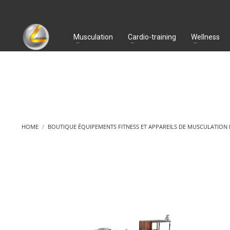
Musculation
Cardio-training
Wellness
HOME
BOUTIQUE ÉQUIPEMENTS FITNESS ET APPAREILS DE MUSCULATION