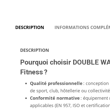
DESCRIPTION
INFORMATIONS COMPLÉ
DESCRIPTION
Pourquoi choisir DOUBLE WA
Fitness ?
Qualité professionnelle
: conception 
de sport, club, hôtellerie ou collectivité
Conformité normative
: équipement 
applicables (EN 957, ISO et certificatio