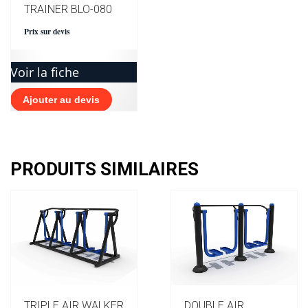
TRAINER BLO-080
Prix sur devis
Voir la fiche
Ajouter au devis
PRODUITS SIMILAIRES
TRIPLE AIR WALKER
DOUBLE AIR