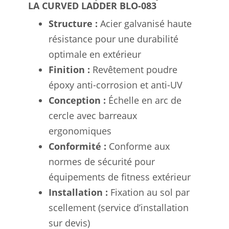
LA CURVED LADDER BLO-083
Structure :
Acier galvanisé haute
résistance pour une durabilité
optimale en extérieur
Finition :
Revêtement poudre
époxy anti-corrosion et anti-UV
Conception :
Échelle en arc de
cercle avec barreaux
ergonomiques
Conformité :
Conforme aux
normes de sécurité pour
équipements de fitness extérieur
Installation :
Fixation au sol par
scellement (service d’installation
sur devis)