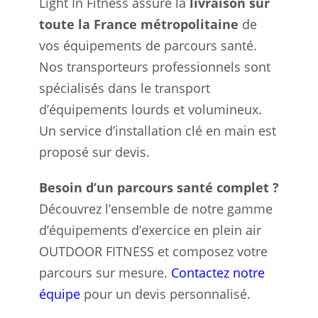
Light In Fitness assure la
livraison sur
toute la France métropolitaine
de
vos équipements de parcours santé.
Nos transporteurs professionnels sont
spécialisés dans le transport
d’équipements lourds et volumineux.
Un service d’installation clé en main est
proposé sur devis.
Besoin d’un parcours santé complet ?
Découvrez l’ensemble de notre gamme
d’équipements d’exercice en plein air
OUTDOOR FITNESS et composez votre
parcours sur mesure.
Contactez notre
équipe
pour un devis personnalisé.