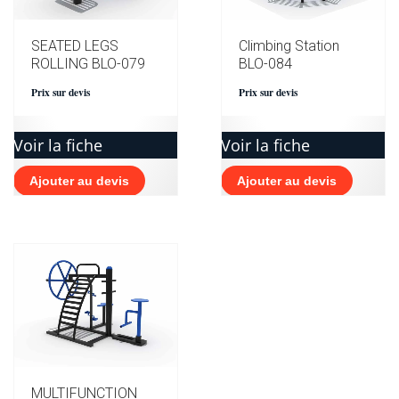
SEATED LEGS
Climbing Station
ROLLING BLO-079
BLO-084
Prix sur devis
Prix sur devis
Voir la fiche
Voir la fiche
Ajouter au devis
Ajouter au devis
MULTIFUNCTION