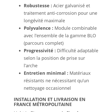
Robustesse :
Acier galvanisé et
traitement anti-corrosion pour une
longévité maximale
Polyvalence :
Module combinable
avec l’ensemble de la gamme BLO
(parcours complet)
Progressivité :
Difficulté adaptable
selon la position de prise sur
l’arche
Entretien minimal :
Matériaux
résistants ne nécessitant qu’un
nettoyage occasionnel
INSTALLATION ET LIVRAISON EN
FRANCE MÉTROPOLITAINE