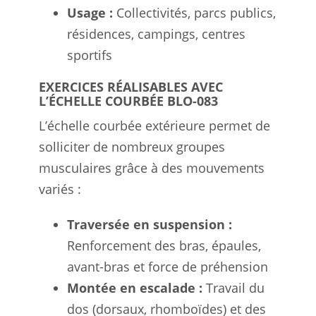
Usage :
Collectivités, parcs publics,
résidences, campings, centres
sportifs
EXERCICES RÉALISABLES AVEC
L’ÉCHELLE COURBÉE BLO-083
L’échelle courbée extérieure permet de
solliciter de nombreux groupes
musculaires grâce à des mouvements
variés :
Traversée en suspension :
Renforcement des bras, épaules,
avant-bras et force de préhension
Montée en escalade :
Travail du
dos (dorsaux, rhomboïdes) et des