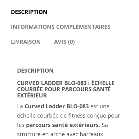
DESCRIPTION
INFORMATIONS COMPLÉMENTAIRES
LIVRAISON
AVIS (0)
DESCRIPTION
CURVED LADDER BLO-083 : ÉCHELLE
COURBÉE POUR PARCOURS SANTÉ
EXTÉRIEUR
La
Curved Ladder BLO-083
est une
échelle courbée de fitness conçue pour
les
parcours santé extérieurs
. Sa
structure en arche avec barreaux