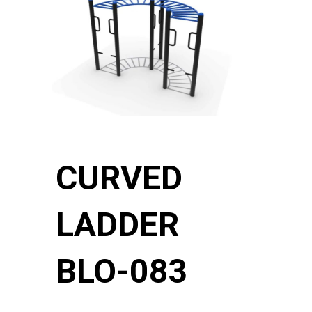
CURVED
LADDER
BLO-083