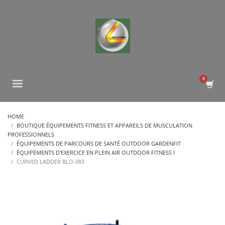
HOME
BOUTIQUE ÉQUIPEMENTS FITNESS ET APPAREILS DE MUSCULATION
PROFESSIONNELS
ÉQUIPEMENTS DE PARCOURS DE SANTÉ OUTDOOR GARDENFIT
ÉQUIPEMENTS D'EXERCICE EN PLEIN AIR OUTDOOR FITNESS I
CURVED LADDER BLO-083