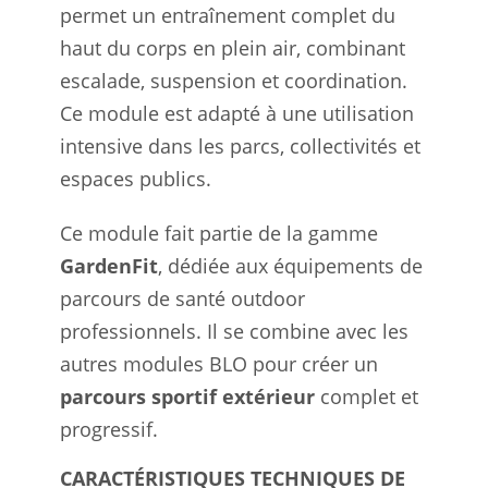
permet un entraînement complet du
haut du corps en plein air, combinant
escalade, suspension et coordination.
Ce module est adapté à une utilisation
intensive dans les parcs, collectivités et
espaces publics.
Ce module fait partie de la gamme
GardenFit
, dédiée aux équipements de
parcours de santé outdoor
professionnels. Il se combine avec les
autres modules BLO pour créer un
parcours sportif extérieur
complet et
progressif.
CARACTÉRISTIQUES TECHNIQUES DE