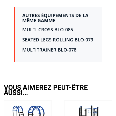
AUTRES ÉQUIPEMENTS DE LA
MÊME GAMME
MULTI-CROSS BLO-085
SEATED LEGS ROLLING BLO-079
MULTITRAINER BLO-078
VOUS AIMEREZ PEUT-ÊTRE
AUSSI…