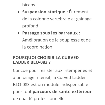
biceps
Suspension statique :
Étirement
de la colonne vertébrale et gainage
profond
Passage sous les barreaux :
Amélioration de la souplesse et de
la coordination
POURQUOI CHOISIR LA CURVED
LADDER BLO-083 ?
Conçue pour résister aux intempéries et
à un usage intensif, la Curved Ladder
BLO-083 est un module indispensable
pour tout
parcours de santé extérieur
de qualité professionnelle.