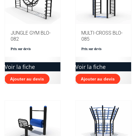
JUNGLE GYM BLO-
MULTI-CROSS BLO-
082
085
Prix sur devis
Prix sur devis
Voir la fiche
Voir la fiche
Ajouter au devis
Ajouter au devis