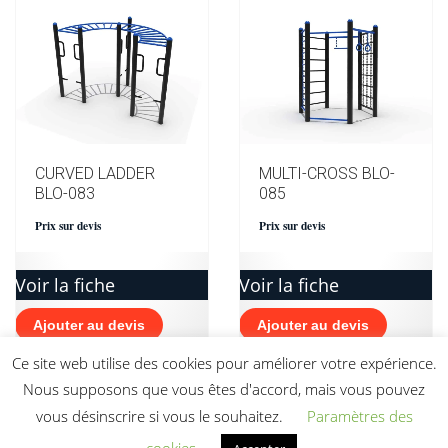
CURVED LADDER
MULTI-CROSS BLO-
BLO-083
085
Prix sur devis
Prix sur devis
Voir la fiche
Voir la fiche
Ajouter au devis
Ajouter au devis
Ce site web utilise des cookies pour améliorer votre expérience.
Nous supposons que vous êtes d'accord, mais vous pouvez
vous désinscrire si vous le souhaitez.
Paramètres des