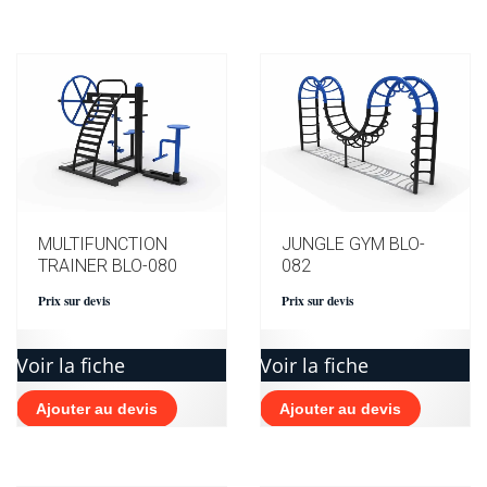
MULTIFUNCTION
JUNGLE GYM BLO-
TRAINER BLO-080
082
Prix sur devis
Prix sur devis
Voir la fiche
Voir la fiche
Ajouter au devis
Ajouter au devis