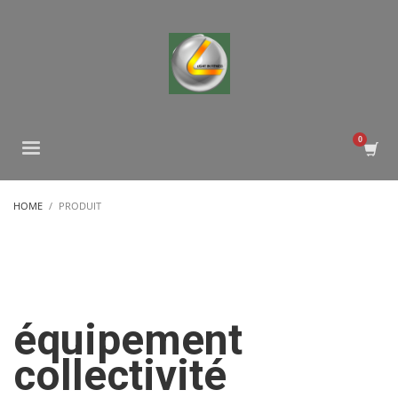
HOME
PRODUIT
équipement
collectivité