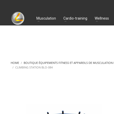
Musculation
Cardio-training
Wellness
HOME
BOUTIQUE ÉQUIPEMENTS FITNESS ET APPAREILS DE MUSCULATION
CLIMBING STATION BLO-084