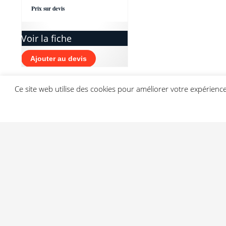
Prix sur devis
Voir la fiche
Ajouter au devis
Ce site web utilise des cookies pour améliorer votre expérien
PRODUITS SIMILAIRES