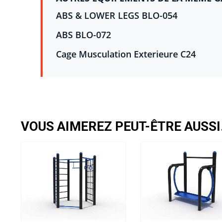
ABS & LOWER LEGS BLO-054
ABS BLO-072
Cage Musculation Exterieure C24
VOUS AIMEREZ PEUT-ÊTRE AUSS