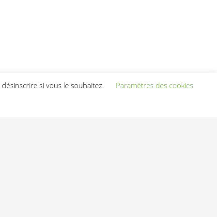
désinscrire si vous le souhaitez.
Paramètres des cookies