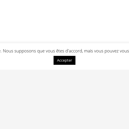
ce. Nous supposons que vous êtes d'accord, mais vous pouvez vous 
Accepter