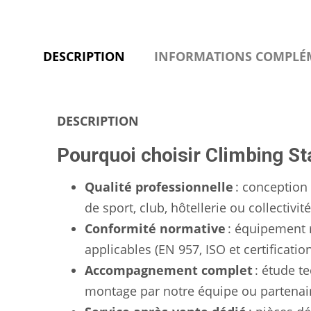
DESCRIPTION
INFORMATIONS COMPLÉ
DESCRIPTION
Pourquoi choisir Climbing St
Qualité professionnelle
: conception 
de sport, club, hôtellerie ou collectivité
Conformité normative
: équipement 
applicables (EN 957, ISO et certificatio
Accompagnement complet
: étude te
montage par notre équipe ou partenaire