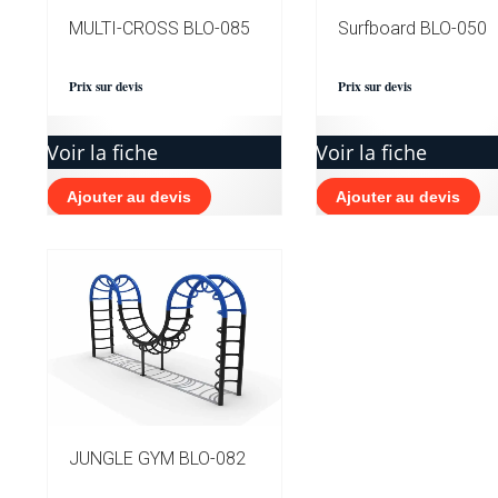
MULTI-CROSS BLO-085
Surfboard BLO-050
Prix sur devis
Prix sur devis
Voir la fiche
Voir la fiche
Ajouter au devis
Ajouter au devis
JUNGLE GYM BLO-082