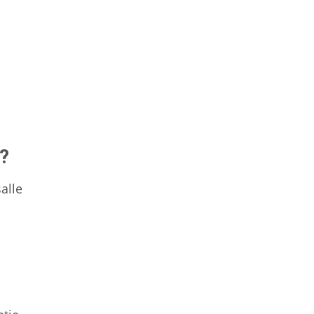
 ?
alle