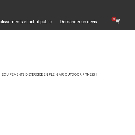
blissements et achat public
Demander un devis
ÉQUIPEMENTS D'EXERCICE EN PLEIN AIR OUTDOOR FITNESS I