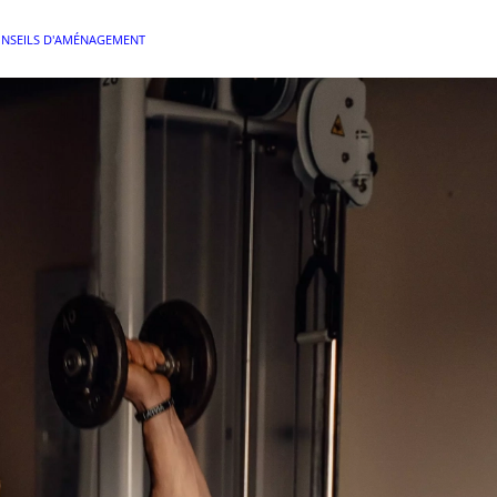
NSEILS D'AMÉNAGEMENT