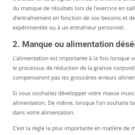
du manque de résultats lors de l’exercice en sa
d’entraînement en fonction de vos besoins et d
expérimentée ou à un entraîneur personnel.
2. Manque ou alimentation désé
L’alimentation est importante à la fois lorsque 
le processus de réduction de la graisse corpore
compenseront pas les grossières erreurs alimen
Si vous souhaitez développer votre masse muscul
alimentation. De même, lorsque l’on souhaite brû
dans votre alimentation.
C’est la règle la plus importante en matière de 