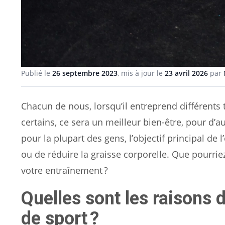
Publié le
26 septembre 2023
, mis à jour le
23 avril 2026
par
Chacun de nous, lorsqu’il entreprend différents t
certains, ce sera un meilleur bien-être, pour d’
pour la plupart des gens, l’objectif principal d
ou de réduire la graisse corporelle. Que pourrie
votre entraînement ?
Quelles sont les raisons 
de sport ?