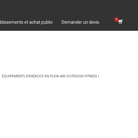
blissements et achat public
Demander un devis
ÉQUIPEMENTS D'EXERCICE EN PLEIN AIR OUTDOOR FITNESS I