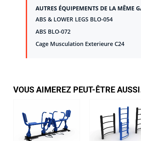
AUTRES ÉQUIPEMENTS DE LA MÊME 
ABS & LOWER LEGS BLO-054
ABS BLO-072
Cage Musculation Exterieure C24
VOUS AIMEREZ PEUT-ÊTRE AUSS