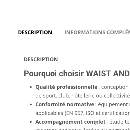
DESCRIPTION
INFORMATIONS COMPLÉ
DESCRIPTION
Pourquoi choisir WAIST AND 
Qualité professionnelle
: conception 
de sport, club, hôtellerie ou collectivité
Conformité normative
: équipement 
applicables (EN 957, ISO et certificatio
Accompagnement complet
: étude te