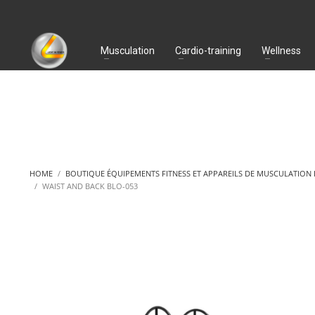
Musculation
Cardio-training
Wellness
HOME
BOUTIQUE ÉQUIPEMENTS FITNESS ET APPAREILS DE MUSCULATION
WAIST AND BACK BLO-053