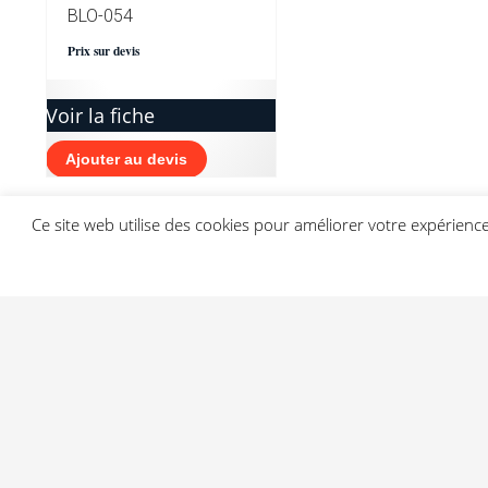
BLO-054
Prix sur devis
Voir la fiche
Ajouter au devis
Ce site web utilise des cookies pour améliorer votre expérien
PRODUITS SIMILAIRES