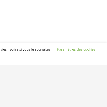
désinscrire si vous le souhaitez.
Paramètres des cookies