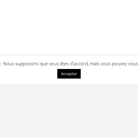
ce. Nous supposons que vous êtes d'accord, mais vous pouvez vous 
Accepter