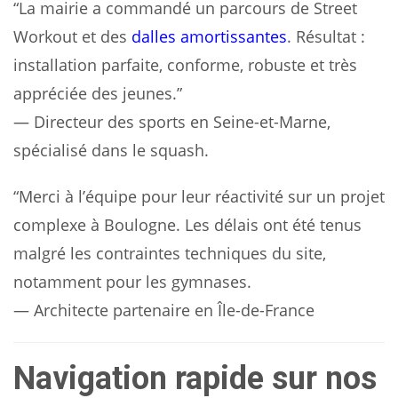
“La mairie a commandé un parcours de Street
Workout et des
dalles amortissantes
. Résultat :
installation parfaite, conforme, robuste et très
appréciée des jeunes.”
— Directeur des sports en Seine-et-Marne,
spécialisé dans le squash.
“Merci à l’équipe pour leur réactivité sur un projet
complexe à Boulogne. Les délais ont été tenus
malgré les contraintes techniques du site,
notamment pour les gymnases.
— Architecte partenaire en Île-de-France
Navigation rapide sur nos