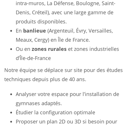
intra-muros, La Défense, Boulogne, Saint-
Denis, Créteil), avec une large gamme de
produits disponibles.
En
banlieue
(Argenteuil, Évry, Versailles,
Meaux, Cergy) en Île de France.
Ou en
zones rurales
et zones industrielles
d’Île-de-France
Notre équipe se déplace sur site pour des études
techniques depuis plus de 40 ans.
Analyser votre espace pour l’installation de
gymnases adaptés.
Étudier la configuration optimale
Proposer un plan 2D ou 3D si besoin pour