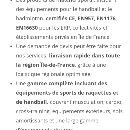
des équipements pour le handball et le
badminton.
certifiés CE, EN957, EN1176,
EN16630
pour les ERP, collectivités et
établissements privés en Île de France.
Une demande de devis peut être faite pour
nos services.
livraison rapide dans toute
la région Île-de-France
, grâce à une
logistique régionale optimisée.
Une
gamme complète incluant des
équipements de sports de raquettes et
de handball.
couvrant musculation, cardio,
cross-training, équipements extérieurs, sols
amortissants et une large gamme
d’équipements de sport.