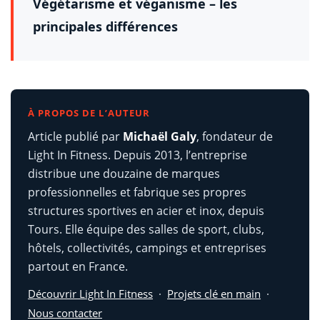
Végétarisme et véganisme – les
principales différences
À PROPOS DE L’AUTEUR
Article publié par
Michaël Galy
, fondateur de
Light In Fitness. Depuis 2013, l’entreprise
distribue une douzaine de marques
professionnelles et fabrique ses propres
structures sportives en acier et inox, depuis
Tours. Elle équipe des salles de sport, clubs,
hôtels, collectivités, campings et entreprises
partout en France.
Découvrir Light In Fitness
·
Projets clé en main
·
Nous contacter