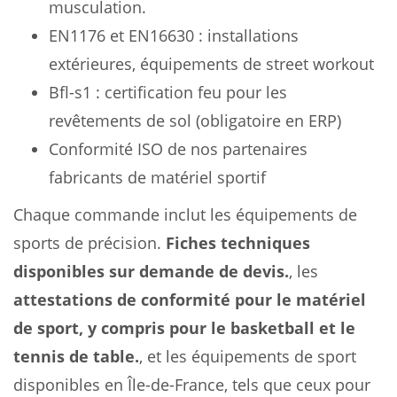
musculation.
EN1176 et EN16630 : installations
extérieures, équipements de street workout
Bfl-s1 : certification feu pour les
revêtements de sol (obligatoire en ERP)
Conformité ISO de nos partenaires
fabricants de matériel sportif
Chaque commande inclut les équipements de
sports de précision.
Fiches techniques
disponibles sur demande de devis.
, les
attestations de conformité pour le matériel
de sport, y compris pour le basketball et le
tennis de table.
, et les équipements de sport
disponibles en Île-de-France, tels que ceux pour