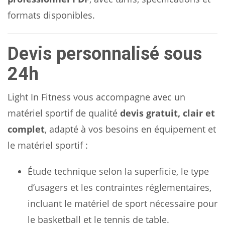
formats disponibles.
Devis personnalisé sous
24h
Light In Fitness vous accompagne avec un
matériel sportif de qualité
devis gratuit, clair et
complet
, adapté à vos besoins en équipement et
le matériel sportif :
Étude technique selon la superficie, le type
d’usagers et les contraintes réglementaires,
incluant le matériel de sport nécessaire pour
le basketball et le tennis de table.