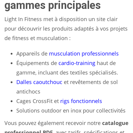
gammes principales
Light In Fitness met à disposition un site clair
pour découvrir les produits adaptés à vos projets
de fitness et musculation :
Appareils de
musculation professionnels
Équipements de
cardio-training
haut de
gamme, incluant des textiles spécialisés.
Dalles caoutchouc
et revêtements de sol
antichocs
Cages CrossFit et
rigs fonctionnels
Solutions outdoor en inox pour collectivités
Vous pouvez également recevoir notre
catalogue
professionnel PDF
, avec tarifs, spécifications et