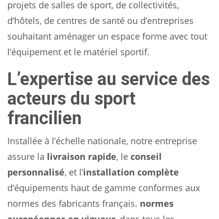
projets de salles de sport, de collectivités,
d’hôtels, de centres de santé ou d’entreprises
souhaitant aménager un espace forme avec tout
l’équipement et le matériel sportif.
L’expertise au service des
acteurs du sport
francilien
Installée à l’échelle nationale, notre entreprise
assure la
livraison rapide
, le
conseil
personnalisé
, et l’
installation complète
d’équipements haut de gamme conformes aux
normes des fabricants français.
normes