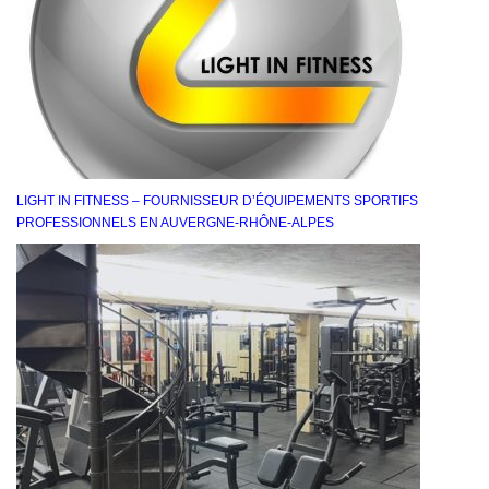
LIGHT IN FITNESS – FOURNISSEUR D’ÉQUIPEMENTS SPORTIFS
PROFESSIONNELS EN AUVERGNE-RHÔNE-ALPES