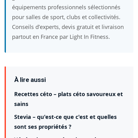
équipements professionnels sélectionnés
pour salles de sport, clubs et collectivités.
Conseils d’experts, devis gratuit et livraison
partout en France par Light In Fitness.
À lire aussi
Recettes céto – plats céto savoureux et
sains
Stevia – qu'est-ce que c'est et quelles
sont ses propriétés ?