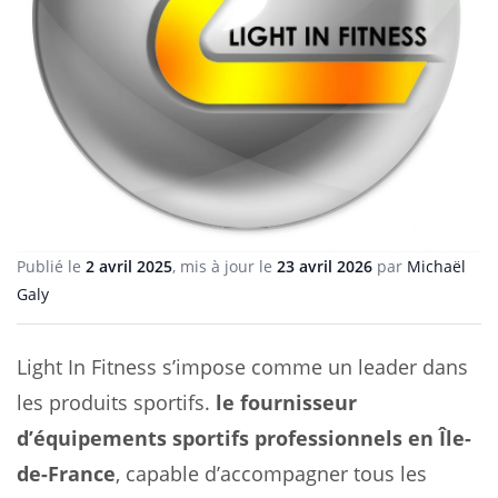
Publié le
2 avril 2025
, mis à jour le
23 avril 2026
par
Michaël
Galy
Light In Fitness s’impose comme un leader dans
les produits sportifs.
le fournisseur
d’équipements sportifs professionnels en Île-
de-France
, capable d’accompagner tous les