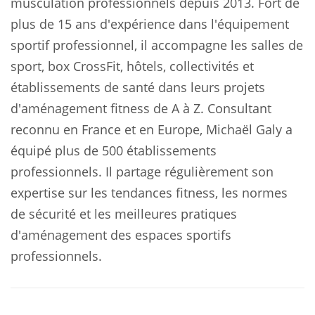
musculation professionnels depuis 2013. Fort de
plus de 15 ans d'expérience dans l'équipement
sportif professionnel, il accompagne les salles de
sport, box CrossFit, hôtels, collectivités et
établissements de santé dans leurs projets
d'aménagement fitness de A à Z. Consultant
reconnu en France et en Europe, Michaël Galy a
équipé plus de 500 établissements
professionnels. Il partage régulièrement son
expertise sur les tendances fitness, les normes
de sécurité et les meilleures pratiques
d'aménagement des espaces sportifs
professionnels.