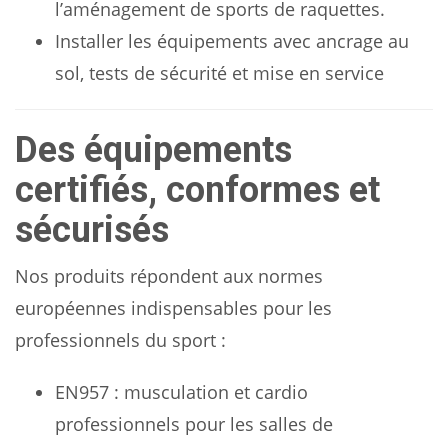
l’aménagement de sports de raquettes.
Installer les équipements avec ancrage au
sol, tests de sécurité et mise en service
Des équipements
certifiés, conformes et
sécurisés
Nos produits répondent aux normes
européennes indispensables pour les
professionnels du sport :
EN957 : musculation et cardio
professionnels pour les salles de