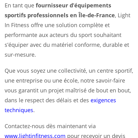
En tant que
fournisseur d’équipements
sportifs professionnels en Île-de-France
, Light
In Fitness offre une solution complète et
performante aux acteurs du sport souhaitant
s’équiper avec du matériel conforme, durable et
sur-mesure.
Que vous soyez une collectivité, un centre sportif,
une entreprise ou une école, notre savoir-faire
vous garantit un projet maîtrisé de bout en bout,
dans le respect des délais et des
exigences
techniques
.
Contactez-nous dès maintenant via
www.lightinfitness.com
pour recevoir un devis