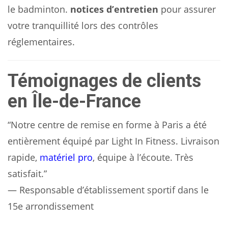
le badminton.
notices d’entretien
pour assurer
votre tranquillité lors des contrôles
réglementaires.
Témoignages de clients
en Île-de-France
“Notre centre de remise en forme à Paris a été
entièrement équipé par Light In Fitness. Livraison
rapide,
matériel pro
, équipe à l’écoute. Très
satisfait.”
— Responsable d’établissement sportif dans le
15e arrondissement