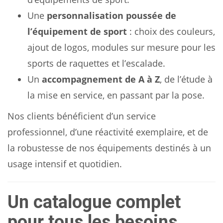
Une
personnalisation poussée de
l’équipement de sport
: choix des couleurs,
ajout de logos, modules sur mesure pour les
sports de raquettes et l’escalade.
Un
accompagnement de A à Z
, de l’étude à
la mise en service, en passant par la pose.
Nos clients bénéficient d’un service
professionnel, d’une réactivité exemplaire, et de
la robustesse de nos équipements destinés à un
usage intensif et quotidien.
Un catalogue complet
pour tous les besoins