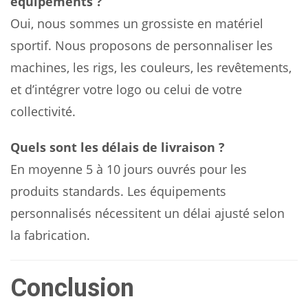
équipements ?
Oui, nous sommes un grossiste en matériel
sportif. Nous proposons de personnaliser les
machines, les rigs, les couleurs, les revêtements,
et d’intégrer votre logo ou celui de votre
collectivité.
Quels sont les délais de livraison ?
En moyenne 5 à 10 jours ouvrés pour les
produits standards. Les équipements
personnalisés nécessitent un délai ajusté selon
la fabrication.
Conclusion