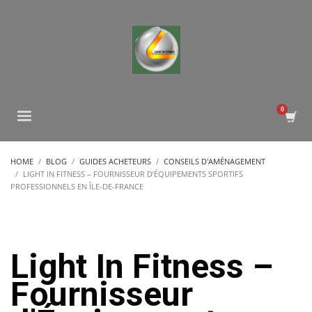
HOME
BLOG
GUIDES ACHETEURS
CONSEILS D'AMÉNAGEMENT
LIGHT IN FITNESS – FOURNISSEUR D’ÉQUIPEMENTS SPORTIFS
PROFESSIONNELS EN ÎLE-DE-FRANCE
Light In Fitness –
Fournisseur