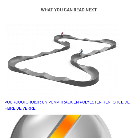
WHAT YOU CAN READ NEXT
POURQUOI CHOISIR UN PUMP TRACK EN POLYESTER RENFORCÉ DE
FIBRE DE VERRE