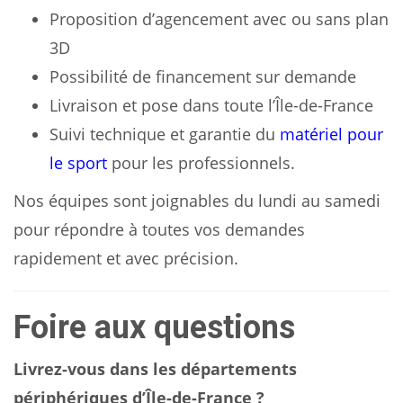
Proposition d’agencement avec ou sans plan
3D
Possibilité de financement sur demande
Livraison et pose dans toute l’Île-de-France
Suivi technique et garantie du
matériel pour
le sport
pour les professionnels.
Nos équipes sont joignables du lundi au samedi
pour répondre à toutes vos demandes
rapidement et avec précision.
Foire aux questions
Livrez-vous dans les départements
périphériques d’Île-de-France ?