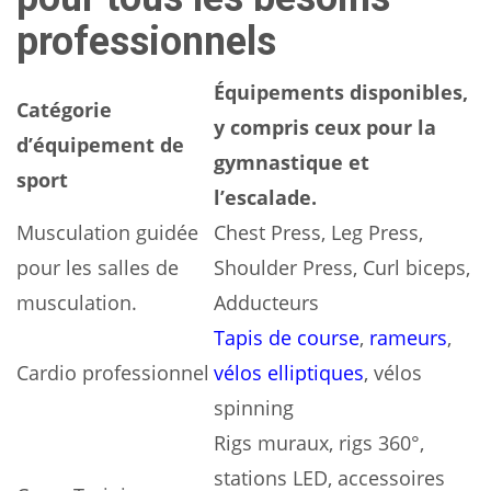
professionnels
Équipements disponibles,
Catégorie
y compris ceux pour la
d’équipement de
gymnastique et
sport
l’escalade.
Musculation guidée
Chest Press, Leg Press,
pour les salles de
Shoulder Press, Curl biceps,
musculation.
Adducteurs
Tapis de course
,
rameurs
,
Cardio professionnel
vélos elliptiques
, vélos
spinning
Rigs muraux, rigs 360°,
stations LED, accessoires