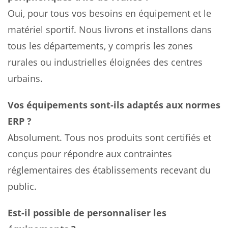
Oui, pour tous vos besoins en équipement et le
matériel sportif. Nous livrons et installons dans
tous les départements, y compris les zones
rurales ou industrielles éloignées des centres
urbains.
Vos équipements sont-ils adaptés aux normes
ERP ?
Absolument. Tous nos produits sont certifiés et
conçus pour répondre aux contraintes
réglementaires des établissements recevant du
public.
Est-il possible de personnaliser les