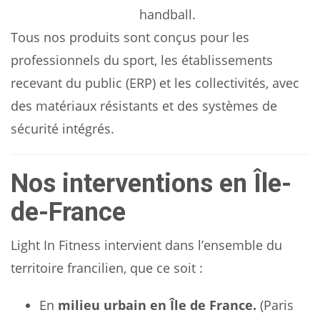
handball.
Tous nos produits sont conçus pour les
professionnels du sport, les établissements
recevant du public (ERP) et les collectivités, avec
des matériaux résistants et des systèmes de
sécurité intégrés.
Nos interventions en Île-
de-France
Light In Fitness intervient dans l’ensemble du
territoire francilien, que ce soit :
En
milieu urbain en Île de France.
(Paris