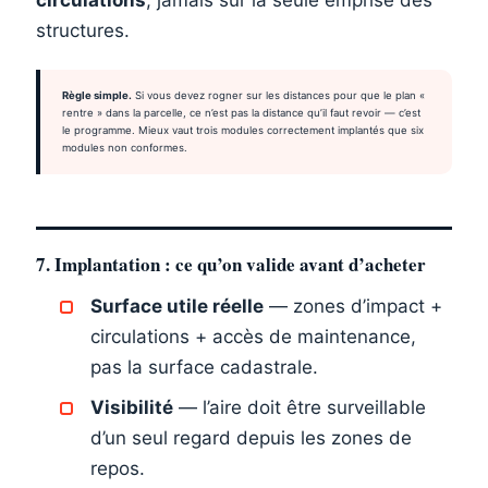
structures.
Règle simple.
Si vous devez rogner sur les distances pour que le plan «
rentre » dans la parcelle, ce n’est pas la distance qu’il faut revoir — c’est
le programme. Mieux vaut trois modules correctement implantés que six
modules non conformes.
7. Implantation : ce qu’on valide avant d’acheter
Surface utile réelle
— zones d’impact +
circulations + accès de maintenance,
pas la surface cadastrale.
Visibilité
— l’aire doit être surveillable
d’un seul regard depuis les zones de
repos.