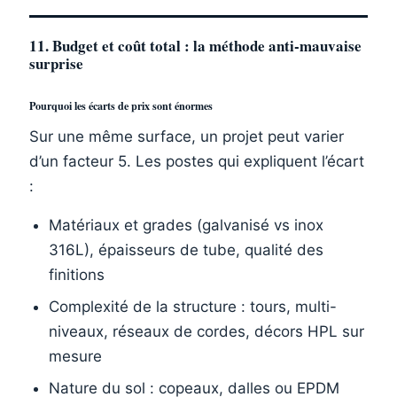
11. Budget et coût total : la méthode anti-mauvaise
surprise
Pourquoi les écarts de prix sont énormes
Sur une même surface, un projet peut varier
d’un facteur 5. Les postes qui expliquent l’écart
:
Matériaux et grades (galvanisé vs inox
316L), épaisseurs de tube, qualité des
finitions
Complexité de la structure : tours, multi-
niveaux, réseaux de cordes, décors HPL sur
mesure
Nature du sol : copeaux, dalles ou EPDM