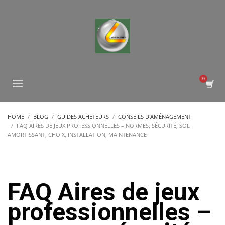
HOME
BLOG
GUIDES ACHETEURS
CONSEILS D'AMÉNAGEMENT
FAQ AIRES DE JEUX PROFESSIONNELLES – NORMES, SÉCURITÉ, SOL
AMORTISSANT, CHOIX, INSTALLATION, MAINTENANCE
FAQ Aires de jeux
professionnelles –