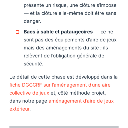
présente un risque, une clôture s’impose
— et la clôture elle-même doit être sans
danger.
Bacs à sable et pataugeoires
— ce ne
sont pas des équipements d’aire de jeux
mais des aménagements du site ; ils
relèvent de l’obligation générale de
sécurité.
Le détail de cette phase est développé dans la
fiche DGCCRF sur l’aménagement d’une aire
collective de jeux
et, côté méthode projet,
dans notre page
aménagement d’aire de jeux
extérieur
.