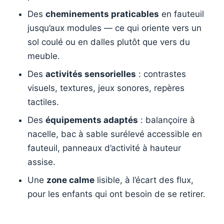
Des
cheminements praticables
en fauteuil
jusqu’aux modules — ce qui oriente vers un
sol coulé ou en dalles plutôt que vers du
meuble.
Des
activités sensorielles
: contrastes
visuels, textures, jeux sonores, repères
tactiles.
Des
équipements adaptés
: balançoire à
nacelle, bac à sable surélevé accessible en
fauteuil, panneaux d’activité à hauteur
assise.
Une
zone calme
lisible, à l’écart des flux,
pour les enfants qui ont besoin de se retirer.