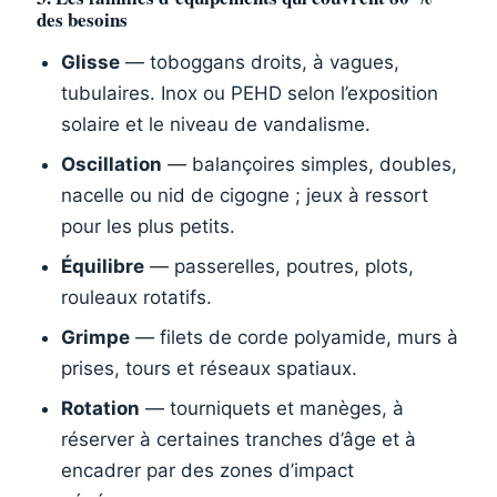
des besoins
Glisse
— toboggans droits, à vagues,
tubulaires. Inox ou PEHD selon l’exposition
solaire et le niveau de vandalisme.
Oscillation
— balançoires simples, doubles,
nacelle ou nid de cigogne ; jeux à ressort
pour les plus petits.
Équilibre
— passerelles, poutres, plots,
rouleaux rotatifs.
Grimpe
— filets de corde polyamide, murs à
prises, tours et réseaux spatiaux.
Rotation
— tourniquets et manèges, à
réserver à certaines tranches d’âge et à
encadrer par des zones d’impact