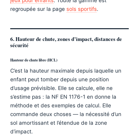
jeux pour enfants
. Toute la gamme est
regroupée sur la page
sols sportifs
.
6. Hauteur de chute, zones d’impact, distances de
sécurité
Hauteur de chute libre (HCL)
C’est la hauteur maximale depuis laquelle un
enfant peut tomber depuis une position
d’usage prévisible. Elle se calcule, elle ne
s’estime pas : la NF EN 1176-1 en donne la
méthode et des exemples de calcul. Elle
commande deux choses — la nécessité d’un
sol amortissant et l’étendue de la zone
d’impact.