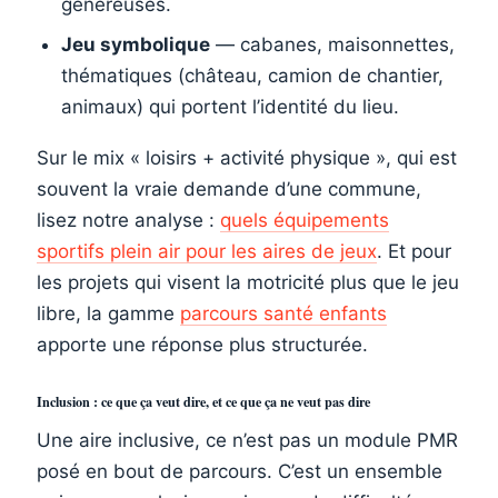
généreuses.
Jeu symbolique
— cabanes, maisonnettes,
thématiques (château, camion de chantier,
animaux) qui portent l’identité du lieu.
Sur le mix « loisirs + activité physique », qui est
souvent la vraie demande d’une commune,
lisez notre analyse :
quels équipements
sportifs plein air pour les aires de jeux
. Et pour
les projets qui visent la motricité plus que le jeu
libre, la gamme
parcours santé enfants
apporte une réponse plus structurée.
Inclusion : ce que ça veut dire, et ce que ça ne veut pas dire
Une aire inclusive, ce n’est pas un module PMR
posé en bout de parcours. C’est un ensemble