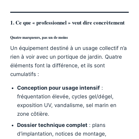
1. Ce que « professionnel » veut dire concrètement
Quatre marqueurs, pas un de moins
Un équipement destiné à un usage collectif n’a
rien à voir avec un portique de jardin. Quatre
éléments font la différence, et ils sont
cumulatifs :
Conception pour usage intensif
:
fréquentation élevée, cycles gel/dégel,
exposition UV, vandalisme, sel marin en
zone côtière.
Dossier technique complet
: plans
d’implantation, notices de montage,