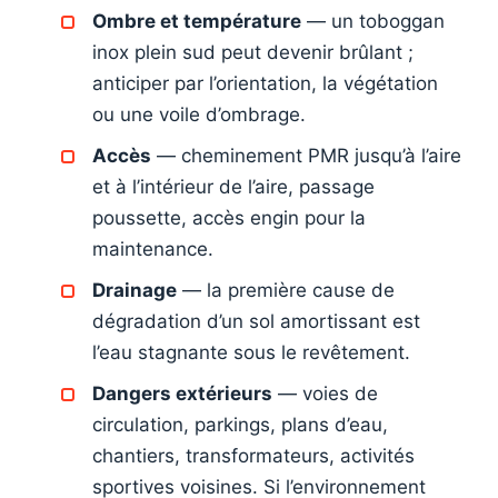
Ombre et température
— un toboggan
inox plein sud peut devenir brûlant ;
anticiper par l’orientation, la végétation
ou une voile d’ombrage.
Accès
— cheminement PMR jusqu’à l’aire
et à l’intérieur de l’aire, passage
poussette, accès engin pour la
maintenance.
Drainage
— la première cause de
dégradation d’un sol amortissant est
l’eau stagnante sous le revêtement.
Dangers extérieurs
— voies de
circulation, parkings, plans d’eau,
chantiers, transformateurs, activités
sportives voisines. Si l’environnement