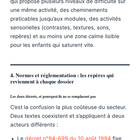
qui propose plusieurs niveaux de difficulté sur
une même activité, des cheminements
praticables jusqu’aux modules, des activités
sensorielles (contrastes, textures, sons,
repères) et au moins une zone calme lisible
pour les enfants qui saturent vite.
4. Normes et réglementation : les repères qui
reviennent à chaque dossier
Les deux décrets, et pourquoi ils ne se remplacent pas
C’est la confusion la plus coûteuse du secteur.
Deux textes coexistent et s’appliquent à deux
acteurs différents :
Le
décret n°94-699 du 10 août 1994
fixe