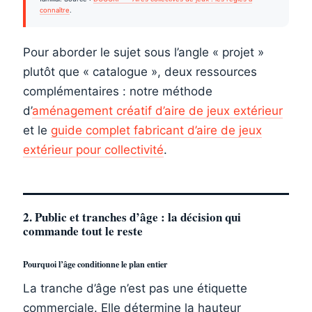
connaître
.
Pour aborder le sujet sous l’angle « projet »
plutôt que « catalogue », deux ressources
complémentaires : notre méthode
d’
aménagement créatif d’aire de jeux extérieur
et le
guide complet fabricant d’aire de jeux
extérieur pour collectivité
.
2. Public et tranches d’âge : la décision qui
commande tout le reste
Pourquoi l’âge conditionne le plan entier
La tranche d’âge n’est pas une étiquette
commerciale. Elle détermine la hauteur