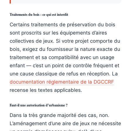
Traitements du bois : ce qui est interdit
Certains traitements de préservation du bois
sont proscrits sur les équipements d’aires
collectives de jeux. Si votre projet comporte du
bois, exigez du fournisseur la nature exacte du
traitement et sa compatibilité avec un usage
enfant — c’est un point de contrôle fréquent et
une cause classique de refus en réception. La
documentation réglementaire de la DGCCRF
recense les textes applicables.
Faut-il une autorisation d’urbanisme ?
Dans la très grande majorité des cas, non.
L’aménagement d’une aire de jeux ne nécessite