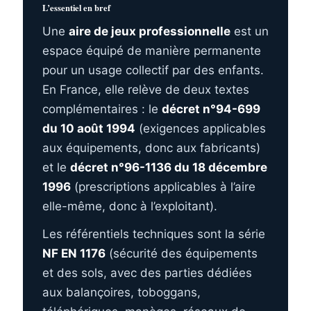
L’essentiel en bref
Une
aire de jeux professionnelle
est un
espace équipé de manière permanente
pour un usage collectif par des enfants.
En France, elle relève de deux textes
complémentaires : le
décret n°94-699
du 10 août 1994
(exigences applicables
aux équipements, donc aux fabricants)
et le
décret n°96-1136 du 18 décembre
1996
(prescriptions applicables à l’aire
elle-même, donc à l’exploitant).
Les référentiels techniques sont la série
NF EN 1176
(sécurité des équipements
et des sols, avec des parties dédiées
aux balançoires, toboggans,