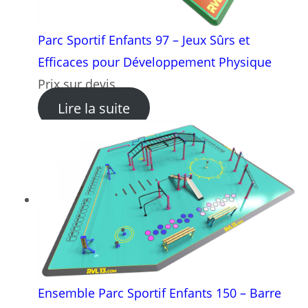
Parc Sportif Enfants 97 – Jeux Sûrs et
Efficaces pour Développement Physique
Prix sur devis
: Parc Sportif Enfants 97 –
Lire la suite
Ensemble Parc Sportif Enfants 150 – Barre