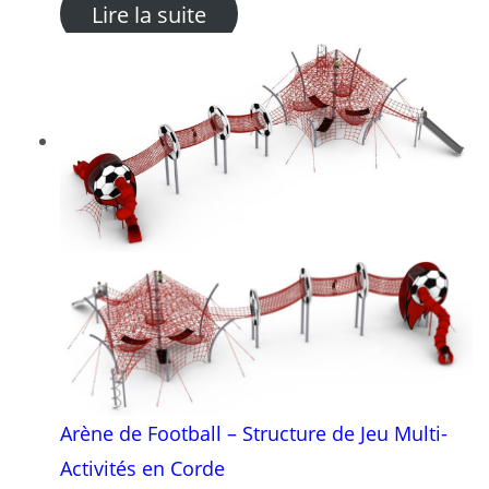
: Configuration Galaxie – G
Lire la suite
Arène de Football – Structure de Jeu Multi-
Activités en Corde