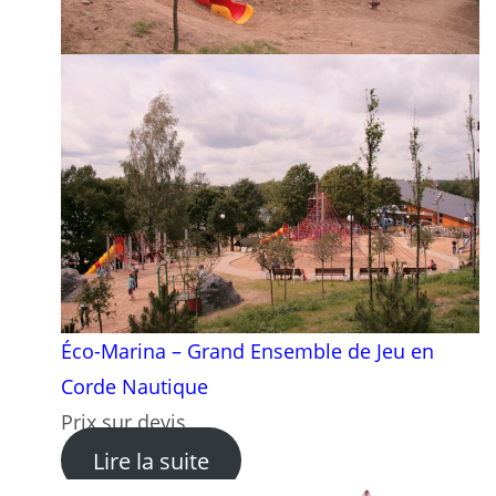
Éco-Marina – Grand Ensemble de Jeu en
Corde Nautique
Prix sur devis
: Éco-Marina – Grand Ensem
Lire la suite