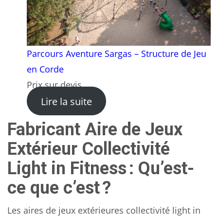
Parcours Aventure Sargas – Structure de Jeu
en Corde
Prix sur devis
: Parcours Aventure Sargas 
Lire la suite
Fabricant Aire de Jeux
Extérieur Collectivité
Light in Fitness : Qu’est-
ce que c’est ?
Les aires de jeux extérieures collectivité light in