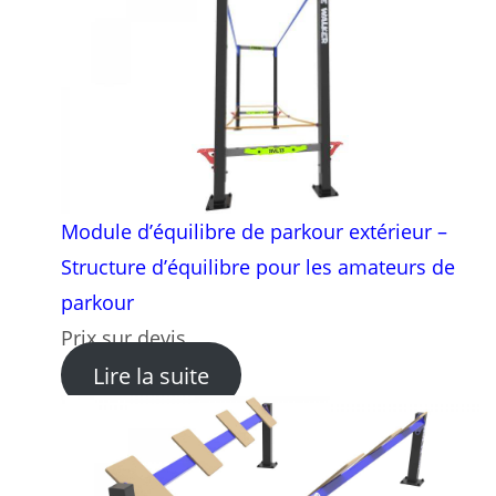
Module d’équilibre de parkour extérieur –
Structure d’équilibre pour les amateurs de
parkour
Prix sur devis
: Module d’équilibre de park
Lire la suite