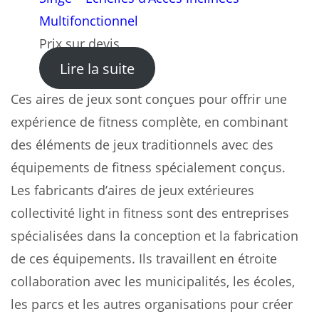
Multifonctionnel
Prix sur devis
: Structure Entraînement En
Lire la suite
Ces aires de jeux sont conçues pour offrir une
expérience de fitness complète, en combinant
des éléments de jeux traditionnels avec des
équipements de fitness spécialement conçus.
Les fabricants d’aires de jeux extérieures
collectivité light in fitness sont des entreprises
spécialisées dans la conception et la fabrication
de ces équipements. Ils travaillent en étroite
collaboration avec les municipalités, les écoles,
les parcs et les autres organisations pour créer