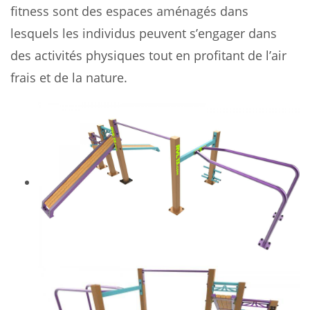
fitness sont des espaces aménagés dans
lesquels les individus peuvent s’engager dans
des activités physiques tout en profitant de l’air
frais et de la nature.