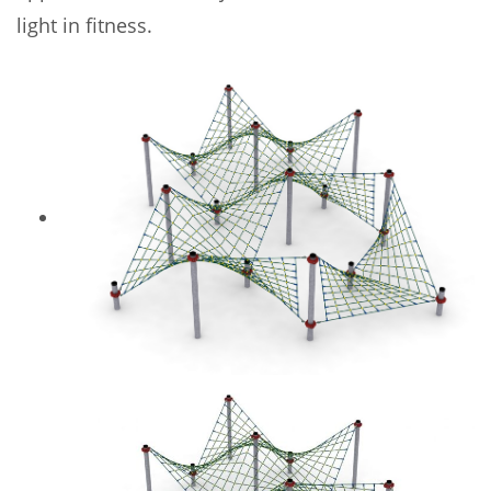
light in fitness.