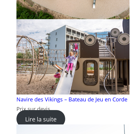
Navire des Vikings – Bateau de Jeu en Corde
Prix sur devis
: Navire des Vikings – Batea
Lire la suite