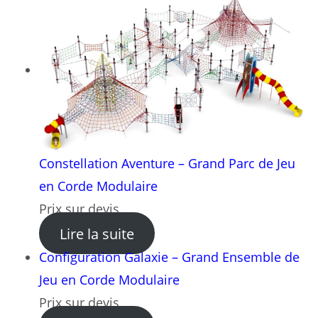
Constellation Aventure – Grand Parc de Jeu
en Corde Modulaire
Prix sur devis
: Constellation Aventure – 
Lire la suite
Configuration Galaxie – Grand Ensemble de
Jeu en Corde Modulaire
Prix sur devis