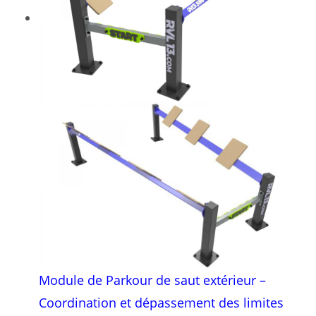
Module de Parkour de saut extérieur –
Coordination et dépassement des limites