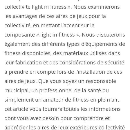
collectivité light in fitness ». Nous examinerons
les avantages de ces aires de jeux pour la
collectivité, en mettant l’accent sur la
composante « light in fitness ». Nous discuterons
également des différents types d’équipements de
fitness disponibles, des matériaux utilisés dans
leur fabrication et des considérations de sécurité
à prendre en compte lors de l’installation de ces
aires de jeux. Que vous soyez un responsable
municipal, un professionnel de la santé ou
simplement un amateur de fitness en plein air,
cet article vous fournira toutes les informations
dont vous avez besoin pour comprendre et
apprécier les aires de jeux extérieures collectivité