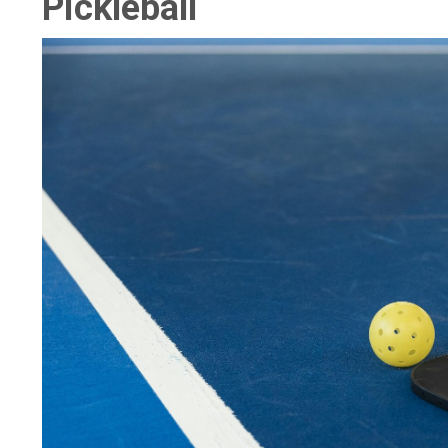
Pickleball