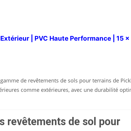
& Extérieur | PVC Haute Performance | 15 x 
 gamme de revêtements de sols pour terrains de Pickl
térieures comme extérieures, avec une durabilité opti
s revêtements de sol pour