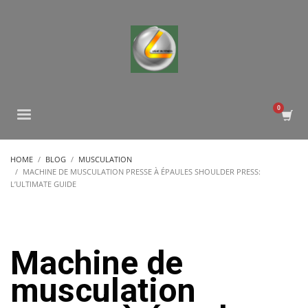
HOME
BLOG
MUSCULATION
MACHINE DE MUSCULATION PRESSE À ÉPAULES SHOULDER PRESS:
L’ULTIMATE GUIDE
Machine de
musculation