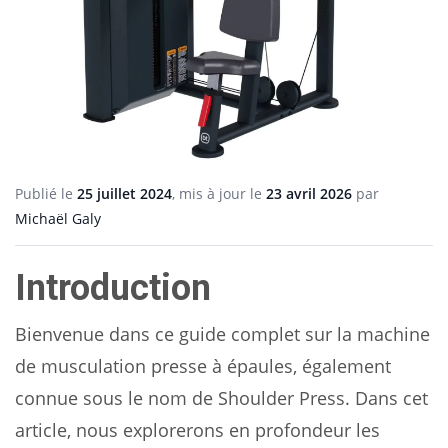
Publié le
25 juillet 2024
, mis à jour le
23 avril 2026
par
Michaël Galy
Introduction
Bienvenue dans ce guide complet sur la machine
de musculation presse à épaules, également
connue sous le nom de Shoulder Press. Dans cet
article, nous explorerons en profondeur les