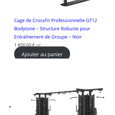
Cage de CrossFit Professionnelle GT12
Bodytone – Structure Robuste pour
Entraînement de Groupe – Noir
1 850,00
€
HT
Ajouter au panier