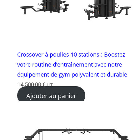
Crossover à poulies 10 stations : Boostez
votre routine d’entraînement avec notre
équipement de gym polyvalent et durable
14 500,00
€
HT
Ajouter au panier