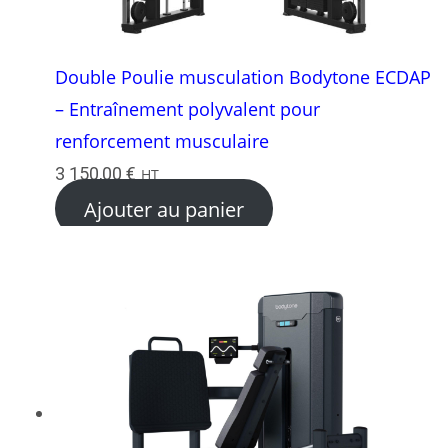
Double Poulie musculation Bodytone ECDAP
– Entraînement polyvalent pour
renforcement musculaire
3 150,00
€
HT
Ajouter au panier