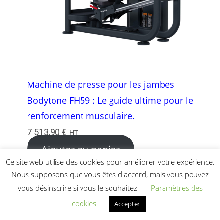
Machine de presse pour les jambes
Bodytone FH59 : Le guide ultime pour le
renforcement musculaire.
7 513,90
€
HT
Ajouter au panier
Ce site web utilise des cookies pour améliorer votre expérience.
Nous supposons que vous êtes d'accord, mais vous pouvez
vous désinscrire si vous le souhaitez.
Paramètres des
cookies
Accepter