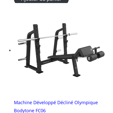
Machine Développé Décliné Olympique
Bodytone FC06