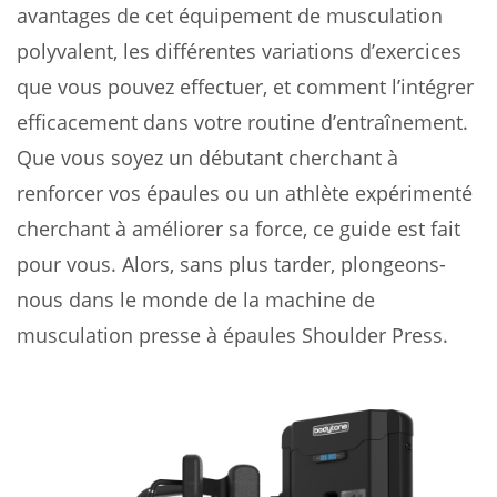
avantages de cet équipement de musculation
polyvalent, les différentes variations d’exercices
que vous pouvez effectuer, et comment l’intégrer
efficacement dans votre routine d’entraînement.
Que vous soyez un débutant cherchant à
renforcer vos épaules ou un athlète expérimenté
cherchant à améliorer sa force, ce guide est fait
pour vous. Alors, sans plus tarder, plongeons-
nous dans le monde de la machine de
musculation presse à épaules Shoulder Press.