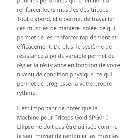
pour les personnes qui cherchent à
renforcer leurs muscles des triceps.
Tout d’abord, elle permet de travailler
ces muscles de manière isolée, ce qui
permet de les renforcer rapidement et
efficacement. De plus, le système de
résistance à poids variable permet de
régler la résistance en fonction de votre
niveau de condition physique, ce qui
permet de progresser à votre propre
rythme.
Il est important de noter que la
Machine pour Triceps Gold SPG010
Ellipse ne doit pas être utilisée comme
le seul moyen de renforcer les muscles