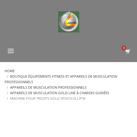
HOME
BOUTIQUE ÉQUIPEMENTS FITNESS ET APPAREILS DE MUSCULATION
PROFESSIONNELS
APPAREILS DE MUSCULATION PROFESSIONNELS
APPAREILS DE MUSCULATION GOLD LINE À CHARGES GUIDÉES
MACHINE POUR TRICEPS GOLD SPG010 ELLIPSE