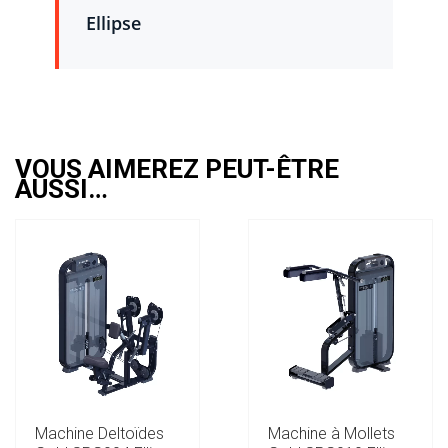
Ellipse
VOUS AIMEREZ PEUT-ÊTRE
AUSSI…
Machine Deltoïdes
Machine à Mollets