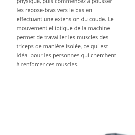
physique, puis commencez à pousser
les repose-bras vers le bas en
effectuant une extension du coude. Le
mouvement elliptique de la machine
permet de travailler les muscles des
triceps de manière isolée, ce qui est
idéal pour les personnes qui cherchent
à renforcer ces muscles.