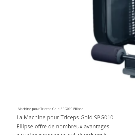
Machine pour Triceps Gold SPG010 Ellipse
La Machine pour Triceps Gold SPG010
Ellipse offre de nombreux avantages