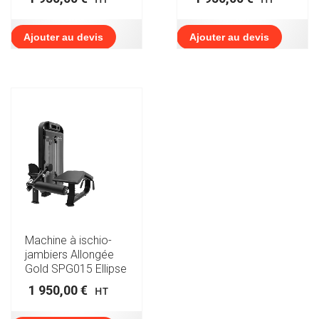
Ajouter au devis
Ajouter au devis
Machine à ischio-
jambiers Allongée
Gold SPG015 Ellipse
1 950,00
€
HT