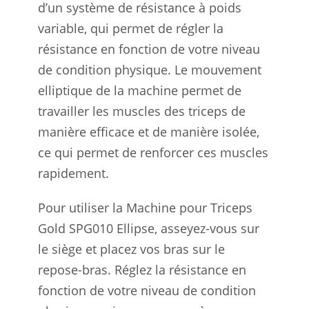
d’un système de résistance à poids
variable, qui permet de régler la
résistance en fonction de votre niveau
de condition physique. Le mouvement
elliptique de la machine permet de
travailler les muscles des triceps de
manière efficace et de manière isolée,
ce qui permet de renforcer ces muscles
rapidement.
Pour utiliser la Machine pour Triceps
Gold SPG010 Ellipse, asseyez-vous sur
le siège et placez vos bras sur le
repose-bras. Réglez la résistance en
fonction de votre niveau de condition