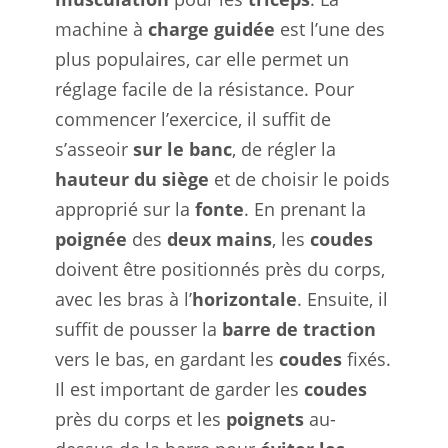
machine à
charge guidée
est l’une des
plus populaires, car elle permet un
réglage facile de la résistance. Pour
commencer l’exercice, il suffit de
s’asseoir
sur le banc
, de régler la
hauteur du siège
et de choisir le poids
approprié sur la
fonte
. En prenant la
poignée
des
deux mains
, les
coudes
doivent être positionnés près du corps,
avec les bras à l’
horizontale
. Ensuite, il
suffit de pousser la
barre de traction
vers le bas, en gardant les
coudes
fixés.
Il est important de garder les
coudes
près du corps et les
poignets
au-