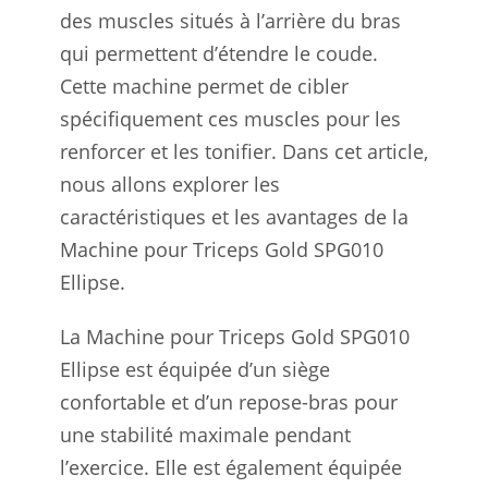
des muscles situés à l’arrière du bras
qui permettent d’étendre le coude.
Cette machine permet de cibler
spécifiquement ces muscles pour les
renforcer et les tonifier. Dans cet article,
nous allons explorer les
caractéristiques et les avantages de la
Machine pour Triceps Gold SPG010
Ellipse.
La Machine pour Triceps Gold SPG010
Ellipse est équipée d’un siège
confortable et d’un repose-bras pour
une stabilité maximale pendant
l’exercice. Elle est également équipée