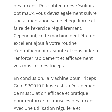
des triceps. Pour obtenir des résultats
optimaux, vous devez également suivre
une alimentation saine et équilibrée et
faire de l’exercice régulièrement.
Cependant, cette machine peut être un
excellent ajout à votre routine
d’entraînement existante et vous aider à
renforcer rapidement et efficacement
vos muscles des triceps.
En conclusion, la Machine pour Triceps
Gold SPG010 Ellipse est un équipement
de musculation efficace et pratique
pour renforcer les muscles des triceps.
Avec une utilisation régulière et