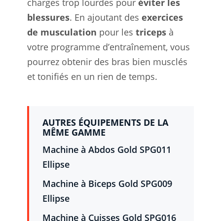
charges trop lourdes pour
éviter les
blessures
. En ajoutant des
exercices
de musculation
pour les
triceps
à
votre programme d’entraînement, vous
pourrez obtenir des bras bien musclés
et tonifiés en un rien de temps.
AUTRES ÉQUIPEMENTS DE LA
MÊME GAMME
Machine à Abdos Gold SPG011
Ellipse
Machine à Biceps Gold SPG009
Ellipse
Machine à Cuisses Gold SPG016