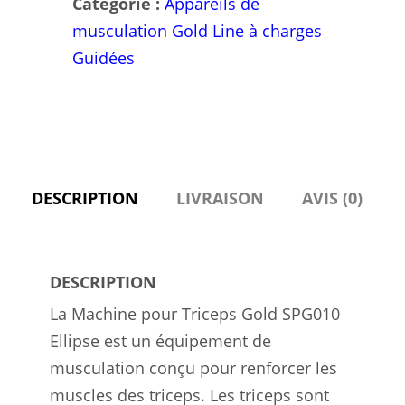
Catégorie :
Appareils de
musculation Gold Line à charges
Guidées
DESCRIPTION
LIVRAISON
AVIS (0)
DESCRIPTION
La Machine pour Triceps Gold SPG010
Ellipse est un équipement de
musculation conçu pour renforcer les
muscles des triceps. Les triceps sont