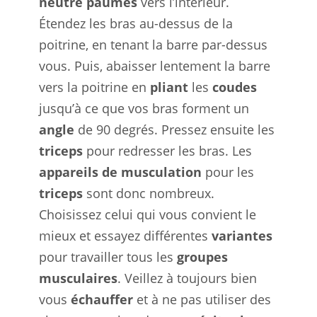
neutre
paumes
vers l’intérieur.
Étendez les bras au-dessus de la
poitrine, en tenant la barre par-dessus
vous. Puis, abaisser lentement la barre
vers la poitrine en
pliant
les
coudes
jusqu’à ce que vos bras forment un
angle
de 90 degrés. Pressez ensuite les
triceps
pour redresser les bras. Les
appareils de musculation
pour les
triceps
sont donc nombreux.
Choisissez celui qui vous convient le
mieux et essayez différentes
variantes
pour travailler tous les
groupes
musculaires
. Veillez à toujours bien
vous
échauffer
et à ne pas utiliser des