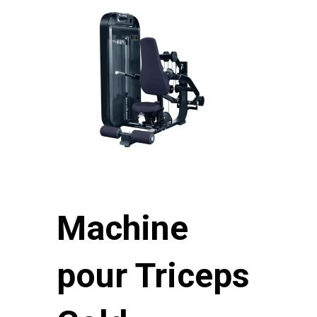
Machine
pour Triceps