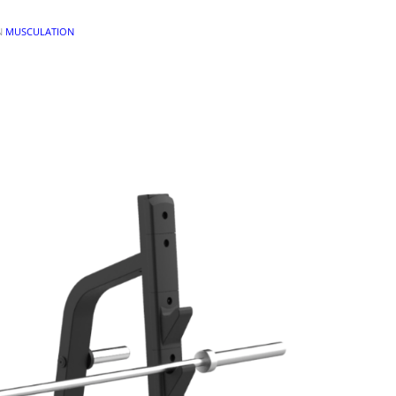
N
MUSCULATION