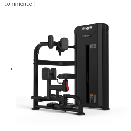
commence !