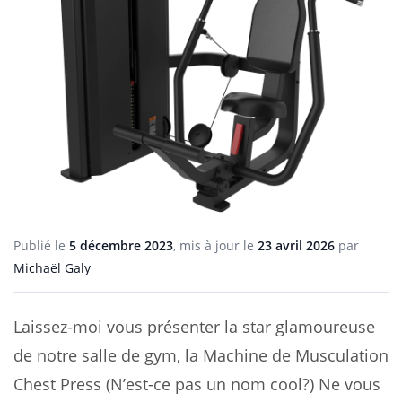
Publié le
5 décembre 2023
, mis à jour le
23 avril 2026
par
Michaël Galy
Laissez-moi vous présenter la star glamoureuse
de notre salle de gym, la Machine de Musculation
Chest Press (N’est-ce pas un nom cool?) Ne vous