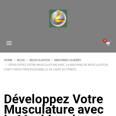
HOME
BLOG
MUSCULATION
MACHINES GUIDÉES
DÉVELOPPEZ VOTRE MUSCULATURE AVEC LA MACHINE DE MUSCULATION
CHEST PRESS PROFESSIONNELLE DE LIGHT IN FITNESS
Développez Votre
Musculature avec