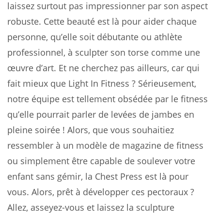
laissez surtout pas impressionner par son aspect
robuste. Cette beauté est là pour aider chaque
personne, qu’elle soit débutante ou athlète
professionnel, à sculpter son torse comme une
œuvre d’art. Et ne cherchez pas ailleurs, car qui
fait mieux que Light In Fitness ? Sérieusement,
notre équipe est tellement obsédée par le fitness
qu’elle pourrait parler de levées de jambes en
pleine soirée ! Alors, que vous souhaitiez
ressembler à un modèle de magazine de fitness
ou simplement être capable de soulever votre
enfant sans gémir, la Chest Press est là pour
vous. Alors, prêt à développer ces pectoraux ?
Allez, asseyez-vous et laissez la sculpture