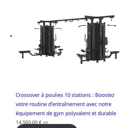
Crossover à poulies 10 stations : Boostez
votre routine d’entraînement avec notre
équipement de gym polyvalent et durable
14 500,00
€
HT