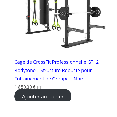
Cage de CrossFit Professionnelle GT12
Bodytone – Structure Robuste pour
Entraînement de Groupe – Noir
1 850,00
€
HT
Ajouter au panier