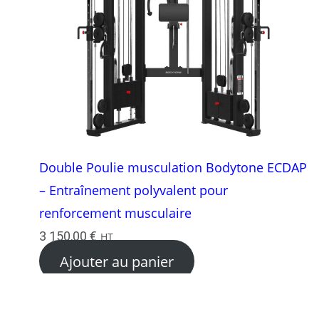
Double Poulie musculation Bodytone ECDAP
– Entraînement polyvalent pour
renforcement musculaire
3 150,00
€
HT
Ajouter au panier