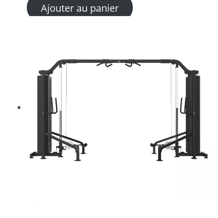
Ajouter au panier