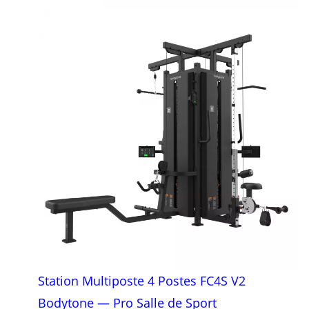
Station Multiposte 4 Postes FC4S V2
Bodytone — Pro Salle de Sport