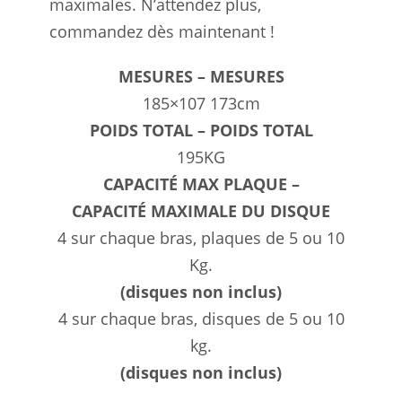
maximales. N’attendez plus,
commandez dès maintenant !
MESURES – MESURES
185×107 173cm
POIDS TOTAL – POIDS TOTAL
195KG
CAPACITÉ MAX PLAQUE –
CAPACITÉ MAXIMALE DU DISQUE
4 sur chaque bras, plaques de 5 ou 10
Kg.
(disques non inclus)
4 sur chaque bras, disques de 5 ou 10
kg.
(disques non inclus)