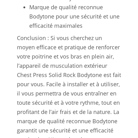
Marque de qualité reconnue
Bodytone pour une sécurité et une
efficacité maximales
Conclusion : Si vous cherchez un
moyen efficace et pratique de renforcer
votre poitrine et vos bras en plein air,
l’appareil de musculation extérieur
Chest Press Solid Rock Bodytone est fait
pour vous. Facile à installer et à utiliser,
il vous permettra de vous entraîner en
toute sécurité et à votre rythme, tout en
profitant de l’air frais et de la nature. La
marque de qualité reconnue Bodytone
garantit une sécurité et une efficacité