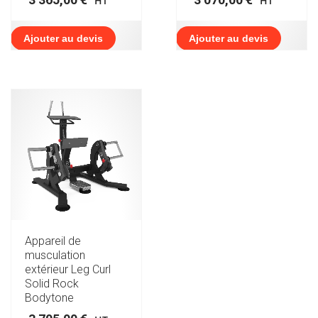
HT
HT
Ajouter au devis
Ajouter au devis
Appareil de
musculation
extérieur Leg Curl
Solid Rock
Bodytone