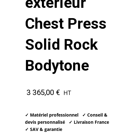
extérieur
Chest Press
Solid Rock
Bodytone
3 365,00
€
HT
✓ Matériel professionnel
✓ Conseil &
devis personnalisé
✓ Livraison France
✓ SAV & garantie