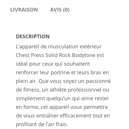
LIVRAISON
AVIS (0)
DESCRIPTION
L’appareil de musculation extérieur
Chest Press Solid Rock Bodytone est
idéal pour ceux qui souhaitent
renforcer leur poitrine et leurs bras en
plein air. Que vous soyez un passionné
de fitness, un athlète professionnel ou
simplement quelqu’un qui aime rester
en forme, cet appareil vous permettra
de vous entraîner efficacement tout en
profitant de l’air frais.