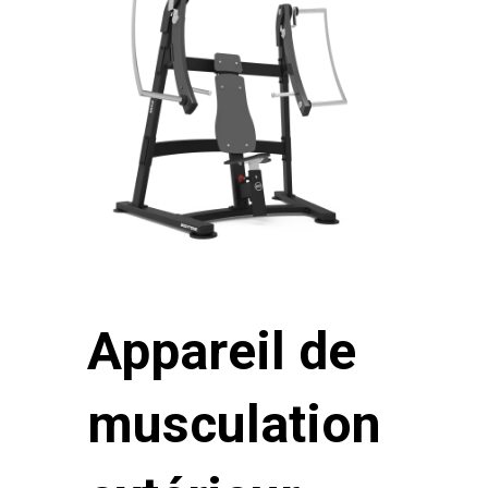
Appareil de
musculation