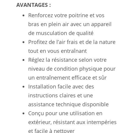
AVANTAGES :
Renforcez votre poitrine et vos
bras en plein air avec un appareil
de musculation de qualité
Profitez de l’air frais et de la nature
tout en vous entraînant
Réglez la résistance selon votre
niveau de condition physique pour
un entraînement efficace et sûr
Installation facile avec des
instructions claires et une
assistance technique disponible
Conçu pour une utilisation en
extérieur, résistant aux intempéries
et facile à nettoyer