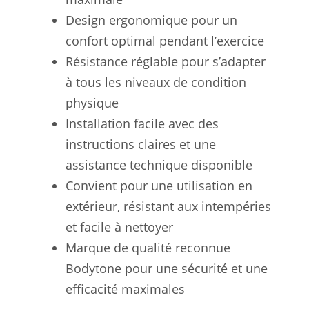
Design ergonomique pour un
confort optimal pendant l’exercice
Résistance réglable pour s’adapter
à tous les niveaux de condition
physique
Installation facile avec des
instructions claires et une
assistance technique disponible
Convient pour une utilisation en
extérieur, résistant aux intempéries
et facile à nettoyer
Marque de qualité reconnue
Bodytone pour une sécurité et une
efficacité maximales