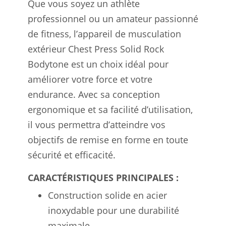
Que vous soyez un athlète
professionnel ou un amateur passionné
de fitness, l’appareil de musculation
extérieur Chest Press Solid Rock
Bodytone est un choix idéal pour
améliorer votre force et votre
endurance. Avec sa conception
ergonomique et sa facilité d’utilisation,
il vous permettra d’atteindre vos
objectifs de remise en forme en toute
sécurité et efficacité.
CARACTÉRISTIQUES PRINCIPALES :
Construction solide en acier
inoxydable pour une durabilité
maximale