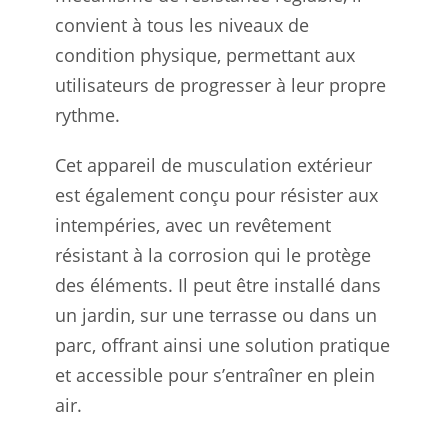
convient à tous les niveaux de
condition physique, permettant aux
utilisateurs de progresser à leur propre
rythme.
Cet appareil de musculation extérieur
est également conçu pour résister aux
intempéries, avec un revêtement
résistant à la corrosion qui le protège
des éléments. Il peut être installé dans
un jardin, sur une terrasse ou dans un
parc, offrant ainsi une solution pratique
et accessible pour s’entraîner en plein
air.