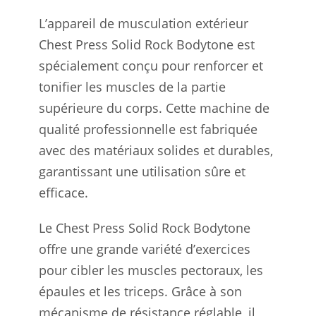
L’appareil de musculation extérieur
Chest Press Solid Rock Bodytone est
spécialement conçu pour renforcer et
tonifier les muscles de la partie
supérieure du corps. Cette machine de
qualité professionnelle est fabriquée
avec des matériaux solides et durables,
garantissant une utilisation sûre et
efficace.
Le Chest Press Solid Rock Bodytone
offre une grande variété d’exercices
pour cibler les muscles pectoraux, les
épaules et les triceps. Grâce à son
mécanisme de résistance réglable, il