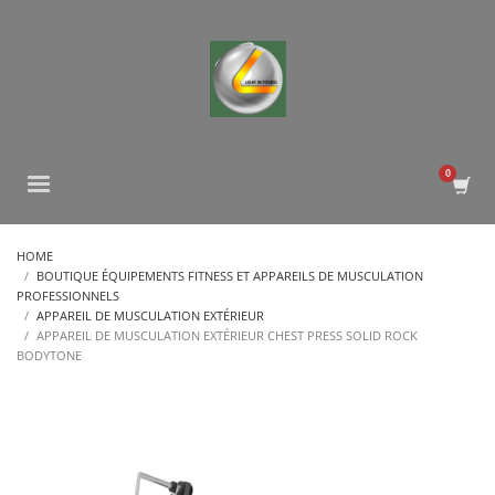
HOME
BOUTIQUE ÉQUIPEMENTS FITNESS ET APPAREILS DE MUSCULATION
PROFESSIONNELS
APPAREIL DE MUSCULATION EXTÉRIEUR
APPAREIL DE MUSCULATION EXTÉRIEUR CHEST PRESS SOLID ROCK
BODYTONE