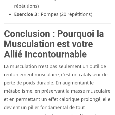
répétitions)
Exercice 3
: Pompes (20 répétitions)
Conclusion : Pourquoi la
Musculation est votre
Allié Incontournable
La musculation n’est pas seulement un outil de
renforcement musculaire, c’est un catalyseur de
perte de poids durable. En augmentant le
métabolisme, en préservant la masse musculaire
et en permettant un effet calorique prolongé, elle
devient un pilier fondamental de tout