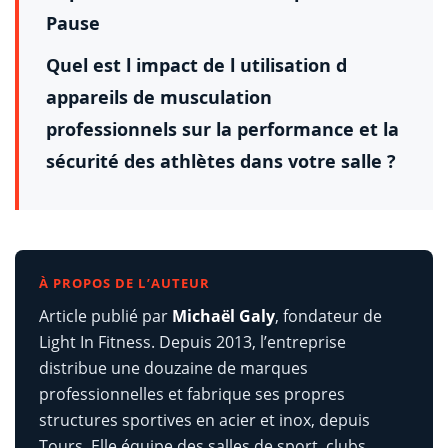
Pause
Quel est l impact de l utilisation d
appareils de musculation
professionnels sur la performance et la
sécurité des athlètes dans votre salle ?
À PROPOS DE L’AUTEUR
Article publié par
Michaël Galy
, fondateur de
Light In Fitness. Depuis 2013, l’entreprise
distribue une douzaine de marques
professionnelles et fabrique ses propres
structures sportives en acier et inox, depuis
Tours. Elle équipe des salles de sport, clubs,