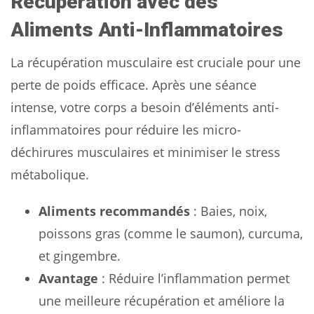
Récupération avec des
Aliments Anti-Inflammatoires
La récupération musculaire est cruciale pour une
perte de poids efficace. Après une séance
intense, votre corps a besoin d’éléments anti-
inflammatoires pour réduire les micro-
déchirures musculaires et minimiser le stress
métabolique.
Aliments recommandés
: Baies, noix,
poissons gras (comme le saumon), curcuma,
et gingembre.
Avantage
: Réduire l’inflammation permet
une meilleure récupération et améliore la