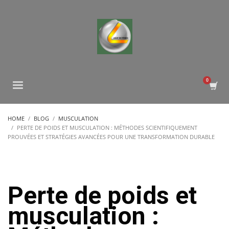
HOME
BLOG
MUSCULATION
PERTE DE POIDS ET MUSCULATION : MÉTHODES SCIENTIFIQUEMENT
PROUVÉES ET STRATÉGIES AVANCÉES POUR UNE TRANSFORMATION DURABLE
Perte de poids et
musculation :