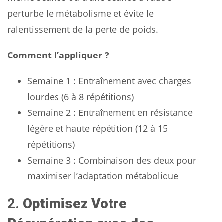
perturbe le métabolisme et évite le
ralentissement de la perte de poids.
Comment l’appliquer ?
Semaine 1 : Entraînement avec charges
lourdes (6 à 8 répétitions)
Semaine 2 : Entraînement en résistance
légère et haute répétition (12 à 15
répétitions)
Semaine 3 : Combinaison des deux pour
maximiser l’adaptation métabolique
2.
Optimisez Votre