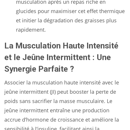
musculation après un repas riche en
glucides pour maximiser cet effet thermique
et initier la dégradation des graisses plus
rapidement.
La Musculation Haute Intensité
et le Jeûne Intermittent : Une
Synergie Parfaite ?
Associer la musculation haute intensité avec le
jeûne intermittent (JI) peut booster la perte de
poids sans sacrifier la masse musculaire. Le
jeûne intermittent entraîne une production
accrue d’hormone de croissance et améliore la
sensibilité à l’insuline, facilitant ainsi la