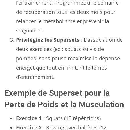
l’entraînement. Programmez une semaine
de récupération tous les deux mois pour
relancer le métabolisme et prévenir la
stagnation.
Privilégiez les Supersets
: L’association de
deux exercices (ex : squats suivis de
pompes) sans pause maximise la dépense
énergétique tout en limitant le temps
d’entraînement.
Exemple de Superset pour la
Perte de Poids et la Musculation
Exercice 1
: Squats (15 répétitions)
Exercice 2
: Rowing avec haltères (12