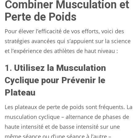
Combiner Musculation et
Perte de Poids
Pour élever l’efficacité de vos efforts, voici des
stratégies avancées qui s’appuient sur la science
et l’expérience des athlètes de haut niveau :
1.
Utilisez la Musculation
Cyclique pour Prévenir le
Plateau
Les plateaux de perte de poids sont fréquents. La
musculation cyclique – alternance de phases de
haute intensité et de basse intensité sur une
même séance ou d’une séance à l’autre –