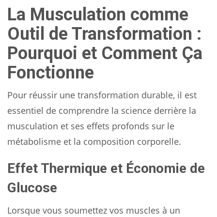
La Musculation comme
Outil de Transformation :
Pourquoi et Comment Ça
Fonctionne
Pour réussir une transformation durable, il est
essentiel de comprendre la science derrière la
musculation et ses effets profonds sur le
métabolisme et la composition corporelle.
Effet Thermique et Économie de
Glucose
Lorsque vous soumettez vos muscles à un