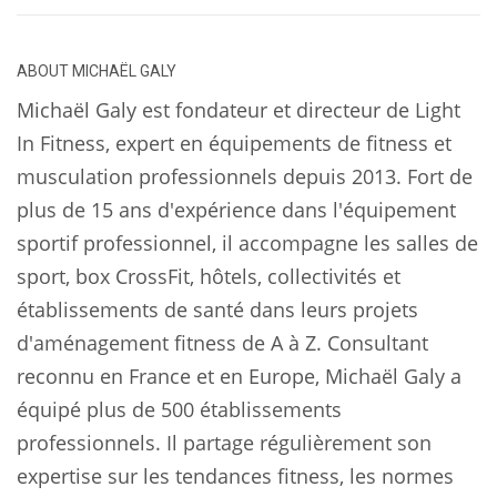
ABOUT
MICHAËL GALY
Michaël Galy est fondateur et directeur de Light
In Fitness, expert en équipements de fitness et
musculation professionnels depuis 2013. Fort de
plus de 15 ans d'expérience dans l'équipement
sportif professionnel, il accompagne les salles de
sport, box CrossFit, hôtels, collectivités et
établissements de santé dans leurs projets
d'aménagement fitness de A à Z. Consultant
reconnu en France et en Europe, Michaël Galy a
équipé plus de 500 établissements
professionnels. Il partage régulièrement son
expertise sur les tendances fitness, les normes