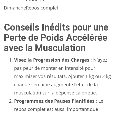
Dimanche
Repos complet
Conseils Inédits pour une
Perte de Poids Accélérée
avec la Musculation
Visez la Progression des Charges
: N’ayez
pas peur de monter en intensité pour
maximiser vos résultats. Ajouter 1 kg ou 2 kg
chaque semaine augmente l’effet de la
musculation sur la dépense calorique.
Programmez des Pauses Planifiées
: Le
repos complet est aussi important que