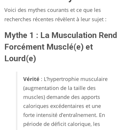
Voici des mythes courants et ce que les
recherches récentes révèlent à leur sujet :
Mythe 1 : La Musculation Rend
Forcément Musclé(e) et
Lourd(e)
Vérité
: L’hypertrophie musculaire
(augmentation de la taille des
muscles) demande des apports
caloriques excédentaires et une
forte intensité d’entraînement. En
période de déficit calorique, les