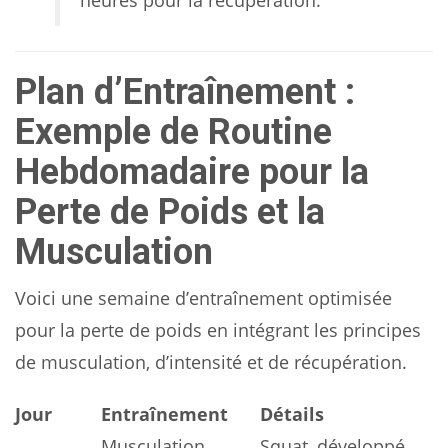
heures pour la récupération.
Plan d’Entraînement :
Exemple de Routine
Hebdomadaire pour la
Perte de Poids et la
Musculation
Voici une semaine d’entraînement optimisée
pour la perte de poids en intégrant les principes
de musculation, d’intensité et de récupération.
Jour
Entraînement
Détails
Musculation
Squat, développé