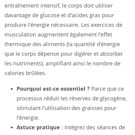
entraînement intensif, le corps doit utiliser
davantage de glucose et d’acides gras pour
produire l’énergie nécessaire. Les exercices de
musculation augmentent également l’effet
thermique des aliments (la quantité d’énergie
que le corps dépense pour digérer et absorber
les nutriments), amplifiant ainsi le nombre de
calories brûlées.
Pourquoi est-ce essentiel ?
Parce que ce
processus réduit les réserves de glycogène,
stimulant l’utilisation des graisses pour
l’énergie.
Astuce pratique
: Intégrez des séances de