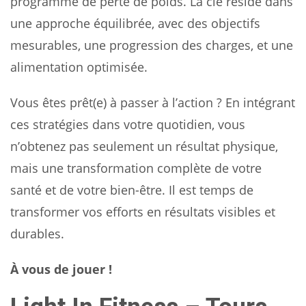
programme de perte de poids. La clé réside dans
une approche équilibrée, avec des objectifs
mesurables, une progression des charges, et une
alimentation optimisée.
Vous êtes prêt(e) à passer à l’action ? En intégrant
ces stratégies dans votre quotidien, vous
n’obtenez pas seulement un résultat physique,
mais une transformation complète de votre
santé et de votre bien-être. Il est temps de
transformer vos efforts en résultats visibles et
durables.
À vous de jouer !