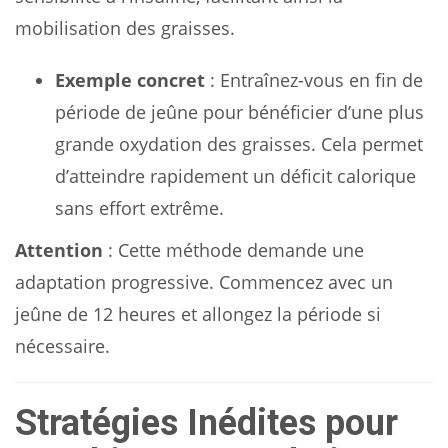
mobilisation des graisses.
Exemple concret
: Entraînez-vous en fin de
période de jeûne pour bénéficier d’une plus
grande oxydation des graisses. Cela permet
d’atteindre rapidement un déficit calorique
sans effort extrême.
Attention
: Cette méthode demande une
adaptation progressive. Commencez avec un
jeûne de 12 heures et allongez la période si
nécessaire.
Stratégies Inédites pour