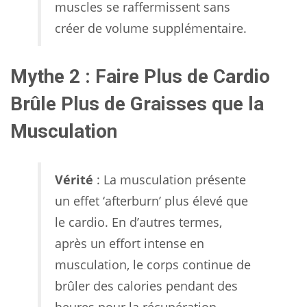
muscles se raffermissent sans
créer de volume supplémentaire.
Mythe 2 : Faire Plus de Cardio
Brûle Plus de Graisses que la
Musculation
Vérité
: La musculation présente
un effet ‘afterburn’ plus élevé que
le cardio. En d’autres termes,
après un effort intense en
musculation, le corps continue de
brûler des calories pendant des