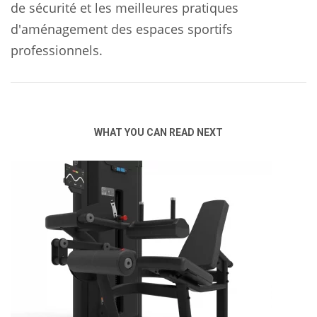
de sécurité et les meilleures pratiques
d'aménagement des espaces sportifs
professionnels.
WHAT YOU CAN READ NEXT