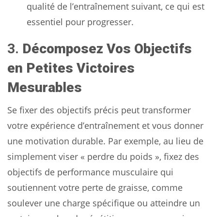
qualité de l’entraînement suivant, ce qui est
essentiel pour progresser.
3.
Décomposez Vos Objectifs
en Petites Victoires
Mesurables
Se fixer des objectifs précis peut transformer
votre expérience d’entraînement et vous donner
une motivation durable. Par exemple, au lieu de
simplement viser « perdre du poids », fixez des
objectifs de performance musculaire qui
soutiennent votre perte de graisse, comme
soulever une charge spécifique ou atteindre un