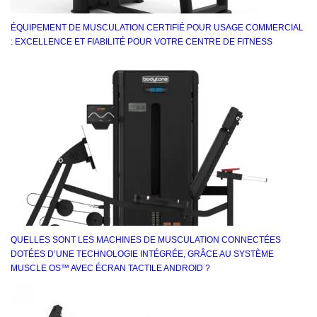
ÉQUIPEMENT DE MUSCULATION CERTIFIÉ POUR USAGE COMMERCIAL
: EXCELLENCE ET FIABILITÉ POUR VOTRE CENTRE DE FITNESS
QUELLES SONT LES MACHINES DE MUSCULATION CONNECTÉES
DOTÉES D’UNE TECHNOLOGIE INTÉGRÉE, GRÂCE AU SYSTÈME
MUSCLE OS™ AVEC ÉCRAN TACTILE ANDROID ?