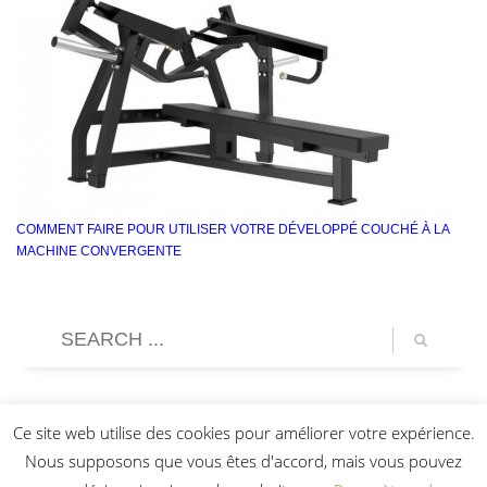
COMMENT FAIRE POUR UTILISER VOTRE DÉVELOPPÉ COUCHÉ À LA
MACHINE CONVERGENTE
Ce site web utilise des cookies pour améliorer votre expérience.
Nous supposons que vous êtes d'accord, mais vous pouvez