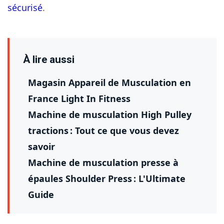
sécurisé
.
À lire aussi
Magasin Appareil de Musculation en
France Light In Fitness
Machine de musculation High Pulley
tractions : Tout ce que vous devez
savoir
Machine de musculation presse à
épaules Shoulder Press : L'Ultimate
Guide