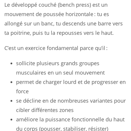
Le développé couché (bench press) est un
mouvement de poussée horizontale : tu es
allongé sur un banc, tu descends une barre vers
ta poitrine, puis tu la repousses vers le haut.
C’est un exercice fondamental parce qu’il :
sollicite plusieurs grands groupes
musculaires en un seul mouvement
permet de charger lourd et de progresser en
force
se décline en de nombreuses variantes pour
cibler différentes zones
améliore la puissance fonctionnelle du haut
du corps (pousser, stabiliser, résister)