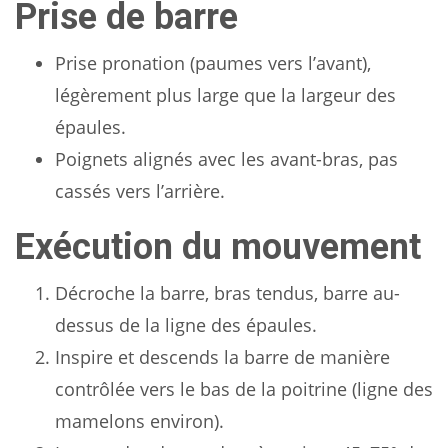
Prise de barre
Prise pronation (paumes vers l’avant),
légèrement plus large que la largeur des
épaules.
Poignets alignés avec les avant-bras, pas
cassés vers l’arrière.
Exécution du mouvement
Décroche la barre, bras tendus, barre au-
dessus de la ligne des épaules.
Inspire et descends la barre de manière
contrôlée vers le bas de la poitrine (ligne des
mamelons environ).