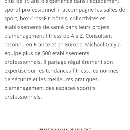
plus de 15 ans d'expérience dans l'équipement
sportif professionnel, il accompagne les salles de
sport, box CrossFit, hôtels, collectivités et
établissements de santé dans leurs projets
d'aménagement fitness de A à Z. Consultant
reconnu en France et en Europe, Michaël Galy a
équipé plus de 500 établissements
professionnels. Il partage régulièrement son
expertise sur les tendances fitness, les normes
de sécurité et les meilleures pratiques
d'aménagement des espaces sportifs
professionnels.