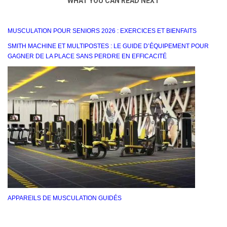
WHAT YOU CAN READ NEXT
MUSCULATION POUR SENIORS 2026 : EXERCICES ET BIENFAITS
SMITH MACHINE ET MULTIPOSTES : LE GUIDE D’ÉQUIPEMENT POUR
GAGNER DE LA PLACE SANS PERDRE EN EFFICACITÉ
APPAREILS DE MUSCULATION GUIDÉS