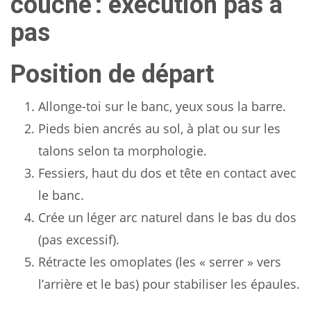
couché : exécution pas à
pas
Position de départ
Allonge-toi sur le banc, yeux sous la barre.
Pieds bien ancrés au sol, à plat ou sur les
talons selon ta morphologie.
Fessiers, haut du dos et tête en contact avec
le banc.
Crée un léger arc naturel dans le bas du dos
(pas excessif).
Rétracte les omoplates (les « serrer » vers
l’arrière et le bas) pour stabiliser les épaules.