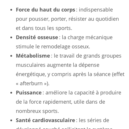
Force du haut du corps
: indispensable
pour pousser, porter, résister au quotidien
et dans tous les sports.
Densité osseuse
: la charge mécanique
stimule le remodelage osseux.
Métabolisme
: le travail de grands groupes
musculaires augmente la dépense
énergétique, y compris après la séance (effet
« afterburn »).
Puissance
: améliore la capacité à produire
de la force rapidement, utile dans de
nombreux sports.
Santé cardiovasculaire
: les séries de