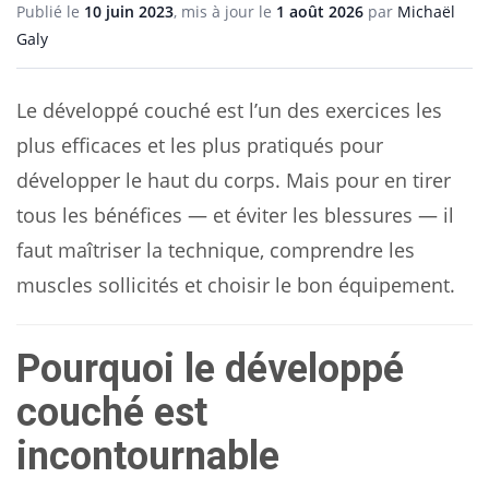
Publié le
10 juin 2023
, mis à jour le
1 août 2026
par
Michaël
Galy
Le développé couché est l’un des exercices les
plus efficaces et les plus pratiqués pour
développer le haut du corps. Mais pour en tirer
tous les bénéfices — et éviter les blessures — il
faut maîtriser la technique, comprendre les
muscles sollicités et choisir le bon équipement.
Pourquoi le développé
couché est
incontournable