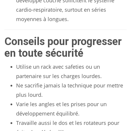
développé couché sollicitent le système
cardio-respiratoire, surtout en séries
moyennes à longues.
Conseils pour progresser
en toute sécurité
Utilise un rack avec safeties ou un
partenaire sur les charges lourdes.
Ne sacrifie jamais la technique pour mettre
plus lourd.
Varie les angles et les prises pour un
développement équilibré.
Travaille aussi le dos et les rotateurs pour