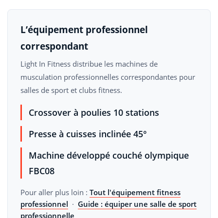
L’équipement professionnel
correspondant
Light In Fitness distribue les machines de
musculation professionnelles correspondantes pour
salles de sport et clubs fitness.
Crossover à poulies 10 stations
Presse à cuisses inclinée 45°
Machine développé couché olympique
FBC08
Pour aller plus loin :
Tout l'équipement fitness
professionnel
·
Guide : équiper une salle de sport
professionnelle