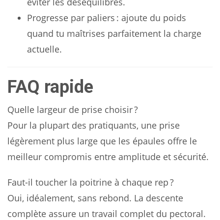
éviter les déséquilibres.
Progresse par paliers : ajoute du poids
quand tu maîtrises parfaitement la charge
actuelle.
FAQ rapide
Quelle largeur de prise choisir ?
Pour la plupart des pratiquants, une prise
légèrement plus large que les épaules offre le
meilleur compromis entre amplitude et sécurité.
Faut-il toucher la poitrine à chaque rep ?
Oui, idéalement, sans rebond. La descente
complète assure un travail complet du pectoral.