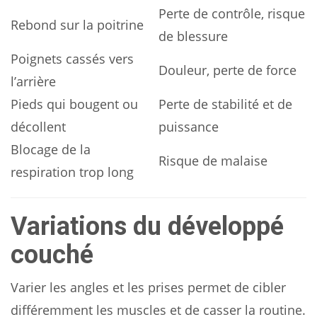
Perte de contrôle, risque
Rebond sur la poitrine
de blessure
Poignets cassés vers
Douleur, perte de force
l’arrière
Pieds qui bougent ou
Perte de stabilité et de
décollent
puissance
Blocage de la
Risque de malaise
respiration trop long
Variations du développé
couché
Varier les angles et les prises permet de cibler
différemment les muscles et de casser la routine.