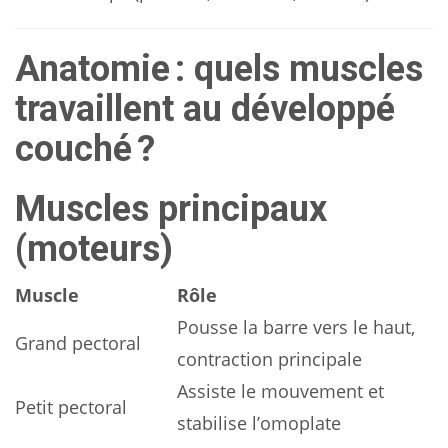
Anatomie : quels muscles
travaillent au développé
couché ?
Muscles principaux
(moteurs)
Muscle
Rôle
Pousse la barre vers le haut,
Grand pectoral
contraction principale
Assiste le mouvement et
Petit pectoral
stabilise l’omoplate