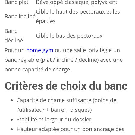
Banc plat
Développé classique, polyvalent
Cible le haut des pectoraux et les
Banc incliné
épaules
Banc
Cible le bas des pectoraux
décliné
Pour un
home gym
ou une salle, privilégie un
banc réglable (plat / incliné / décliné) avec une
bonne capacité de charge.
Critères de choix du banc
Capacité de charge suffisante (poids de
l’utilisateur + barre + disques)
Stabilité et largeur du dossier
Hauteur adaptée pour un bon ancrage des