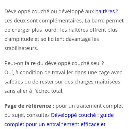
Développé couché ou développé aux
haltères
?
Les deux sont complémentaires. La barre permet
de charger plus lourd ; les haltères offrent plus
d’amplitude et sollicitent davantage les
stabilisateurs.
Peut-on faire du développé couché seul ?
Oui, à condition de travailler dans une cage avec
safeties ou de rester sur des charges maîtrisées
sans aller à l’échec total.
Page de référence :
pour un traitement complet
du sujet, consultez
Développé couché : guide
complet pour un entraînement efficace et