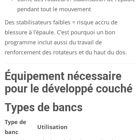
pendant tout le mouvement
Des stabilisateurs faibles = risque accru de
blessure à l’épaule. C’est pourquoi un bon
programme inclut aussi du travail de
renforcement des rotateurs et du haut du dos.
Équipement nécessaire
pour le développé couché
Types de bancs
Type de
Utilisation
banc