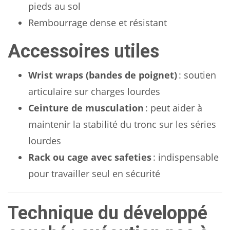
pieds au sol
Rembourrage dense et résistant
Accessoires utiles
Wrist wraps (bandes de poignet)
: soutien
articulaire sur charges lourdes
Ceinture de musculation
: peut aider à
maintenir la stabilité du tronc sur les séries
lourdes
Rack ou cage avec safeties
: indispensable
pour travailler seul en sécurité
Technique du développé