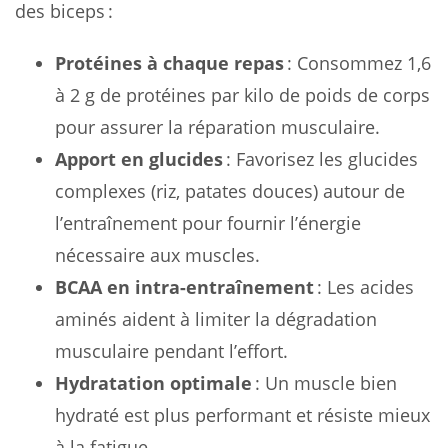
des biceps :
Protéines à chaque repas
: Consommez 1,6
à 2 g de protéines par kilo de poids de corps
pour assurer la réparation musculaire.
Apport en glucides
: Favorisez les glucides
complexes (riz, patates douces) autour de
l’entraînement pour fournir l’énergie
nécessaire aux muscles.
BCAA en intra-entraînement
: Les acides
aminés aident à limiter la dégradation
musculaire pendant l’effort.
Hydratation optimale
: Un muscle bien
hydraté est plus performant et résiste mieux
à la fatigue.