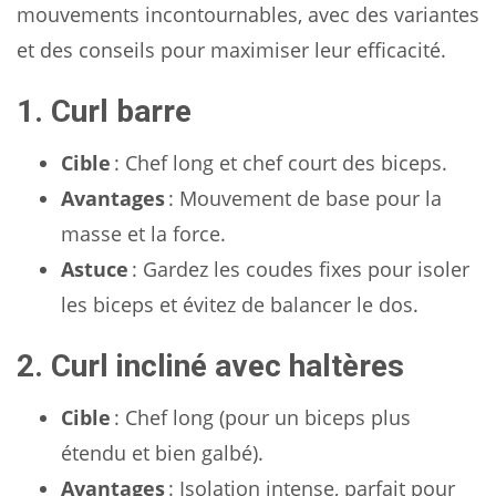
mouvements incontournables, avec des variantes
et des conseils pour maximiser leur efficacité.
1. Curl barre
Cible
: Chef long et chef court des biceps.
Avantages
: Mouvement de base pour la
masse et la force.
Astuce
: Gardez les coudes fixes pour isoler
les biceps et évitez de balancer le dos.
2. Curl incliné avec haltères
Cible
: Chef long (pour un biceps plus
étendu et bien galbé).
Avantages
: Isolation intense, parfait pour