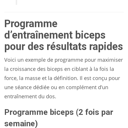
Programme
d’entraînement biceps
pour des résultats rapides
Voici un exemple de programme pour maximiser
la croissance des biceps en ciblant à la fois la
force, la masse et la définition. Il est conçu pour
une séance dédiée ou en complément d’un
entraînement du dos.
Programme biceps (2 fois par
semaine)