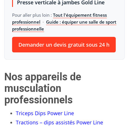
Presse verticale à jambes Gold Line
Pour aller plus loin :
Tout l'équipement fitness
professionnel
·
Guide : équiper une salle de sport
professionnelle
Demander un devis gratuit sous 24 h
Nos appareils de
musculation
professionnels
Triceps Dips Power Line
Tractions – dips assistés Power Line