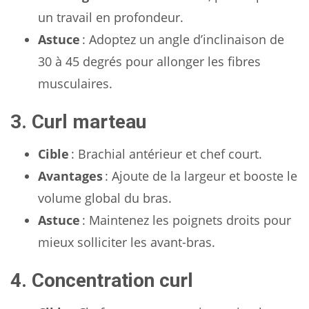
un travail en profondeur.
Astuce
: Adoptez un angle d’inclinaison de
30 à 45 degrés pour allonger les fibres
musculaires.
3. Curl marteau
Cible
: Brachial antérieur et chef court.
Avantages
: Ajoute de la largeur et booste le
volume global du bras.
Astuce
: Maintenez les poignets droits pour
mieux solliciter les avant-bras.
4. Concentration curl