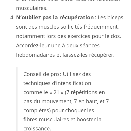
musculaires.
N’oubliez pas la récupération
: Les biceps
sont des muscles sollicités fréquemment,
notamment lors des exercices pour le dos.
Accordez-leur une à deux séances
hebdomadaires et laissez-les récupérer.
Conseil de pro : Utilisez des
techniques d’intensification
comme le « 21 » (7 répétitions en
bas du mouvement, 7 en haut, et 7
complètes) pour choquer les
fibres musculaires et booster la
croissance.