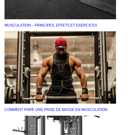
MUSCULATION – PRINCIPES, EFFETS ET EXERCICES
COMMENT FAIRE UNE PRISE DE MASSE EN MUSCULATION