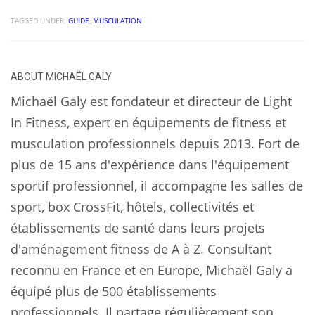
TAGGED UNDER:
GUIDE
,
MUSCULATION
ABOUT
MICHAËL GALY
Michaël Galy est fondateur et directeur de Light
In Fitness, expert en équipements de fitness et
musculation professionnels depuis 2013. Fort de
plus de 15 ans d'expérience dans l'équipement
sportif professionnel, il accompagne les salles de
sport, box CrossFit, hôtels, collectivités et
établissements de santé dans leurs projets
d'aménagement fitness de A à Z. Consultant
reconnu en France et en Europe, Michaël Galy a
équipé plus de 500 établissements
professionnels. Il partage régulièrement son