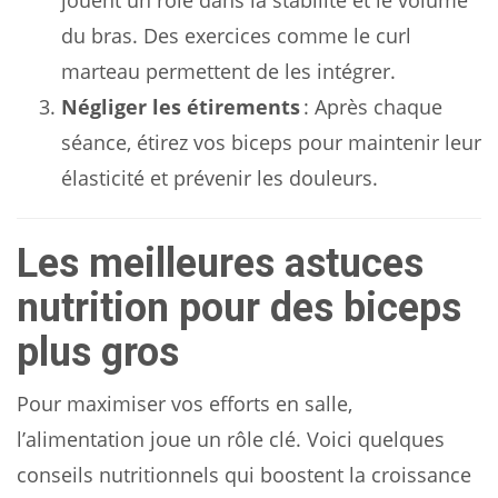
du bras. Des exercices comme le curl
marteau permettent de les intégrer.
Négliger les étirements
: Après chaque
séance, étirez vos biceps pour maintenir leur
élasticité et prévenir les douleurs.
Les meilleures astuces
nutrition pour des biceps
plus gros
Pour maximiser vos efforts en salle,
l’alimentation joue un rôle clé. Voici quelques
conseils nutritionnels qui boostent la croissance