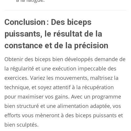
Conclusion : Des biceps
puissants, le résultat de la
constance et de la précision
Obtenir des biceps bien développés demande de
la régularité et une exécution impeccable des
exercices. Variez les mouvements, maîtrisez la
technique, et soyez attentif à la récupération
pour maximiser vos gains. Avec un programme
bien structuré et une alimentation adaptée, vos
efforts vous mèneront à des biceps puissants et
bien sculptés.