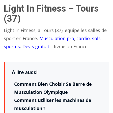
Light In Fitness – Tours
(37)
Light In Fitness, a Tours (37), equipe les salles de
sport en France.
Musculation pro
,
cardio
,
sols
sportifs
.
Devis gratuit
– livraison France.
À lire aussi
Comment Bien Choisir Sa Barre de
Musculation Olympique
Comment utiliser les machines de
musculation ?