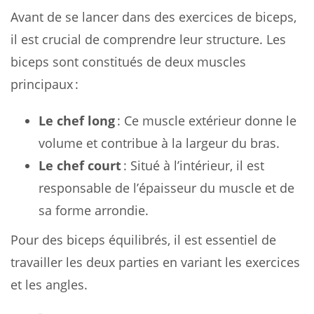
Avant de se lancer dans des exercices de biceps,
il est crucial de comprendre leur structure. Les
biceps sont constitués de deux muscles
principaux :
Le chef long
: Ce muscle extérieur donne le
volume et contribue à la largeur du bras.
Le chef court
: Situé à l’intérieur, il est
responsable de l’épaisseur du muscle et de
sa forme arrondie.
Pour des biceps équilibrés, il est essentiel de
travailler les deux parties en variant les exercices
et les angles.