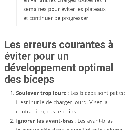
semaines pour éviter les plateaux
et continuer de progresser.
Les erreurs courantes à
éviter pour un
développement optimal
des biceps
Soulever trop lourd
: Les biceps sont petits ;
il est inutile de charger lourd. Visez la
contraction, pas le poids.
Ignorer les avant-bras
: Les avant-bras
jouent un rôle dans la stabilité et le volume