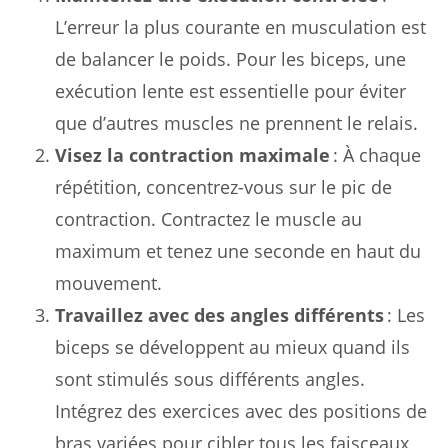
L’erreur la plus courante en musculation est
de balancer le poids. Pour les biceps, une
exécution lente est essentielle pour éviter
que d’autres muscles ne prennent le relais.
Visez la contraction maximale
: À chaque
répétition, concentrez-vous sur le pic de
contraction. Contractez le muscle au
maximum et tenez une seconde en haut du
mouvement.
Travaillez avec des angles différents
: Les
biceps se développent au mieux quand ils
sont stimulés sous différents angles.
Intégrez des exercices avec des positions de
bras variées pour cibler tous les faisceaux