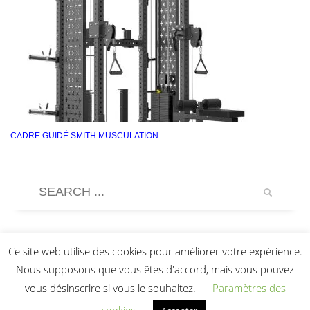
CADRE GUIDÉ SMITH MUSCULATION
Ce site web utilise des cookies pour améliorer votre expérience.
Nous supposons que vous êtes d'accord, mais vous pouvez
vous désinscrire si vous le souhaitez.
Paramètres des