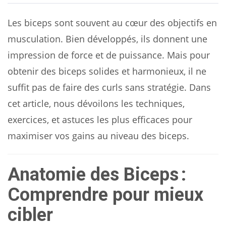
Les biceps sont souvent au cœur des objectifs en
musculation. Bien développés, ils donnent une
impression de force et de puissance. Mais pour
obtenir des biceps solides et harmonieux, il ne
suffit pas de faire des curls sans stratégie. Dans
cet article, nous dévoilons les techniques,
exercices, et astuces les plus efficaces pour
maximiser vos gains au niveau des biceps.
Anatomie des Biceps :
Comprendre pour mieux
cibler