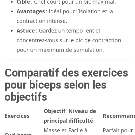
Cible
: Chef court pour un pic maximal.
Avantages
: Idéal pour l’isolation et la
contraction intense.
Astuce
: Gardez un tempo lent et
concentrez-vous sur le pic de contraction
pour un maximum de stimulation.
Comparatif des exercices
pour biceps selon les
objectifs
Objectif
Niveau de
Exercices
Recommand
principal
difficulté
Masse et
Facile à
Parfait pour
Curl barre