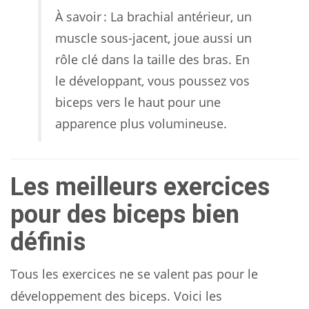
À savoir : La brachial antérieur, un
muscle sous-jacent, joue aussi un
rôle clé dans la taille des bras. En
le développant, vous poussez vos
biceps vers le haut pour une
apparence plus volumineuse.
Les meilleurs exercices
pour des biceps bien
définis
Tous les exercices ne se valent pas pour le
développement des biceps. Voici les