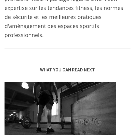
expertise sur les tendances fitness, les normes
de sécurité et les meilleures pratiques
d'aménagement des espaces sportifs
professionnels.
WHAT YOU CAN READ NEXT