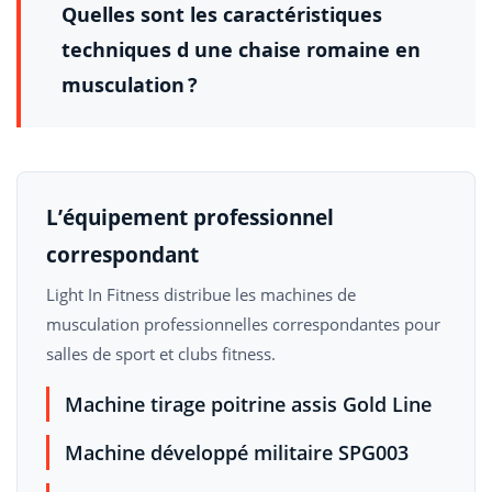
Quelles sont les caractéristiques
techniques d une chaise romaine en
musculation ?
L’équipement professionnel
correspondant
Light In Fitness distribue les machines de
musculation professionnelles correspondantes pour
salles de sport et clubs fitness.
Machine tirage poitrine assis Gold Line
Machine développé militaire SPG003