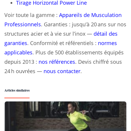
Tirage Horizontal Power Line
Voir toute la gamme :
Appareils de Musculation
Professionnels
. Garanties : jusqu’à 20 ans sur nos
structures acier et à vie sur l’inox —
détail des
garanties
. Conformité et référentiels :
normes
applicables
. Plus de 500 établissements équipés
depuis 2013 :
nos références
. Devis chiffré sous
24 h ouvrées —
nous contacter
.
Articles similaires