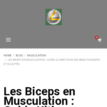
HOME
BLOG
MUSCULATION
LES BICEPS EN MUSCULATION : GUIDE ULTIME POUR DES BRAS PUISSANTS
ET SCULPTÉS
Les Biceps en
Musculation :