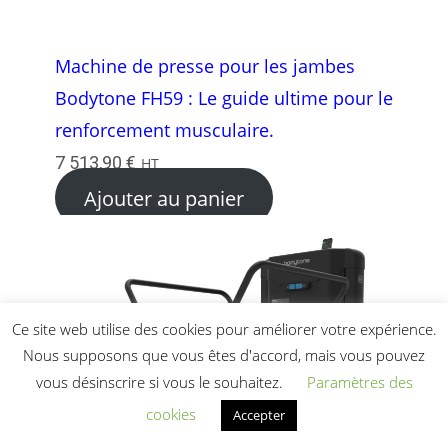
Machine de presse pour les jambes
Bodytone FH59 : Le guide ultime pour le
renforcement musculaire.
7 513,90
€
HT
Ajouter au panier
Ce site web utilise des cookies pour améliorer votre expérience.
Nous supposons que vous êtes d'accord, mais vous pouvez
vous désinscrire si vous le souhaitez.
Paramètres des
cookies
Accepter