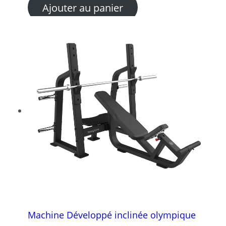
Ajouter au panier
Machine Développé inclinée olympique