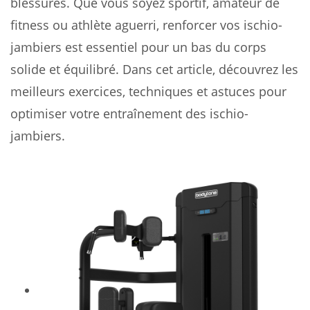
blessures. Que vous soyez sportif, amateur de
fitness ou athlète aguerri, renforcer vos ischio-
jambiers est essentiel pour un bas du corps
solide et équilibré. Dans cet article, découvrez les
meilleurs exercices, techniques et astuces pour
optimiser votre entraînement des ischio-
jambiers.