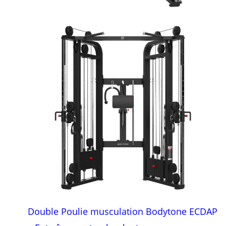
Double Poulie musculation Bodytone ECDAP