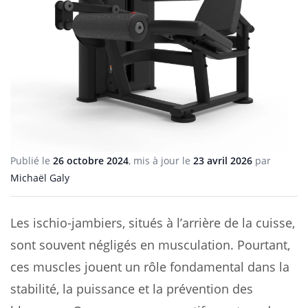
Publié le
26 octobre 2024
, mis à jour le
23 avril 2026
par
Michaël Galy
Les ischio-jambiers, situés à l’arrière de la cuisse,
sont souvent négligés en musculation. Pourtant,
ces muscles jouent un rôle fondamental dans la
stabilité, la puissance et la prévention des