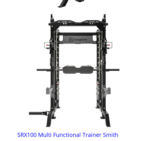
SRX100 Multi Functional Trainer Smith