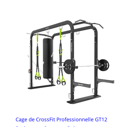
Cage de CrossFit Professionnelle GT12