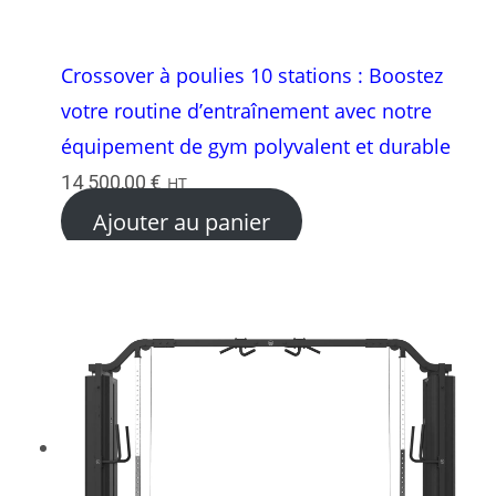
Crossover à poulies 10 stations : Boostez
votre routine d’entraînement avec notre
équipement de gym polyvalent et durable
14 500,00
€
HT
Ajouter au panier