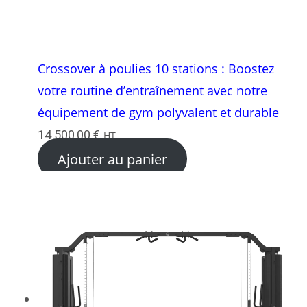
Crossover à poulies 10 stations : Boostez
votre routine d’entraînement avec notre
équipement de gym polyvalent et durable
14 500,00
€
HT
Ajouter au panier