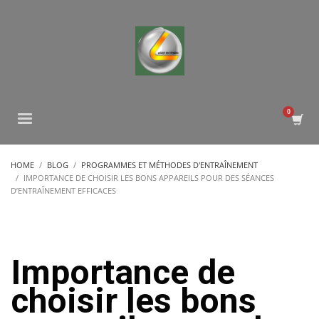
HOME
BLOG
PROGRAMMES ET MÉTHODES D'ENTRAÎNEMENT
IMPORTANCE DE CHOISIR LES BONS APPAREILS POUR DES SÉANCES
D’ENTRAÎNEMENT EFFICACES
Importance de
choisir les bons