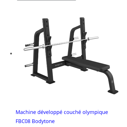
Machine développé couché olympique
FBC08 Bodytone