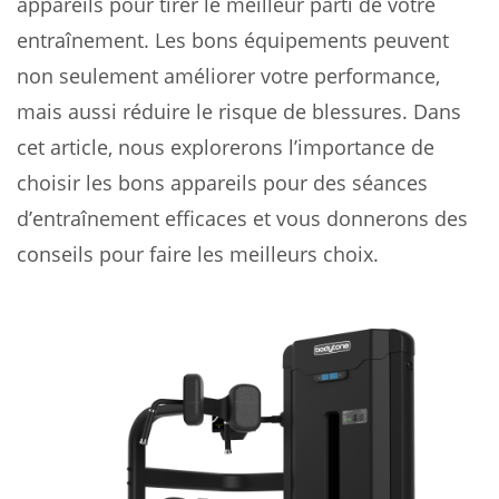
appareils pour tirer le meilleur parti de votre
entraînement. Les bons équipements peuvent
non seulement améliorer votre performance,
mais aussi réduire le risque de blessures. Dans
cet article, nous explorerons l’importance de
choisir les bons appareils pour des séances
d’entraînement efficaces et vous donnerons des
conseils pour faire les meilleurs choix.