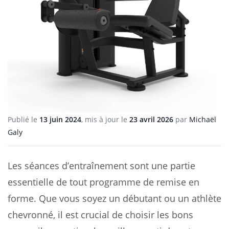
Publié le
13 juin 2024
, mis à jour le
23 avril 2026
par
Michaël
Galy
Les séances d’entraînement sont une partie
essentielle de tout programme de remise en
forme. Que vous soyez un débutant ou un athlète
chevronné, il est crucial de choisir les bons