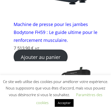
Machine de presse pour les jambes
Bodytone FH59 : Le guide ultime pour le
renforcement musculaire.
7 513,90
€
HT
Ajouter au panier
Ce site web utilise des cookies pour améliorer votre expérience.
Nous supposons que vous êtes d'accord, mais vous pouvez
vous désinscrire si vous le souhaitez.
Paramètres des
cookies
Accepter