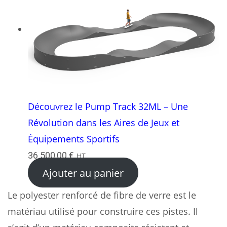
Découvrez le Pump Track 32ML – Une
Révolution dans les Aires de Jeux et
Équipements Sportifs
36 500,00
€
HT
Ajouter au panier
Le polyester renforcé de fibre de verre est le
matériau utilisé pour construire ces pistes. Il