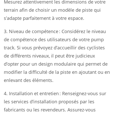
Mesurez attentivement les dimensions de votre
terrain afin de choisir un modèle de piste qui
s’adapte parfaitement à votre espace.
3. Niveau de compétence : Considérez le niveau
de compétence des utilisateurs de votre pump
track. Si vous prévoyez d’accueillir des cyclistes
de différents niveaux, il peut être judicieux
d’opter pour un design modulaire qui permet de
modifier la difficulté de la piste en ajoutant ou en
enlevant des éléments.
4. Installation et entretien : Renseignez-vous sur
les services d’installation proposés par les
fabricants ou les revendeurs. Assurez-vous