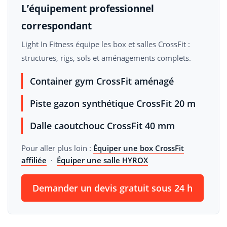
L’équipement professionnel
correspondant
Light In Fitness équipe les box et salles CrossFit :
structures, rigs, sols et aménagements complets.
Container gym CrossFit aménagé
Piste gazon synthétique CrossFit 20 m
Dalle caoutchouc CrossFit 40 mm
Pour aller plus loin :
Équiper une box CrossFit
affiliée
·
Équiper une salle HYROX
Demander un devis gratuit sous 24 h