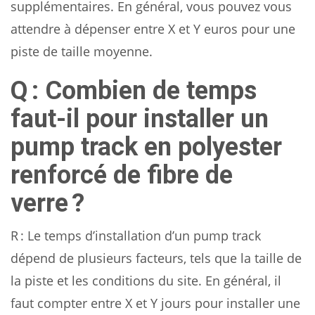
supplémentaires. En général, vous pouvez vous
attendre à dépenser entre X et Y euros pour une
piste de taille moyenne.
Q : Combien de temps
faut-il pour installer un
pump track en polyester
renforcé de fibre de
verre ?
R : Le temps d’installation d’un pump track
dépend de plusieurs facteurs, tels que la taille de
la piste et les conditions du site. En général, il
faut compter entre X et Y jours pour installer une