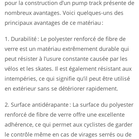
pour la construction d’un pump track présente de
nombreux avantages. Voici quelques-uns des
principaux avantages de ce matériau :
1. Durabilité : Le polyester renforcé de fibre de
verre est un matériau extrêmement durable qui
peut résister à l’usure constante causée par les
vélos et les skates. Il est également résistant aux
intempéries, ce qui signifie qu’il peut être utilisé
en extérieur sans se détériorer rapidement.
2. Surface antidérapante : La surface du polyester
renforcé de fibre de verre offre une excellente
adhérence, ce qui permet aux cyclistes de garder
le contrôle même en cas de virages serrés ou de