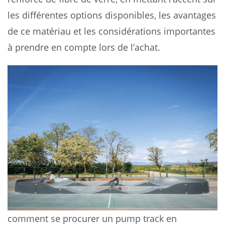
les différentes options disponibles, les avantages
de ce matériau et les considérations importantes
à prendre en compte lors de l’achat.
comment se procurer un pump track en