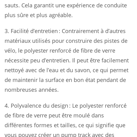
sauts. Cela garantit une expérience de conduite
plus sûre et plus agréable.
3. Facilité d’entretien : Contrairement à d’autres
matériaux utilisés pour construire des pistes de
vélo, le polyester renforcé de fibre de verre
nécessite peu d’entretien. Il peut être facilement
nettoyé avec de l’eau et du savon, ce qui permet
de maintenir la surface en bon état pendant de
nombreuses années.
4. Polyvalence du design : Le polyester renforcé
de fibre de verre peut être moulé dans
différentes formes et tailles, ce qui signifie que
vous pouvez créer un pump track avec des