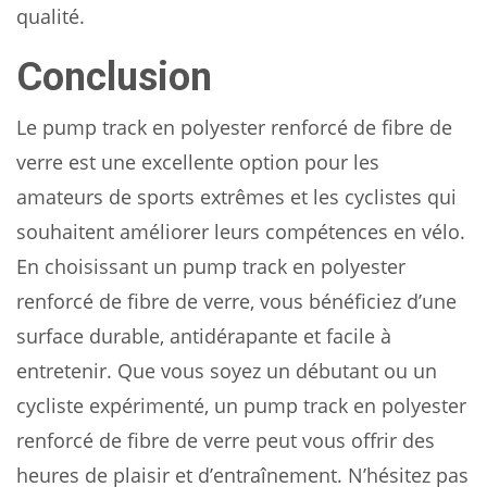
qualité.
Conclusion
Le pump track en polyester renforcé de fibre de
verre est une excellente option pour les
amateurs de sports extrêmes et les cyclistes qui
souhaitent améliorer leurs compétences en vélo.
En choisissant un pump track en polyester
renforcé de fibre de verre, vous bénéficiez d’une
surface durable, antidérapante et facile à
entretenir. Que vous soyez un débutant ou un
cycliste expérimenté, un pump track en polyester
renforcé de fibre de verre peut vous offrir des
heures de plaisir et d’entraînement. N’hésitez pas