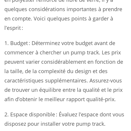
quelques considérations importantes à prendre
en compte. Voici quelques points à garder à
l’esprit :
1. Budget : Déterminez votre budget avant de
commencer à chercher un pump track. Les prix
peuvent varier considérablement en fonction de
la taille, de la complexité du design et des
caractéristiques supplémentaires. Assurez-vous
de trouver un équilibre entre la qualité et le prix
afin d’obtenir le meilleur rapport qualité-prix.
2. Espace disponible : Évaluez l’espace dont vous
disposez pour installer votre pump track.