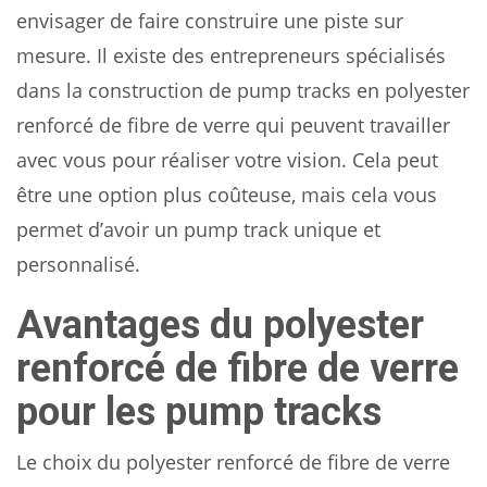
envisager de faire construire une piste sur
mesure. Il existe des entrepreneurs spécialisés
dans la construction de pump tracks en polyester
renforcé de fibre de verre qui peuvent travailler
avec vous pour réaliser votre vision. Cela peut
être une option plus coûteuse, mais cela vous
permet d’avoir un pump track unique et
personnalisé.
Avantages du polyester
renforcé de fibre de verre
pour les pump tracks
Le choix du polyester renforcé de fibre de verre