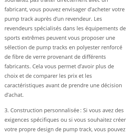
fabricant, vous pouvez envisager d’acheter votre
pump track auprès d’un revendeur. Les
revendeurs spécialisés dans les équipements de
sports extrêmes peuvent vous proposer une
sélection de pump tracks en polyester renforcé
de fibre de verre provenant de différents
fabricants. Cela vous permet d’avoir plus de
choix et de comparer les prix et les
caractéristiques avant de prendre une décision
d’achat.
3. Construction personnalisée : Si vous avez des
exigences spécifiques ou si vous souhaitez créer
votre propre design de pump track, vous pouvez