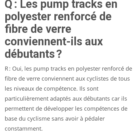
Q : Les pump tracks en
polyester renforcé de
fibre de verre
conviennent-ils aux
débutants ?
R : Oui, les pump tracks en polyester renforcé de
fibre de verre conviennent aux cyclistes de tous
les niveaux de compétence. Ils sont
particulièrement adaptés aux débutants car ils
permettent de développer les compétences de
base du cyclisme sans avoir à pédaler
constamment.