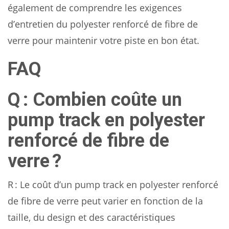
également de comprendre les exigences
d’entretien du polyester renforcé de fibre de
verre pour maintenir votre piste en bon état.
FAQ
Q : Combien coûte un
pump track en polyester
renforcé de fibre de
verre ?
R : Le coût d’un pump track en polyester renforcé
de fibre de verre peut varier en fonction de la
taille, du design et des caractéristiques