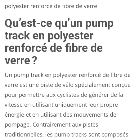
polyester renforce de fibre de verre
Qu’est-ce qu’un pump
track en polyester
renforcé de fibre de
verre ?
Un pump track en polyester renforcé de fibre de
verre est une piste de vélo spécialement conçue
pour permettre aux cyclistes de générer de la
vitesse en utilisant uniquement leur propre
énergie et en utilisant des mouvements de
pompage. Contrairement aux pistes
traditionnelles, les pump tracks sont composés