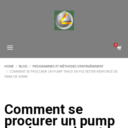
HOME
BLOG
PROGRAMMES ET MÉTHODES D'ENTRAÎNEMENT
COMMENT SE PROCURER UN PUMP TRACK EN POLYESTER RENFORCÉ DE
FIBRE DE VERRE
Comment se
procurer un pump