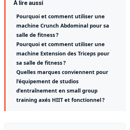
À lire aussi
Pourquoi et comment utiliser une
machine Crunch Abdominal pour sa
salle de fitness ?
Pourquoi et comment utiliser une
machine Extension des Triceps pour
sa salle de fitness ?
Quelles marques conviennent pour
l’équipement de studios
d’entraînement en small group
training axés HIIT et fonctionnel ?