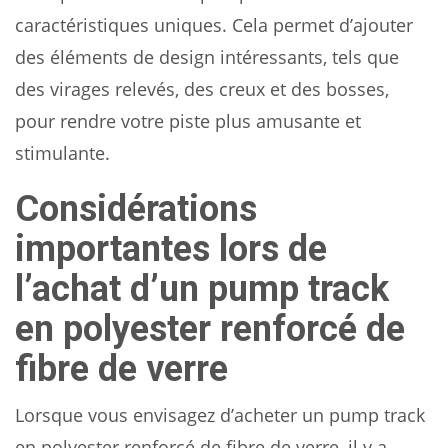
caractéristiques uniques. Cela permet d’ajouter
des éléments de design intéressants, tels que
des virages relevés, des creux et des bosses,
pour rendre votre piste plus amusante et
stimulante.
Considérations
importantes lors de
l’achat d’un pump track
en polyester renforcé de
fibre de verre
Lorsque vous envisagez d’acheter un pump track
en polyester renforcé de fibre de verre, il y a