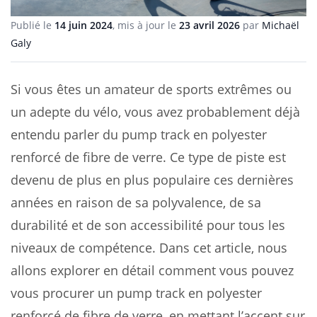
Publié le
14 juin 2024
, mis à jour le
23 avril 2026
par
Michaël
Galy
Si vous êtes un amateur de sports extrêmes ou
un adepte du vélo, vous avez probablement déjà
entendu parler du pump track en polyester
renforcé de fibre de verre. Ce type de piste est
devenu de plus en plus populaire ces dernières
années en raison de sa polyvalence, de sa
durabilité et de son accessibilité pour tous les
niveaux de compétence. Dans cet article, nous
allons explorer en détail comment vous pouvez
vous procurer un pump track en polyester
renforcé de fibre de verre, en mettant l’accent sur