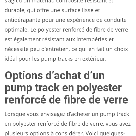
s’agit d’un matériau composite résistant et
durable, qui offre une surface lisse et
antidérapante pour une expérience de conduite
optimale. Le polyester renforcé de fibre de verre
est également résistant aux intempéries et
nécessite peu d’entretien, ce qui en fait un choix
idéal pour les pump tracks en extérieur.
Options d’achat d’un
pump track en polyester
renforcé de fibre de verre
Lorsque vous envisagez d’acheter un pump track
en polyester renforcé de fibre de verre, vous avez
plusieurs options à considérer. Voici quelques-