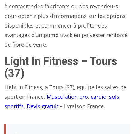
à contacter des fabricants ou des revendeurs
pour obtenir plus d’informations sur les options
disponibles et commencer à profiter des
avantages d’un pump track en polyester renforcé
de fibre de verre.
Light In Fitness – Tours
(37)
Light In Fitness, a Tours (37), equipe les salles de
sport en France.
Musculation pro
,
cardio
,
sols
sportifs
.
Devis gratuit
– livraison France.