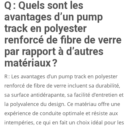
Q : Quels sont les
avantages d’un pump
track en polyester
renforcé de fibre de verre
par rapport à d’autres
matériaux ?
R : Les avantages d’un pump track en polyester
renforcé de fibre de verre incluent sa durabilité,
sa surface antidérapante, sa facilité d’entretien et
la polyvalence du design. Ce matériau offre une
expérience de conduite optimale et résiste aux
intempéries, ce qui en fait un choix idéal pour les