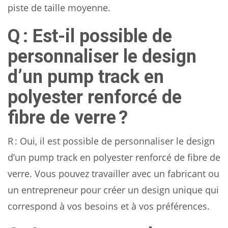
piste de taille moyenne.
Q : Est-il possible de
personnaliser le design
d’un pump track en
polyester renforcé de
fibre de verre ?
R : Oui, il est possible de personnaliser le design
d’un pump track en polyester renforcé de fibre de
verre. Vous pouvez travailler avec un fabricant ou
un entrepreneur pour créer un design unique qui
correspond à vos besoins et à vos préférences.