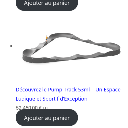
Ajouter au panier
Découvrez le Pump Track 53ml – Un Espace
Ludique et Sportif d’Exception
52 450,00
€
HT
Ajouter au panier