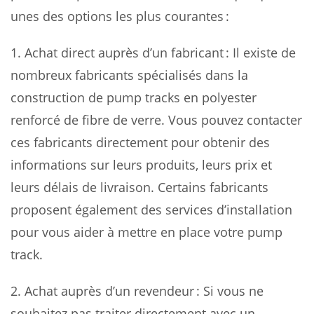
unes des options les plus courantes :
1. Achat direct auprès d’un fabricant : Il existe de
nombreux fabricants spécialisés dans la
construction de pump tracks en polyester
renforcé de fibre de verre. Vous pouvez contacter
ces fabricants directement pour obtenir des
informations sur leurs produits, leurs prix et
leurs délais de livraison. Certains fabricants
proposent également des services d’installation
pour vous aider à mettre en place votre pump
track.
2. Achat auprès d’un revendeur : Si vous ne
souhaitez pas traiter directement avec un