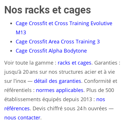
Nos racks et cages
Cage Crossfit et Cross Training Evolutive
M13
Cage Crossfit Area Cross Training 3
Cage Crossfit Alpha Bodytone
Voir toute la gamme :
racks et cages
. Garanties :
jusqu’à 20 ans sur nos structures acier et à vie
sur l’inox —
détail des garanties
. Conformité et
référentiels :
normes applicables
. Plus de 500
établissements équipés depuis 2013 :
nos
références
. Devis chiffré sous 24 h ouvrées —
nous contacter
.