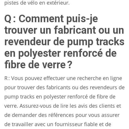
pistes de vélo en extérieur.
Q : Comment puis-je
trouver un fabricant ou un
revendeur de pump tracks
en polyester renforcé de
fibre de verre ?
R : Vous pouvez effectuer une recherche en ligne
pour trouver des fabricants ou des revendeurs de
pump tracks en polyester renforcé de fibre de
verre. Assurez-vous de lire les avis des clients et
de demander des références pour vous assurer
de travailler avec un fournisseur fiable et de