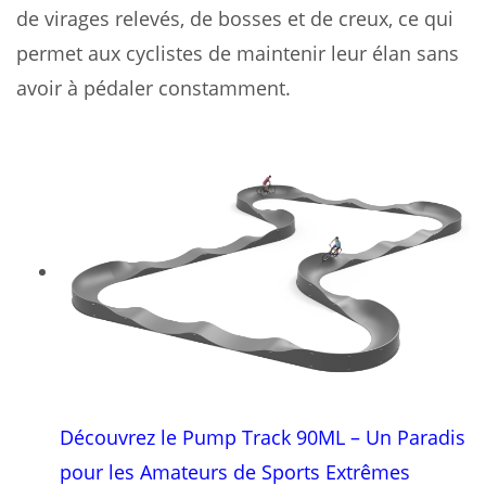
de virages relevés, de bosses et de creux, ce qui
permet aux cyclistes de maintenir leur élan sans
avoir à pédaler constamment.
Découvrez le Pump Track 90ML – Un Paradis
pour les Amateurs de Sports Extrêmes