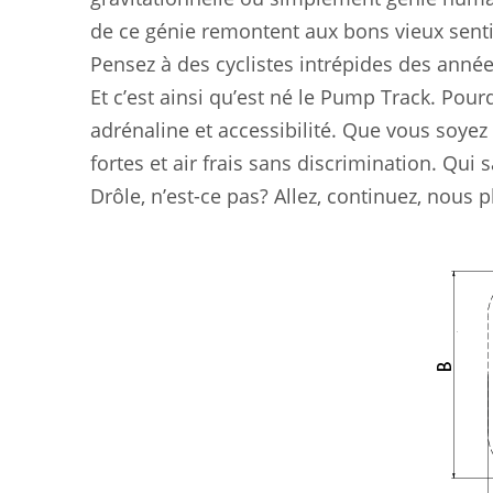
de ce génie remontent aux bons vieux sentie
Pensez à des cyclistes intrépides des année
Et c’est ainsi qu’est né le Pump Track. Pour
adrénaline et accessibilité. Que vous soye
fortes et air frais sans discrimination. Qui 
Drôle, n’est-ce pas? Allez, continuez, nous 