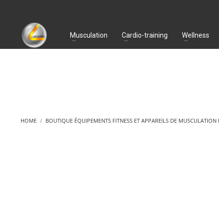
Musculation
Cardio-training
Wellness
HOME
BOUTIQUE ÉQUIPEMENTS FITNESS ET APPAREILS DE MUSCULATION