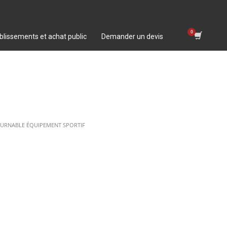
blissements et achat public
Demander un devis
OURNABLE ÉQUIPEMENT SPORTIF