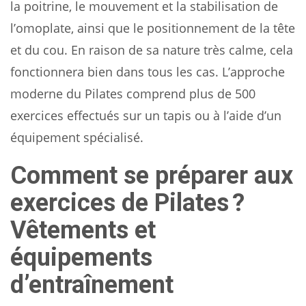
la poitrine, le mouvement et la stabilisation de
l’omoplate, ainsi que le positionnement de la tête
et du cou. En raison de sa nature très calme, cela
fonctionnera bien dans tous les cas. L’approche
moderne du Pilates comprend plus de 500
exercices effectués sur un tapis ou à l’aide d’un
équipement spécialisé.
Comment se préparer aux
exercices de Pilates ?
Vêtements et
équipements
d’entraînement