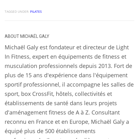
TAGGED UNDER:
PILATES
ABOUT
MICHAËL GALY
Michaël Galy est fondateur et directeur de Light
In Fitness, expert en équipements de fitness et
musculation professionnels depuis 2013. Fort de
plus de 15 ans d'expérience dans l'équipement
sportif professionnel, il accompagne les salles de
sport, box CrossFit, hôtels, collectivités et
établissements de santé dans leurs projets
d'aménagement fitness de A à Z. Consultant
reconnu en France et en Europe, Michaël Galy a
équipé plus de 500 établissements