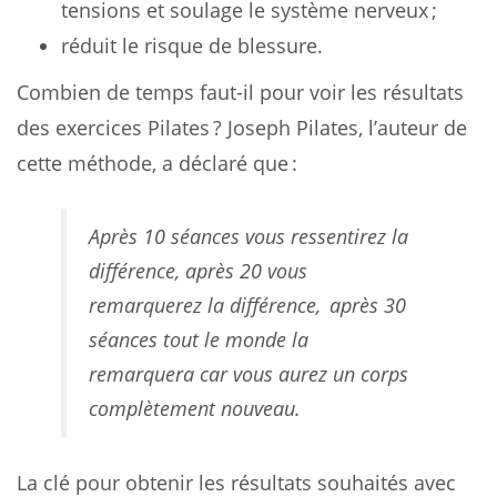
tensions et soulage le système nerveux ;
réduit le risque de blessure.
Combien de temps faut-il pour voir les résultats
des exercices Pilates ? Joseph Pilates, l’auteur de
cette méthode, a déclaré que :
Après 10 séances vous ressentirez la
différence, après 20 vous
remarquerez la différence,
après 30
séances tout le monde la
remarquera car vous aurez un corps
complètement nouveau.
La clé pour obtenir les résultats souhaités avec