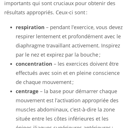
importants qui sont cruciaux pour obtenir des
résultats appropriés. Ceux-ci sont :
respiration
– pendant l’exercice, vous devez
respirer lentement et profondément avec le
diaphragme travaillant activement. Inspirez
par le nez et expirez par la bouche ;
concentration
– les exercices doivent être
effectués avec soin et en pleine conscience
de chaque mouvement ;
centrage
– la base pour démarrer chaque
mouvement est l’activation appropriée des
muscles abdominaux, c’est-à-dire la zone
située entre les côtes inférieures et les
épines iliaques supérieures antérieures ;