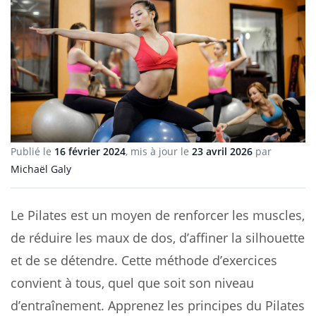
Publié le
16 février 2024
, mis à jour le
23 avril 2026
par
Michaël Galy
Le Pilates est un moyen de renforcer les muscles,
de réduire les maux de dos, d’affiner la silhouette
et de se détendre. Cette méthode d’exercices
convient à tous, quel que soit son niveau
d’entraînement. Apprenez les principes du Pilates