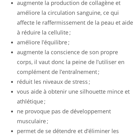
augmente la production de collagène et
améliore la circulation sanguine, ce qui
affecte le raffermissement de la peau et aide
à réduire la cellulite ;
améliore l’équilibre ;
augmente la conscience de son propre
corps, il vaut donc la peine de l’utiliser en
complément de l’entraînement ;
réduit les niveaux de stress ;
vous aide à obtenir une silhouette mince et
athlétique ;
ne provoque pas de développement
musculaire ;
permet de se détendre et d’éliminer les