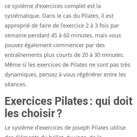
ce système d’exercices complet est la
systématique. Dans le cas du Pilates, il est
approprié de faire de l’exercice 2 à 3 fois par
semaine pendant 45 à 60 minutes, mais vous
pouvez également commencer par des
entraînements plus courts de 20 à 30 minutes.
Même si les exercices de Pilates ne sont pas très
dynamiques, pensez à vous régénérer entre les
séances.
Exercices Pilates : qui doit
les choisir ?
Le système d’exercices de Joseph Pilates utilise