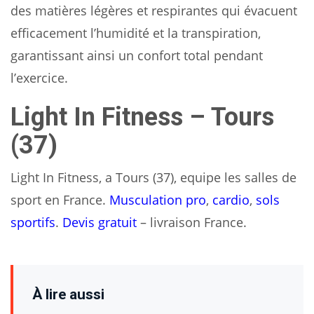
des matières légères et respirantes qui évacuent
efficacement l’humidité et la transpiration,
garantissant ainsi un confort total pendant
l’exercice.
Light In Fitness – Tours
(37)
Light In Fitness, a Tours (37), equipe les salles de
sport en France.
Musculation pro
,
cardio
,
sols
sportifs
.
Devis gratuit
– livraison France.
À lire aussi