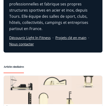
professionnelles et fabrique ses propres
structures sportives en acier et inox, depuis
Tours. Elle équipe des salles de sport, clubs,
hôtels, collectivités, campings et entreprises
partout en France.
Découvrir Light In Fitness
·
Projets clé en main
·
Nous contacter
Articles similaires