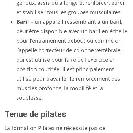
genoux, assis ou allongé et renforcer, étirer
et stabiliser tous les groupes musculaires.
Baril
– un appareil ressemblant à un baril,
peut être disponible avec un baril en échelle
pour l’entraînement debout ou comme on
l’appelle correcteur de colonne vertébrale,
qui est utilisé pour faire de l’exercice en
position couchée. Il est principalement
utilisé pour travailler le renforcement des
muscles profonds, la mobilité et la
souplesse.
Tenue de pilates
La formation Pilates ne nécessite pas de