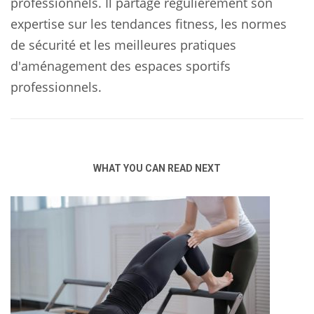
professionnels. Il partage régulièrement son
expertise sur les tendances fitness, les normes
de sécurité et les meilleures pratiques
d'aménagement des espaces sportifs
professionnels.
WHAT YOU CAN READ NEXT