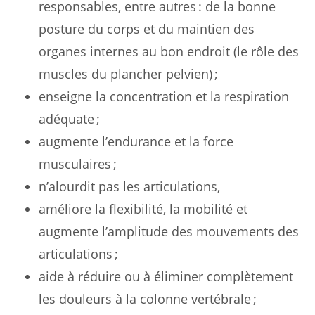
responsables, entre autres : de la bonne
posture du corps et du maintien des
organes internes au bon endroit (le rôle des
muscles du plancher pelvien) ;
enseigne la concentration et la respiration
adéquate ;
augmente l’endurance et la force
musculaires ;
n’alourdit pas les articulations,
améliore la flexibilité, la mobilité et
augmente l’amplitude des mouvements des
articulations ;
aide à réduire ou à éliminer complètement
les douleurs à la colonne vertébrale ;