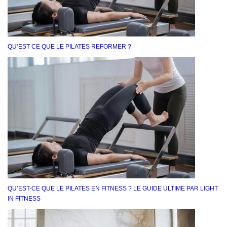
QU’EST CE QUE LE PILATES REFORMER ?
QU’EST-CE QUE LE PILATES EN FITNESS ? LE GUIDE ULTIME PAR LIGHT
IN FITNESS