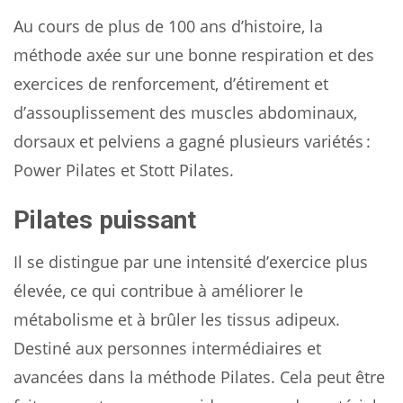
Au cours de plus de 100 ans d’histoire, la
méthode axée sur une bonne respiration et des
exercices de renforcement, d’étirement et
d’assouplissement des muscles abdominaux,
dorsaux et pelviens a gagné plusieurs variétés :
Power Pilates et Stott Pilates.
Pilates puissant
Il se distingue par une intensité d’exercice plus
élevée, ce qui contribue à améliorer le
métabolisme et à brûler les tissus adipeux.
Destiné aux personnes intermédiaires et
avancées dans la méthode Pilates. Cela peut être