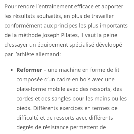
Pour rendre l’entraînement efficace et apporter
les résultats souhaités, en plus de travailler
conformément aux principes les plus importants
de la méthode Joseph Pilates, il vaut la peine
d’essayer un équipement spécialisé développé
par l’athlète allemand :
Reformer
– une machine en forme de lit
composée d’un cadre en bois avec une
plate-forme mobile avec des ressorts, des
cordes et des sangles pour les mains ou les
pieds. Différents exercices en termes de
difficulté et de ressorts avec différents
degrés de résistance permettent de