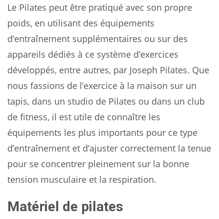
Le Pilates peut être pratiqué avec son propre
poids, en utilisant des équipements
d’entraînement supplémentaires ou sur des
appareils dédiés à ce système d’exercices
développés, entre autres, par Joseph Pilates. Que
nous fassions de l’exercice à la maison sur un
tapis, dans un studio de Pilates ou dans un club
de fitness, il est utile de connaître les
équipements les plus importants pour ce type
d’entraînement et d’ajuster correctement la tenue
pour se concentrer pleinement sur la bonne
tension musculaire et la respiration.
Matériel de pilates