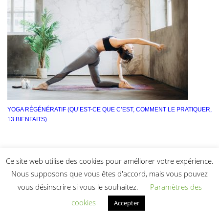
YOGA RÉGÉNÉRATIF (QU’EST-CE QUE C’EST, COMMENT LE PRATIQUER,
13 BIENFAITS)
Ce site web utilise des cookies pour améliorer votre expérience.
Nous supposons que vous êtes d'accord, mais vous pouvez
vous désinscrire si vous le souhaitez.
Paramètres des
cookies
Accepter