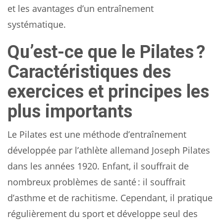
et les avantages d’un entraînement
systématique.
Qu’est-ce que le Pilates ?
Caractéristiques des
exercices et principes les
plus importants
Le Pilates est une méthode d’entraînement
développée par l’athlète allemand Joseph Pilates
dans les années 1920. Enfant, il souffrait de
nombreux problèmes de santé : il souffrait
d’asthme et de rachitisme. Cependant, il pratique
régulièrement du sport et développe seul des