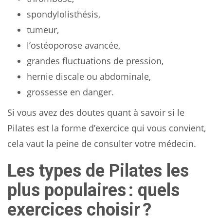
spondylolisthésis,
tumeur,
l’ostéoporose avancée,
grandes fluctuations de pression,
hernie discale ou abdominale,
grossesse en danger.
Si vous avez des doutes quant à savoir si le
Pilates est la forme d’exercice qui vous convient,
cela vaut la peine de consulter votre médecin.
Les types de Pilates les
plus populaires : quels
exercices choisir ?