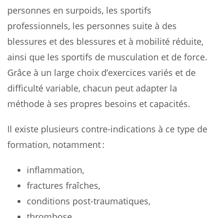
personnes en surpoids, les sportifs
professionnels, les personnes suite à des
blessures et des blessures et à mobilité réduite,
ainsi que les sportifs de musculation et de force.
Grâce à un large choix d’exercices variés et de
difficulté variable, chacun peut adapter la
méthode à ses propres besoins et capacités.
Il existe plusieurs contre-indications à ce type de
formation, notamment :
inflammation,
fractures fraîches,
conditions post-traumatiques,
thrombose,