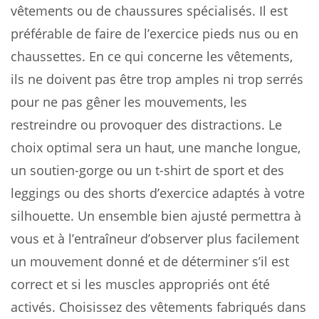
vêtements ou de chaussures spécialisés. Il est
préférable de faire de l’exercice pieds nus ou en
chaussettes. En ce qui concerne les vêtements,
ils ne doivent pas être trop amples ni trop serrés
pour ne pas gêner les mouvements, les
restreindre ou provoquer des distractions. Le
choix optimal sera un haut, une manche longue,
un soutien-gorge ou un t-shirt de sport et des
leggings ou des shorts d’exercice adaptés à votre
silhouette. Un ensemble bien ajusté permettra à
vous et à l’entraîneur d’observer plus facilement
un mouvement donné et de déterminer s’il est
correct et si les muscles appropriés ont été
activés. Choisissez des vêtements fabriqués dans