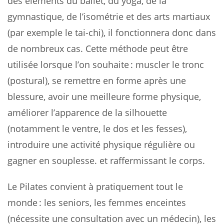
des éléments du ballet, du yoga, de la
gymnastique, de l’isométrie et des arts martiaux
(par exemple le tai-chi), il fonctionnera donc dans
de nombreux cas. Cette méthode peut être
utilisée lorsque l’on souhaite : muscler le tronc
(postural), se remettre en forme après une
blessure, avoir une meilleure forme physique,
améliorer l’apparence de la silhouette
(notamment le ventre, le dos et les fesses),
introduire une activité physique régulière ou
gagner en souplesse. et raffermissant le corps.
Le Pilates convient à pratiquement tout le
monde : les seniors, les femmes enceintes
(nécessite une consultation avec un médecin), les