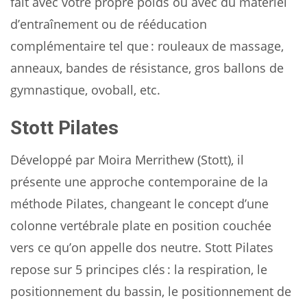
fait avec votre propre poids ou avec du matériel
d’entraînement ou de rééducation
complémentaire tel que : rouleaux de massage,
anneaux, bandes de résistance, gros ballons de
gymnastique, ovoball, etc.
Stott Pilates
Développé par Moira Merrithew (Stott), il
présente une approche contemporaine de la
méthode Pilates, changeant le concept d’une
colonne vertébrale plate en position couchée
vers ce qu’on appelle dos neutre. Stott Pilates
repose sur 5 principes clés : la respiration, le
positionnement du bassin, le positionnement de