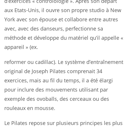
d’exercices « controlologie ». Après son départ
aux Etats-Unis, il ouvre son propre studio à New
York avec son épouse et collabore entre autres
avec, avec des danseurs, perfectionne sa
méthode et développe du matériel qu’il appelle «
appareil » (ex.
reformer ou cadillac). Le système d’entraînement
original de Joseph Pilates comprenait 34
exercices, mais au fil du temps, il a été élargi
pour inclure des mouvements utilisant par
exemple des ovoballs, des cerceaux ou des
rouleaux en mousse.
Le Pilates repose sur plusieurs principes les plus