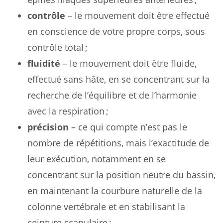
contrôle
– le mouvement doit être effectué
en conscience de votre propre corps, sous
contrôle total ;
fluidité
– le mouvement doit être fluide,
effectué sans hâte, en se concentrant sur la
recherche de l’équilibre et de l’harmonie
avec la respiration ;
précision
– ce qui compte n’est pas le
nombre de répétitions, mais l’exactitude de
leur exécution, notamment en se
concentrant sur la position neutre du bassin,
en maintenant la courbure naturelle de la
colonne vertébrale et en stabilisant la
ceinture scapulaire ;