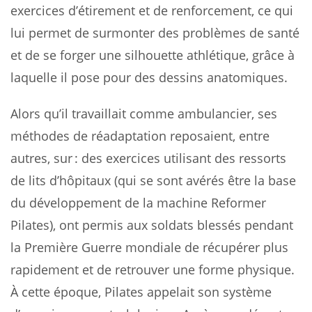
exercices d’étirement et de renforcement, ce qui
lui permet de surmonter des problèmes de santé
et de se forger une silhouette athlétique, grâce à
laquelle il pose pour des dessins anatomiques.
Alors qu’il travaillait comme ambulancier, ses
méthodes de réadaptation reposaient, entre
autres, sur : des exercices utilisant des ressorts
de lits d’hôpitaux (qui se sont avérés être la base
du développement de la machine Reformer
Pilates), ont permis aux soldats blessés pendant
la Première Guerre mondiale de récupérer plus
rapidement et de retrouver une forme physique.
À cette époque, Pilates appelait son système