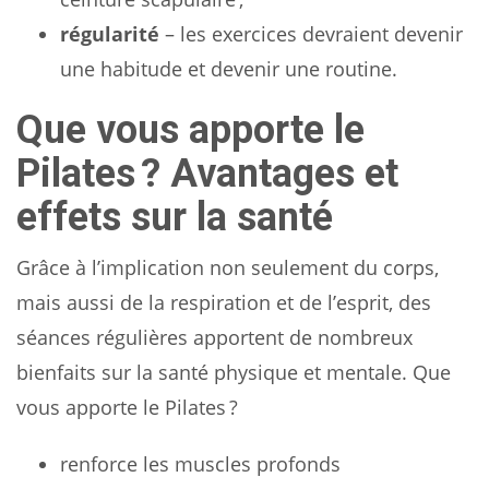
régularité
– les exercices devraient devenir
une habitude et devenir une routine.
Que vous apporte le
Pilates ? Avantages et
effets sur la santé
Grâce à l’implication non seulement du corps,
mais aussi de la respiration et de l’esprit, des
séances régulières apportent de nombreux
bienfaits sur la santé physique et mentale. Que
vous apporte le Pilates ?
renforce les muscles profonds