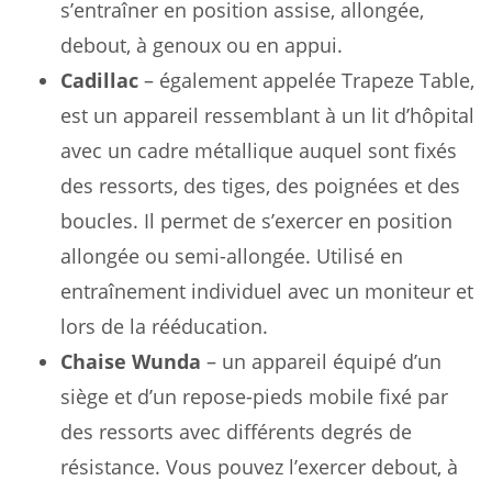
s’entraîner en position assise, allongée,
debout, à genoux ou en appui.
Cadillac
– également appelée Trapeze Table,
est un appareil ressemblant à un lit d’hôpital
avec un cadre métallique auquel sont fixés
des ressorts, des tiges, des poignées et des
boucles. Il permet de s’exercer en position
allongée ou semi-allongée. Utilisé en
entraînement individuel avec un moniteur et
lors de la rééducation.
Chaise Wunda
– un appareil équipé d’un
siège et d’un repose-pieds mobile fixé par
des ressorts avec différents degrés de
résistance. Vous pouvez l’exercer debout, à