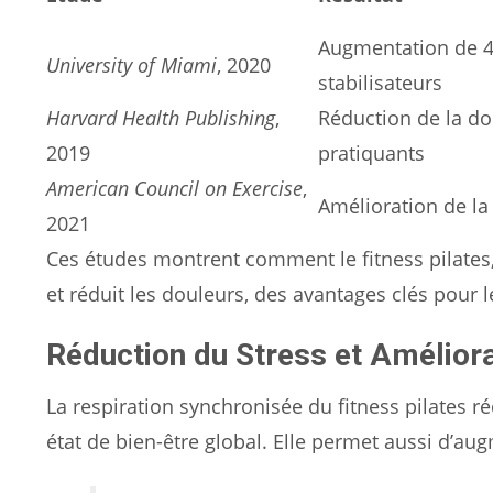
Augmentation de 4
University of Miami
, 2020
stabilisateurs
Harvard Health Publishing
,
Réduction de la do
2019
pratiquants
American Council on Exercise
,
Amélioration de la 
2021
Ces études montrent comment le fitness pilates, 
et réduit les douleurs, des avantages clés pour
Réduction du Stress et Améliora
La respiration synchronisée du fitness pilates ré
état de bien-être global. Elle permet aussi d’aug