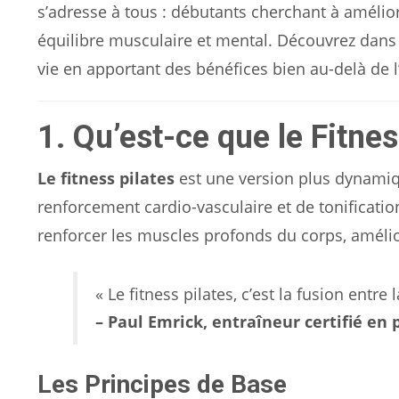
s’adresse à tous : débutants cherchant à amélior
équilibre musculaire et mental. Découvrez dans 
vie en apportant des bénéfices bien au-delà de 
1. Qu’est-ce que le Fitne
Le fitness pilates
est une version plus dynamiq
renforcement cardio-vasculaire et de tonification.
renforcer les muscles profonds du corps, amélior
« Le fitness pilates, c’est la fusion entre
– Paul Emrick, entraîneur certifié en p
Les Principes de Base