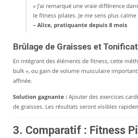
« J’ai remarqué une vraie différence dan
le fitness pilates. Je me sens plus calme
– Alice, pratiquante depuis 8 mois
Brûlage de Graisses et Tonificat
En intégrant des éléments de fitness, cette méth
bulk », ou gain de volume musculaire important.
affinée.
Solution gagnante :
Ajouter des exercices cardi
de graisses. Les résultats seront visibles rapid
3. Comparatif : Fitness Pi