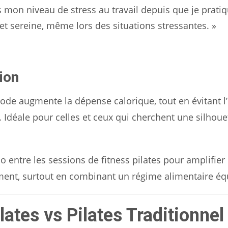
s mon niveau de stress au travail depuis que je prati
 et sereine, même lors des situations stressantes. »
ion
ode augmente la dépense calorique, tout en évitant l’
 Idéale pour celles et ceux qui cherchent une silhoue
o entre les sessions de fitness pilates pour amplifier 
ement, surtout en combinant un régime alimentaire équ
lates vs Pilates Traditionnel