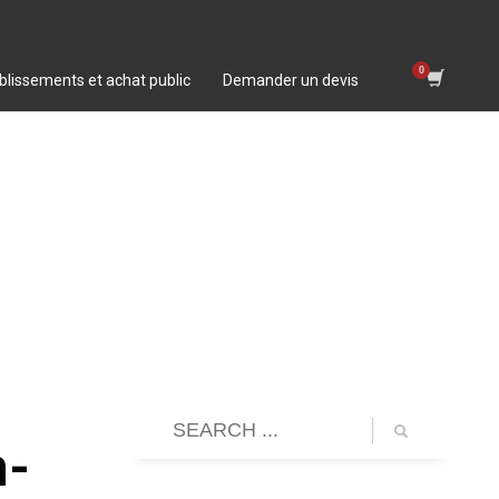
blissements et achat public
Demander un devis
n-