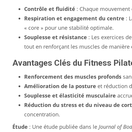
Contrôle et fluidité
: Chaque mouvement es
Respiration et engagement du centre
: L
« core » pour une stabilité optimale.
Souplesse et résistance
: Les exercices de
tout en renforçant les muscles de manière e
Avantages Clés du Fitness Pilat
Renforcement des muscles profonds
san
Amélioration de la posture
et réduction d
Souplesse et élasticité musculaire
accrue
Réduction du stress et du niveau de cort
concentration.
Étude
: Une étude publiée dans le
Journal of B