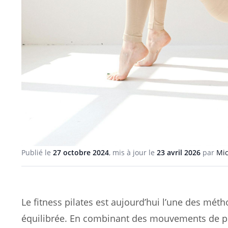
Publié le
27 octobre 2024
, mis à jour le
23 avril 2026
par
Mic
Le fitness pilates est aujourd’hui l’une des mét
équilibrée. En combinant des mouvements de pila