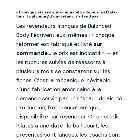
« Fabriqué et livré sur commande » depuis les États-
Unis : le planning d’ouverture n’attend pas
Les revendeurs français de Balanced
Body l’écrivent eux-mêmes : « chaque
reformer est fabriqué et livré
sur
commande
… le prix est indicatif » — et
les ruptures suivies de réassorts à
plusieurs mois se constatent sur les
fiches. C’est la mécanique inévitable
d’une fabrication américaine à la
demande servie par un réseau : délais de
production, fret transatlantique,
disponibilité par revendeur. Or un studio
Pilates a une date : le bail court, les
préventes sont lancées, les coachs sont