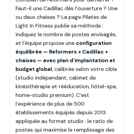
Faut-il une Cadillac dès l’ouverture ? Une
ou deux chaises ? La page Pilates de
Light In Fitness publie sa méthode :
indiquez le nombre de postes envisagés,
et l’équipe propose une
configuration
équilibrée — Reformers + Cadillac +
chaises — avec plan d’implantation et
budget global
, calibrée selon votre cible
(studio indépendant, cabinet de
kinésithérapie et rééducation, hôtel-spa,
home-studio premium). C’est
l’expérience de plus de 500
établissements équipés depuis 2013
appliquée au format studio : le ratio de
postes qui maximise le remplissage des