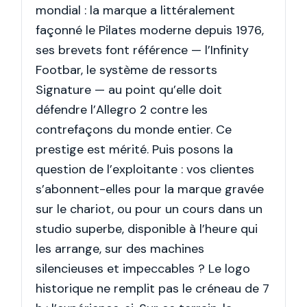
mondial : la marque a littéralement
façonné le Pilates moderne depuis 1976,
ses brevets font référence — l’Infinity
Footbar, le système de ressorts
Signature — au point qu’elle doit
défendre l’Allegro 2 contre les
contrefaçons du monde entier. Ce
prestige est mérité. Puis posons la
question de l’exploitante : vos clientes
s’abonnent-elles pour la marque gravée
sur le chariot, ou pour un cours dans un
studio superbe, disponible à l’heure qui
les arrange, sur des machines
silencieuses et impeccables ? Le logo
historique ne remplit pas le créneau de 7