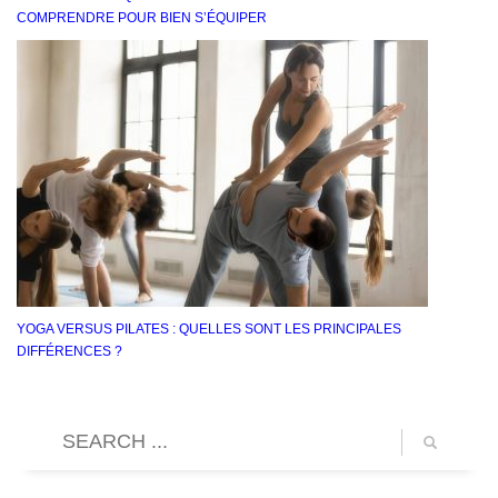
COMPRENDRE POUR BIEN S’ÉQUIPER
YOGA VERSUS PILATES : QUELLES SONT LES PRINCIPALES
DIFFÉRENCES ?