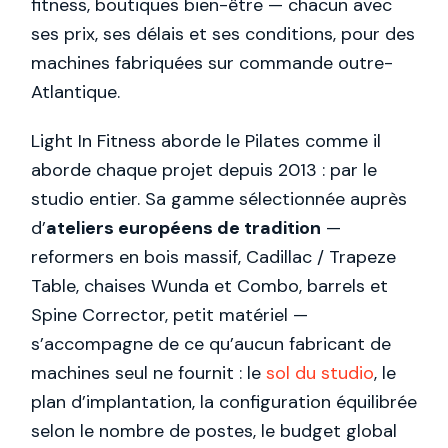
fitness, boutiques bien-être — chacun avec
ses prix, ses délais et ses conditions, pour des
machines fabriquées sur commande outre-
Atlantique.
Light In Fitness aborde le Pilates comme il
aborde chaque projet depuis 2013 : par le
studio entier. Sa gamme sélectionnée auprès
d’
ateliers européens de tradition
—
reformers en bois massif, Cadillac / Trapeze
Table, chaises Wunda et Combo, barrels et
Spine Corrector, petit matériel —
s’accompagne de ce qu’aucun fabricant de
machines seul ne fournit : le
sol du studio
, le
plan d’implantation, la configuration équilibrée
selon le nombre de postes, le budget global