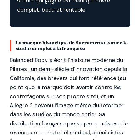
studio qui gagne est celui qui ouvre
complet, beau et rentable.
La marque historique de Sacramento contre le
studio complet à la française
Balanced Body a écrit l’histoire moderne du
Pilates : un demi-siècle d’innovation depuis la
Californie, des brevets qui font référence (au
point que la marque doit avertir contre les
contrefaçons sur son propre site), et un
Allegro 2 devenu l’image même du reformer
dans les studios du monde entier. Sa
distribution française passe par un réseau de
revendeurs — matériel médical, spécialistes