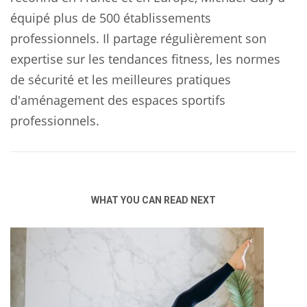
équipé plus de 500 établissements
professionnels. Il partage régulièrement son
expertise sur les tendances fitness, les normes
de sécurité et les meilleures pratiques
d'aménagement des espaces sportifs
professionnels.
WHAT YOU CAN READ NEXT