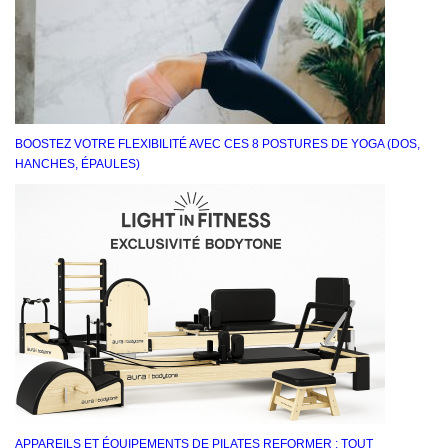
BOOSTEZ VOTRE FLEXIBILITÉ AVEC CES 8 POSTURES DE YOGA (DOS,
HANCHES, ÉPAULES)
APPAREILS ET ÉQUIPEMENTS DE PILATES REFORMER : TOUT