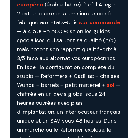
européen
(érable, hêtre) là où l’Allegro
2 est un cadre en aluminium anodisé
fabriqué aux États-Unis
sur commande
— à 4 500-5 500 € selon les guides
spécialisés, qui saluent sa qualité (5/5)
mais notent son rapport qualité-prix à
3/5 face aux alternatives européennes.
En face : la configuration complète du
studio — Reformers + Cadillac + chaises
Wunda + barrels + petit matériel +
sol
—
chiffrée en un devis global sous 24
heures ouvrées avec plan
d’implantation, un interlocuteur français
unique et un SAV sous 48 heures. Dans
un marché où le Reformer explose, le