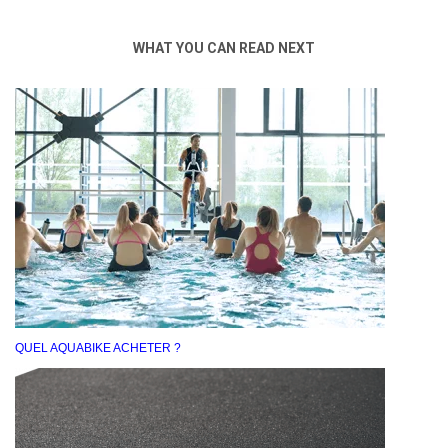
WHAT YOU CAN READ NEXT
QUEL AQUABIKE ACHETER ?