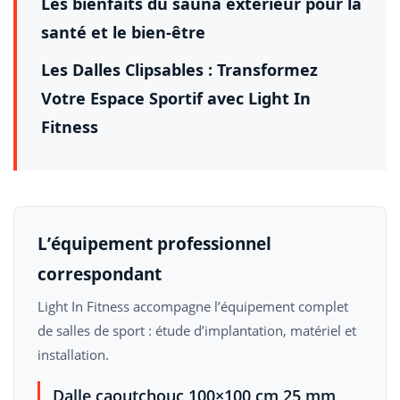
Les bienfaits du sauna extérieur pour la
santé et le bien-être
Les Dalles Clipsables : Transformez
Votre Espace Sportif avec Light In
Fitness
L’équipement professionnel
correspondant
Light In Fitness accompagne l’équipement complet
de salles de sport : étude d’implantation, matériel et
installation.
Dalle caoutchouc 100×100 cm 25 mm