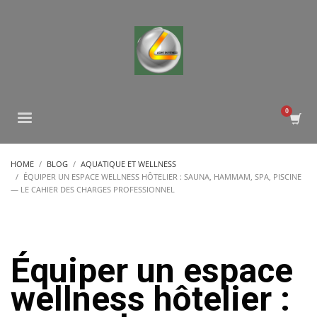
HOME
BLOG
AQUATIQUE ET WELLNESS
ÉQUIPER UN ESPACE WELLNESS HÔTELIER : SAUNA, HAMMAM, SPA, PISCINE
— LE CAHIER DES CHARGES PROFESSIONNEL
Équiper un espace
wellness hôtelier :