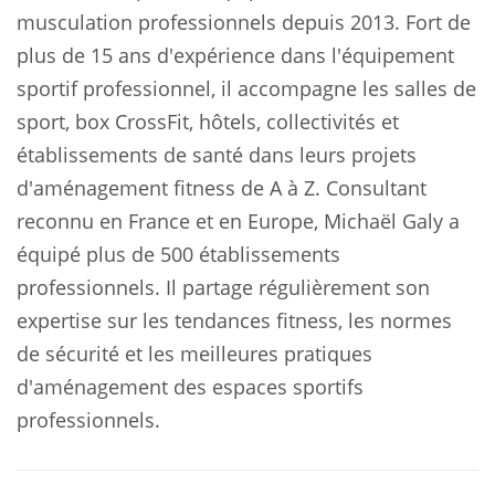
musculation professionnels depuis 2013. Fort de
plus de 15 ans d'expérience dans l'équipement
sportif professionnel, il accompagne les salles de
sport, box CrossFit, hôtels, collectivités et
établissements de santé dans leurs projets
d'aménagement fitness de A à Z. Consultant
reconnu en France et en Europe, Michaël Galy a
équipé plus de 500 établissements
professionnels. Il partage régulièrement son
expertise sur les tendances fitness, les normes
de sécurité et les meilleures pratiques
d'aménagement des espaces sportifs
professionnels.