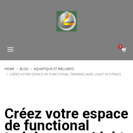
HOME
BLOG
AQUATIQUE ET WELLNESS
CRÉEZ VOTRE ESPACE DE FUNCTIONAL TRAINING AVEC LIGHT IN FITNESS
Créez votre espace
de functional