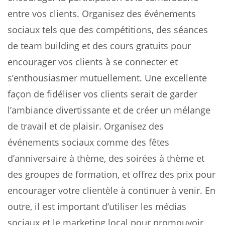
entre vos clients. Organisez des événements
sociaux tels que des compétitions, des séances
de team building et des cours gratuits pour
encourager vos clients à se connecter et
s’enthousiasmer mutuellement. Une excellente
façon de fidéliser vos clients serait de garder
l’ambiance divertissante et de créer un mélange
de travail et de plaisir. Organisez des
événements sociaux comme des fêtes
d’anniversaire à thème, des soirées à thème et
des groupes de formation, et offrez des prix pour
encourager votre clientèle à continuer à venir. En
outre, il est important d’utiliser les médias
sociaux et le marketing local pour promouvoir