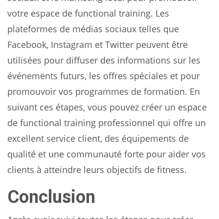
votre espace de functional training. Les
plateformes de médias sociaux telles que
Facebook, Instagram et Twitter peuvent être
utilisées pour diffuser des informations sur les
événements futurs, les offres spéciales et pour
promouvoir vos programmes de formation. En
suivant ces étapes, vous pouvez créer un espace
de functional training professionnel qui offre un
excellent service client, des équipements de
qualité et une communauté forte pour aider vos
clients à atteindre leurs objectifs de fitness.
Conclusion