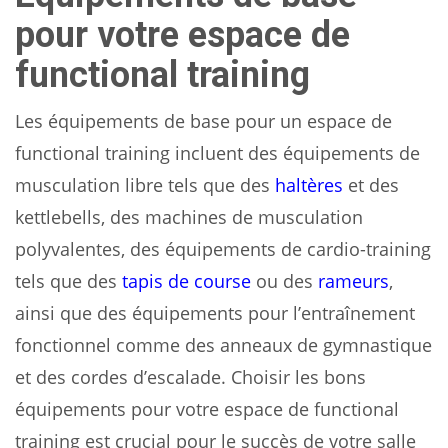
pour votre espace de
functional training
Les équipements de base pour un espace de
functional training incluent des équipements de
musculation libre tels que des
haltères
et des
kettlebells, des machines de musculation
polyvalentes, des équipements de cardio-training
tels que des
tapis de course
ou des
rameurs
,
ainsi que des équipements pour l’entraînement
fonctionnel comme des anneaux de gymnastique
et des cordes d’escalade. Choisir les bons
équipements pour votre espace de functional
training est crucial pour le succès de votre salle