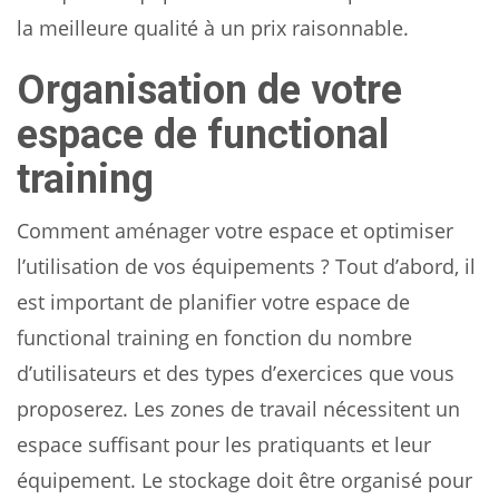
la meilleure qualité à un prix raisonnable.
Organisation de votre
espace de functional
training
Comment aménager votre espace et optimiser
l’utilisation de vos équipements ? Tout d’abord, il
est important de planifier votre espace de
functional training en fonction du nombre
d’utilisateurs et des types d’exercices que vous
proposerez. Les zones de travail nécessitent un
espace suffisant pour les pratiquants et leur
équipement. Le stockage doit être organisé pour