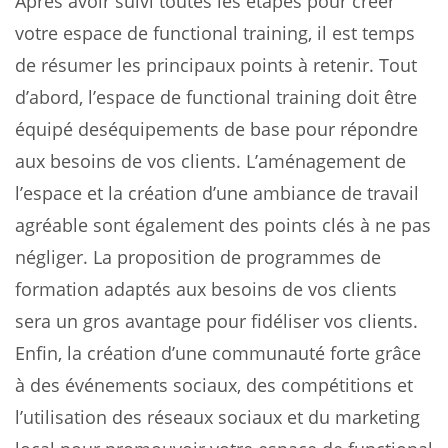
Après avoir suivi toutes les étapes pour créer
votre espace de functional training, il est temps
de résumer les principaux points à retenir. Tout
d’abord, l’espace de functional training doit être
équipé deséquipements de base pour répondre
aux besoins de vos clients. L’aménagement de
l’espace et la création d’une ambiance de travail
agréable sont également des points clés à ne pas
négliger. La proposition de programmes de
formation adaptés aux besoins de vos clients
sera un gros avantage pour fidéliser vos clients.
Enfin, la création d’une communauté forte grâce
à des événements sociaux, des compétitions et
l’utilisation des réseaux sociaux et du marketing