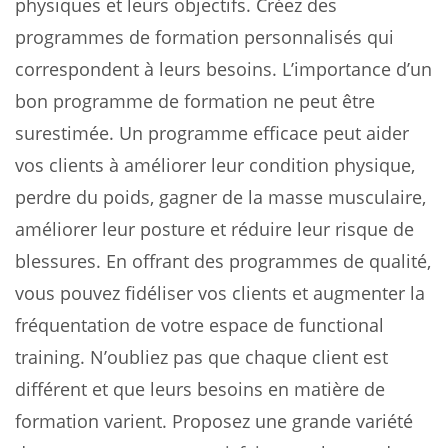
physiques et leurs objectifs. Créez des
programmes de formation personnalisés qui
correspondent à leurs besoins. L’importance d’un
bon programme de formation ne peut être
surestimée. Un programme efficace peut aider
vos clients à améliorer leur condition physique,
perdre du poids, gagner de la masse musculaire,
améliorer leur posture et réduire leur risque de
blessures. En offrant des programmes de qualité,
vous pouvez fidéliser vos clients et augmenter la
fréquentation de votre espace de functional
training. N’oubliez pas que chaque client est
différent et que leurs besoins en matière de
formation varient. Proposez une grande variété