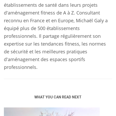
établissements de santé dans leurs projets
d'aménagement fitness de A à Z. Consultant
reconnu en France et en Europe, Michaël Galy a
équipé plus de 500 établissements
professionnels. Il partage régulièrement son
expertise sur les tendances fitness, les normes
de sécurité et les meilleures pratiques
d'aménagement des espaces sportifs
professionnels.
WHAT YOU CAN READ NEXT