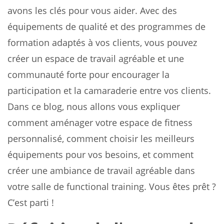
avons les clés pour vous aider. Avec des
équipements de qualité et des programmes de
formation adaptés à vos clients, vous pouvez
créer un espace de travail agréable et une
communauté forte pour encourager la
participation et la camaraderie entre vos clients.
Dans ce blog, nous allons vous expliquer
comment aménager votre espace de fitness
personnalisé, comment choisir les meilleurs
équipements pour vos besoins, et comment
créer une ambiance de travail agréable dans
votre salle de functional training. Vous êtes prêt ?
C’est parti !