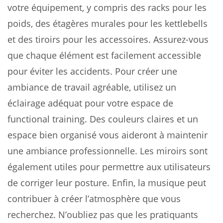
votre équipement, y compris des racks pour les
poids, des étagères murales pour les kettlebells
et des tiroirs pour les accessoires. Assurez-vous
que chaque élément est facilement accessible
pour éviter les accidents. Pour créer une
ambiance de travail agréable, utilisez un
éclairage adéquat pour votre espace de
functional training. Des couleurs claires et un
espace bien organisé vous aideront à maintenir
une ambiance professionnelle. Les miroirs sont
également utiles pour permettre aux utilisateurs
de corriger leur posture. Enfin, la musique peut
contribuer à créer l’atmosphère que vous
recherchez. N’oubliez pas que les pratiquants