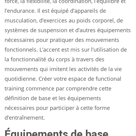
force, la flexibilité, la coordination, l’équilibre et
l’endurance. Il est équipé d’appareils de
musculation, d’exercices au poids corporel, de
systèmes de suspension et d’autres équipements
nécessaires pour pratiquer des mouvements
fonctionnels. L’accent est mis sur l’utilisation de
la fonctionnalité du corps à travers des
mouvements qui imitent les activités de la vie
quotidienne. Créer votre espace de functional
training commence par comprendre cette
définition de base et les équipements
nécessaires pour participer à cette forme
d’entraînement.
Équipements de base