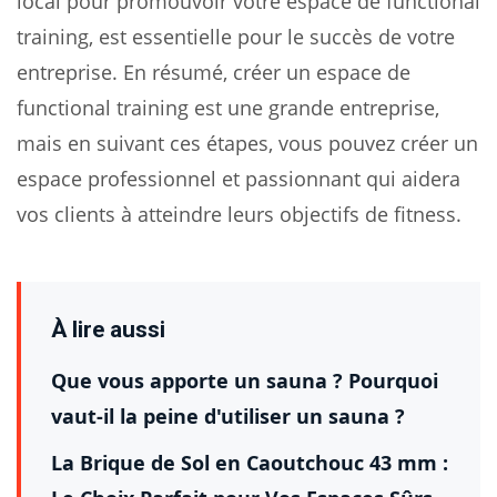
local pour promouvoir votre espace de functional
training, est essentielle pour le succès de votre
entreprise. En résumé, créer un espace de
functional training est une grande entreprise,
mais en suivant ces étapes, vous pouvez créer un
espace professionnel et passionnant qui aidera
vos clients à atteindre leurs objectifs de fitness.
À lire aussi
Que vous apporte un sauna ? Pourquoi
vaut-il la peine d'utiliser un sauna ?
La Brique de Sol en Caoutchouc 43 mm :