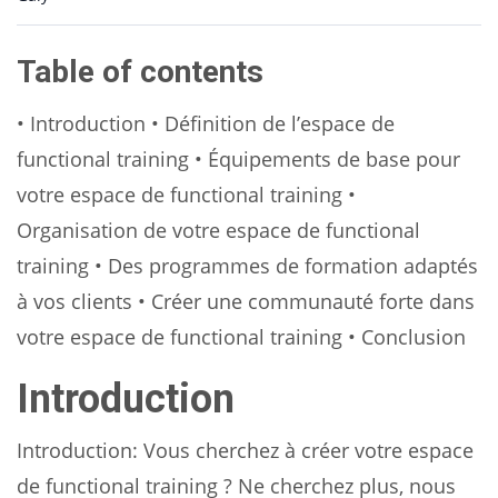
Table of contents
• Introduction • Définition de l’espace de
functional training • Équipements de base pour
votre espace de functional training •
Organisation de votre espace de functional
training • Des programmes de formation adaptés
à vos clients • Créer une communauté forte dans
votre espace de functional training • Conclusion
Introduction
Introduction: Vous cherchez à créer votre espace
de functional training ? Ne cherchez plus, nous