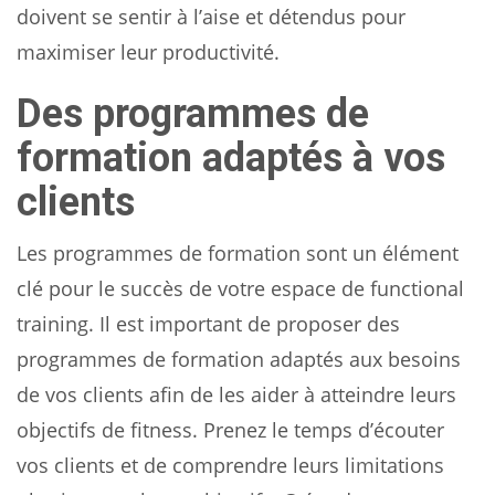
doivent se sentir à l’aise et détendus pour
maximiser leur productivité.
Des programmes de
formation adaptés à vos
clients
Les programmes de formation sont un élément
clé pour le succès de votre espace de functional
training. Il est important de proposer des
programmes de formation adaptés aux besoins
de vos clients afin de les aider à atteindre leurs
objectifs de fitness. Prenez le temps d’écouter
vos clients et de comprendre leurs limitations