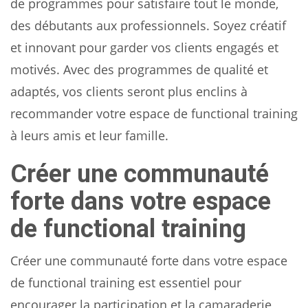
de programmes pour satisfaire tout le monde,
des débutants aux professionnels. Soyez créatif
et innovant pour garder vos clients engagés et
motivés. Avec des programmes de qualité et
adaptés, vos clients seront plus enclins à
recommander votre espace de functional training
à leurs amis et leur famille.
Créer une communauté
forte dans votre espace
de functional training
Créer une communauté forte dans votre espace
de functional training est essentiel pour
encourager la participation et la camaraderie