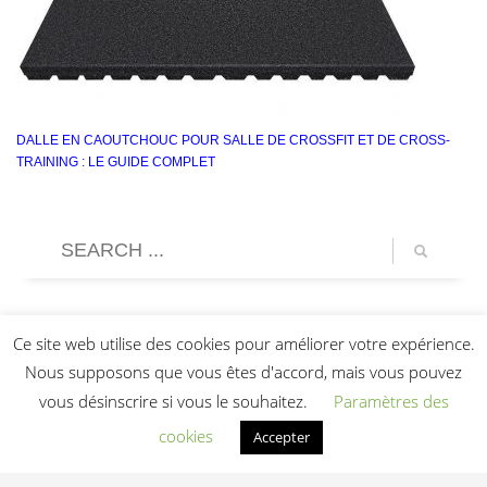
DALLE EN CAOUTCHOUC POUR SALLE DE CROSSFIT ET DE CROSS-
TRAINING : LE GUIDE COMPLET
Ce site web utilise des cookies pour améliorer votre expérience.
Nous supposons que vous êtes d'accord, mais vous pouvez
vous désinscrire si vous le souhaitez.
Paramètres des
cookies
Accepter