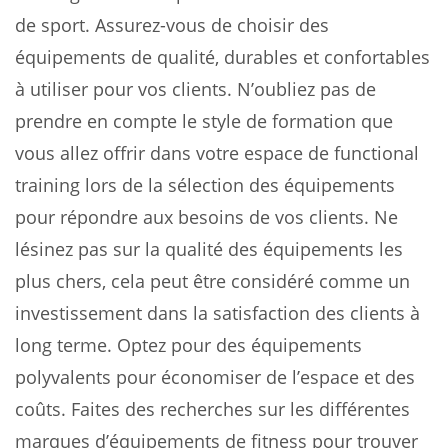
de sport. Assurez-vous de choisir des
équipements de qualité, durables et confortables
à utiliser pour vos clients. N’oubliez pas de
prendre en compte le style de formation que
vous allez offrir dans votre espace de functional
training lors de la sélection des équipements
pour répondre aux besoins de vos clients. Ne
lésinez pas sur la qualité des équipements les
plus chers, cela peut être considéré comme un
investissement dans la satisfaction des clients à
long terme. Optez pour des équipements
polyvalents pour économiser de l’espace et des
coûts. Faites des recherches sur les différentes
marques d’équipements de fitness pour trouver