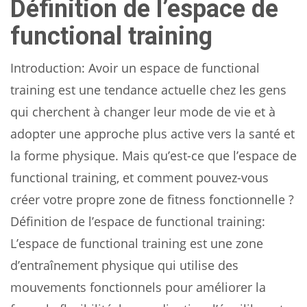
Définition de l’espace de
functional training
Introduction: Avoir un espace de functional
training est une tendance actuelle chez les gens
qui cherchent à changer leur mode de vie et à
adopter une approche plus active vers la santé et
la forme physique. Mais qu’est-ce que l’espace de
functional training, et comment pouvez-vous
créer votre propre zone de fitness fonctionnelle ?
Définition de l’espace de functional training:
L’espace de functional training est une zone
d’entraînement physique qui utilise des
mouvements fonctionnels pour améliorer la