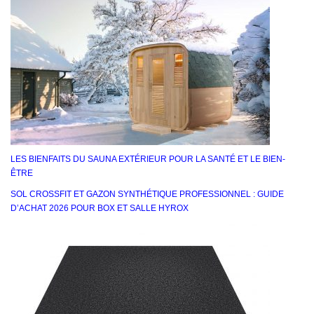
LES BIENFAITS DU SAUNA EXTÉRIEUR POUR LA SANTÉ ET LE BIEN-
ÊTRE
SOL CROSSFIT ET GAZON SYNTHÉTIQUE PROFESSIONNEL : GUIDE
D’ACHAT 2026 POUR BOX ET SALLE HYROX