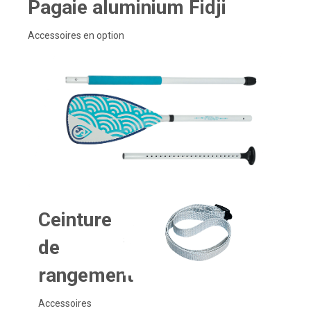
Pagaie aluminium Fidji
Accessoires en option
Ceinture
de
rangement
Accessoires