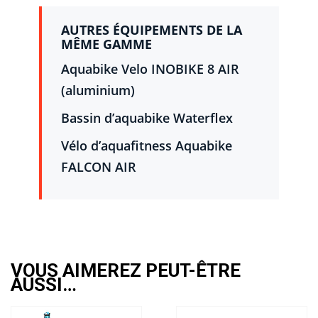
AUTRES ÉQUIPEMENTS DE LA
MÊME GAMME
Aquabike Velo INOBIKE 8 AIR
(aluminium)
Bassin d’aquabike Waterflex
Vélo d’aquafitness Aquabike
FALCON AIR
VOUS AIMEREZ PEUT-ÊTRE
AUSSI…