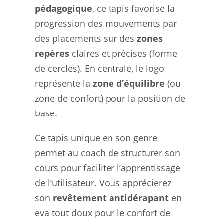
pédagogique
, ce tapis favorise la
progression des mouvements par
des placements sur des
zones
repères
claires et précises (forme
de cercles). En centrale, le logo
représente la
zone d’équilibre
(ou
zone de confort) pour la position de
base.
Ce tapis unique en son genre
permet au coach de structurer son
cours pour faciliter l’apprentissage
de l’utilisateur. Vous apprécierez
son
revêtement antidérapant
en
eva tout doux pour le confort de