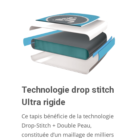
Technologie drop stitch
Ultra rigide
Ce tapis bénéficie de la technologie
Drop-Stitch + Double Peau,
constituée d’un maillage de milliers