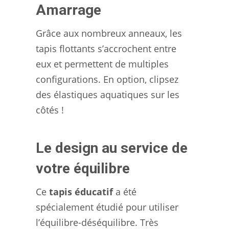
Amarrage
Grâce aux nombreux anneaux, les
tapis flottants s’accrochent entre
eux et permettent de multiples
configurations. En option, clipsez
des élastiques aquatiques sur les
côtés !
Le design au service de
votre équilibre
Ce
tapis éducatif
a été
spécialement étudié pour utiliser
l’équilibre-déséquilibre. Très