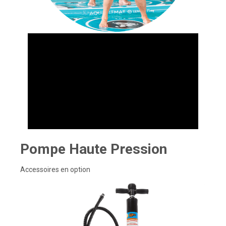
Pompe Haute Pression
Accessoires en option