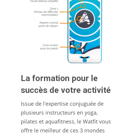
La formation pour le
succès de votre activité
Issue de l’expertise conjuguée de
plusieurs instructeurs en yoga,
pilates et aquafitness, le Watfit vous
offre le meilleur de ces 3 mondes