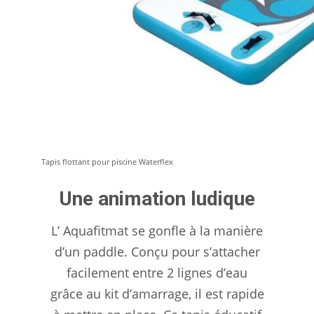
Tapis flottant pour piscine Waterflex
Une animation ludique
L’ Aquafitmat se gonfle à la manière
d’un paddle. Conçu pour s’attacher
facilement entre 2 lignes d’eau
grâce au kit d’amarrage, il est rapide