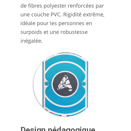
de fibres polyester renforcées par
une couche PVC. Rigidité extrême,
idéale pour les personnes en
surpoids et une robustesse
inégalée.
Design pédagogique