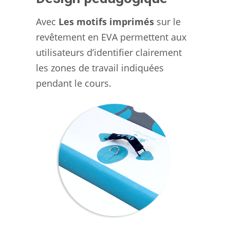
Avec
Les motifs imprimés
sur le
revêtement en EVA permettent aux
utilisateurs d’identifier clairement
les zones de travail indiquées
pendant le cours.