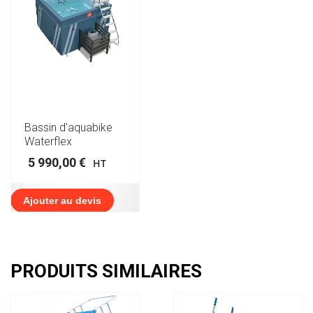
Bassin d’aquabike
Waterflex
5 990,00
€
HT
Ajouter au devis
PRODUITS SIMILAIRES