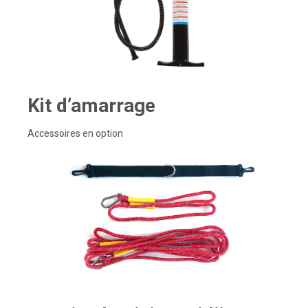
Kit d’amarrage
Accessoires en option