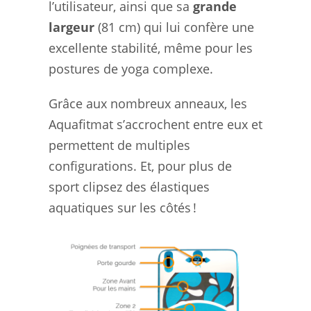
l’utilisateur, ainsi que sa
grande
largeur
(81 cm) qui lui confère une
excellente stabilité, même pour les
postures de yoga complexe.
Grâce aux nombreux anneaux, les
Aquafitmat s’accrochent entre eux et
permettent de multiples
configurations. Et, pour plus de
sport clipsez des élastiques
aquatiques sur les côtés !