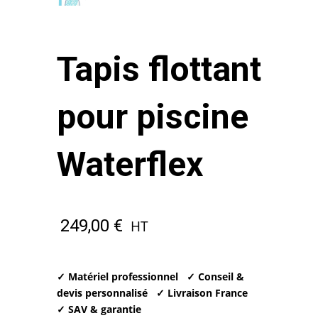
Tapis flottant
pour piscine
Waterflex
249,00
€
HT
✓ Matériel professionnel
✓ Conseil &
devis personnalisé
✓ Livraison France
✓ SAV & garantie