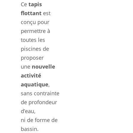
Ce
tapis
flottant
est
conçu pour
permettre à
toutes les
piscines de
proposer
une
nouvelle
activité
aquatique
,
sans contrainte
de profondeur
d’eau,
ni de forme de
bassin.