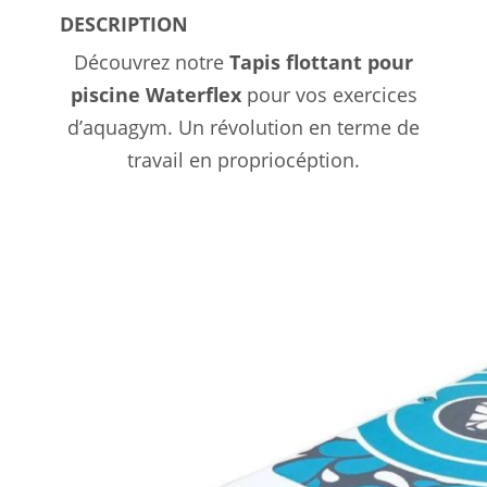
DESCRIPTION
Découvrez notre
Tapis flottant pour
piscine Waterflex
pour vos exercices
d’aquagym. Un révolution en terme de
travail en propriocéption.