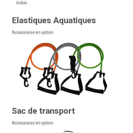
inclus
Elastiques Aquatiques
Accessoires en option
Sac de transport
Accessoires en option