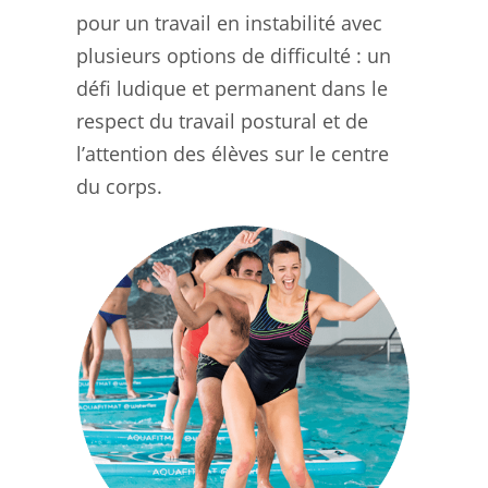
pour un travail en instabilité avec
plusieurs options de difficulté : un
défi ludique et permanent dans le
respect du travail postural et de
l’attention des élèves sur le centre
du corps.