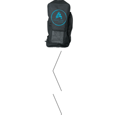
Précédent