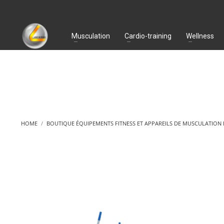
Musculation
Cardio-training
Wellness
HOME
BOUTIQUE ÉQUIPEMENTS FITNESS ET APPAREILS DE MUSCULATION