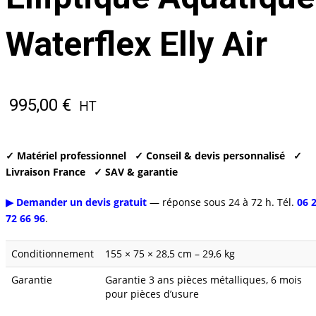
Waterflex Elly Air
995,00
€
HT
✓ Matériel professionnel
✓ Conseil & devis personnalisé
✓
Livraison France
✓ SAV & garantie
▶ Demander un devis gratuit
— réponse sous 24 à 72 h. Tél.
06 
72 66 96
.
Conditionnement
155 × 75 × 28,5 cm – 29,6 kg
Garantie
Garantie 3 ans pièces métalliques, 6 mois
pour pièces d’usure