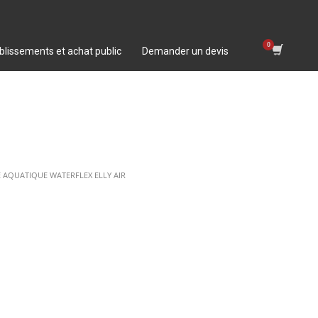
blissements et achat public
Demander un devis
E AQUATIQUE WATERFLEX ELLY AIR