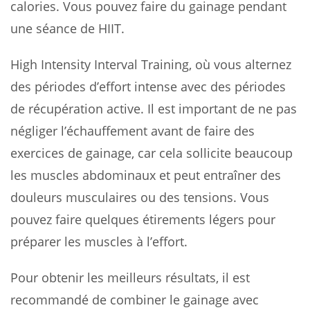
calories. Vous pouvez faire du gainage pendant
une séance de HIIT.
High Intensity Interval Training, où vous alternez
des périodes d’effort intense avec des périodes
de récupération active. Il est important de ne pas
négliger l’échauffement avant de faire des
exercices de gainage, car cela sollicite beaucoup
les muscles abdominaux et peut entraîner des
douleurs musculaires ou des tensions. Vous
pouvez faire quelques étirements légers pour
préparer les muscles à l’effort.
Pour obtenir les meilleurs résultats, il est
recommandé de combiner le gainage avec