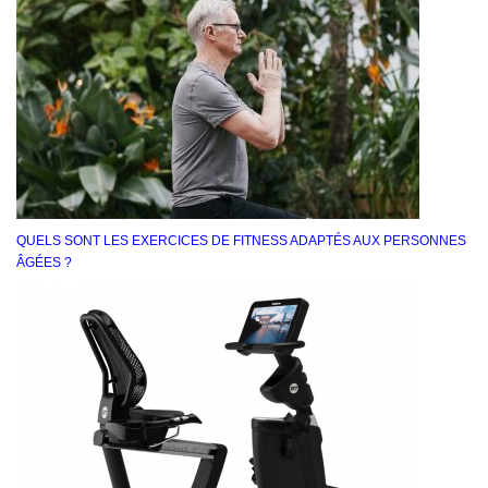
QUELS SONT LES EXERCICES DE FITNESS ADAPTÉS AUX PERSONNES
ÂGÉES ?