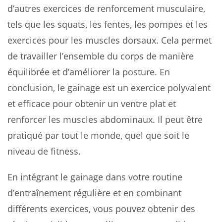
d’autres exercices de renforcement musculaire,
tels que les squats, les fentes, les pompes et les
exercices pour les muscles dorsaux. Cela permet
de travailler l’ensemble du corps de manière
équilibrée et d’améliorer la posture. En
conclusion, le gainage est un exercice polyvalent
et efficace pour obtenir un ventre plat et
renforcer les muscles abdominaux. Il peut être
pratiqué par tout le monde, quel que soit le
niveau de fitness.
En intégrant le gainage dans votre routine
d’entraînement régulière et en combinant
différents exercices, vous pouvez obtenir des