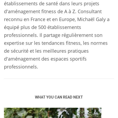
établissements de santé dans leurs projets
d'aménagement fitness de A à Z. Consultant
reconnu en France et en Europe, Michaël Galy a
équipé plus de 500 établissements
professionnels. Il partage régulièrement son
expertise sur les tendances fitness, les normes
de sécurité et les meilleures pratiques
d'aménagement des espaces sportifs
professionnels.
WHAT YOU CAN READ NEXT