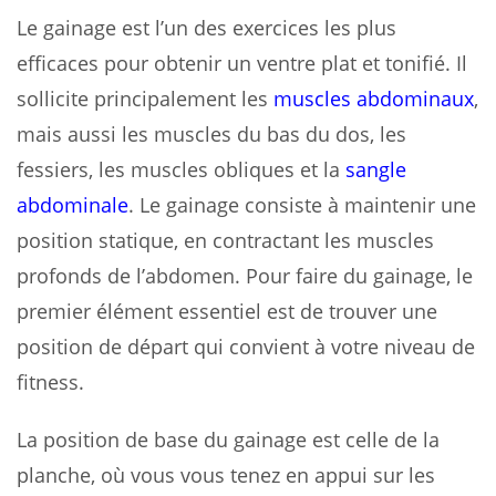
Le gainage est l’un des exercices les plus
efficaces pour obtenir un ventre plat et tonifié. Il
sollicite principalement les
muscles abdominaux
,
mais aussi les muscles du bas du dos, les
fessiers, les muscles obliques et la
sangle
abdominale
. Le gainage consiste à maintenir une
position statique, en contractant les muscles
profonds de l’abdomen. Pour faire du gainage, le
premier élément essentiel est de trouver une
position de départ qui convient à votre niveau de
fitness.
La position de base du gainage est celle de la
planche, où vous vous tenez en appui sur les