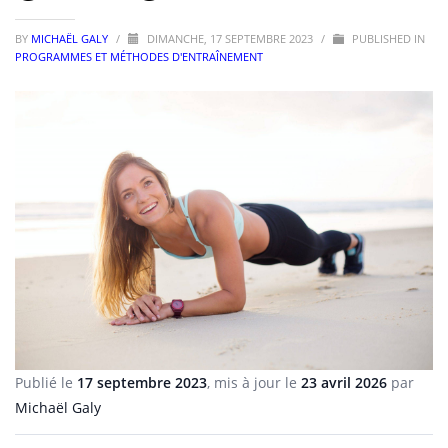
BY
MICHAËL GALY
/
DIMANCHE, 17 SEPTEMBRE 2023
/
PUBLISHED IN
PROGRAMMES ET MÉTHODES D'ENTRAÎNEMENT
Publié le
17 septembre 2023
, mis à jour le
23 avril 2026
par
Michaël Galy