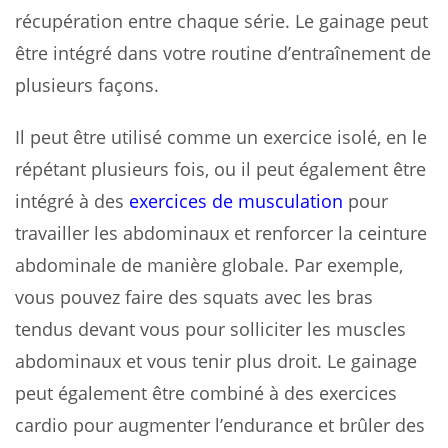
récupération entre chaque série. Le gainage peut
être intégré dans votre routine d’entraînement de
plusieurs façons.
Il peut être utilisé comme un exercice isolé, en le
répétant plusieurs fois, ou il peut également être
intégré à des
exercices de musculation
pour
travailler les abdominaux et renforcer la ceinture
abdominale de manière globale. Par exemple,
vous pouvez faire des squats avec les bras
tendus devant vous pour solliciter les muscles
abdominaux et vous tenir plus droit. Le gainage
peut également être combiné à des exercices
cardio pour augmenter l’endurance et brûler des