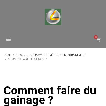
HOME
BLOG
PROGRAMMES ET MÉTHODES D'ENTRAÎNEMENT
COMMENT FAIRE DU GAINAGE ?
Comment faire du
gainage ?