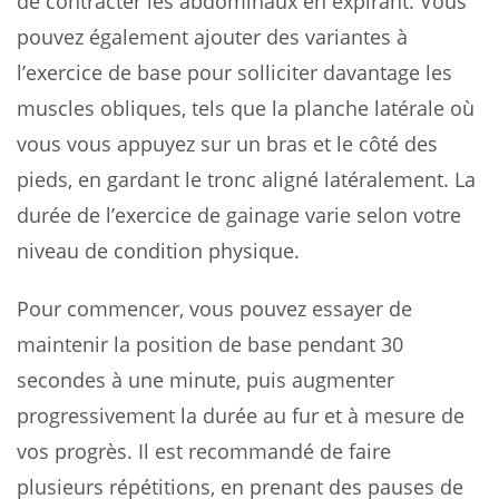
de contracter les abdominaux en expirant. Vous
pouvez également ajouter des variantes à
l’exercice de base pour solliciter davantage les
muscles obliques, tels que la planche latérale où
vous vous appuyez sur un bras et le côté des
pieds, en gardant le tronc aligné latéralement. La
durée de l’exercice de gainage varie selon votre
niveau de condition physique.
Pour commencer, vous pouvez essayer de
maintenir la position de base pendant 30
secondes à une minute, puis augmenter
progressivement la durée au fur et à mesure de
vos progrès. Il est recommandé de faire
plusieurs répétitions, en prenant des pauses de