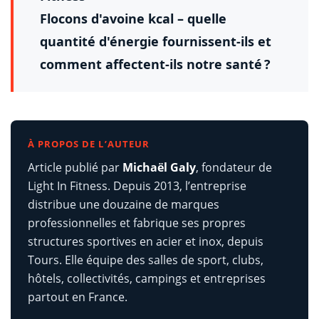
Flocons d'avoine kcal – quelle
quantité d'énergie fournissent-ils et
comment affectent-ils notre santé ?
À PROPOS DE L’AUTEUR
Article publié par
Michaël Galy
, fondateur de
Light In Fitness. Depuis 2013, l’entreprise
distribue une douzaine de marques
professionnelles et fabrique ses propres
structures sportives en acier et inox, depuis
Tours. Elle équipe des salles de sport, clubs,
hôtels, collectivités, campings et entreprises
partout en France.