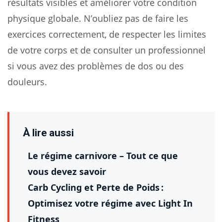
résultats visibles et améliorer votre condition
physique globale. N’oubliez pas de faire les
exercices correctement, de respecter les limites
de votre corps et de consulter un professionnel
si vous avez des problèmes de dos ou des
douleurs.
À lire aussi
Le régime carnivore – Tout ce que
vous devez savoir
Carb Cycling et Perte de Poids :
Optimisez votre régime avec Light In
Fitness