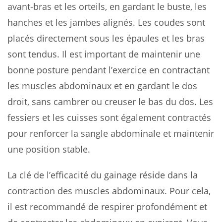
avant-bras et les orteils, en gardant le buste, les
hanches et les jambes alignés. Les coudes sont
placés directement sous les épaules et les bras
sont tendus. Il est important de maintenir une
bonne posture pendant l’exercice en contractant
les muscles abdominaux et en gardant le dos
droit, sans cambrer ou creuser le bas du dos. Les
fessiers et les cuisses sont également contractés
pour renforcer la sangle abdominale et maintenir
une position stable.
La clé de l’efficacité du gainage réside dans la
contraction des muscles abdominaux. Pour cela,
il est recommandé de respirer profondément et