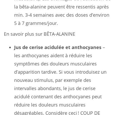
la bêta-alanine peuvent être ressentis après
min. 3-4 semaines avec des doses d’environ
5 à 7 grammes/jour.
En savoir plus sur BÊTA-ALANINE
Jus de cerise acidulée et anthocyanes
–
les anthocyanes aident à réduire les
symptômes des douleurs musculaires
d’apparition tardive. Si vous introduisez un
nouveau stimulus, par exemple des
intervalles abondants, le jus de cerise
acidulé contenant des anthocyanes peut
réduire les douleurs musculaires
désagréables. Considère ceci ! COUP DE