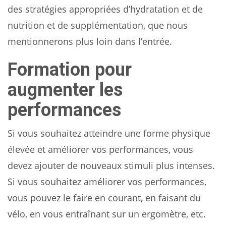
des stratégies appropriées d’hydratation et de
nutrition et de supplémentation, que nous
mentionnerons plus loin dans l’entrée.
Formation pour
augmenter les
performances
Si vous souhaitez atteindre une forme physique
élevée et améliorer vos performances, vous
devez ajouter de nouveaux stimuli plus intenses.
Si vous souhaitez améliorer vos performances,
vous pouvez le faire en courant, en faisant du
vélo, en vous entraînant sur un ergomètre, etc.