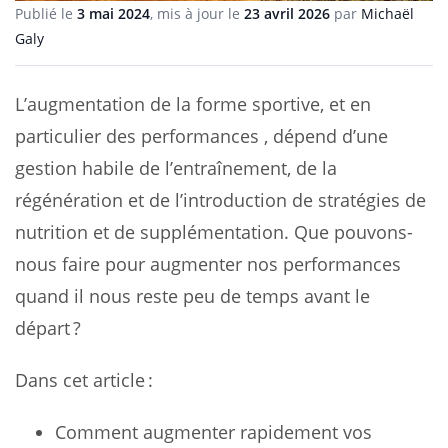
Publié le
3 mai 2024
, mis à jour le
23 avril 2026
par
Michaël
Galy
L’augmentation de la forme sportive, et en
particulier des performances , dépend d’une
gestion habile de l’entraînement, de la
régénération et de l’introduction de stratégies de
nutrition et de supplémentation. Que pouvons-
nous faire pour augmenter nos performances
quand il nous reste peu de temps avant le
départ ?
Dans cet article :
Comment augmenter rapidement vos