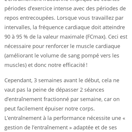
périodes d’exercice intense avec des périodes de
repos entrecoupées. Lorsque vous travaillez par
intervalles, la fréquence cardiaque doit atteindre
90 à 95 % de la valeur maximale (FCmax). Ceci est
nécessaire pour renforcer le muscle cardiaque
(améliorant le volume de sang pompé vers les
muscles) et donc notre efficacité !
Cependant, 3 semaines avant le début, cela ne
vaut pas la peine de dépasser 2 séances
d’entraînement fractionné par semaine, car on
peut facilement épuiser notre corps.
L’entraînement à la performance nécessite une «
gestion de l’entraînement » adaptée et de ses