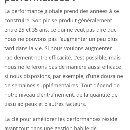
La performance globale prend des années à se
construire. Son pic se produit généralement
entre 25 et 35 ans, ce qui ne veut pas dire que
nous ne pouvons pas l’augmenter un peu plus
tard dans la vie. Si nous voulons augmenter
rapidement notre efficacité, c’est possible, mais
nous ne le ferons pas de manière aussi efficace
si nous disposions, par exemple, d’une douzaine
de semaines supplémentaires. Tout dépend de
notre niveau d’entraînement, de la quantité de
tissu adipeux et d’autres facteurs.
La clé pour améliorer les performances réside
avant tout dans une gestion habile de