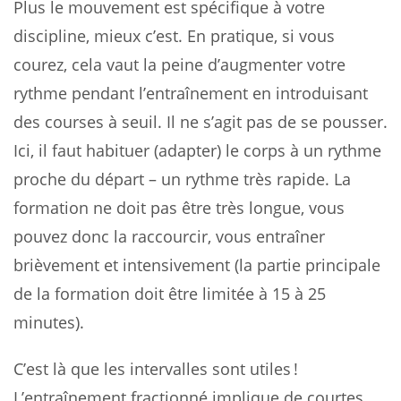
Plus le mouvement est spécifique à votre
discipline, mieux c’est. En pratique, si vous
courez, cela vaut la peine d’augmenter votre
rythme pendant l’entraînement en introduisant
des courses à seuil. Il ne s’agit pas de se pousser.
Ici, il faut habituer (adapter) le corps à un rythme
proche du départ – un rythme très rapide. La
formation ne doit pas être très longue, vous
pouvez donc la raccourcir, vous entraîner
brièvement et intensivement (la partie principale
de la formation doit être limitée à 15 à 25
minutes).
C’est là que les intervalles sont utiles !
L’entraînement fractionné implique de courtes