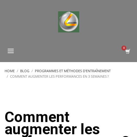
HOME
BLOG
PROGRAMMES ET MÉTHODES D'ENTRAÎNEMENT
COMMENT AUGMENTER LES PERFORMANCES EN 3 SEMAINES ?
Comment
augmenter les