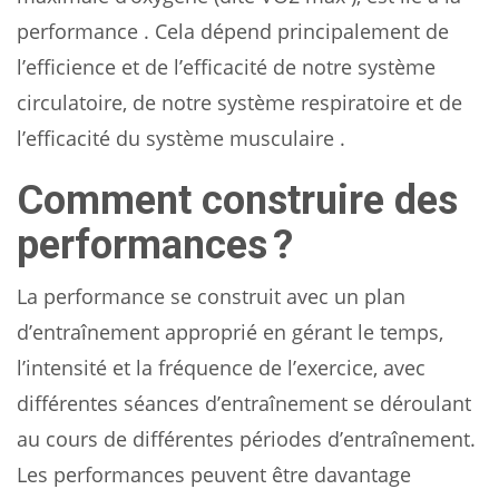
performance . Cela dépend principalement de
l’efficience et de l’efficacité de notre système
circulatoire, de notre système respiratoire et de
l’efficacité du système musculaire .
Comment construire des
performances ?
La performance se construit avec un plan
d’entraînement approprié en gérant le temps,
l’intensité et la fréquence de l’exercice, avec
différentes séances d’entraînement se déroulant
au cours de différentes périodes d’entraînement.
Les performances peuvent être davantage