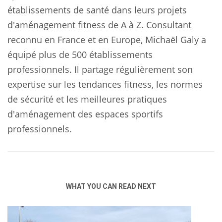
établissements de santé dans leurs projets
d'aménagement fitness de A à Z. Consultant
reconnu en France et en Europe, Michaël Galy a
équipé plus de 500 établissements
professionnels. Il partage régulièrement son
expertise sur les tendances fitness, les normes
de sécurité et les meilleures pratiques
d'aménagement des espaces sportifs
professionnels.
WHAT YOU CAN READ NEXT