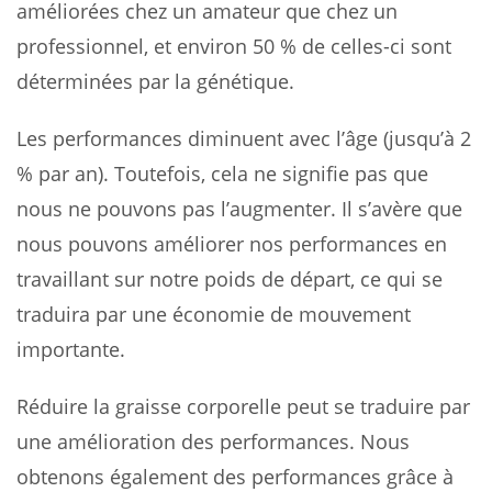
améliorées chez un amateur que chez un
professionnel, et environ 50 % de celles-ci sont
déterminées par la génétique.
Les performances diminuent avec l’âge (jusqu’à 2
% par an). Toutefois, cela ne signifie pas que
nous ne pouvons pas l’augmenter. Il s’avère que
nous pouvons améliorer nos performances en
travaillant sur notre poids de départ, ce qui se
traduira par une économie de mouvement
importante.
Réduire la graisse corporelle peut se traduire par
une amélioration des performances. Nous
obtenons également des performances grâce à