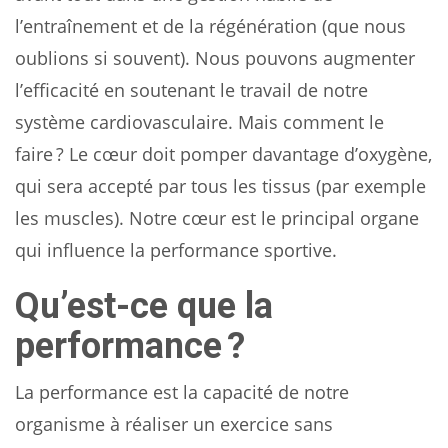
l’entraînement et de la régénération (que nous
oublions si souvent). Nous pouvons augmenter
l’efficacité en soutenant le travail de notre
système cardiovasculaire. Mais comment le
faire ? Le cœur doit pomper davantage d’oxygène,
qui sera accepté par tous les tissus (par exemple
les muscles). Notre cœur est le principal organe
qui influence la performance sportive.
Qu’est-ce que la
performance ?
La performance est la capacité de notre
organisme à réaliser un exercice sans