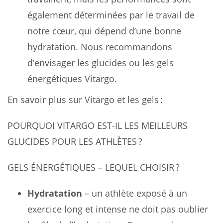
également déterminées par le travail de
notre cœur, qui dépend d’une bonne
hydratation. Nous recommandons
d’envisager les glucides ou les gels
énergétiques Vitargo.
En savoir plus sur Vitargo et les gels :
POURQUOI VITARGO EST-IL LES MEILLEURS
GLUCIDES POUR LES ATHLÈTES ?
GELS ÉNERGÉTIQUES – LEQUEL CHOISIR ?
Hydratation
– un athlète exposé à un
exercice long et intense ne doit pas oublier