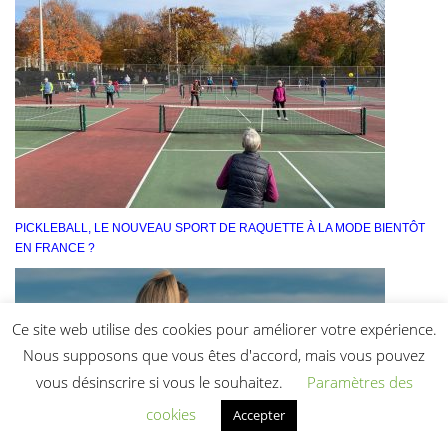
PICKLEBALL, LE NOUVEAU SPORT DE RAQUETTE À LA MODE BIENTÔT
EN FRANCE ?
Ce site web utilise des cookies pour améliorer votre expérience.
Nous supposons que vous êtes d'accord, mais vous pouvez
vous désinscrire si vous le souhaitez.
Paramètres des
cookies
Accepter