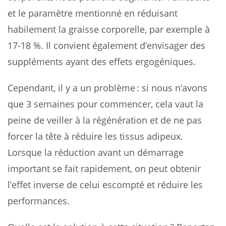
et le paramètre mentionné en réduisant
habilement la graisse corporelle, par exemple à
17-18 %. Il convient également d’envisager des
suppléments ayant des effets ergogéniques.
Cependant, il y a un problème : si nous n’avons
que 3 semaines pour commencer, cela vaut la
peine de veiller à la régénération et de ne pas
forcer la tête à réduire les tissus adipeux.
Lorsque la réduction avant un démarrage
important se fait rapidement, on peut obtenir
l’effet inverse de celui escompté et réduire les
performances.