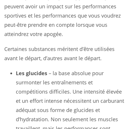
peuvent avoir un impact sur les performances
sportives et les performances que vous voudrez
peut-être prendre en compte lorsque vous
atteindrez votre apogée.
Certaines substances méritent d’être utilisées
avant le départ, d’autres avant le départ.
Les glucides
– la base absolue pour
surmonter les entraînements et
compétitions difficiles. Une intensité élevée
et un effort intense nécessitent un carburant
adéquat sous forme de glucides et
d’hydratation. Non seulement les muscles
travaillent, mais les performances sont