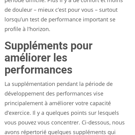
période difficile. Plus il y a de confort et moins
de douleur – mieux c’est pour vous – surtout
lorsqu’un test de performance important se
profile à l’horizon.
Suppléments pour
améliorer les
performances
La supplémentation pendant la période de
développement des performances vise
principalement à améliorer votre capacité
d’exercice. Il y a quelques points sur lesquels
vous pouvez vous concentrer. Ci-dessous, nous
avons répertorié quelques suppléments qui