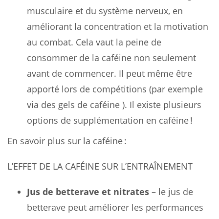
musculaire et du système nerveux, en
améliorant la concentration et la motivation
au combat. Cela vaut la peine de
consommer de la caféine non seulement
avant de commencer. Il peut même être
apporté lors de compétitions (par exemple
via des gels de caféine ). Il existe plusieurs
options de supplémentation en caféine !
En savoir plus sur la caféine :
L’EFFET DE LA CAFÉINE SUR L’ENTRAÎNEMENT
Jus de betterave et nitrates
– le jus de
betterave peut améliorer les performances