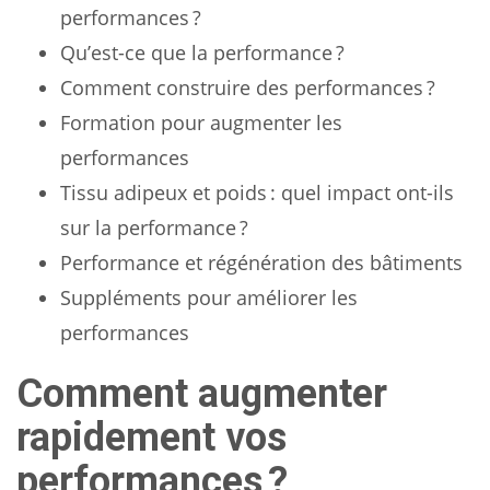
performances ?
Qu’est-ce que la performance ?
Comment construire des performances ?
Formation pour augmenter les
performances
Tissu adipeux et poids : quel impact ont-ils
sur la performance ?
Performance et régénération des bâtiments
Suppléments pour améliorer les
performances
Comment augmenter
rapidement vos
performances ?