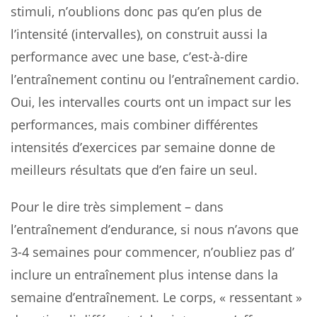
stimuli, n’oublions donc pas qu’en plus de
l’intensité (intervalles), on construit aussi la
performance avec une base, c’est-à-dire
l’entraînement continu ou l’entraînement cardio.
Oui, les intervalles courts ont un impact sur les
performances, mais combiner différentes
intensités d’exercices par semaine donne de
meilleurs résultats que d’en faire un seul.
Pour le dire très simplement – dans
l’entraînement d’endurance, si nous n’avons que
3-4 semaines pour commencer, n’oubliez pas d’
inclure un entraînement plus intense dans la
semaine d’entraînement. Le corps, « ressentant »