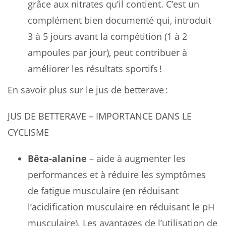
grâce aux nitrates qu’il contient. C’est un
complément bien documenté qui, introduit
3 à 5 jours avant la compétition (1 à 2
ampoules par jour), peut contribuer à
améliorer les résultats sportifs !
En savoir plus sur le jus de betterave :
JUS DE BETTERAVE – IMPORTANCE DANS LE
CYCLISME
Bêta-alanine
– aide à augmenter les
performances et à réduire les symptômes
de fatigue musculaire (en réduisant
l’acidification musculaire en réduisant le pH
musculaire). Les avantages de l’utilisation de