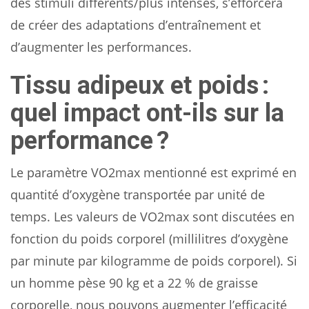
des stimuli différents/plus intenses, s’efforcera
de créer des adaptations d’entraînement et
d’augmenter les performances.
Tissu adipeux et poids :
quel impact ont-ils sur la
performance ?
Le paramètre VO2max mentionné est exprimé en
quantité d’oxygène transportée par unité de
temps. Les valeurs de VO2max sont discutées en
fonction du poids corporel (millilitres d’oxygène
par minute par kilogramme de poids corporel). Si
un homme pèse 90 kg et a 22 % de graisse
corporelle, nous pouvons augmenter l’efficacité