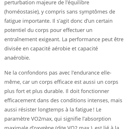
perturbation majeure de l’équilibre
(homéostasie), y compris sans symptômes de
fatigue importante. Il s’agit donc d’un certain
potentiel du corps pour effectuer un
entraînement exigeant. La performance peut être
divisée en capacité aérobie et capacité
anaérobie.
Ne la confondons pas avec l’endurance elle-
même, car un corps efficace est aussi un corps
plus fort et plus durable. Il doit fonctionner
efficacement dans des conditions intenses, mais
aussi résister longtemps à la fatigue ! Le
paramètre VO2max, qui signifie l’absorption
maximale d’oxygène (dite VO2 max ), est lié à la