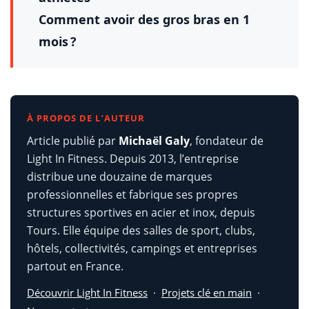
Comment avoir des gros bras en 1
mois ?
À PROPOS DE L’AUTEUR
Article publié par
Michaël Galy
, fondateur de
Light In Fitness. Depuis 2013, l’entreprise
distribue une douzaine de marques
professionnelles et fabrique ses propres
structures sportives en acier et inox, depuis
Tours. Elle équipe des salles de sport, clubs,
hôtels, collectivités, campings et entreprises
partout en France.
Découvrir Light In Fitness
·
Projets clé en main
·