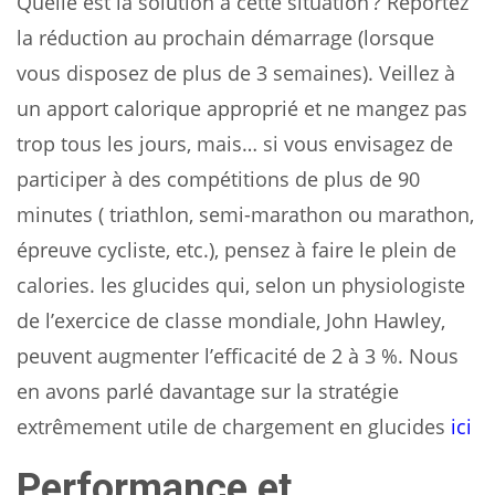
Quelle est la solution à cette situation ? Reportez
la réduction au prochain démarrage (lorsque
vous disposez de plus de 3 semaines). Veillez à
un apport calorique approprié et ne mangez pas
trop tous les jours, mais… si vous envisagez de
participer à des compétitions de plus de 90
minutes ( triathlon, semi-marathon ou marathon,
épreuve cycliste, etc.), pensez à faire le plein de
calories. les glucides qui, selon un physiologiste
de l’exercice de classe mondiale, John Hawley,
peuvent augmenter l’efficacité de 2 à 3 %. Nous
en avons parlé davantage sur la stratégie
extrêmement utile de chargement en glucides
ici
Performance et