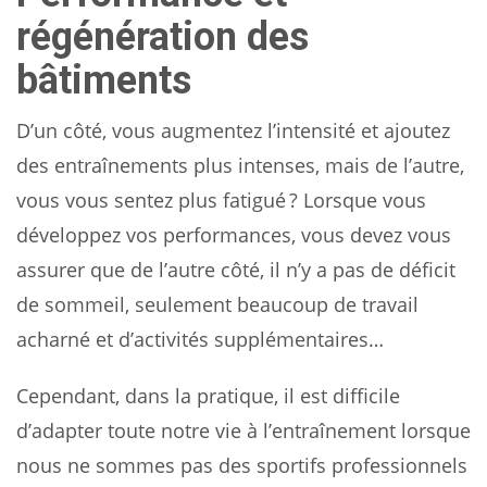
régénération des
bâtiments
D’un côté, vous augmentez l’intensité et ajoutez
des entraînements plus intenses, mais de l’autre,
vous vous sentez plus fatigué ? Lorsque vous
développez vos performances, vous devez vous
assurer que de l’autre côté, il n’y a pas de déficit
de sommeil, seulement beaucoup de travail
acharné et d’activités supplémentaires…
Cependant, dans la pratique, il est difficile
d’adapter toute notre vie à l’entraînement lorsque
nous ne sommes pas des sportifs professionnels