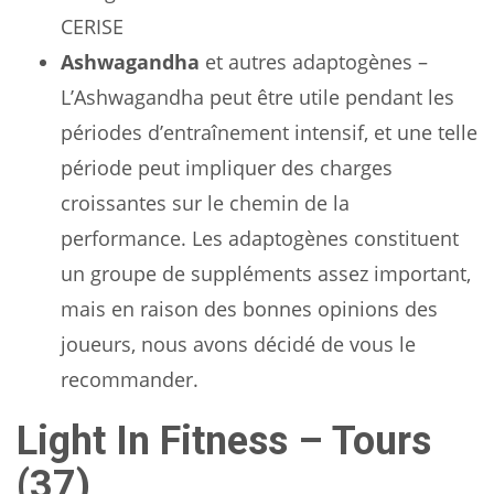
CERISE
Ashwagandha
et autres adaptogènes –
L’Ashwagandha peut être utile pendant les
périodes d’entraînement intensif, et une telle
période peut impliquer des charges
croissantes sur le chemin de la
performance. Les adaptogènes constituent
un groupe de suppléments assez important,
mais en raison des bonnes opinions des
joueurs, nous avons décidé de vous le
recommander.
Light In Fitness – Tours
(37)