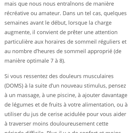
mais que nous nous entraînons de manière
récréative ou amateur. Dans un tel cas, quelques
semaines avant le début, lorsque la charge
augmente, il convient de prêter une attention
particulière aux horaires de sommeil réguliers et
au nombre d’heures de sommeil approprié (de
manière optimale 7 à 8).
Si vous ressentez des douleurs musculaires
(DOMS) à la suite d’un nouveau stimulus, pensez
à un massage, à une piscine, à ajouter davantage
de légumes et de fruits à votre alimentation, ou à
utiliser du jus de cerise acidulée pour vous aider
à traverser moins douloureusement cette