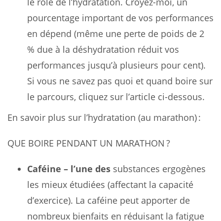
le rôle de l’hydratation. Croyez-moi, un
pourcentage important de vos performances
en dépend (même une perte de poids de 2
% due à la déshydratation réduit vos
performances jusqu’à plusieurs pour cent).
Si vous ne savez pas quoi et quand boire sur
le parcours, cliquez sur l’article ci-dessous.
En savoir plus sur l’hydratation (au marathon) :
QUE BOIRE PENDANT UN MARATHON ?
Caféine – l’une des
substances ergogènes
les mieux étudiées (affectant la capacité
d’exercice). La caféine peut apporter de
nombreux bienfaits en réduisant la fatigue