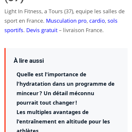
Light In Fitness, a Tours (37), equipe les salles de
sport en France.
Musculation pro
,
cardio
,
sols
sportifs
.
Devis gratuit
– livraison France.
À lire aussi
Quelle est l'importance de
l'hydratation dans un programme de
minceur ? Un détail méconnu
pourrait tout changer !
Les multiples avantages de
l'entraînement en altitude pour les
athlètes