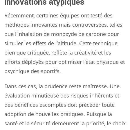
innovations atypiques
Récemment, certaines équipes ont testé des
méthodes innovantes mais controversées, telles
que l’inhalation de monoxyde de carbone pour
simuler les effets de l’altitude. Cette technique,
bien que critiquée, reflète la créativité et les
efforts déployés pour optimiser l’état physique et
psychique des sportifs.
Dans ces cas, la prudence reste maîtresse. Une
évaluation minutieuse des risques inhérents et
des bénéfices escomptés doit précéder toute
adoption de nouvelles pratiques. Puisque la
santé et la sécurité demeurent la priorité, le choix