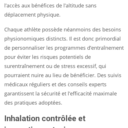
l’accès aux bénéfices de l’altitude sans
déplacement physique.
Chaque athlète possède néanmoins des besoins
physionomiques distincts. Il est donc primordial
de personnaliser les programmes d’entraînement
pour éviter les risques potentiels de
surentraînement ou de stress excessif, qui
pourraient nuire au lieu de bénéficier. Des suivis
médicaux réguliers et des conseils experts
garantissent la sécurité et l’efficacité maximale
des pratiques adoptées.
Inhalation contrôlée et