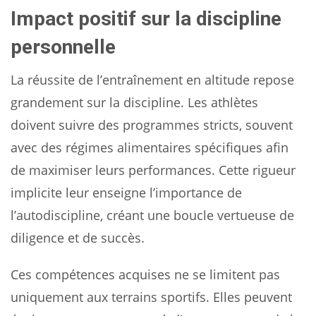
Impact positif sur la discipline
personnelle
La réussite de l’entraînement en altitude repose
grandement sur la discipline. Les athlètes
doivent suivre des programmes stricts, souvent
avec des régimes alimentaires spécifiques afin
de maximiser leurs performances. Cette rigueur
implicite leur enseigne l’importance de
l’autodiscipline, créant une boucle vertueuse de
diligence et de succès.
Ces compétences acquises ne se limitent pas
uniquement aux terrains sportifs. Elles peuvent