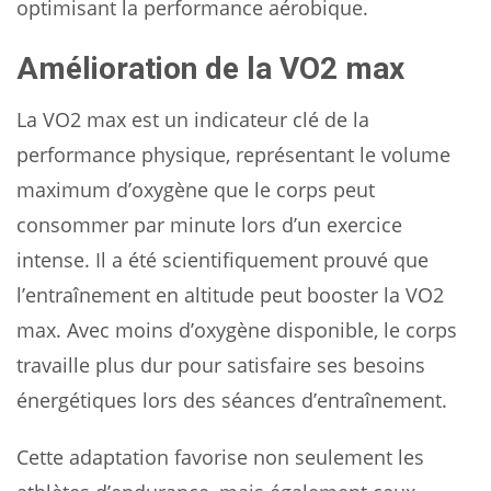
optimisant la performance aérobique.
Amélioration de la VO2 max
La VO2 max est un indicateur clé de la
performance physique, représentant le volume
maximum d’oxygène que le corps peut
consommer par minute lors d’un exercice
intense. Il a été scientifiquement prouvé que
l’entraînement en altitude peut booster la VO2
max. Avec moins d’oxygène disponible, le corps
travaille plus dur pour satisfaire ses besoins
énergétiques lors des séances d’entraînement.
Cette adaptation favorise non seulement les