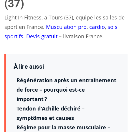
(37)
Light In Fitness, a Tours (37), equipe les salles de
sport en France.
Musculation pro
,
cardio
,
sols
sportifs
.
Devis gratuit
– livraison France.
À lire aussi
Régénération après un entraînement
de force – pourquoi est-ce
important ?
Tendon d'Achille déchiré –
symptômes et causes
Régime pour la masse musculaire –