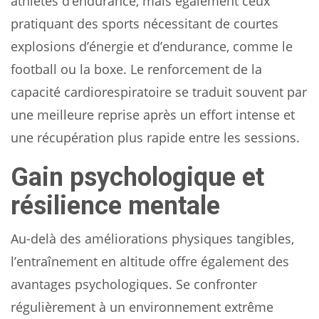
athlètes d’endurance, mais également ceux
pratiquant des sports nécessitant de courtes
explosions d’énergie et d’endurance, comme le
football ou la boxe. Le renforcement de la
capacité cardiorespiratoire se traduit souvent par
une meilleure reprise après un effort intense et
une récupération plus rapide entre les sessions.
Gain psychologique et
résilience mentale
Au-delà des améliorations physiques tangibles,
l’entraînement en altitude offre également des
avantages psychologiques. Se confronter
régulièrement à un environnement extrême