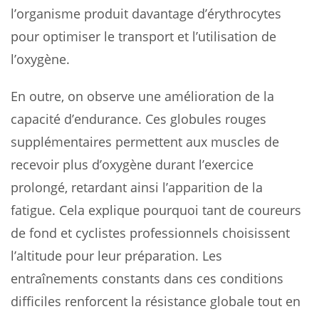
l’organisme produit davantage d’érythrocytes
pour optimiser le transport et l’utilisation de
l’oxygène.
En outre, on observe une amélioration de la
capacité d’endurance. Ces globules rouges
supplémentaires permettent aux muscles de
recevoir plus d’oxygène durant l’exercice
prolongé, retardant ainsi l’apparition de la
fatigue. Cela explique pourquoi tant de coureurs
de fond et cyclistes professionnels choisissent
l’altitude pour leur préparation. Les
entraînements constants dans ces conditions
difficiles renforcent la résistance globale tout en