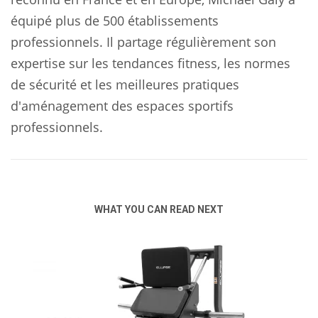
équipé plus de 500 établissements
professionnels. Il partage régulièrement son
expertise sur les tendances fitness, les normes
de sécurité et les meilleures pratiques
d'aménagement des espaces sportifs
professionnels.
WHAT YOU CAN READ NEXT