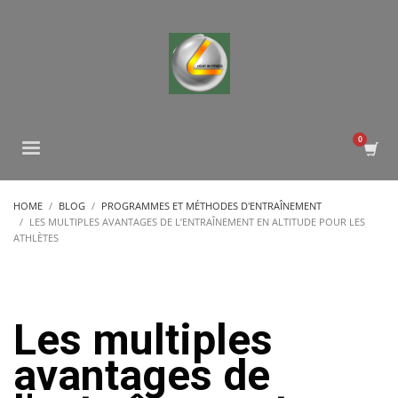
HOME
BLOG
PROGRAMMES ET MÉTHODES D'ENTRAÎNEMENT
LES MULTIPLES AVANTAGES DE L’ENTRAÎNEMENT EN ALTITUDE POUR LES
ATHLÈTES
Les multiples
avantages de