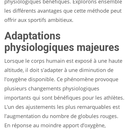
physiologiques bénéfiques. Explorons ensemble
les différents avantages que cette méthode peut
offrir aux sportifs ambitieux.
Adaptations
physiologiques majeures
Lorsque le corps humain est exposé à une haute
altitude, il doit s’adapter à une diminution de
l’oxygène disponible. Ce phénomène provoque
plusieurs changements physiologiques
importants qui sont bénéfiques pour les athlètes.
L’un des ajustements les plus remarquables est
l’augmentation du nombre de globules rouges.
En réponse au moindre apport d’oxygène,