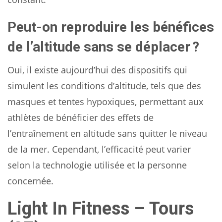
Peut-on reproduire les bénéfices
de l’altitude sans se déplacer ?
Oui, il existe aujourd’hui des dispositifs qui
simulent les conditions d’altitude, tels que des
masques et tentes hypoxiques, permettant aux
athlètes de bénéficier des effets de
l’entraînement en altitude sans quitter le niveau
de la mer. Cependant, l’efficacité peut varier
selon la technologie utilisée et la personne
concernée.
Light In Fitness – Tours