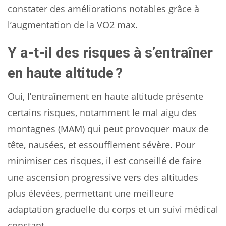
constater des améliorations notables grâce à
l’augmentation de la VO2 max.
Y a-t-il des risques à s’entraîner
en haute altitude ?
Oui, l’entraînement en haute altitude présente
certains risques, notamment le mal aigu des
montagnes (MAM) qui peut provoquer maux de
tête, nausées, et essoufflement sévère. Pour
minimiser ces risques, il est conseillé de faire
une ascension progressive vers des altitudes
plus élevées, permettant une meilleure
adaptation graduelle du corps et un suivi médical
constant.