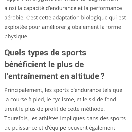
ainsi la capacité d’endurance et la performance
aérobie. C’est cette adaptation biologique qui est
exploitée pour améliorer globalement la forme
physique.
Quels types de sports
bénéficient le plus de
l’entraînement en altitude ?
Principalement, les sports d’endurance tels que
la course à pied, le cyclisme, et le ski de fond
tirent le plus de profit de cette méthode.
Toutefois, les athlètes impliqués dans des sports
de puissance et d’équipe peuvent également