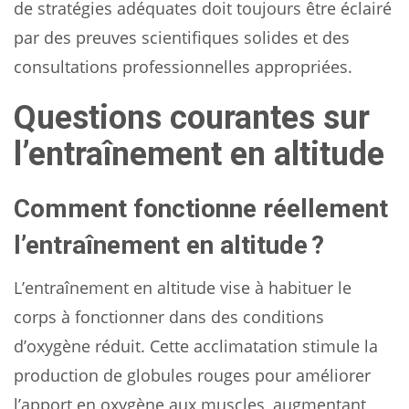
de stratégies adéquates doit toujours être éclairé
par des preuves scientifiques solides et des
consultations professionnelles appropriées.
Questions courantes sur
l’entraînement en altitude
Comment fonctionne réellement
l’entraînement en altitude ?
L’entraînement en altitude vise à habituer le
corps à fonctionner dans des conditions
d’oxygène réduit. Cette acclimatation stimule la
production de globules rouges pour améliorer
l’apport en oxygène aux muscles, augmentant