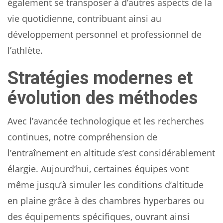
également se transposer à d’autres aspects de la
vie quotidienne, contribuant ainsi au
développement personnel et professionnel de
l’athlète.
Stratégies modernes et
évolution des méthodes
Avec l’avancée technologique et les recherches
continues, notre compréhension de
l’entraînement en altitude s’est considérablement
élargie. Aujourd’hui, certaines équipes vont
même jusqu’à simuler les conditions d’altitude
en plaine grâce à des chambres hyperbares ou
des équipements spécifiques, ouvrant ainsi