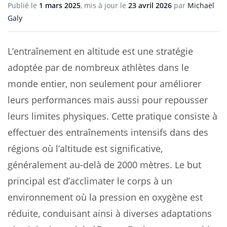
Publié le
1 mars 2025
, mis à jour le
23 avril 2026
par
Michaël
Galy
L’entraînement en altitude est une stratégie
adoptée par de nombreux athlètes dans le
monde entier, non seulement pour améliorer
leurs performances mais aussi pour repousser
leurs limites physiques. Cette pratique consiste à
effectuer des entraînements intensifs dans des
régions où l’altitude est significative,
généralement au-delà de 2000 mètres. Le but
principal est d’acclimater le corps à un
environnement où la pression en oxygène est
réduite, conduisant ainsi à diverses adaptations