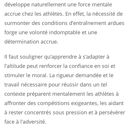
développe naturellement une force mentale
accrue chez les athlètes. En effet, la nécessité de
surmonter des conditions d’entraînement ardues
forge une volonté indomptable et une
détermination accrue.
Il faut souligner qu’apprendre à s’adapter à
l’altitude peut renforcer la confiance en soi et
stimuler le moral. La rigueur demandée et le
travail nécessaire pour réussir dans un tel
contexte préparent mentalement les athlètes à
affronter des compétitions exigeantes, les aidant
à rester concentrés sous pression et à persévérer
face à l’adversité.