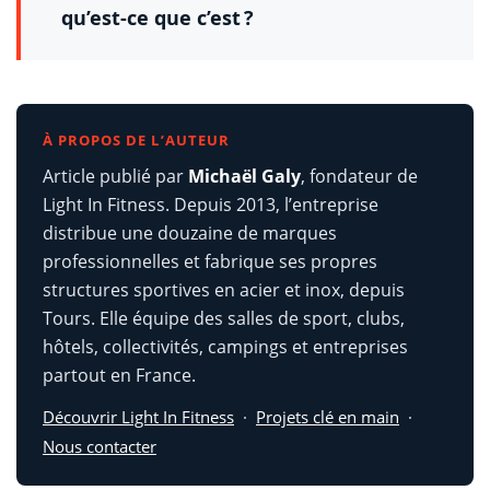
qu’est-ce que c’est ?
À PROPOS DE L’AUTEUR
Article publié par
Michaël Galy
, fondateur de
Light In Fitness. Depuis 2013, l’entreprise
distribue une douzaine de marques
professionnelles et fabrique ses propres
structures sportives en acier et inox, depuis
Tours. Elle équipe des salles de sport, clubs,
hôtels, collectivités, campings et entreprises
partout en France.
Découvrir Light In Fitness
·
Projets clé en main
·
Nous contacter