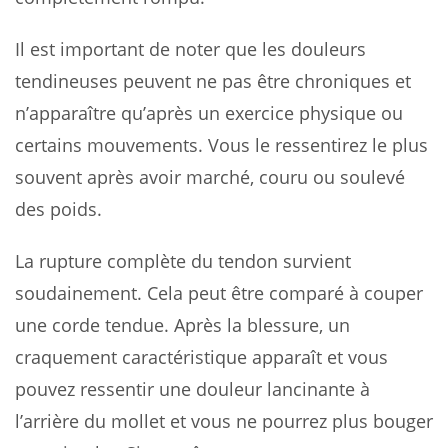
Il est important de noter que les douleurs
tendineuses peuvent ne pas être chroniques et
n’apparaître qu’après un exercice physique ou
certains mouvements. Vous le ressentirez le plus
souvent après avoir marché, couru ou soulevé
des poids.
La rupture complète du tendon survient
soudainement. Cela peut être comparé à couper
une corde tendue. Après la blessure, un
craquement caractéristique apparaît et vous
pouvez ressentir une douleur lancinante à
l’arrière du mollet et vous ne pourrez plus bouger