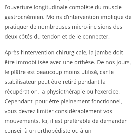
l’ouverture longitudinale complète du muscle
gastrocnémien. Moins d’intervention implique de
pratiquer de nombreuses micro-incisions des
deux côtés du tendon et de le connecter.
Après l’intervention chirurgicale, la jambe doit
être immobilisée avec une orthèse. De nos jours,
le plâtre est beaucoup moins utilisé, car le
stabilisateur peut être retiré pendant la
récupération, la physiothérapie ou l’exercice.
Cependant, pour être pleinement fonctionnel,
vous devrez limiter considérablement vos
mouvements. Ici, il est préférable de demander
conseil à un orthopédiste ou à un