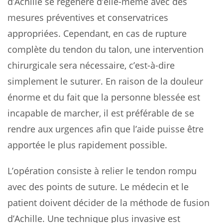
d’Achille se régénère d’elle-même avec des
mesures préventives et conservatrices
appropriées. Cependant, en cas de rupture
complète du tendon du talon, une intervention
chirurgicale sera nécessaire, c’est-à-dire
simplement le suturer. En raison de la douleur
énorme et du fait que la personne blessée est
incapable de marcher, il est préférable de se
rendre aux urgences afin que l’aide puisse être
apportée le plus rapidement possible.
L’opération consiste à relier le tendon rompu
avec des points de suture. Le médecin et le
patient doivent décider de la méthode de fusion
d’Achille. Une technique plus invasive est