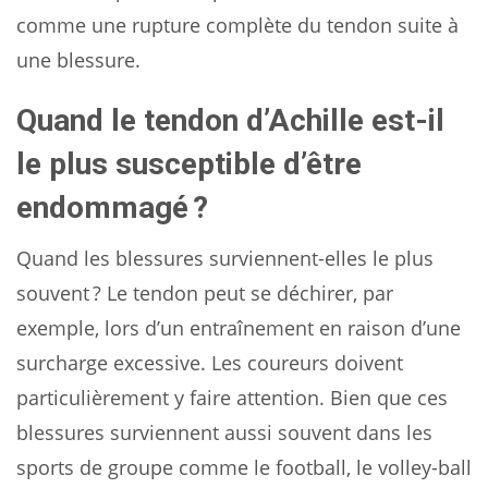
comme une rupture complète du tendon suite à
une blessure.
Quand le tendon d’Achille est-il
le plus susceptible d’être
endommagé ?
Quand les blessures surviennent-elles le plus
souvent ? Le tendon peut se déchirer, par
exemple, lors d’un entraînement en raison d’une
surcharge excessive. Les coureurs doivent
particulièrement y faire attention. Bien que ces
blessures surviennent aussi souvent dans les
sports de groupe comme le football, le volley-ball