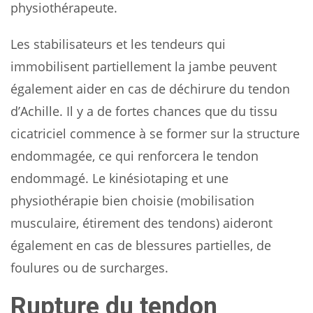
physiothérapeute.
Les stabilisateurs et les tendeurs qui
immobilisent partiellement la jambe peuvent
également aider en cas de déchirure du tendon
d’Achille. Il y a de fortes chances que du tissu
cicatriciel commence à se former sur la structure
endommagée, ce qui renforcera le tendon
endommagé. Le kinésiotaping et une
physiothérapie bien choisie (mobilisation
musculaire, étirement des tendons) aideront
également en cas de blessures partielles, de
foulures ou de surcharges.
Rupture du tendon