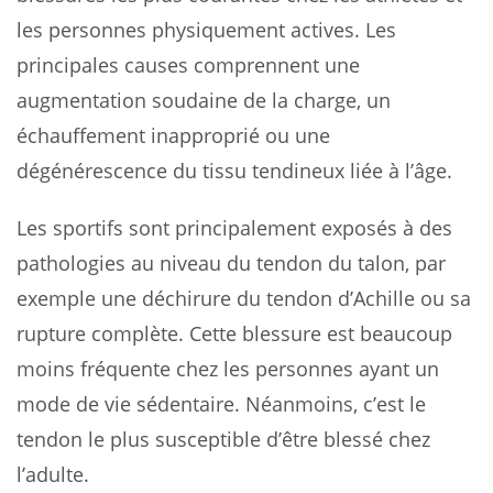
les personnes physiquement actives. Les
principales causes comprennent une
augmentation soudaine de la charge, un
échauffement inapproprié ou une
dégénérescence du tissu tendineux liée à l’âge.
Les sportifs sont principalement exposés à des
pathologies au niveau du tendon du talon, par
exemple une déchirure du tendon d’Achille ou sa
rupture complète. Cette blessure est beaucoup
moins fréquente chez les personnes ayant un
mode de vie sédentaire. Néanmoins, c’est le
tendon le plus susceptible d’être blessé chez
l’adulte.