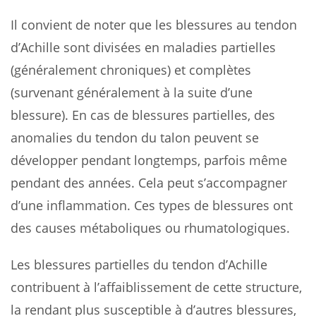
Il convient de noter que les blessures au tendon
d’Achille sont divisées en maladies partielles
(généralement chroniques) et complètes
(survenant généralement à la suite d’une
blessure). En cas de blessures partielles, des
anomalies du tendon du talon peuvent se
développer pendant longtemps, parfois même
pendant des années. Cela peut s’accompagner
d’une inflammation. Ces types de blessures ont
des causes métaboliques ou rhumatologiques.
Les blessures partielles du tendon d’Achille
contribuent à l’affaiblissement de cette structure,
la rendant plus susceptible à d’autres blessures,