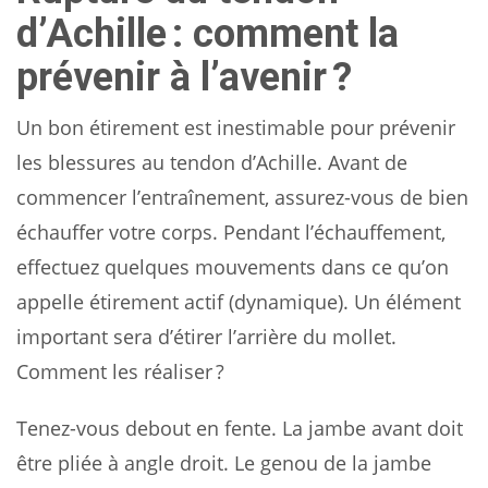
d’Achille : comment la
prévenir à l’avenir ?
Un bon étirement est inestimable pour prévenir
les blessures au tendon d’Achille. Avant de
commencer l’entraînement, assurez-vous de bien
échauffer votre corps. Pendant l’échauffement,
effectuez quelques mouvements dans ce qu’on
appelle étirement actif (dynamique). Un élément
important sera d’étirer l’arrière du mollet.
Comment les réaliser ?
Tenez-vous debout en fente. La jambe avant doit
être pliée à angle droit. Le genou de la jambe