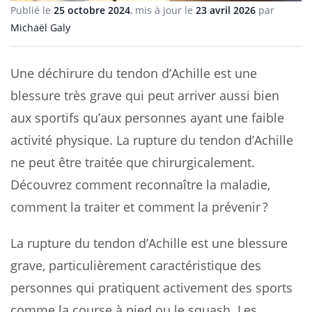
Publié le
25 octobre 2024
, mis à jour le
23 avril 2026
par
Michaël Galy
Une déchirure du tendon d’Achille est une
blessure très grave qui peut arriver aussi bien
aux sportifs qu’aux personnes ayant une faible
activité physique. La rupture du tendon d’Achille
ne peut être traitée que chirurgicalement.
Découvrez comment reconnaître la maladie,
comment la traiter et comment la prévenir ?
La rupture du tendon d’Achille est une blessure
grave, particulièrement caractéristique des
personnes qui pratiquent activement des sports
comme la course à pied ou le squash. Les