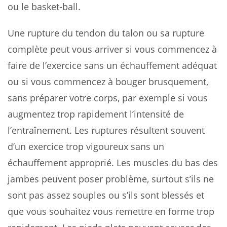
ou le basket-ball.
Une rupture du tendon du talon ou sa rupture
complète peut vous arriver si vous commencez à
faire de l’exercice sans un échauffement adéquat
ou si vous commencez à bouger brusquement,
sans préparer votre corps, par exemple si vous
augmentez trop rapidement l’intensité de
l’entraînement. Les ruptures résultent souvent
d’un exercice trop vigoureux sans un
échauffement approprié. Les muscles du bas des
jambes peuvent poser problème, surtout s’ils ne
sont pas assez souples ou s’ils sont blessés et
que vous souhaitez vous remettre en forme trop