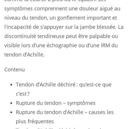
symptômes comprennent une douleur aiguë au
niveau du tendon, un gonflement important et
l’incapacité de s’appuyer sur la jambe blessée. La
discontinuité tendineuse peut être palpable ou
visible lors d’une échographie ou d’une IRM du
tendon d’Achille.
Contenu
Tendon d’Achille déchiré : qu’est-ce que
c’est ?
Rupture du tendon – symptômes
Rupture du tendon d’Achille – causes les
plus fréquentes