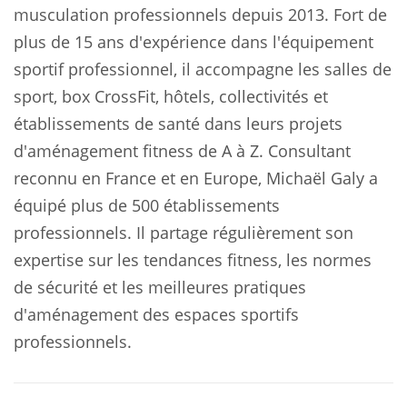
musculation professionnels depuis 2013. Fort de
plus de 15 ans d'expérience dans l'équipement
sportif professionnel, il accompagne les salles de
sport, box CrossFit, hôtels, collectivités et
établissements de santé dans leurs projets
d'aménagement fitness de A à Z. Consultant
reconnu en France et en Europe, Michaël Galy a
équipé plus de 500 établissements
professionnels. Il partage régulièrement son
expertise sur les tendances fitness, les normes
de sécurité et les meilleures pratiques
d'aménagement des espaces sportifs
professionnels.