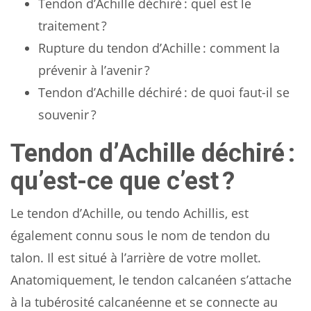
Tendon d’Achille déchiré : quel est le
traitement ?
Rupture du tendon d’Achille : comment la
prévenir à l’avenir ?
Tendon d’Achille déchiré : de quoi faut-il se
souvenir ?
Tendon d’Achille déchiré :
qu’est-ce que c’est ?
Le tendon d’Achille, ou tendo Achillis, est
également connu sous le nom de tendon du
talon. Il est situé à l’arrière de votre mollet.
Anatomiquement, le tendon calcanéen s’attache
à la tubérosité calcanéenne et se connecte au