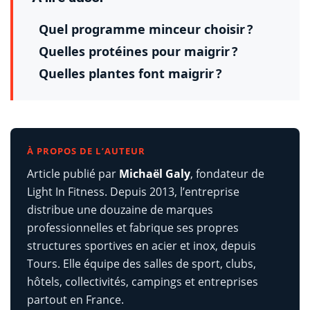
Quel programme minceur choisir ?
Quelles protéines pour maigrir ?
Quelles plantes font maigrir ?
À PROPOS DE L’AUTEUR
Article publié par
Michaël Galy
, fondateur de
Light In Fitness. Depuis 2013, l’entreprise
distribue une douzaine de marques
professionnelles et fabrique ses propres
structures sportives en acier et inox, depuis
Tours. Elle équipe des salles de sport, clubs,
hôtels, collectivités, campings et entreprises
partout en France.