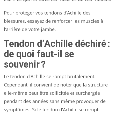
Pour protéger vos tendons d’Achille des
blessures, essayez de renforcer les muscles à
l’arrière de votre jambe.
Tendon d’Achille déchiré :
de quoi faut-il se
souvenir ?
Le tendon d’Achille se rompt brutalement.
Cependant, il convient de noter que la structure
elle-même peut être sollicitée et surchargée
pendant des années sans même provoquer de
symptômes. Si le tendon d’Achille se rompt