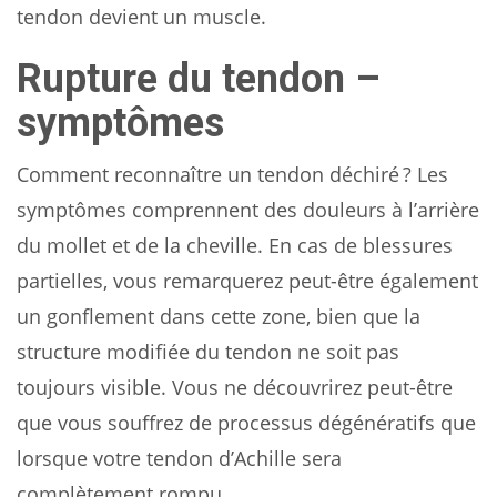
tendon devient un muscle.
Rupture du tendon –
symptômes
Comment reconnaître un tendon déchiré ? Les
symptômes comprennent des douleurs à l’arrière
du mollet et de la cheville. En cas de blessures
partielles, vous remarquerez peut-être également
un gonflement dans cette zone, bien que la
structure modifiée du tendon ne soit pas
toujours visible. Vous ne découvrirez peut-être
que vous souffrez de processus dégénératifs que
lorsque votre tendon d’Achille sera
complètement rompu.