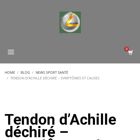
HOME
BLOG
NEWS SPORT SANTÉ
TENDON D’ACHILLE DÉCHIRÉ – SYMPTÔMES ET CAUSES
Tendon d’Achille
déchiré –