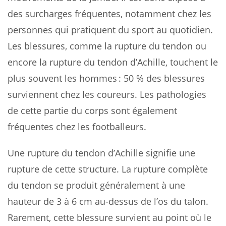
des surcharges fréquentes, notamment chez les
personnes qui pratiquent du sport au quotidien.
Les blessures, comme la rupture du tendon ou
encore la rupture du tendon d’Achille, touchent le
plus souvent les hommes : 50 % des blessures
surviennent chez les coureurs. Les pathologies
de cette partie du corps sont également
fréquentes chez les footballeurs.
Une rupture du tendon d’Achille signifie une
rupture de cette structure. La rupture complète
du tendon se produit généralement à une
hauteur de 3 à 6 cm au-dessus de l’os du talon.
Rarement, cette blessure survient au point où le