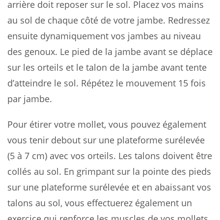
arrière doit reposer sur le sol. Placez vos mains
au sol de chaque côté de votre jambe. Redressez
ensuite dynamiquement vos jambes au niveau
des genoux. Le pied de la jambe avant se déplace
sur les orteils et le talon de la jambe avant tente
d’atteindre le sol. Répétez le mouvement 15 fois
par jambe.
Pour étirer votre mollet, vous pouvez également
vous tenir debout sur une plateforme surélevée
(5 à 7 cm) avec vos orteils. Les talons doivent être
collés au sol. En grimpant sur la pointe des pieds
sur une plateforme surélevée et en abaissant vos
talons au sol, vous effectuerez également un
exercice qui renforce les muscles de vos mollets.