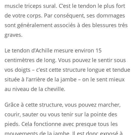
muscle triceps sural. C’est le tendon le plus fort
de votre corps. Par conséquent, ses dommages
sont généralement associés à des blessures très
graves.
Le tendon d’Achille mesure environ 15
centimètres de long. Vous pouvez le sentir sous
vos doigts – c’est cette structure longue et tendue
située à l’arrière de la jambe – on le sent mieux
au niveau de la cheville.
Grâce à cette structure, vous pouvez marcher,
courir, sauter ou vous tenir sur la pointe des
pieds. Cela fonctionne avec presque tous les
mouvements de la jambe. Il est donc exposé à