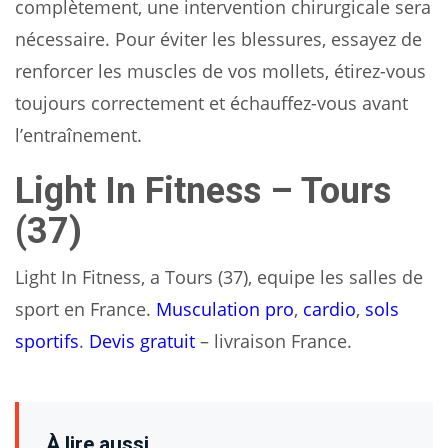
complètement, une intervention chirurgicale sera
nécessaire. Pour éviter les blessures, essayez de
renforcer les muscles de vos mollets, étirez-vous
toujours correctement et échauffez-vous avant
l’entraînement.
Light In Fitness – Tours
(37)
Light In Fitness, a Tours (37), equipe les salles de
sport en France.
Musculation pro
,
cardio
,
sols
sportifs
.
Devis gratuit
– livraison France.
À lire aussi