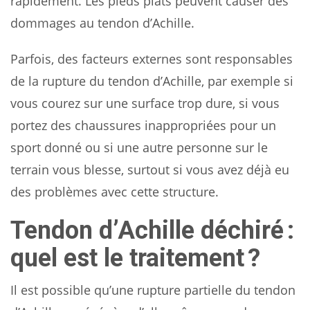
rapidement. Les pieds plats peuvent causer des
dommages au tendon d’Achille.
Parfois, des facteurs externes sont responsables
de la rupture du tendon d’Achille, par exemple si
vous courez sur une surface trop dure, si vous
portez des chaussures inappropriées pour un
sport donné ou si une autre personne sur le
terrain vous blesse, surtout si vous avez déjà eu
des problèmes avec cette structure.
Tendon d’Achille déchiré :
quel est le traitement ?
Il est possible qu’une rupture partielle du tendon