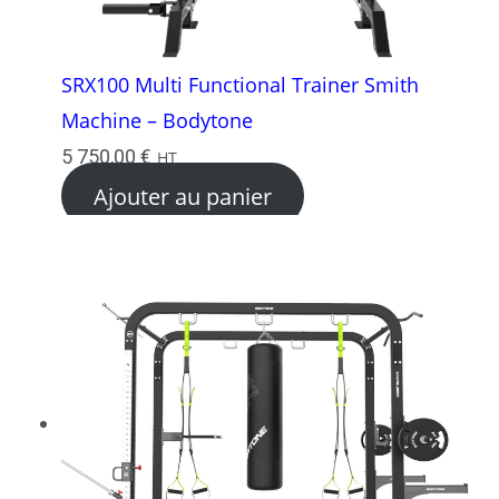
SRX100 Multi Functional Trainer Smith
Machine – Bodytone
5 750,00
€
HT
Ajouter au panier