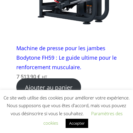
Machine de presse pour les jambes
Bodytone FH59 : Le guide ultime pour le
renforcement musculaire.
7 513,90
€
HT
Ajouter au panier
Ce site web utilise des cookies pour améliorer votre expérience.
Nous supposons que vous êtes d'accord, mais vous pouvez
vous désinscrire si vous le souhaitez.
Paramètres des
cookies
Accepter