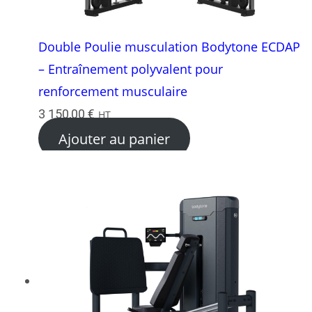
Double Poulie musculation Bodytone ECDAP
– Entraînement polyvalent pour
renforcement musculaire
3 150,00
€
HT
Ajouter au panier