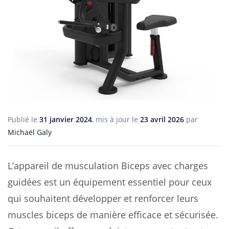
Publié le
31 janvier 2024
, mis à jour le
23 avril 2026
par
Michaël Galy
L’appareil de musculation Biceps avec charges
guidées est un équipement essentiel pour ceux
qui souhaitent développer et renforcer leurs
muscles biceps de manière efficace et sécurisée.