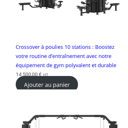
Crossover à poulies 10 stations : Boostez
votre routine d’entraînement avec notre
équipement de gym polyvalent et durable
14 500,00
€
HT
Ajouter au panier