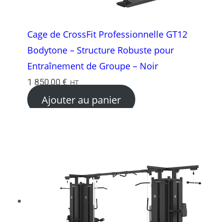
Cage de CrossFit Professionnelle GT12
Bodytone – Structure Robuste pour
Entraînement de Groupe – Noir
1 850,00
€
HT
Ajouter au panier