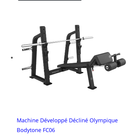
Machine Développé Décliné Olympique
Bodytone FC06