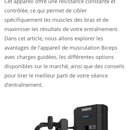
Cet appareil offre une résistance constante et
contrôlée, ce qui permet de cibler
spécifiquement les muscles des bras et de
maximiser les résultats de votre entraînement.
Dans cet article, nous allons explorer les
avantages de l’appareil de musculation Biceps
avec charges guidées, les différentes options
disponibles sur le marché, ainsi que des conseils
pour tirer le meilleur parti de votre séance
d’entraînement.