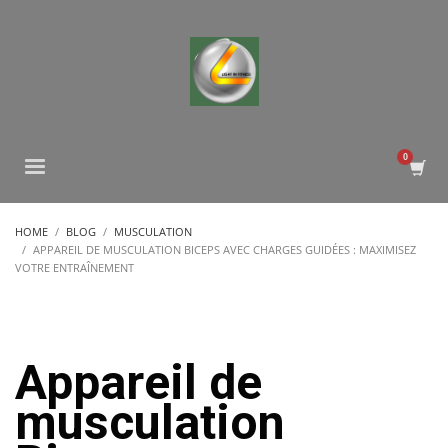
HOME
BLOG
MUSCULATION
APPAREIL DE MUSCULATION BICEPS AVEC CHARGES GUIDÉES : MAXIMISEZ
VOTRE ENTRAÎNEMENT
Appareil de
musculation