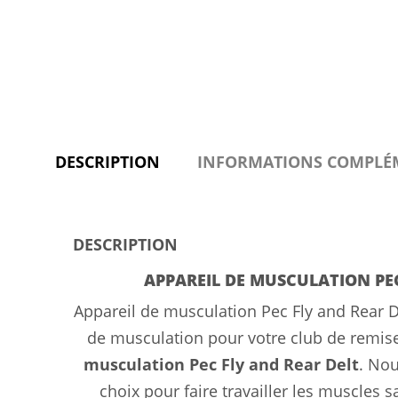
DESCRIPTION
INFORMATIONS COMPLÉ
DESCRIPTION
APPAREIL DE MUSCULATION PEC
Appareil de musculation Pec Fly and Rear 
de musculation pour votre club de remise 
musculation Pec Fly and Rear Delt
. Nou
choix pour faire travailler les muscles 