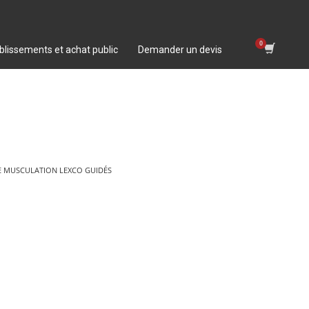
blissements et achat public
Demander un devis
E MUSCULATION LEXCO GUIDÉS