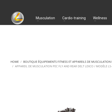
Musculation
Cardio-training
Wellness
HOME
BOUTIQUE ÉQUIPEMENTS FITNESS ET APPAREILS DE MUSCULATION
APPAREIL DE MUSCULATION PEC FLY AND REAR DELT LEXCO / MODÈLE LS-