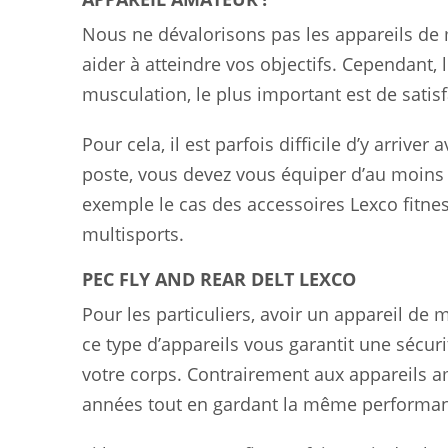
Nous ne dévalorisons pas les appareils de 
aider à atteindre vos objectifs. Cependant,
musculation, le plus important est de satisf
Pour cela, il est parfois difficile d’y arriv
poste, vous devez vous équiper d’au moin
exemple le cas des accessoires Lexco fitn
multisports.
PEC FLY AND REAR DELT LEXCO
Pour les particuliers, avoir un appareil de
ce type d’appareils vous garantit une sécur
votre corps. Contrairement aux appareils 
années tout en gardant la même performa