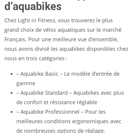
d’aquabikes
Chez Light in Fitness, vous trouverez le plus
grand choix de vélos aquatiques sur le marché
Français. Pour une meilleure vue d’ensemble,
nous avons divisé les aquabikes disponibles chez
nous en trois catégories :
– Aquabike Basic – Le modèle d’entrée de
gamme
– Aquabike Standard – Aquabikes avec plus
de confort et résistance réglable
– Aquabike Professionnel – Pour les
meilleures conditions ergonomiques avec
de nombreuses options de réglage.