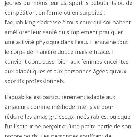
Jeunes ou moins jeunes, sportifs débutants ou de
compétition, en forme ou en surpoids :
l’aquabiking s’adresse à tous ceux qui souhaitent
améliorer leur santé ou simplement pratiquer
une activité physique dans l’eau. Il entraîne tout
le corps de manière douce mais efficace. Il
convient donc aussi bien aux femmes enceintes,
aux diabétiques et aux personnes âgées qu’aux
sportifs professionnels.
L’aquabike est particulièrement adapté aux
amateurs comme méthode intensive pour
réduire les amas graisseux indésirables, puisque
l’utilisateur ne perçoit qu’une petite partie de son
propre poids. Les personnes souffrant de