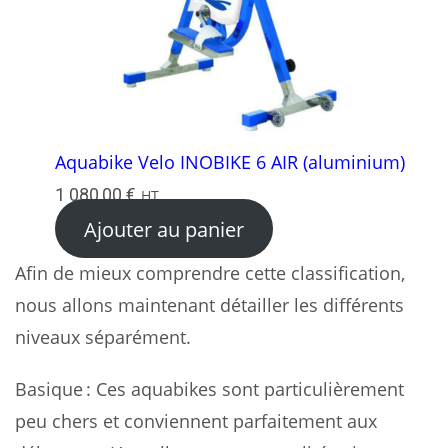
Aquabike Velo INOBIKE 6 AIR (aluminium)
1 080,00
€
HT
Ajouter au panier
Afin de mieux comprendre cette classification,
nous allons maintenant détailler les différents
niveaux séparément.
Basique : Ces aquabikes sont particulièrement
peu chers et conviennent parfaitement aux