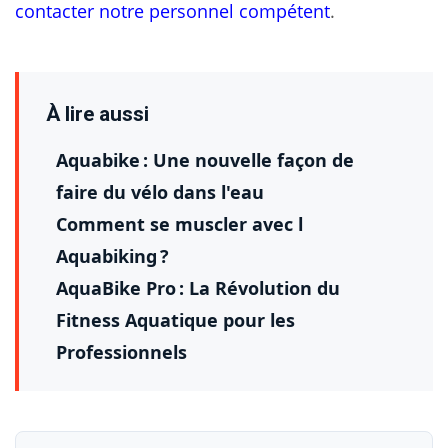
contacter notre personnel compétent
.
À lire aussi
Aquabike : Une nouvelle façon de
faire du vélo dans l'eau
Comment se muscler avec l
Aquabiking ?
AquaBike Pro : La Révolution du
Fitness Aquatique pour les
Professionnels