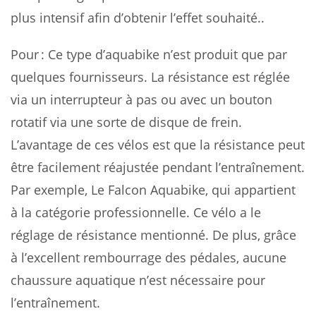
plus intensif afin d’obtenir l’effet souhaité..
Pour : Ce type d’aquabike n’est produit que par
quelques fournisseurs. La résistance est réglée
via un interrupteur à pas ou avec un bouton
rotatif via une sorte de disque de frein.
L’avantage de ces vélos est que la résistance peut
être facilement réajustée pendant l’entraînement.
Par exemple, Le Falcon Aquabike, qui appartient
à la catégorie professionnelle. Ce vélo a le
réglage de résistance mentionné. De plus, grâce
à l’excellent rembourrage des pédales, aucune
chaussure aquatique n’est nécessaire pour
l’entraînement.