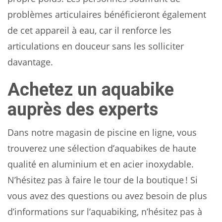
problèmes articulaires bénéficieront également
de cet appareil à eau, car il renforce les
articulations en douceur sans les solliciter
davantage.
Achetez un aquabike
auprès des experts
Dans notre magasin de piscine en ligne, vous
trouverez une sélection d’aquabikes de haute
qualité en aluminium et en acier inoxydable.
N’hésitez pas à faire le tour de la boutique ! Si
vous avez des questions ou avez besoin de plus
d’informations sur l’aquabiking, n’hésitez pas à