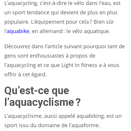
L’aquacycling, c’est-à-dire le vélo dans l’eau, est
un sport tendance qui devient de plus en plus
populaire. L’équipement pour cela ? Bien sûr
l’
aquabike
, en allemand : le vélo aquatique.
Découvrez dans l’article suivant pourquoi tant de
gens sont enthousiastes à propos de
l’aquacycling et ce que Light In fitness a à vous
offrir à cet égard.
Qu’est-ce que
l’aquacyclisme ?
L’aquacyclisme, aussi appelé aquabiking, est un
sport issu du domaine de l’aquaforme.