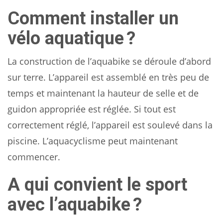
Comment installer un
vélo aquatique ?
La construction de l’aquabike se déroule d’abord
sur terre. L’appareil est assemblé en très peu de
temps et maintenant la hauteur de selle et de
guidon appropriée est réglée. Si tout est
correctement réglé, l’appareil est soulevé dans la
piscine. L’aquacyclisme peut maintenant
commencer.
A qui convient le sport
avec l’aquabike ?