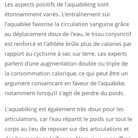
Les aspects positifs de l’aquabiking sont
étonnamment variés. L’entraînement sur
l’aquabike favorise la circulation sanguine grâce
au déplacement doux de l’eau, le tissu conjonctif
est renforcé et l’athlète brûle plus de calories par
rapport au cyclisme à sec sur terre. Les experts
parlent d’une augmentation double ou triple de
la consommation calorique, ce qui peut être un
argument convaincant en faveur de l’aquabike,
notamment lorsqu’il s’agit de perdre du poids.
L’aquabiking est également très doux pour les
articulations, car l’eau répartit le poids sur tout le
corps au lieu de reposer sur des articulations et