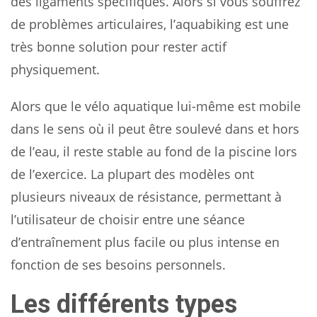
des ligaments spécifiques. Alors si vous souffrez
de problèmes articulaires, l’aquabiking est une
très bonne solution pour rester actif
physiquement.
Alors que le vélo aquatique lui-même est mobile
dans le sens où il peut être soulevé dans et hors
de l’eau, il reste stable au fond de la piscine lors
de l’exercice. La plupart des modèles ont
plusieurs niveaux de résistance, permettant à
l’utilisateur de choisir entre une séance
d’entraînement plus facile ou plus intense en
fonction de ses besoins personnels.
Les différents types