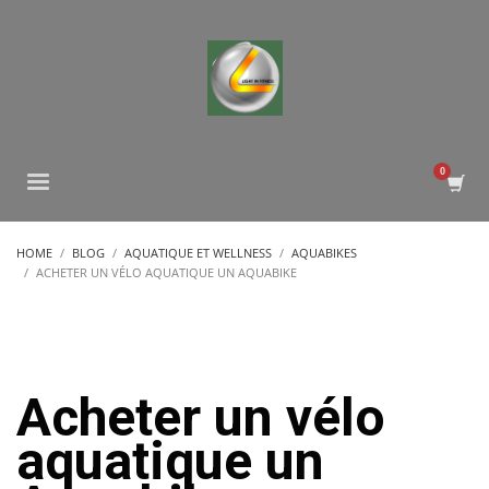
HOME
BLOG
AQUATIQUE ET WELLNESS
AQUABIKES
ACHETER UN VÉLO AQUATIQUE UN AQUABIKE
Acheter un vélo
aquatique un