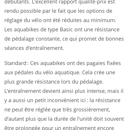
débutants. L’excellent rapport qualité-prix est
rendu possible par le fait que les options de
réglage du vélo ont été réduites au minimum.
Les aquabikes de type Basic ont une résistance
de pédalage constante, ce qui promet de bonnes
séances d’entraînement.
Standard : Ces aquabikes ont des pagaies fixées
aux pédales du vélo aquatique. Cela crée une
plus grande résistance lors du pédalage.
L’entraînement devient ainsi plus intense, mais il
y a aussi un petit inconvénient ici : la résistance
ne peut être réglée que très grossièrement,
d’autant plus que la durée de l’unité doit souvent
être prolongée pour un entraînement encore