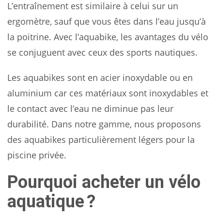
L’entraînement est similaire à celui sur un
ergomètre, sauf que vous êtes dans l’eau jusqu’à
la poitrine. Avec l’aquabike, les avantages du vélo
se conjuguent avec ceux des sports nautiques.
Les aquabikes sont en acier inoxydable ou en
aluminium car ces matériaux sont inoxydables et
le contact avec l’eau ne diminue pas leur
durabilité. Dans notre gamme, nous proposons
des aquabikes particulièrement légers pour la
piscine privée.
Pourquoi acheter un vélo
aquatique ?