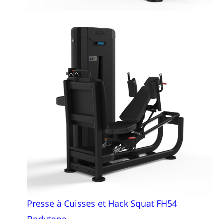
Presse à Cuisses et Hack Squat FH54