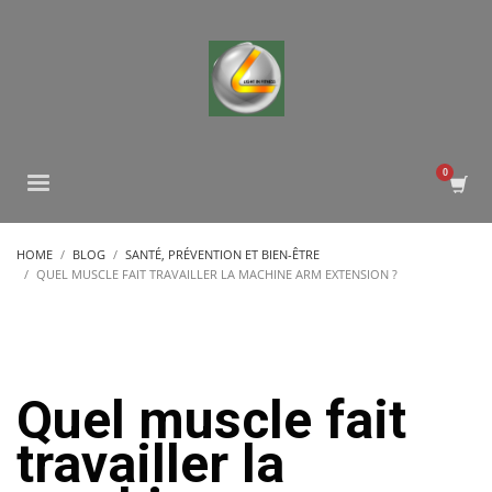
HOME
BLOG
SANTÉ, PRÉVENTION ET BIEN-ÊTRE
QUEL MUSCLE FAIT TRAVAILLER LA MACHINE ARM EXTENSION ?
Quel muscle fait
travailler la