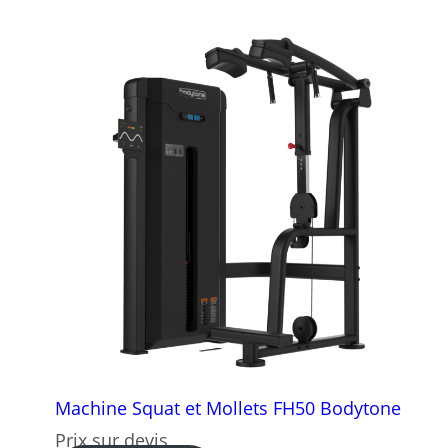
Machine Squat et Mollets FH50 Bodytone
Prix sur devis