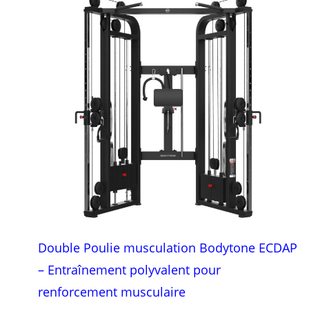
Double Poulie musculation Bodytone ECDAP
– Entraînement polyvalent pour
renforcement musculaire