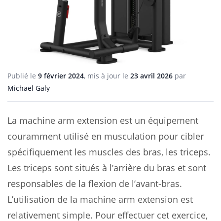
Publié le
9 février 2024
, mis à jour le
23 avril 2026
par
Michaël Galy
La machine arm extension est un équipement
couramment utilisé en musculation pour cibler
spécifiquement les muscles des bras, les triceps.
Les triceps sont situés à l’arrière du bras et sont
responsables de la flexion de l’avant-bras.
L’utilisation de la machine arm extension est
relativement simple. Pour effectuer cet exercice,