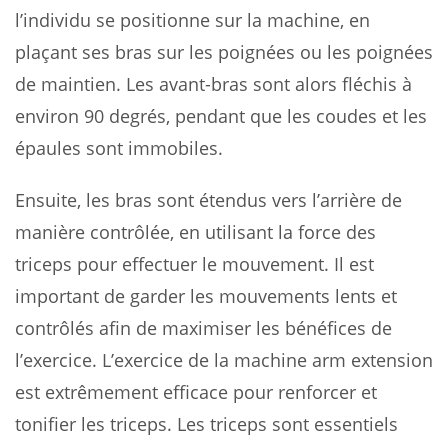
l’individu se positionne sur la machine, en
plaçant ses bras sur les poignées ou les poignées
de maintien. Les avant-bras sont alors fléchis à
environ 90 degrés, pendant que les coudes et les
épaules sont immobiles.
Ensuite, les bras sont étendus vers l’arrière de
manière contrôlée, en utilisant la force des
triceps pour effectuer le mouvement. Il est
important de garder les mouvements lents et
contrôlés afin de maximiser les bénéfices de
l’exercice. L’exercice de la machine arm extension
est extrêmement efficace pour renforcer et
tonifier les triceps. Les triceps sont essentiels