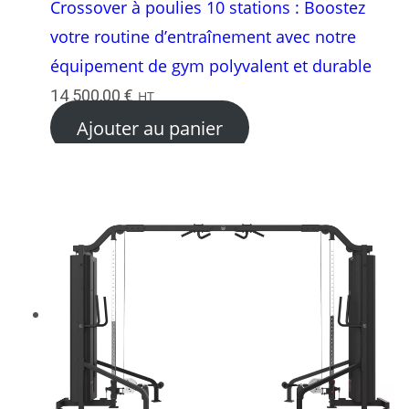
Crossover à poulies 10 stations : Boostez
votre routine d’entraînement avec notre
équipement de gym polyvalent et durable
14 500,00
€
HT
Ajouter au panier