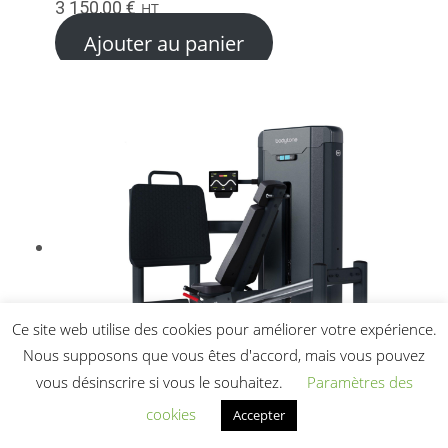
3 150,00
€
HT
Ajouter au panier
Ce site web utilise des cookies pour améliorer votre expérience.
Nous supposons que vous êtes d'accord, mais vous pouvez
vous désinscrire si vous le souhaitez.
Paramètres des
cookies
Accepter