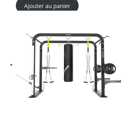
Ajouter au panier