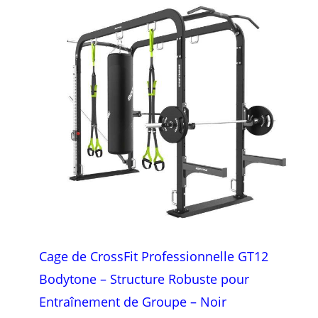
Cage de CrossFit Professionnelle GT12
Bodytone – Structure Robuste pour
Entraînement de Groupe – Noir