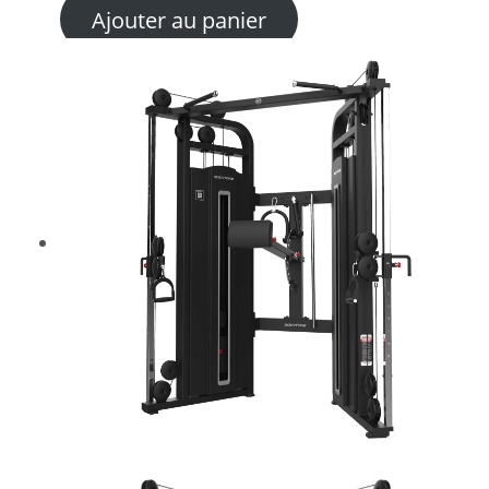
Ajouter au panier