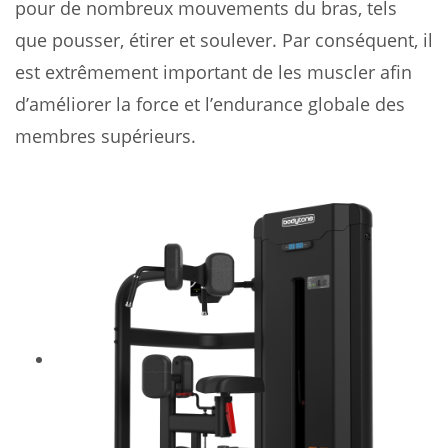
pour de nombreux mouvements du bras, tels
que pousser, étirer et soulever. Par conséquent, il
est extrêmement important de les muscler afin
d’améliorer la force et l’endurance globale des
membres supérieurs.