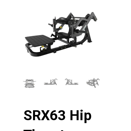
SRX63 Hip