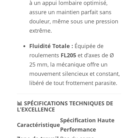
à un appui lombaire optimisé,
assure un maintien parfait sans
douleur, même sous une pression
extrême.
Fluidité Totale :
Équipée de
roulements
FL205
et d’axes de Ø
25 mm, la mécanique offre un
mouvement silencieux et constant,
libéré de tout frottement parasite.
📊 SPÉCIFICATIONS TECHNIQUES DE
L’EXCELLENCE
Spécification Haute
Caractéristique
Performance