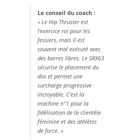
Le conseil du coach :
« Le Hip Thruster est
l’exercice roi pour les
fessiers, mais il est
souvent mal exécuté avec
des barres libres. Le SRX63
sécurise le placement du
dos et permet une
surcharge progressive
incroyable. C’est la
machine n°1 pour la
fidélisation de la clientèle
féminine et des athlètes
de force. »