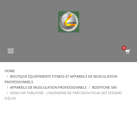
HOME
BOUTIQUE ÉQUIPEMENTS FITNESS ET APPAREILS DE MUSCULATION
PROFESSIONNELS
APPAREILS DE MUSCULATION PROFESSIONNELS
BODYTONE SRX
SRX63 HIP THRUSTER : L’INGÉNIERIE DE PRÉCISION POUR DES FESSIERS
D’ÉLITE