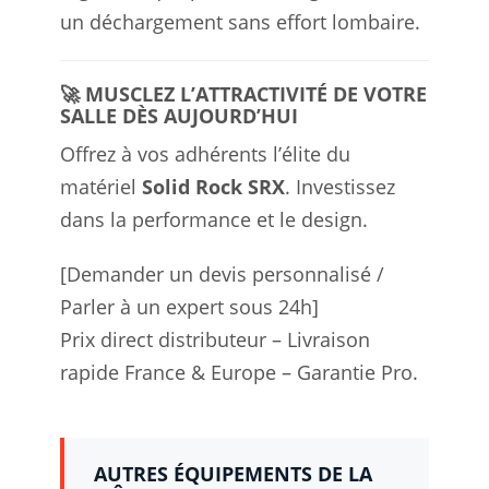
un déchargement sans effort lombaire.
🚀 MUSCLEZ L’ATTRACTIVITÉ DE VOTRE
SALLE DÈS AUJOURD’HUI
Offrez à vos adhérents l’élite du
matériel
Solid Rock SRX
. Investissez
dans la performance et le design.
[Demander un devis personnalisé /
Parler à un expert sous 24h]
Prix direct distributeur – Livraison
rapide France & Europe – Garantie Pro.
AUTRES ÉQUIPEMENTS DE LA