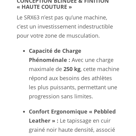
CONCEPTION BLINDÉE & FINITION
« HAUTE COUTURE »
Le SRX63 n’est pas qu’une machine,
c’est un investissement indestructible
pour votre zone de musculation.
Capacité de Charge
Phénoménale :
Avec une charge
maximale de
250 kg
, cette machine
répond aux besoins des athlètes
les plus puissants, permettant une
progression sans limites.
Confort Ergonomique « Pebbled
Leather » :
Le tapissage en cuir
grainé noir haute densité, associé