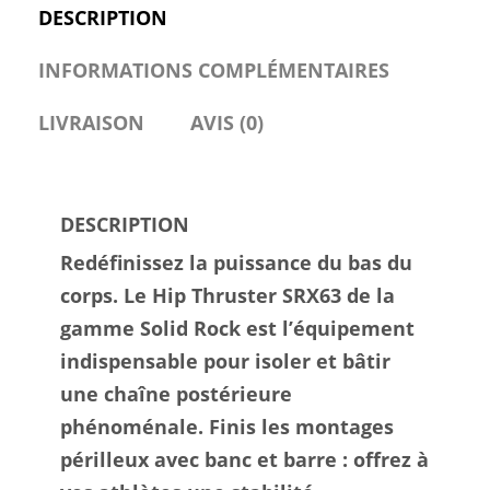
DESCRIPTION
INFORMATIONS COMPLÉMENTAIRES
LIVRAISON
AVIS (0)
DESCRIPTION
Redéfinissez la puissance du bas du
corps. Le Hip Thruster SRX63 de la
gamme Solid Rock est l’équipement
indispensable pour isoler et bâtir
une chaîne postérieure
phénoménale. Finis les montages
périlleux avec banc et barre : offrez à