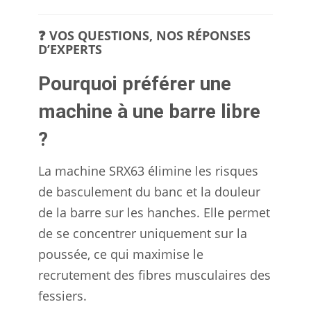
❓ VOS QUESTIONS, NOS RÉPONSES
D’EXPERTS
Pourquoi préférer une
machine à une barre libre
?
La machine SRX63 élimine les risques
de basculement du banc et la douleur
de la barre sur les hanches. Elle permet
de se concentrer uniquement sur la
poussée, ce qui maximise le
recrutement des fibres musculaires des
fessiers.