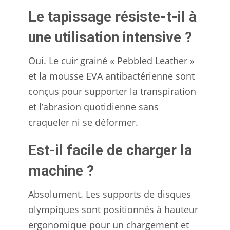
Le tapissage résiste-t-il à
une utilisation intensive ?
Oui. Le cuir grainé « Pebbled Leather »
et la mousse EVA antibactérienne sont
conçus pour supporter la transpiration
et l’abrasion quotidienne sans
craqueler ni se déformer.
Est-il facile de charger la
machine ?
Absolument. Les supports de disques
olympiques sont positionnés à hauteur
ergonomique pour un chargement et