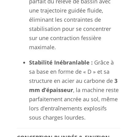
parfait du relevé de bassin avec
une trajectoire guidée fluide,
éliminant les contraintes de
stabilisation pour se concentrer
sur une contraction fessière
maximale.
Stabilité Inébranlable :
Grâce à
sa base en forme de « D » et sa
structure en acier au carbone de
3
mm d’épaisseur
, la machine reste
parfaitement ancrée au sol, même
lors d’entraînements explosifs
sous charges lourdes.