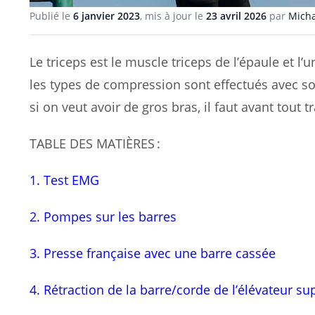
Publié le
6 janvier 2023
, mis à jour le
23 avril 2026
par
Micha
Le triceps est le muscle triceps de l’épaule et 
les types de compression sont effectués avec so
si on veut avoir de gros bras, il faut avant tout 
TABLE DES MATIÈRES :
1. Test EMG
2. Pompes sur les barres
3. Presse française avec une barre cassée
4. Rétraction de la barre/corde de l’élévateur su