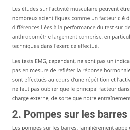
Les études sur l’activité musculaire peuvent êt
nombreux scientifiques comme un facteur clé de 
différences liées à la performance du test sur d
anthropométrie largement comprise, en particul
techniques dans l’exercice effectué.
Les tests EMG, cependant, ne sont pas un indicat
pas en mesure de refléter la réponse hormonale 
sont effectués au cours d’une répétition et l’acti
ne faut pas oublier que le principal facteur da
charge externe, de sorte que notre entraînement 
2. Pompes sur les barres
Les pompes sur les barres, familièrement appel