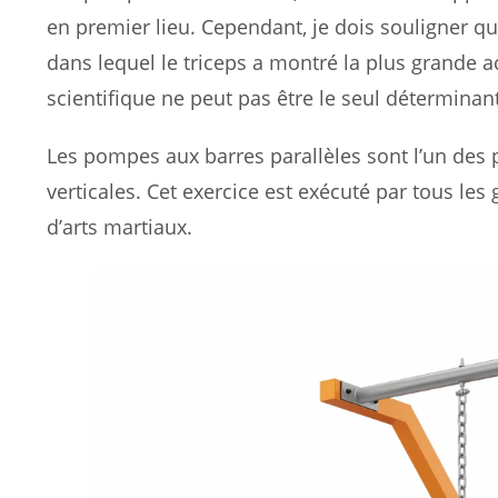
en premier lieu. Cependant, je dois souligner que 
dans lequel le triceps a montré la plus grande a
scientifique ne peut pas être le seul déterminan
Les pompes aux barres parallèles sont l’un des 
verticales. Cet exercice est exécuté par tous le
d’arts martiaux.