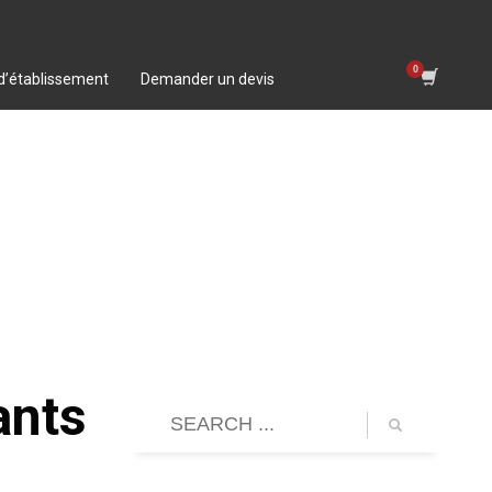
 d’établissement
Demander un devis
ants