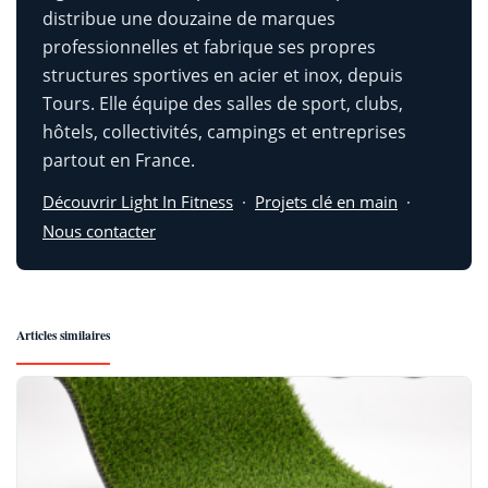
distribue une douzaine de marques
professionnelles et fabrique ses propres
structures sportives en acier et inox, depuis
Tours. Elle équipe des salles de sport, clubs,
hôtels, collectivités, campings et entreprises
partout en France.
Découvrir Light In Fitness
·
Projets clé en main
·
Nous contacter
Articles similaires