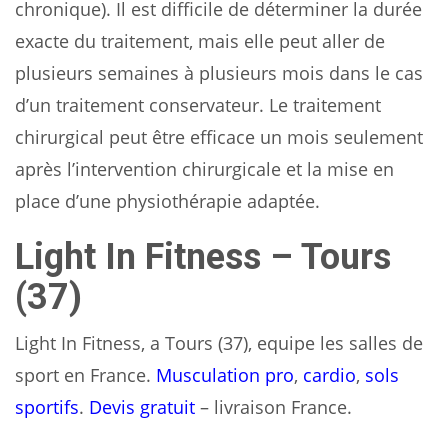
chronique). Il est difficile de déterminer la durée
exacte du traitement, mais elle peut aller de
plusieurs semaines à plusieurs mois dans le cas
d’un traitement conservateur. Le traitement
chirurgical peut être efficace un mois seulement
après l’intervention chirurgicale et la mise en
place d’une physiothérapie adaptée.
Light In Fitness – Tours
(37)
Light In Fitness, a Tours (37), equipe les salles de
sport en France.
Musculation pro
,
cardio
,
sols
sportifs
.
Devis gratuit
– livraison France.