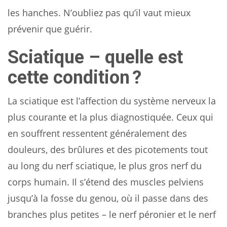
les hanches. N’oubliez pas qu’il vaut mieux
prévenir que guérir.
Sciatique – quelle est
cette condition ?
La sciatique est l’affection du système nerveux la
plus courante et la plus diagnostiquée. Ceux qui
en souffrent ressentent généralement des
douleurs, des brûlures et des picotements tout
au long du nerf sciatique, le plus gros nerf du
corps humain. Il s’étend des muscles pelviens
jusqu’à la fosse du genou, où il passe dans des
branches plus petites – le nerf péronier et le nerf