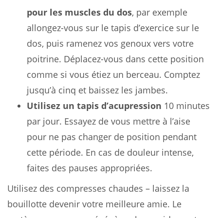
pour les muscles du dos
, par exemple
allongez-vous sur le tapis d’exercice sur le
dos, puis ramenez vos genoux vers votre
poitrine. Déplacez-vous dans cette position
comme si vous étiez un berceau. Comptez
jusqu’à cinq et baissez les jambes.
Utilisez un tapis d’acupression
10 minutes
par jour. Essayez de vous mettre à l’aise
pour ne pas changer de position pendant
cette période. En cas de douleur intense,
faites des pauses appropriées.
Utilisez des compresses chaudes – laissez la
bouillotte devenir votre meilleure amie. Le