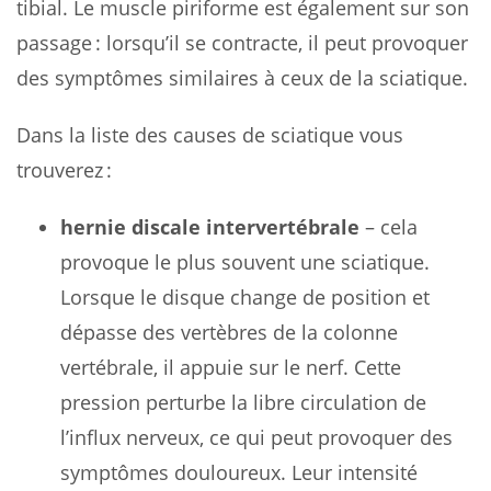
tibial. Le muscle piriforme est également sur son
passage : lorsqu’il se contracte, il peut provoquer
des symptômes similaires à ceux de la sciatique.
Dans la liste des causes de sciatique vous
trouverez :
hernie discale intervertébrale
– cela
provoque le plus souvent une sciatique.
Lorsque le disque change de position et
dépasse des vertèbres de la colonne
vertébrale, il appuie sur le nerf. Cette
pression perturbe la libre circulation de
l’influx nerveux, ce qui peut provoquer des
symptômes douloureux. Leur intensité