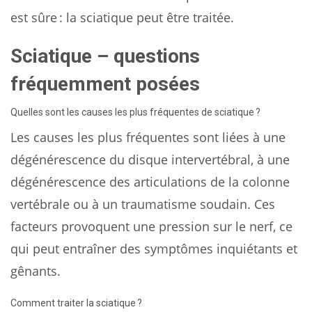
est sûre : la sciatique peut être traitée.
Sciatique – questions
fréquemment posées
Quelles sont les causes les plus fréquentes de sciatique ?
Les causes les plus fréquentes sont liées à une
dégénérescence du disque intervertébral, à une
dégénérescence des articulations de la colonne
vertébrale ou à un traumatisme soudain. Ces
facteurs provoquent une pression sur le nerf, ce
qui peut entraîner des symptômes inquiétants et
gênants.
Comment traiter la sciatique ?