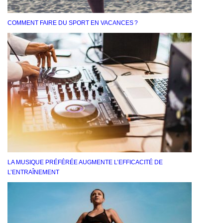
COMMENT FAIRE DU SPORT EN VACANCES ?
LA MUSIQUE PRÉFÉRÉE AUGMENTE L’EFFICACITÉ DE
L’ENTRAÎNEMENT