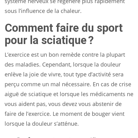
système nerveux se régénère plus rapidement
sous l’influence de la chaleur.
Comment faire du sport
pour la sciatique ?
L’exercice est un bon remède contre la plupart
des maladies. Cependant, lorsque la douleur
enlève la joie de vivre, tout type d’activité sera
perçu comme un mal nécessaire. En cas de crise
aiguë de sciatique et lorsque les médicaments ne
vous aident pas, vous devez vous abstenir de
faire de l’exercice. Le moment de bouger vient
lorsque la douleur s’atténue.