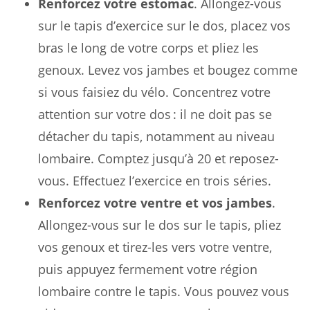
Renforcez votre estomac
. Allongez-vous
sur le tapis d’exercice sur le dos, placez vos
bras le long de votre corps et pliez les
genoux. Levez vos jambes et bougez comme
si vous faisiez du vélo. Concentrez votre
attention sur votre dos : il ne doit pas se
détacher du tapis, notamment au niveau
lombaire. Comptez jusqu’à 20 et reposez-
vous. Effectuez l’exercice en trois séries.
Renforcez votre ventre et vos jambes
.
Allongez-vous sur le dos sur le tapis, pliez
vos genoux et tirez-les vers votre ventre,
puis appuyez fermement votre région
lombaire contre le tapis. Vous pouvez vous