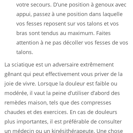
votre secours. D’une position à genoux avec
appui, passez à une position dans laquelle
vos fesses reposent sur vos talons et vos
bras sont tendus au maximum. Faites
attention à ne pas décoller vos fesses de vos
talons.
La sciatique est un adversaire extrêmement
gênant qui peut effectivement vous priver de la
joie de vivre. Lorsque la douleur est faible ou
modérée, il vaut la peine d’utiliser d’abord des
remèdes maison, tels que des compresses
chaudes et des exercices. En cas de douleurs
plus importantes, il est préférable de consulter
un médecin ou un kinésithérapeute. Une chose