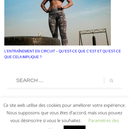
L’ENTRAÎNEMENT EN CIRCUIT – QU’EST-CE QUE C’EST ET QU’EST-CE
QUE CELA IMPLIQUE ?
Ce site web utilise des cookies pour améliorer votre expérience.
Nous supposons que vous êtes d'accord, mais vous pouvez
vous désinscrire si vous le souhaitez.
Paramètres des