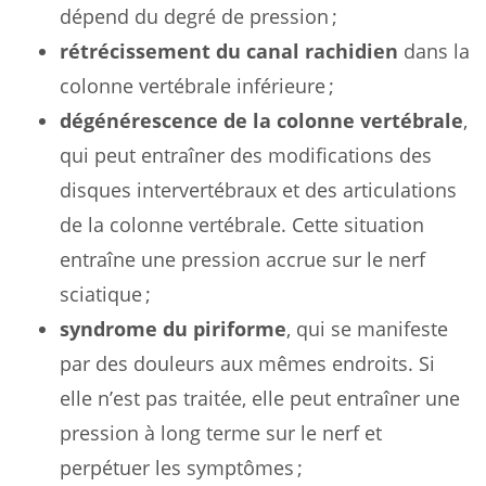
dépend du degré de pression ;
rétrécissement du canal rachidien
dans la
colonne vertébrale inférieure ;
dégénérescence de la colonne vertébrale
,
qui peut entraîner des modifications des
disques intervertébraux et des articulations
de la colonne vertébrale. Cette situation
entraîne une pression accrue sur le nerf
sciatique ;
syndrome du piriforme
, qui se manifeste
par des douleurs aux mêmes endroits. Si
elle n’est pas traitée, elle peut entraîner une
pression à long terme sur le nerf et
perpétuer les symptômes ;