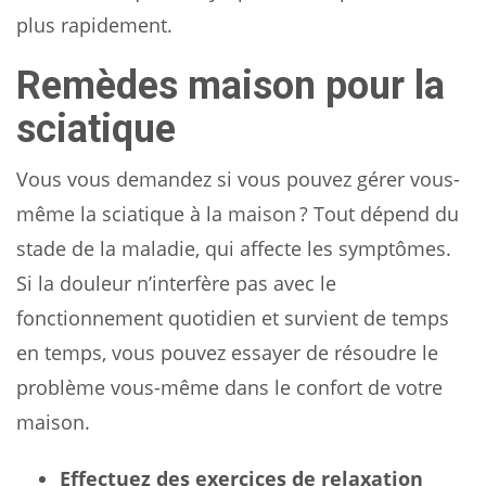
plus rapidement.
Remèdes maison pour la
sciatique
Vous vous demandez si vous pouvez gérer vous-
même la sciatique à la maison ? Tout dépend du
stade de la maladie, qui affecte les symptômes.
Si la douleur n’interfère pas avec le
fonctionnement quotidien et survient de temps
en temps, vous pouvez essayer de résoudre le
problème vous-même dans le confort de votre
maison.
Effectuez des exercices de relaxation