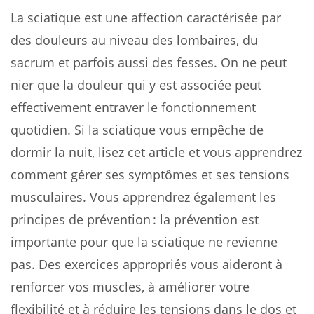
La sciatique est une affection caractérisée par
des douleurs au niveau des lombaires, du
sacrum et parfois aussi des fesses. On ne peut
nier que la douleur qui y est associée peut
effectivement entraver le fonctionnement
quotidien. Si la sciatique vous empêche de
dormir la nuit, lisez cet article et vous apprendrez
comment gérer ses symptômes et ses tensions
musculaires. Vous apprendrez également les
principes de prévention : la prévention est
importante pour que la sciatique ne revienne
pas. Des exercices appropriés vous aideront à
renforcer vos muscles, à améliorer votre
flexibilité et à réduire les tensions dans le dos et