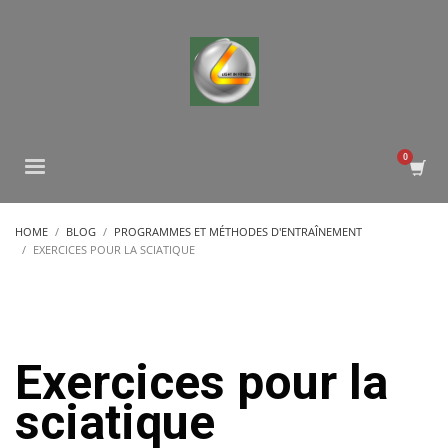
HOME
BLOG
PROGRAMMES ET MÉTHODES D'ENTRAÎNEMENT
EXERCICES POUR LA SCIATIQUE
Exercices pour la
sciatique