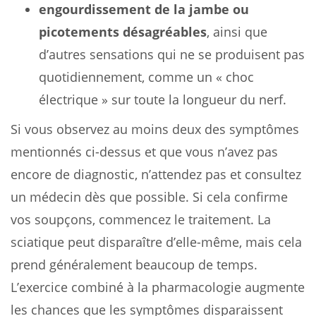
engourdissement de la jambe ou
picotements désagréables
, ainsi que
d’autres sensations qui ne se produisent pas
quotidiennement, comme un « choc
électrique » sur toute la longueur du nerf.
Si vous observez au moins deux des symptômes
mentionnés ci-dessus et que vous n’avez pas
encore de diagnostic, n’attendez pas et consultez
un médecin dès que possible. Si cela confirme
vos soupçons, commencez le traitement. La
sciatique peut disparaître d’elle-même, mais cela
prend généralement beaucoup de temps.
L’exercice combiné à la pharmacologie augmente
les chances que les symptômes disparaissent