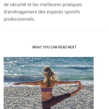
de sécurité et les meilleures pratiques
d'aménagement des espaces sportifs
professionnels.
WHAT YOU CAN READ NEXT