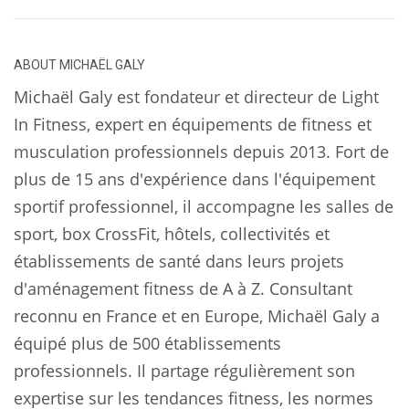
ABOUT
MICHAËL GALY
Michaël Galy est fondateur et directeur de Light
In Fitness, expert en équipements de fitness et
musculation professionnels depuis 2013. Fort de
plus de 15 ans d'expérience dans l'équipement
sportif professionnel, il accompagne les salles de
sport, box CrossFit, hôtels, collectivités et
établissements de santé dans leurs projets
d'aménagement fitness de A à Z. Consultant
reconnu en France et en Europe, Michaël Galy a
équipé plus de 500 établissements
professionnels. Il partage régulièrement son
expertise sur les tendances fitness, les normes