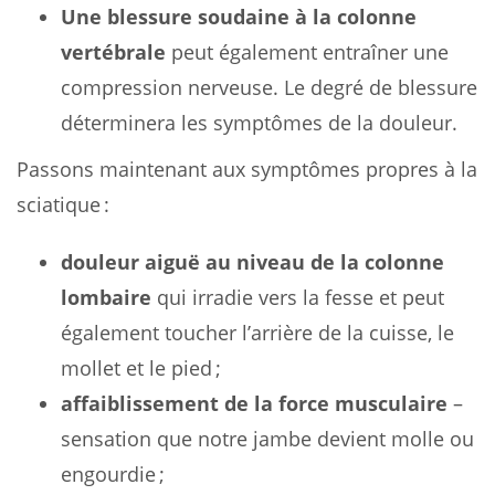
Une blessure soudaine à la colonne
vertébrale
peut également entraîner une
compression nerveuse. Le degré de blessure
déterminera les symptômes de la douleur.
Passons maintenant aux symptômes propres à la
sciatique :
douleur aiguë au niveau de la colonne
lombaire
qui irradie vers la fesse et peut
également toucher l’arrière de la cuisse, le
mollet et le pied ;
affaiblissement de la force musculaire
–
sensation que notre jambe devient molle ou
engourdie ;