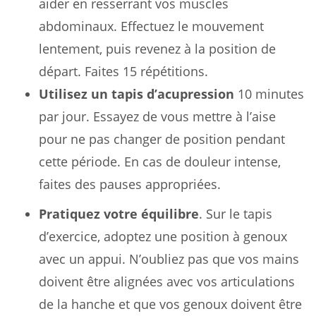
aider en resserrant vos muscles
abdominaux. Effectuez le mouvement
lentement, puis revenez à la position de
départ. Faites 15 répétitions.
Utilisez un tapis d’acupression
10 minutes
par jour. Essayez de vous mettre à l’aise
pour ne pas changer de position pendant
cette période. En cas de douleur intense,
faites des pauses appropriées.
Pratiquez votre équilibre
. Sur le tapis
d’exercice, adoptez une position à genoux
avec un appui. N’oubliez pas que vos mains
doivent être alignées avec vos articulations
de la hanche et que vos genoux doivent être