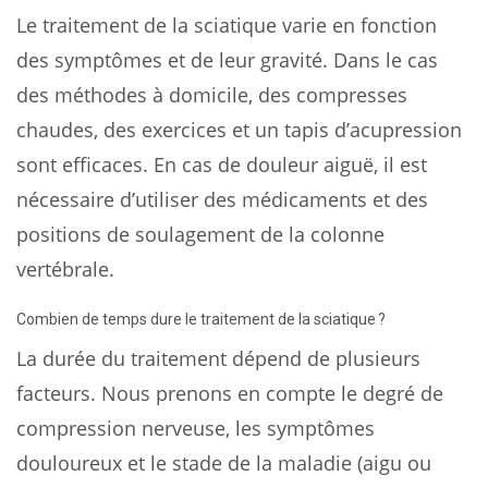
Le traitement de la sciatique varie en fonction
des symptômes et de leur gravité. Dans le cas
des méthodes à domicile, des compresses
chaudes, des exercices et un tapis d’acupression
sont efficaces. En cas de douleur aiguë, il est
nécessaire d’utiliser des médicaments et des
positions de soulagement de la colonne
vertébrale.
Combien de temps dure le traitement de la sciatique ?
La durée du traitement dépend de plusieurs
facteurs. Nous prenons en compte le degré de
compression nerveuse, les symptômes
douloureux et le stade de la maladie (aigu ou