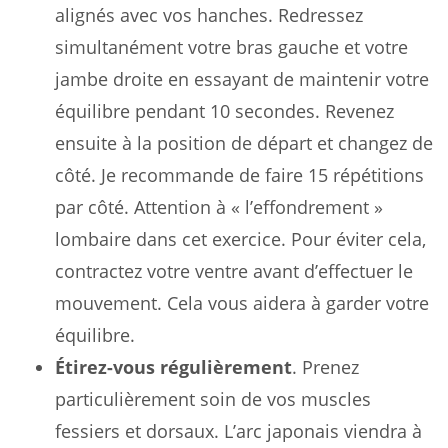
alignés avec vos hanches. Redressez
simultanément votre bras gauche et votre
jambe droite en essayant de maintenir votre
équilibre pendant 10 secondes. Revenez
ensuite à la position de départ et changez de
côté. Je recommande de faire 15 répétitions
par côté. Attention à « l’effondrement »
lombaire dans cet exercice. Pour éviter cela,
contractez votre ventre avant d’effectuer le
mouvement. Cela vous aidera à garder votre
équilibre.
Étirez-vous régulièrement
. Prenez
particulièrement soin de vos muscles
fessiers et dorsaux. L’arc japonais viendra à