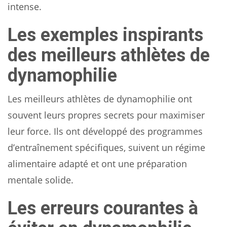
intense.
Les exemples inspirants
des meilleurs athlètes de
dynamophilie
Les meilleurs athlètes de dynamophilie ont
souvent leurs propres secrets pour maximiser
leur force. Ils ont développé des programmes
d’entraînement spécifiques, suivent un régime
alimentaire adapté et ont une préparation
mentale solide.
Les erreurs courantes à