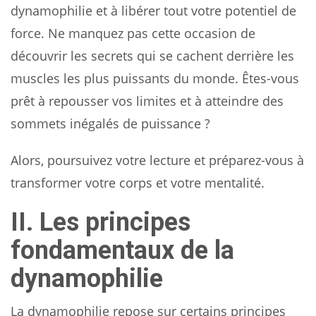
dynamophilie et à libérer tout votre potentiel de
force. Ne manquez pas cette occasion de
découvrir les secrets qui se cachent derrière les
muscles les plus puissants du monde. Êtes-vous
prêt à repousser vos limites et à atteindre des
sommets inégalés de puissance ?
Alors, poursuivez votre lecture et préparez-vous à
transformer votre corps et votre mentalité.
II. Les principes
fondamentaux de la
dynamophilie
La dynamophilie repose sur certains principes