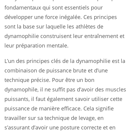
fondamentaux qui sont essentiels pour
développer une force inégalée. Ces principes
sont la base sur laquelle les athlètes de
dynamophilie construisent leur entraînement et
leur préparation mentale.
L’un des principes clés de la dynamophilie est la
combinaison de puissance brute et d’une
technique précise. Pour être un bon
dynamophile, il ne suffit pas d’avoir des muscles
puissants, il faut également savoir utiliser cette
puissance de manière efficace. Cela signifie
travailler sur sa technique de levage, en
s’assurant d’avoir une posture correcte et en