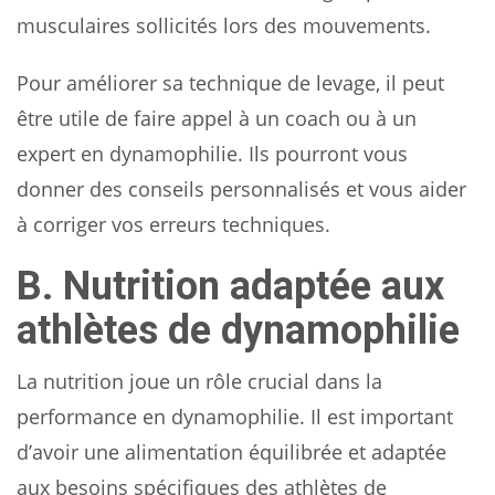
musculaires sollicités lors des mouvements.
Pour améliorer sa technique de levage, il peut
être utile de faire appel à un coach ou à un
expert en dynamophilie. Ils pourront vous
donner des conseils personnalisés et vous aider
à corriger vos erreurs techniques.
B. Nutrition adaptée aux
athlètes de dynamophilie
La nutrition joue un rôle crucial dans la
performance en dynamophilie. Il est important
d’avoir une alimentation équilibrée et adaptée
aux besoins spécifiques des athlètes de