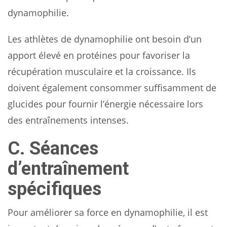
dynamophilie.
Les athlètes de dynamophilie ont besoin d’un
apport élevé en protéines pour favoriser la
récupération musculaire et la croissance. Ils
doivent également consommer suffisamment de
glucides pour fournir l’énergie nécessaire lors
des entraînements intenses.
C. Séances
d’entraînement
spécifiques
Pour améliorer sa force en dynamophilie, il est