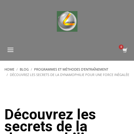
HOME
BLOG
PROGRAMMES ET MÉTHODES D'ENTRAÎNEMENT
DÉCOUVREZ LES SECRETS DE LA DYNAMOPHILIE POUR UNE FORCE INÉGALÉE
Découvrez les
secrets de la