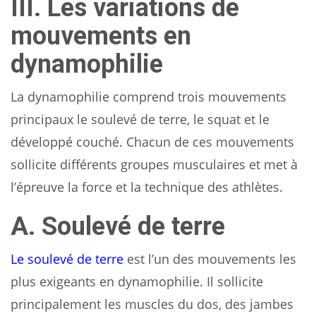
III. Les variations de
mouvements en
dynamophilie
La dynamophilie comprend trois mouvements
principaux le soulevé de terre, le squat et le
développé couché. Chacun de ces mouvements
sollicite différents groupes musculaires et met à
l’épreuve la force et la technique des athlètes.
A. Soulevé de terre
Le soulevé de terre
est l’un des mouvements les
plus exigeants en dynamophilie. Il sollicite
principalement les muscles du dos, des jambes