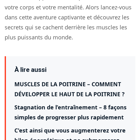
votre corps et votre mentalité. Alors lancez-vous
dans cette aventure captivante et découvrez les
secrets qui se cachent derrière les muscles les
plus puissants du monde.
À lire aussi
MUSCLES DE LA POITRINE – COMMENT
DÉVELOPPER LE HAUT DE LA POITRINE ?
Stagnation de l’entraînement – ​​8 façons
simples de progresser plus rapidement
C'est ainsi que vous augmenterez votre