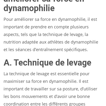
dynamophilie
Pour améliorer sa force en dynamophilie, il est
important de prendre en compte plusieurs
aspects, tels que la technique de levage, la
nutrition adaptée aux athlètes de dynamophilie
et les séances d’entraînement spécifiques.
A. Technique de levage
La technique de levage est essentielle pour
maximiser sa force en dynamophilie. Il est
important de travailler sur sa posture, d’utiliser
les bons mouvements et d’avoir une bonne
coordination entre les différents groupes