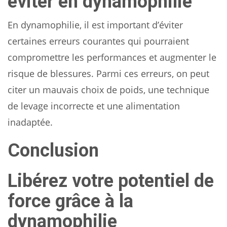
éviter en dynamophilie
En dynamophilie, il est important d’éviter
certaines erreurs courantes qui pourraient
compromettre les performances et augmenter le
risque de blessures. Parmi ces erreurs, on peut
citer un mauvais choix de poids, une technique
de levage incorrecte et une alimentation
inadaptée.
Conclusion
Libérez votre potentiel de
force grâce à la
dynamophilie