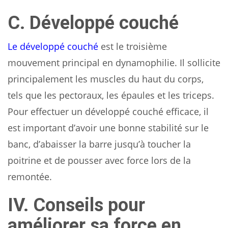
C. Développé couché
Le développé couché
est le troisième
mouvement principal en dynamophilie. Il sollicite
principalement les muscles du haut du corps,
tels que les pectoraux, les épaules et les triceps.
Pour effectuer un développé couché efficace, il
est important d’avoir une bonne stabilité sur le
banc, d’abaisser la barre jusqu’à toucher la
poitrine et de pousser avec force lors de la
remontée.
IV. Conseils pour
améliorer sa force en