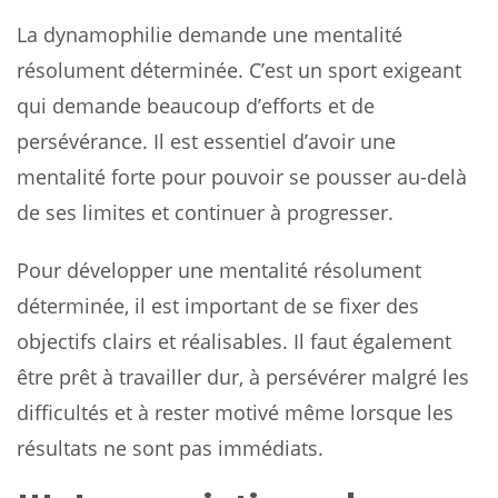
La dynamophilie demande une mentalité
résolument déterminée. C’est un sport exigeant
qui demande beaucoup d’efforts et de
persévérance. Il est essentiel d’avoir une
mentalité forte pour pouvoir se pousser au-delà
de ses limites et continuer à progresser.
Pour développer une mentalité résolument
déterminée, il est important de se fixer des
objectifs clairs et réalisables. Il faut également
être prêt à travailler dur, à persévérer malgré les
difficultés et à rester motivé même lorsque les
résultats ne sont pas immédiats.