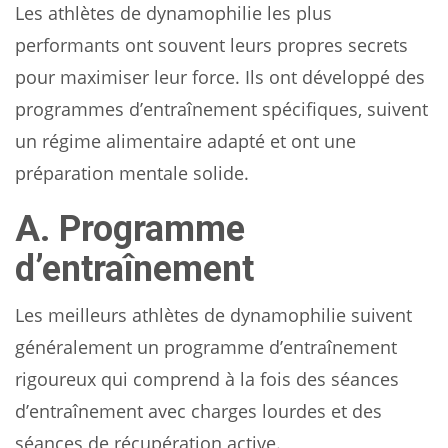
Les athlètes de dynamophilie les plus
performants ont souvent leurs propres secrets
pour maximiser leur force. Ils ont développé des
programmes d’entraînement spécifiques, suivent
un régime alimentaire adapté et ont une
préparation mentale solide.
A. Programme
d’entraînement
Les meilleurs athlètes de dynamophilie suivent
généralement un programme d’entraînement
rigoureux qui comprend à la fois des séances
d’entraînement avec charges lourdes et des
séances de récupération active.