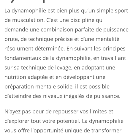
La dynamophilie est bien plus qu’un simple sport
de musculation. C’est une discipline qui
demande une combinaison parfaite de puissance
brute, de technique précise et d’une mentalité
résolument déterminée. En suivant les principes
fondamentaux de la dynamophilie, en travaillant
sur sa technique de levage, en adoptant une
nutrition adaptée et en développant une
préparation mentale solide, il est possible
d’atteindre des niveaux inégalés de puissance.
N’ayez pas peur de repousser vos limites et
d’explorer tout votre potentiel. La dynamophilie
vous offre l’opportunité unique de transformer