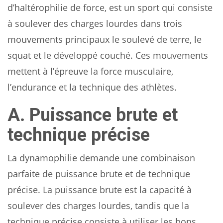
d’haltérophilie de force, est un sport qui consiste
à soulever des charges lourdes dans trois
mouvements principaux le soulevé de terre, le
squat et le développé couché. Ces mouvements
mettent à l’épreuve la force musculaire,
l’endurance et la technique des athlètes.
A. Puissance brute et
technique précise
La dynamophilie demande une combinaison
parfaite de puissance brute et de technique
précise. La puissance brute est la capacité à
soulever des charges lourdes, tandis que la
technique précise consiste à utiliser les bons