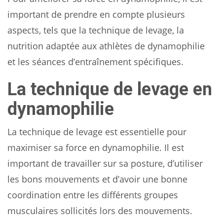
important de prendre en compte plusieurs
aspects, tels que la technique de levage, la
nutrition adaptée aux athlètes de dynamophilie
et les séances d’entraînement spécifiques.
La technique de levage en
dynamophilie
La technique de levage est essentielle pour
maximiser sa force en dynamophilie. Il est
important de travailler sur sa posture, d’utiliser
les bons mouvements et d’avoir une bonne
coordination entre les différents groupes
musculaires sollicités lors des mouvements.