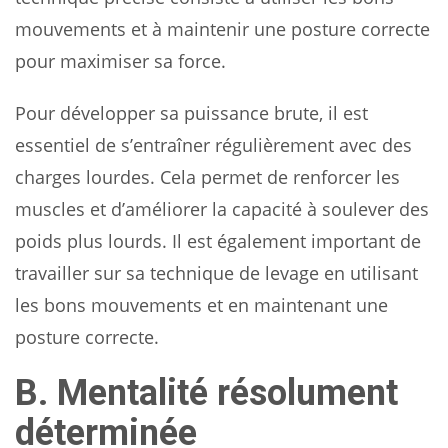
mouvements et à maintenir une posture correcte
pour maximiser sa force.
Pour développer sa puissance brute, il est
essentiel de s’entraîner régulièrement avec des
charges lourdes. Cela permet de renforcer les
muscles et d’améliorer la capacité à soulever des
poids plus lourds. Il est également important de
travailler sur sa technique de levage en utilisant
les bons mouvements et en maintenant une
posture correcte.
B. Mentalité résolument
déterminée