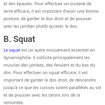
et des épaules. Pour effectuer un soulevé de
terre efficace, il est important d’avoir une bonne
posture, de garder le dos droit et de pousser
avec les jambes plutôt qu’avec le dos.
B. Squat
Le squat
est un autre mouvement essentiel en
dynamophilie. Il sollicite principalement les
muscles des jambes, des fessiers et du bas du
dos. Pour effectuer un squat efficace, il est
important de garder le dos droit, de descendre
jusqu’à ce que les cuisses soient parallèles au sol
et de pousser avec les talons lors de la
remontée.