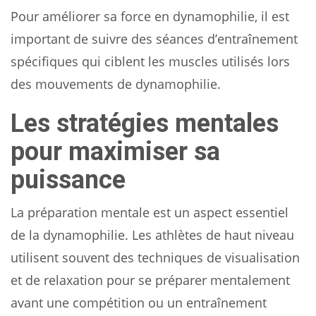
Pour améliorer sa force en dynamophilie, il est
important de suivre des séances d’entraînement
spécifiques qui ciblent les muscles utilisés lors
des mouvements de dynamophilie.
Les stratégies mentales
pour maximiser sa
puissance
La préparation mentale est un aspect essentiel
de la dynamophilie. Les athlètes de haut niveau
utilisent souvent des techniques de visualisation
et de relaxation pour se préparer mentalement
avant une compétition ou un entraînement