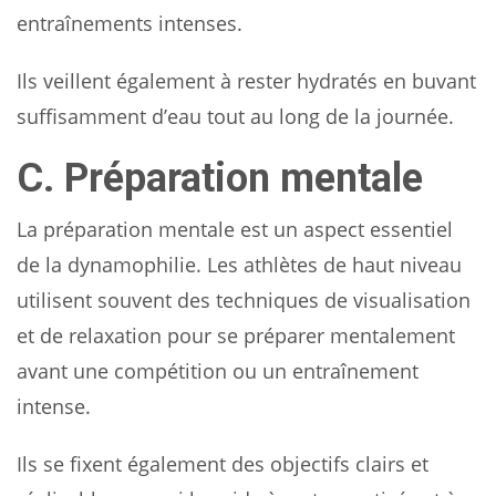
entraînements intenses.
Ils veillent également à rester hydratés en buvant
suffisamment d’eau tout au long de la journée.
C. Préparation mentale
La préparation mentale est un aspect essentiel
de la dynamophilie. Les athlètes de haut niveau
utilisent souvent des techniques de visualisation
et de relaxation pour se préparer mentalement
avant une compétition ou un entraînement
intense.
Ils se fixent également des objectifs clairs et