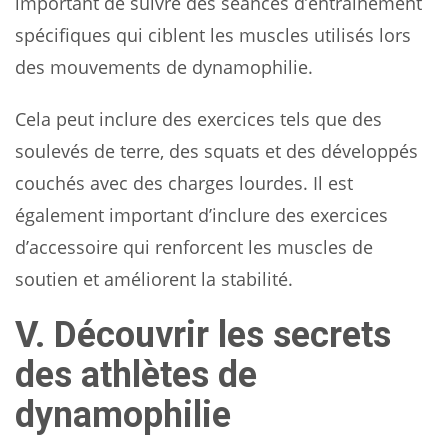
important de suivre des séances d’entraînement
spécifiques qui ciblent les muscles utilisés lors
des mouvements de dynamophilie.
Cela peut inclure des exercices tels que des
soulevés de terre, des squats et des développés
couchés avec des charges lourdes. Il est
également important d’inclure des exercices
d’accessoire qui renforcent les muscles de
soutien et améliorent la stabilité.
V. Découvrir les secrets
des athlètes de
dynamophilie