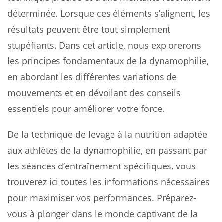
déterminée. Lorsque ces éléments s’alignent, les
résultats peuvent être tout simplement
stupéfiants. Dans cet article, nous explorerons
les principes fondamentaux de la dynamophilie,
en abordant les différentes variations de
mouvements et en dévoilant des conseils
essentiels pour améliorer votre force.
De la technique de levage à la nutrition adaptée
aux athlètes de la dynamophilie, en passant par
les séances d’entraînement spécifiques, vous
trouverez ici toutes les informations nécessaires
pour maximiser vos performances. Préparez-
vous à plonger dans le monde captivant de la