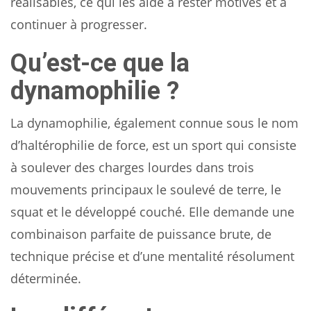
réalisables, ce qui les aide à rester motivés et à
continuer à progresser.
Qu’est-ce que la
dynamophilie ?
La dynamophilie, également connue sous le nom
d’haltérophilie de force, est un sport qui consiste
à soulever des charges lourdes dans trois
mouvements principaux le soulevé de terre, le
squat et le développé couché. Elle demande une
combinaison parfaite de puissance brute, de
technique précise et d’une mentalité résolument
déterminée.