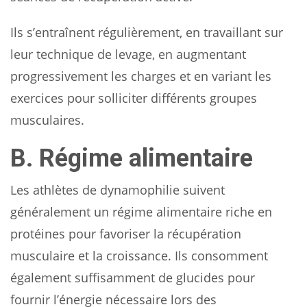
Ils s’entraînent régulièrement, en travaillant sur
leur technique de levage, en augmentant
progressivement les charges et en variant les
exercices pour solliciter différents groupes
musculaires.
B. Régime alimentaire
Les athlètes de dynamophilie suivent
généralement un régime alimentaire riche en
protéines pour favoriser la récupération
musculaire et la croissance. Ils consomment
également suffisamment de glucides pour
fournir l’énergie nécessaire lors des