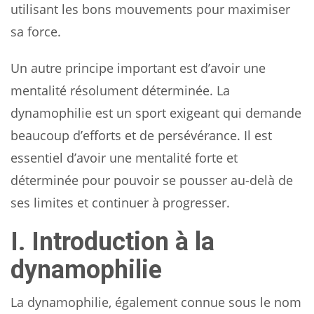
utilisant les bons mouvements pour maximiser
sa force.
Un autre principe important est d’avoir une
mentalité résolument déterminée. La
dynamophilie est un sport exigeant qui demande
beaucoup d’efforts et de persévérance. Il est
essentiel d’avoir une mentalité forte et
déterminée pour pouvoir se pousser au-delà de
ses limites et continuer à progresser.
I. Introduction à la
dynamophilie
La dynamophilie, également connue sous le nom