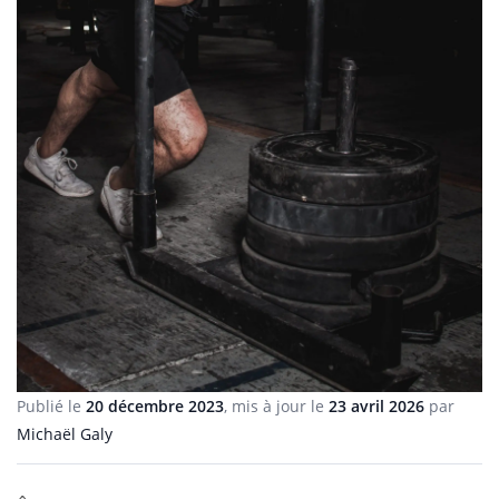
Publié le
20 décembre 2023
, mis à jour le
23 avril 2026
par
Michaël Galy