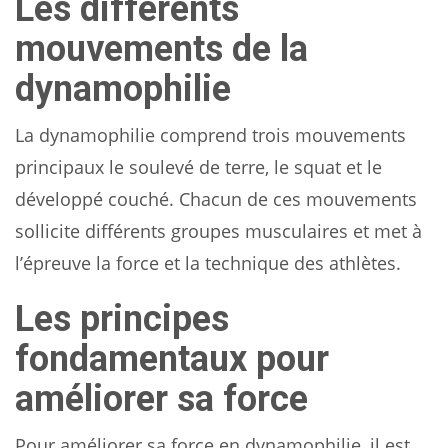
Les différents
mouvements de la
dynamophilie
La dynamophilie comprend trois mouvements
principaux le soulevé de terre, le squat et le
développé couché. Chacun de ces mouvements
sollicite différents groupes musculaires et met à
l’épreuve la force et la technique des athlètes.
Les principes
fondamentaux pour
améliorer sa force
Pour améliorer sa force en dynamophilie, il est