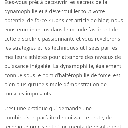
Êtes-vous prêt à découvrir les secrets de la
dynamophilie et à déverrouiller tout votre
potentiel de force ? Dans cet article de blog, nous
vous emmènerons dans le monde fascinant de
cette discipline passionnante et vous révélerons
les stratégies et les techniques utilisées par les
meilleurs athlètes pour atteindre des niveaux de
puissance inégalée. La dynamophilie, également
connue sous le nom d’haltérophilie de force, est
bien plus qu’une simple démonstration de
muscles imposants.
C’est une pratique qui demande une
combinaison parfaite de puissance brute, de
technique précise et d’une mentalité résolument