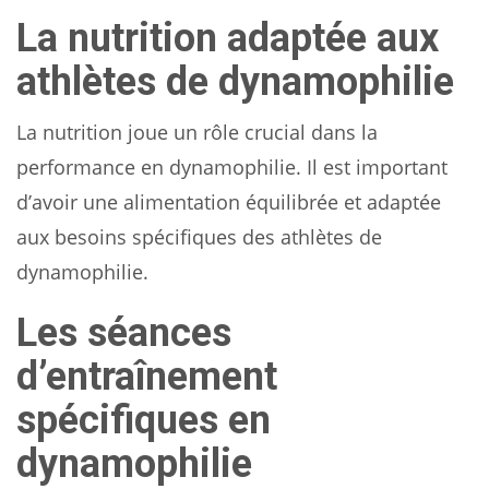
La nutrition adaptée aux
athlètes de dynamophilie
La nutrition joue un rôle crucial dans la
performance en dynamophilie. Il est important
d’avoir une alimentation équilibrée et adaptée
aux besoins spécifiques des athlètes de
dynamophilie.
Les séances
d’entraînement
spécifiques en
dynamophilie