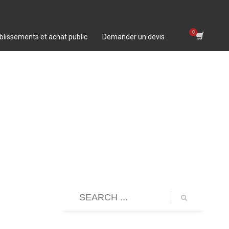
blissements et achat public
Demander un devis