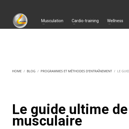
Musculation
Cardio-training
Wellness
HOME
BLOG
PROGRAMMES ET MÉTHODES D'ENTRAÎNEMENT
LE GUI
Le guide ultime de
musculaire