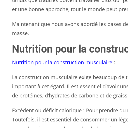
et une bonne approche, tout le monde peut pre
Maintenant que nous avons abordé les bases de l
masse.
Nutrition pour la constru
Nutrition pour la construction musculaire
:
La construction musculaire exige beaucoup de tr
important à cet égard. Il est essentiel d’avoir 
de protéines, d’hydrates de carbone et de graiss
Excédent ou déficit calorique : Pour prendre du
Toutefois, il est essentiel de consommer un lég