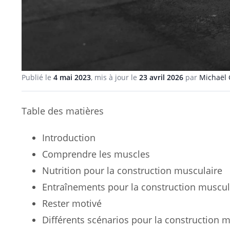
Publié le
4 mai 2023
, mis à jour le
23 avril 2026
par
Michaël 
Table des matières
Introduction
Comprendre les muscles
Nutrition pour la construction musculaire
Entraînements pour la construction muscul
Rester motivé
Différents scénarios pour la construction 