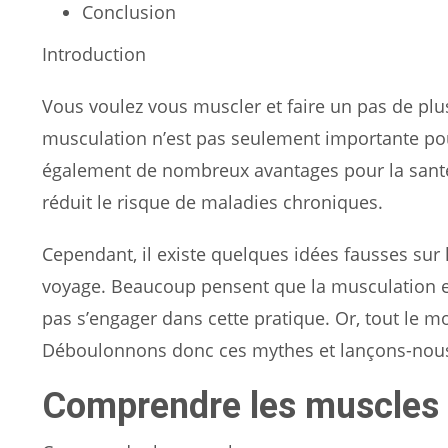
Conclusion
Introduction
Vous voulez vous muscler et faire un pas de plus
musculation n’est pas seulement importante pou
également de nombreux avantages pour la santé.
réduit le risque de maladies chroniques.
Cependant, il existe quelques idées fausses sur
voyage. Beaucoup pensent que la musculation e
pas s’engager dans cette pratique. Or, tout le 
Déboulonnons donc ces mythes et lançons-nous t
Comprendre les muscles