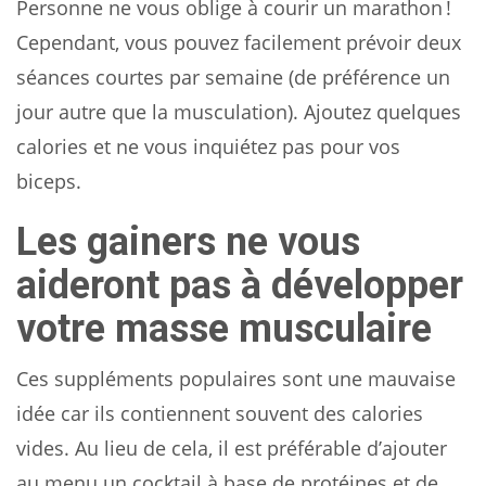
Personne ne vous oblige à courir un marathon !
Cependant, vous pouvez facilement prévoir deux
séances courtes par semaine (de préférence un
jour autre que la musculation). Ajoutez quelques
calories et ne vous inquiétez pas pour vos
biceps.
Les gainers ne vous
aideront pas à développer
votre masse musculaire
Ces suppléments populaires sont une mauvaise
idée car ils contiennent souvent des calories
vides. Au lieu de cela, il est préférable d’ajouter
au menu un cocktail à base de protéines et de