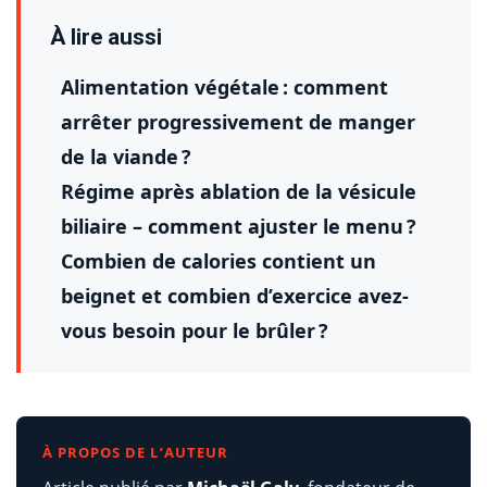
À lire aussi
Alimentation végétale : comment
arrêter progressivement de manger
de la viande ?
Régime après ablation de la vésicule
biliaire – comment ajuster le menu ?
Combien de calories contient un
beignet et combien d’exercice avez-
vous besoin pour le brûler ?
À PROPOS DE L’AUTEUR