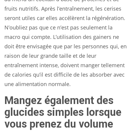
fruits nutritifs. Après l’entraînement, les cerises
seront utiles car elles accélèrent la régénération.
N’oubliez pas que ce n’est pas seulement la
macro qui compte. L’utilisation des gainers ne
doit être envisagée que par les personnes qui, en
raison de leur grande taille et de leur
entraînement intense, doivent manger tellement
de calories qu’il est difficile de les absorber avec
une alimentation normale.
Mangez également des
glucides simples lorsque
vous prenez du volume