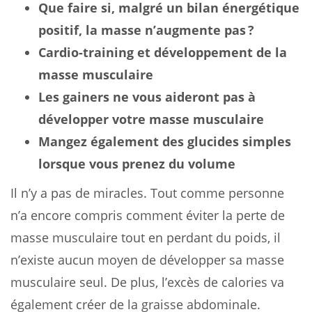
Que faire si, malgré un bilan énergétique
positif, la masse n’augmente pas ?
Cardio-training et développement de la
masse musculaire
Les gainers ne vous aideront pas à
développer votre masse musculaire
Mangez également des glucides simples
lorsque vous prenez du volume
Il n’y a pas de miracles. Tout comme personne
n’a encore compris comment éviter la perte de
masse musculaire tout en perdant du poids, il
n’existe aucun moyen de développer sa masse
musculaire seul. De plus, l’excès de calories va
également créer de la graisse abdominale.