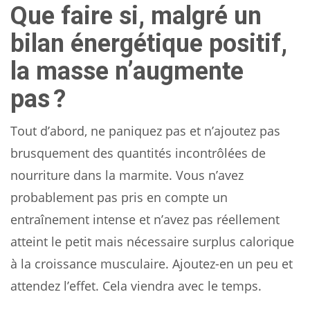
Que faire si, malgré un
bilan énergétique positif,
la masse n’augmente
pas ?
Tout d’abord, ne paniquez pas et n’ajoutez pas
brusquement des quantités incontrôlées de
nourriture dans la marmite. Vous n’avez
probablement pas pris en compte un
entraînement intense et n’avez pas réellement
atteint le petit mais nécessaire surplus calorique
à la croissance musculaire. Ajoutez-en un peu et
attendez l’effet. Cela viendra avec le temps.