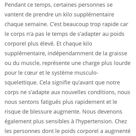
Pendant ce temps, certaines personnes se
vantent de prendre un kilo supplémentaire
chaque semaine. C’est beaucoup trop rapide car
le corps n’a pas le temps de s’adapter au poids
corporel plus élevé. Et chaque kilo
supplémentaire, indépendamment de la graisse
ou du muscle, représente une charge plus lourde
pour le cœur et le système musculo-
squelettique. Cela signifie qu’avant que notre
corps ne s’adapte aux nouvelles conditions, nous
nous sentons fatigués plus rapidement et le
risque de blessure augmente. Nous devenons
également plus sensibles à l’hypertension. Chez
les personnes dont le poids corporel a augmenté