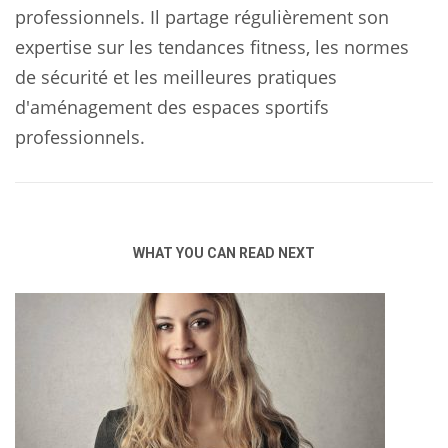
professionnels. Il partage régulièrement son
expertise sur les tendances fitness, les normes
de sécurité et les meilleures pratiques
d'aménagement des espaces sportifs
professionnels.
WHAT YOU CAN READ NEXT