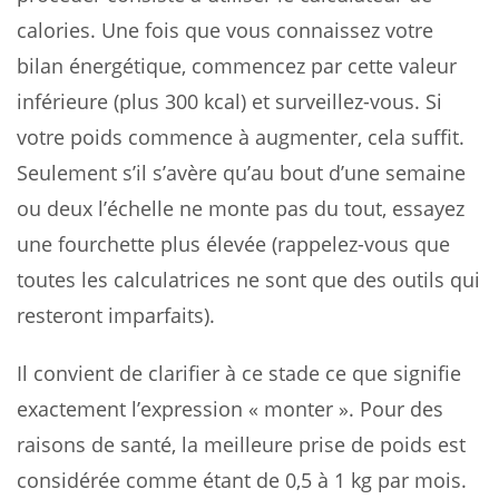
calories. Une fois que vous connaissez votre
bilan énergétique, commencez par cette valeur
inférieure (plus 300 kcal) et surveillez-vous. Si
votre poids commence à augmenter, cela suffit.
Seulement s’il s’avère qu’au bout d’une semaine
ou deux l’échelle ne monte pas du tout, essayez
une fourchette plus élevée (rappelez-vous que
toutes les calculatrices ne sont que des outils qui
resteront imparfaits).
Il convient de clarifier à ce stade ce que signifie
exactement l’expression « monter ». Pour des
raisons de santé, la meilleure prise de poids est
considérée comme étant de 0,5 à 1 kg par mois.