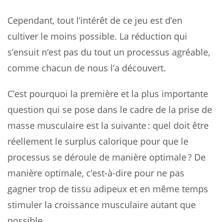
Cependant, tout l’intérêt de ce jeu est d’en
cultiver le moins possible. La réduction qui
s’ensuit n’est pas du tout un processus agréable,
comme chacun de nous l’a découvert.
C’est pourquoi la première et la plus importante
question qui se pose dans le cadre de la prise de
masse musculaire est la suivante : quel doit être
réellement le surplus calorique pour que le
processus se déroule de manière optimale ? De
manière optimale, c’est-à-dire pour ne pas
gagner trop de tissu adipeux et en même temps
stimuler la croissance musculaire autant que
possible.