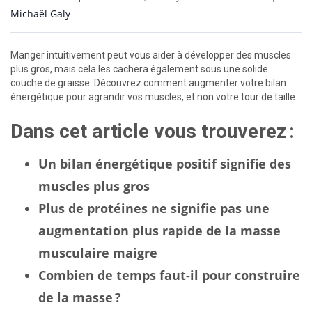
Michaël Galy
Manger intuitivement peut vous aider à développer des muscles
plus gros, mais cela les cachera également sous une solide
couche de graisse. Découvrez comment augmenter votre bilan
énergétique pour agrandir vos muscles, et non votre tour de taille.
Dans cet article vous trouverez :
Un bilan énergétique positif signifie des
muscles plus gros
Plus de protéines ne signifie pas une
augmentation plus rapide de la masse
musculaire maigre
Combien de temps faut-il pour construire
de la masse ?