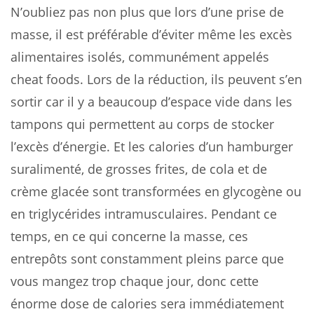
N’oubliez pas non plus que lors d’une prise de
masse, il est préférable d’éviter même les excès
alimentaires isolés, communément appelés
cheat foods. Lors de la réduction, ils peuvent s’en
sortir car il y a beaucoup d’espace vide dans les
tampons qui permettent au corps de stocker
l’excès d’énergie. Et les calories d’un hamburger
suralimenté, de grosses frites, de cola et de
crème glacée sont transformées en glycogène ou
en triglycérides intramusculaires. Pendant ce
temps, en ce qui concerne la masse, ces
entrepôts sont constamment pleins parce que
vous mangez trop chaque jour, donc cette
énorme dose de calories sera immédiatement