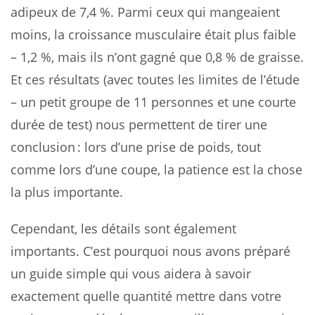
adipeux de 7,4 %. Parmi ceux qui mangeaient
moins, la croissance musculaire était plus faible
– 1,2 %, mais ils n’ont gagné que 0,8 % de graisse.
Et ces résultats (avec toutes les limites de l’étude
– un petit groupe de 11 personnes et une courte
durée de test) nous permettent de tirer une
conclusion : lors d’une prise de poids, tout
comme lors d’une coupe, la patience est la chose
la plus importante.
Cependant, les détails sont également
importants. C’est pourquoi nous avons préparé
un guide simple qui vous aidera à savoir
exactement quelle quantité mettre dans votre