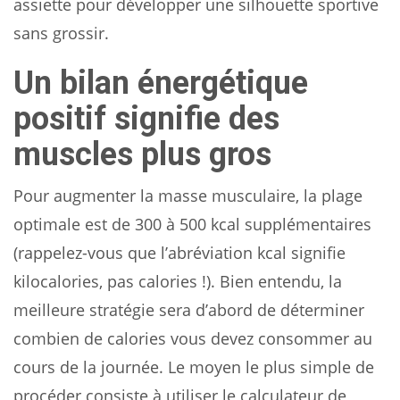
assiette pour développer une silhouette sportive
sans grossir.
Un bilan énergétique
positif signifie des
muscles plus gros
Pour augmenter la masse musculaire, la plage
optimale est de 300 à 500 kcal supplémentaires
(rappelez-vous que l’abréviation kcal signifie
kilocalories, pas calories !). Bien entendu, la
meilleure stratégie sera d’abord de déterminer
combien de calories vous devez consommer au
cours de la journée. Le moyen le plus simple de
procéder consiste à utiliser le calculateur de