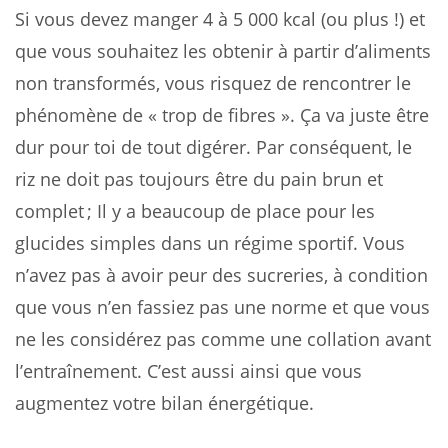
Si vous devez manger 4 à 5 000 kcal (ou plus !) et
que vous souhaitez les obtenir à partir d’aliments
non transformés, vous risquez de rencontrer le
phénomène de « trop de fibres ». Ça va juste être
dur pour toi de tout digérer. Par conséquent, le
riz ne doit pas toujours être du pain brun et
complet ; Il y a beaucoup de place pour les
glucides simples dans un régime sportif. Vous
n’avez pas à avoir peur des sucreries, à condition
que vous n’en fassiez pas une norme et que vous
ne les considérez pas comme une collation avant
l’entraînement. C’est aussi ainsi que vous
augmentez votre bilan énergétique.