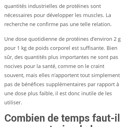
quantités industrielles de protéines sont
nécessaires pour développer les muscles. La
recherche ne confirme pas une telle relation.
Une dose quotidienne de protéines d’environ 2 g
pour 1 kg de poids corporel est suffisante. Bien
sûr, des quantités plus importantes ne sont pas
nocives pour la santé, comme on le craint
souvent, mais elles n’apportent tout simplement
pas de bénéfices supplémentaires par rapport à
une dose plus faible, il est donc inutile de les
utiliser.
Combien de temps faut-il