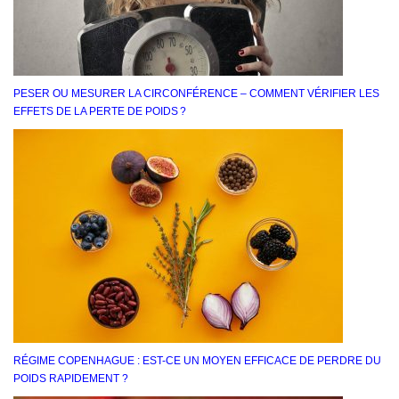
PESER OU MESURER LA CIRCONFÉRENCE – COMMENT VÉRIFIER LES
EFFETS DE LA PERTE DE POIDS ?
RÉGIME COPENHAGUE : EST-CE UN MOYEN EFFICACE DE PERDRE DU
POIDS RAPIDEMENT ?