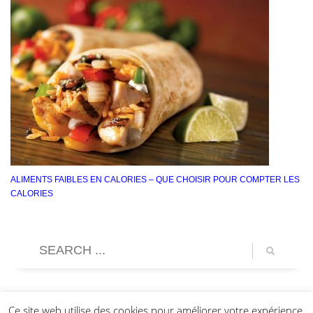
ALIMENTS FAIBLES EN CALORIES – QUE CHOISIR POUR COMPTER LES
CALORIES
Ce site web utilise des cookies pour améliorer votre expérience.