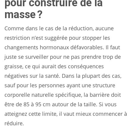
pour construire de la
masse ?
Comme dans le cas de la réduction, aucune
restriction n’est suggérée pour stopper les
changements hormonaux défavorables. Il faut
juste se surveiller pour ne pas prendre trop de
graisse, ce qui aurait des conséquences
négatives sur la santé. Dans la plupart des cas,
sauf pour les personnes ayant une structure
corporelle naturelle spécifique, la barrière doit
être de 85 à 95 cm autour de la taille. Si vous
atteignez cette limite, il vaut mieux commencer à
réduire.