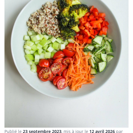
Publié le
23 septembre 2023
, mis à jour le
12 avril 2026
par