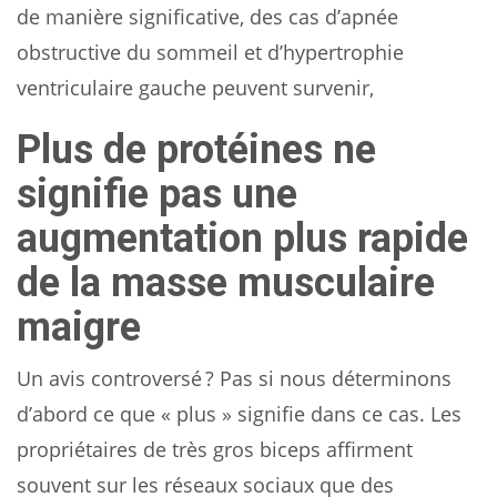
de manière significative, des cas d’apnée
obstructive du sommeil et d’hypertrophie
ventriculaire gauche peuvent survenir,
Plus de protéines ne
signifie pas une
augmentation plus rapide
de la masse musculaire
maigre
Un avis controversé ? Pas si nous déterminons
d’abord ce que « plus » signifie dans ce cas. Les
propriétaires de très gros biceps affirment
souvent sur les réseaux sociaux que des