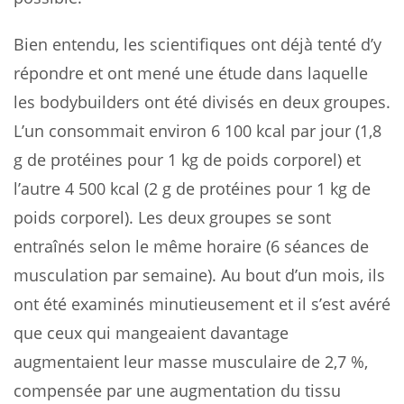
Bien entendu, les scientifiques ont déjà tenté d’y
répondre et ont mené une étude dans laquelle
les bodybuilders ont été divisés en deux groupes.
L’un consommait environ 6 100 kcal par jour (1,8
g de protéines pour 1 kg de poids corporel) et
l’autre 4 500 kcal (2 g de protéines pour 1 kg de
poids corporel). Les deux groupes se sont
entraînés selon le même horaire (6 séances de
musculation par semaine). Au bout d’un mois, ils
ont été examinés minutieusement et il s’est avéré
que ceux qui mangeaient davantage
augmentaient leur masse musculaire de 2,7 %,
compensée par une augmentation du tissu