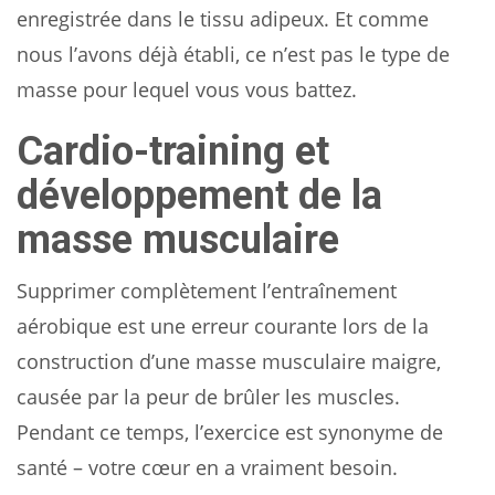
enregistrée dans le tissu adipeux. Et comme
nous l’avons déjà établi, ce n’est pas le type de
masse pour lequel vous vous battez.
Cardio-training et
développement de la
masse musculaire
Supprimer complètement l’entraînement
aérobique est une erreur courante lors de la
construction d’une masse musculaire maigre,
causée par la peur de brûler les muscles.
Pendant ce temps, l’exercice est synonyme de
santé – votre cœur en a vraiment besoin.