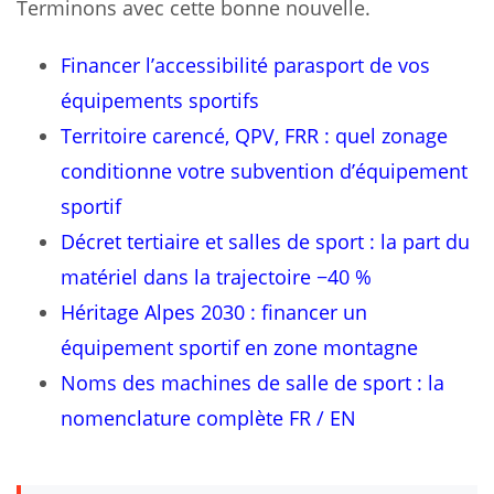
Terminons avec cette bonne nouvelle.
Financer l’accessibilité parasport de vos
équipements sportifs
Territoire carencé, QPV, FRR : quel zonage
conditionne votre subvention d’équipement
sportif
Décret tertiaire et salles de sport : la part du
matériel dans la trajectoire −40 %
Héritage Alpes 2030 : financer un
équipement sportif en zone montagne
Noms des machines de salle de sport : la
nomenclature complète FR / EN