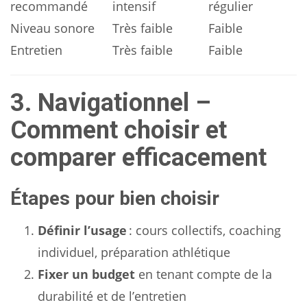
recommandé
intensif
régulier
Niveau sonore
Très faible
Faible
Entretien
Très faible
Faible
3. Navigationnel –
Comment choisir et
comparer efficacement
Étapes pour bien choisir
Définir l’usage
: cours collectifs, coaching
individuel, préparation athlétique
Fixer un budget
en tenant compte de la
durabilité et de l’entretien