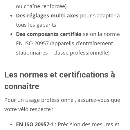
ou chaîne renforcée)
Des réglages multi-axes
pour s’adapter à
tous les gabarits
Des composants certifiés
selon la norme
EN ISO 20957 (appareils d’entraînement
stationnaires – classe professionnelle)
Les normes et certifications à
connaître
Pour un usage professionnel, assurez-vous que
votre vélo respecte :
EN ISO 20957-1
: Précision des mesures et