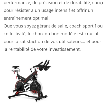
performance, de précision et de durabilité, conçu
pour résister à un usage intensif et offrir un
entraînement optimal.
Que vous soyez gérant de salle, coach sportif ou
collectivité, le choix du bon modèle est crucial
pour la satisfaction de vos utilisateurs… et pour
la rentabilité de votre investissement.