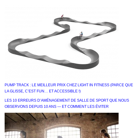
PUMP TRACK : LE MEILLEUR PRIX CHEZ LIGHT IN FITNESS (PARCE QUE
LA GLISSE, C’EST FUN… ET ACCESSIBLE !)
LES 10 ERREURS D’AMÉNAGEMENT DE SALLE DE SPORT QUE NOUS
OBSERVONS DEPUIS 10 ANS — ET COMMENT LES ÉVITER