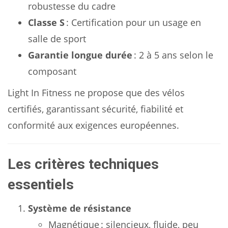
robustesse du cadre
Classe S
: Certification pour un usage en
salle de sport
Garantie longue durée
: 2 à 5 ans selon le
composant
Light In Fitness ne propose que des vélos
certifiés, garantissant sécurité, fiabilité et
conformité aux exigences européennes.
Les critères techniques
essentiels
Système de résistance
Magnétique : silencieux, fluide, peu