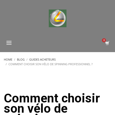
HOME
BLOG
GUIDES ACHETEURS
COMMENT CHOISIR SON VÉLO DE SPINNING PROFESSIONNEL ?
Comment choisir
son vélo de