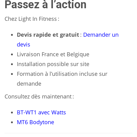
Passez à l’action
Chez Light In Fitness :
Devis rapide et gratuit
:
Demander un
devis
Livraison France et Belgique
Installation possible sur site
Formation à l’utilisation incluse sur
demande
Consultez dès maintenant :
BT-WT1 avec Watts
MT6 Bodytone