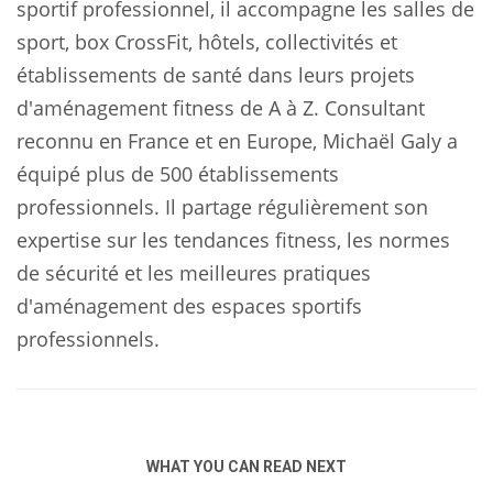
sportif professionnel, il accompagne les salles de
sport, box CrossFit, hôtels, collectivités et
établissements de santé dans leurs projets
d'aménagement fitness de A à Z. Consultant
reconnu en France et en Europe, Michaël Galy a
équipé plus de 500 établissements
professionnels. Il partage régulièrement son
expertise sur les tendances fitness, les normes
de sécurité et les meilleures pratiques
d'aménagement des espaces sportifs
professionnels.
WHAT YOU CAN READ NEXT