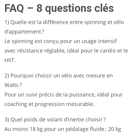
FAQ – 8 questions clés
1) Quelle est la différence entre spinning et vélo
d’appartement ?
Le spinning est conçu pour un usage intensif
avec résistance réglable, idéal pour le cardio et le
HIIT.
2) Pourquoi choisir un vélo avec mesure en
Watts ?
Pour un suivi précis de la puissance, idéal pour
coaching et progression mesurable.
3) Quel poids de volant d’inertie choisir ?
Au moins 18 kg pour un pédalage fluide ; 20 kg