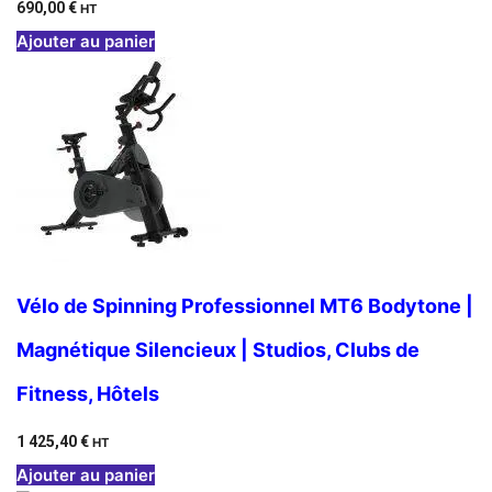
690,00
€
HT
Ajouter au panier
Vélo de Spinning Professionnel MT6 Bodytone |
Magnétique Silencieux | Studios, Clubs de
Fitness, Hôtels
1 425,40
€
HT
Ajouter au panier