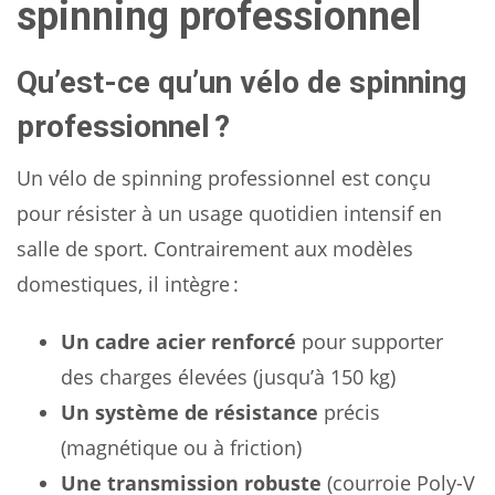
spinning professionnel
Qu’est-ce qu’un vélo de spinning
professionnel ?
Un vélo de spinning professionnel est conçu
pour résister à un usage quotidien intensif en
salle de sport. Contrairement aux modèles
domestiques, il intègre :
Un cadre acier renforcé
pour supporter
des charges élevées (jusqu’à 150 kg)
Un système de résistance
précis
(magnétique ou à friction)
Une transmission robuste
(courroie Poly-V