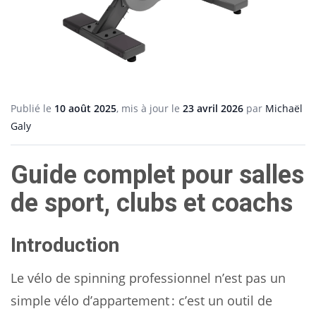
Publié le
10 août 2025
, mis à jour le
23 avril 2026
par
Michaël
Galy
Guide complet pour salles
de sport, clubs et coachs
Introduction
Le vélo de spinning professionnel n’est pas un
simple vélo d’appartement : c’est un outil de