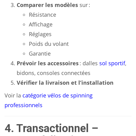
Comparer les modèles
sur :
Résistance
Affichage
Réglages
Poids du volant
Garantie
Prévoir les accessoires
: dalles
sol sportif
,
bidons, consoles connectées
Vérifier la livraison et l’installation
Voir la
catégorie vélos de spinning
professionnels
4. Transactionnel –