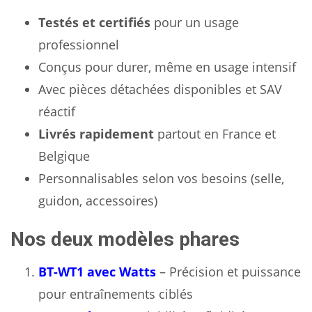
Testés et certifiés
pour un usage
professionnel
Conçus pour durer, même en usage intensif
Avec pièces détachées disponibles et SAV
réactif
Livrés rapidement
partout en France et
Belgique
Personnalisables selon vos besoins (selle,
guidon, accessoires)
Nos deux modèles phares
BT-WT1 avec Watts
– Précision et puissance
pour entraînements ciblés