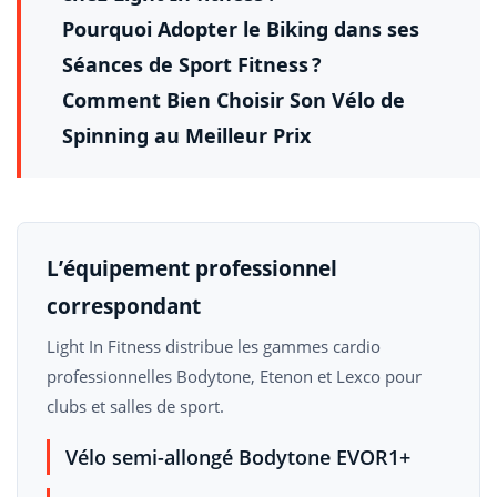
Pourquoi Adopter le Biking dans ses
Séances de Sport Fitness ?
Comment Bien Choisir Son Vélo de
Spinning au Meilleur Prix
L’équipement professionnel
correspondant
Light In Fitness distribue les gammes cardio
professionnelles Bodytone, Etenon et Lexco pour
clubs et salles de sport.
Vélo semi-allongé Bodytone EVOR1+