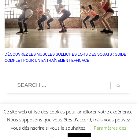
DÉCOUVREZ LES MUSCLES SOLLICITÉS LORS DES SQUATS : GUIDE
COMPLET POUR UN ENTRAÎNEMENT EFFICACE
Ce site web utilise des cookies pour améliorer votre expérience.
Nous supposons que vous êtes d'accord, mais vous pouvez
vous désinscrire si vous le souhaitez.
Paramètres des