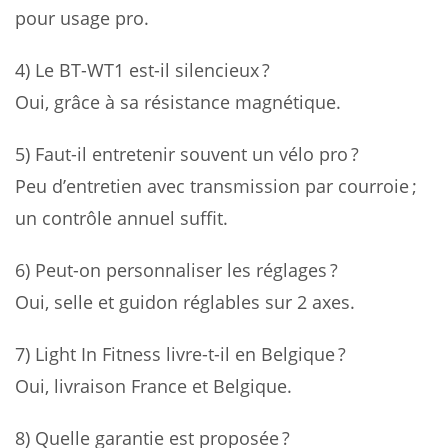
pour usage pro.
4) Le BT-WT1 est-il silencieux ?
Oui, grâce à sa résistance magnétique.
5) Faut-il entretenir souvent un vélo pro ?
Peu d’entretien avec transmission par courroie ;
un contrôle annuel suffit.
6) Peut-on personnaliser les réglages ?
Oui, selle et guidon réglables sur 2 axes.
7) Light In Fitness livre-t-il en Belgique ?
Oui, livraison France et Belgique.
8) Quelle garantie est proposée ?