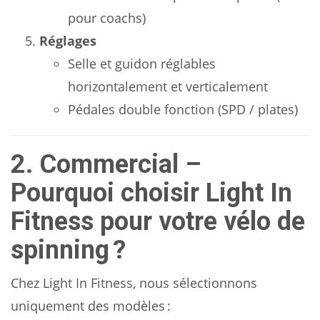
pour coachs)
Réglages
Selle et guidon réglables
horizontalement et verticalement
Pédales double fonction (SPD / plates)
2. Commercial –
Pourquoi choisir Light In
Fitness pour votre vélo de
spinning ?
Chez Light In Fitness, nous sélectionnons
uniquement des modèles :