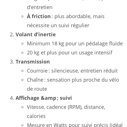
d’entretien
À friction
: plus abordable, mais
nécessite un suivi régulier
Volant d’inertie
Minimum 18 kg pour un pédalage fluide
20 kg et plus pour un usage intensif
Transmission
Courroie : silencieuse, entretien réduit
Chaîne : sensation plus proche du vélo
de route
Affichage &amp ; suivi
Vitesse, cadence (RPM), distance,
calories
Mesure en Watts pour suivi précis (idéal