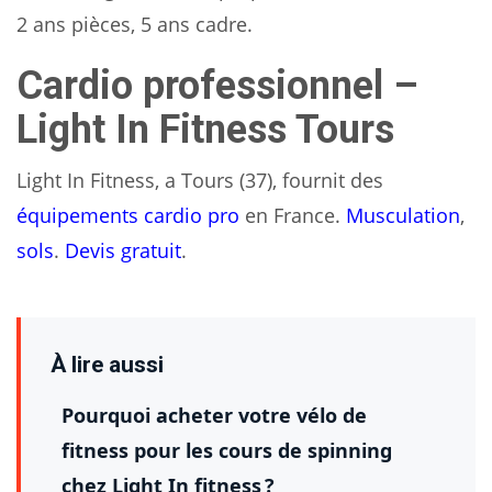
2 ans pièces, 5 ans cadre.
Cardio professionnel –
Light In Fitness Tours
Light In Fitness, a Tours (37), fournit des
équipements cardio pro
en France.
Musculation
,
sols
.
Devis gratuit
.
À lire aussi
Pourquoi acheter votre vélo de
fitness pour les cours de spinning
chez Light In fitness ?