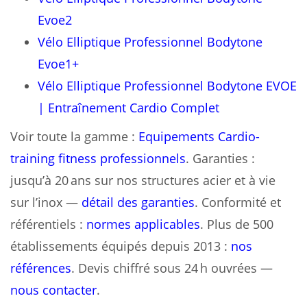
Evoe2
Vélo Elliptique Professionnel Bodytone
Evoe1+
Vélo Elliptique Professionnel Bodytone EVOE
| Entraînement Cardio Complet
Voir toute la gamme :
Equipements Cardio-
training fitness professionnels
. Garanties :
jusqu’à 20 ans sur nos structures acier et à vie
sur l’inox —
détail des garanties
. Conformité et
référentiels :
normes applicables
. Plus de 500
établissements équipés depuis 2013 :
nos
références
. Devis chiffré sous 24 h ouvrées —
nous contacter
.