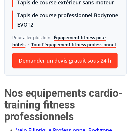
Tapis de course extérieur sans moteur
Tapis de course professionnel Bodytone
EVOT2
Pour aller plus loin :
Équipement fitness pour
hôtels
·
Tout l'équipement fitness professionnel
Demander un devis gratuit sous 24 h
Nos equipements cardio-
training fitness
professionnels
Vélo Elliptique Professionnel Bodytone