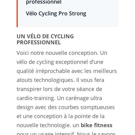
professionnel
Vélo Cycling Pro Strong
UN VÉLO DE CYCLING
PROFESSIONNEL
Voici notre nouvelle conception. Un
vélo de cycling exceptionnel d’une
qualité irréprochable avec les meilleurs
atouts technologiques. Il vous fera
transpirer lors de votre séance de
cardio-training. Un carénage ultra
design avec des courbes somptueuses
et une conception à la pointe de la
nouvelle technologie. un
bike fitness
pour un usage intensif. Nous le savons