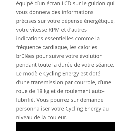
équipé d’un écran LCD sur le guidon qui
vous donnera des informations
précises sur votre dépense énergétique,
votre vitesse RPM et d’autres
indications essentielles comme la
fréquence cardiaque, les calories
brûlées pour suivre votre évolution
pendant toute la durée de votre séance.
Le modèle Cycling Energy est doté
d’une transmission par courroie, d’une
roue de 18 kg et de roulement auto-
lubrifié. Vous pourrez sur demande
personnaliser votre Cycling Energy au
niveau de la couleur.