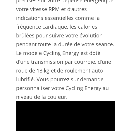
précises sur votre dépense énergétique,
votre vitesse RPM et d’autres
indications essentielles comme la
fréquence cardiaque, les calories
brûlées pour suivre votre évolution
pendant toute la durée de votre séance.
Le modèle Cycling Energy est doté
d’une transmission par courroie, d’une
roue de 18 kg et de roulement auto-
lubrifié. Vous pourrez sur demande
personnaliser votre Cycling Energy au
niveau de la couleur.