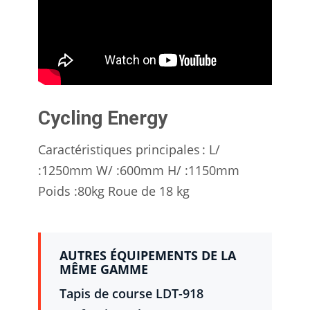
Cycling Energy
Caractéristiques principales : L/
:1250mm W/ :600mm H/ :1150mm
Poids :80kg Roue de 18 kg
AUTRES ÉQUIPEMENTS DE LA
MÊME GAMME
Tapis de course LDT-918