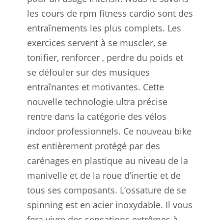
les cours de rpm fitness cardio sont des
entraînements les plus complets. Les
exercices servent à se muscler, se
tonifier, renforcer , perdre du poids et
se défouler sur des musiques
entraînantes et motivantes. Cette
nouvelle technologie ultra précise
rentre dans la catégorie des vélos
indoor professionnels. Ce nouveau bike
est entièrement protégé par des
carénages en plastique au niveau de la
manivelle et de la roue d’inertie et de
tous ses composants. L’ossature de se
spinning est en acier inoxydable. Il vous
fera vivre des sensations extrêmes à