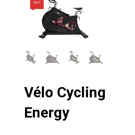
SALE!
Vélo Cycling
Energy