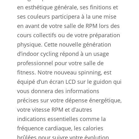
en esthétique générale, ses finitions et
ses couleurs participera à la une mise
en avant de votre salle de RPM lors des
cours collectifs ou de votre préparation
physique. Cette nouvelle génération
d’indoor cycling répond à un usage
professionnel pour votre salle de
fitness. Notre nouveau spinning, est
équipé d’un écran LCD sur le guidon qui
vous donnera des informations
précises sur votre dépense énergétique,
votre vitesse RPM et d’autres
indications essentielles comme la
fréquence cardiaque, les calories
brûlées pour suivre votre évolution