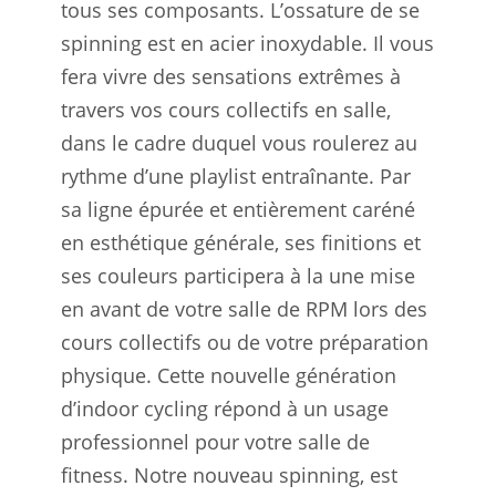
tous ses composants. L’ossature de se
spinning est en acier inoxydable. Il vous
fera vivre des sensations extrêmes à
travers vos cours collectifs en salle,
dans le cadre duquel vous roulerez au
rythme d’une playlist entraînante. Par
sa ligne épurée et entièrement caréné
en esthétique générale, ses finitions et
ses couleurs participera à la une mise
en avant de votre salle de RPM lors des
cours collectifs ou de votre préparation
physique. Cette nouvelle génération
d’indoor cycling répond à un usage
professionnel pour votre salle de
fitness. Notre nouveau spinning, est