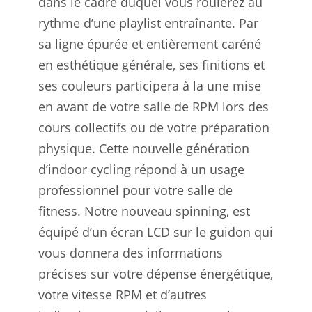
dans le cadre duquel vous roulerez au
rythme d’une playlist entraînante. Par
sa ligne épurée et entièrement caréné
en esthétique générale, ses finitions et
ses couleurs participera à la une mise
en avant de votre salle de RPM lors des
cours collectifs ou de votre préparation
physique. Cette nouvelle génération
d’indoor cycling répond à un usage
professionnel pour votre salle de
fitness. Notre nouveau spinning, est
équipé d’un écran LCD sur le guidon qui
vous donnera des informations
précises sur votre dépense énergétique,
votre vitesse RPM et d’autres