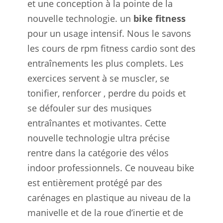
et une conception à la pointe de la
nouvelle technologie. un
bike fitness
pour un usage intensif. Nous le savons
les cours de rpm fitness cardio sont des
entraînements les plus complets. Les
exercices servent à se muscler, se
tonifier, renforcer , perdre du poids et
se défouler sur des musiques
entraînantes et motivantes. Cette
nouvelle technologie ultra précise
rentre dans la catégorie des vélos
indoor professionnels. Ce nouveau bike
est entièrement protégé par des
carénages en plastique au niveau de la
manivelle et de la roue d’inertie et de