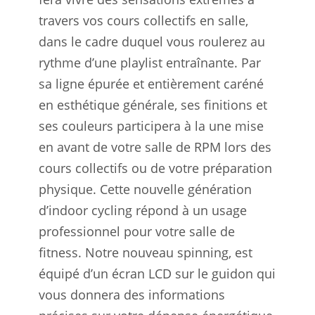
travers vos cours collectifs en salle,
dans le cadre duquel vous roulerez au
rythme d’une playlist entraînante. Par
sa ligne épurée et entièrement caréné
en esthétique générale, ses finitions et
ses couleurs participera à la une mise
en avant de votre salle de RPM lors des
cours collectifs ou de votre préparation
physique. Cette nouvelle génération
d’indoor cycling répond à un usage
professionnel pour votre salle de
fitness. Notre nouveau spinning, est
équipé d’un écran LCD sur le guidon qui
vous donnera des informations