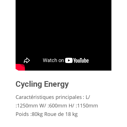
Cycling Energy
Caractéristiques principales : L/
:1250mm W/ :600mm H/ :1150mm
Poids :80kg Roue de 18 kg