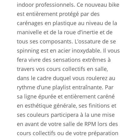
indoor professionnels. Ce nouveau bike
est entièrement protégé par des
carénages en plastique au niveau de la
manivelle et de la roue d’inertie et de
tous ses composants. L’ossature de se
spinning est en acier inoxydable. Il vous
fera vivre des sensations extrêmes à
travers vos cours collectifs en salle,
dans le cadre duquel vous roulerez au
rythme d’une playlist entraînante. Par
sa ligne épurée et entièrement caréné
en esthétique générale, ses finitions et
ses couleurs participera à la une mise
en avant de votre salle de RPM lors des
cours collectifs ou de votre préparation