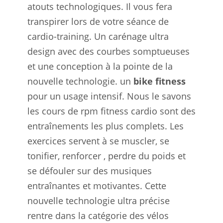
atouts technologiques. Il vous fera
transpirer lors de votre séance de
cardio-training. Un carénage ultra
design avec des courbes somptueuses
et une conception à la pointe de la
nouvelle technologie. un
bike fitness
pour un usage intensif. Nous le savons
les cours de rpm fitness cardio sont des
entraînements les plus complets. Les
exercices servent à se muscler, se
tonifier, renforcer , perdre du poids et
se défouler sur des musiques
entraînantes et motivantes. Cette
nouvelle technologie ultra précise
rentre dans la catégorie des vélos