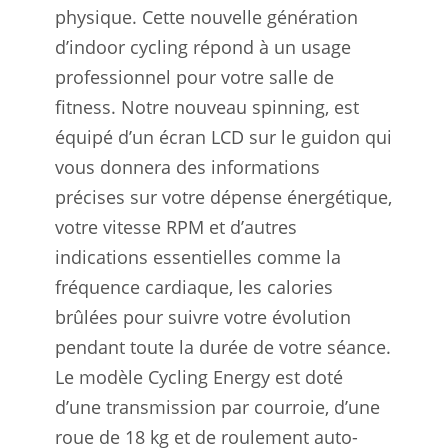
physique. Cette nouvelle génération
d’indoor cycling répond à un usage
professionnel pour votre salle de
fitness. Notre nouveau spinning, est
équipé d’un écran LCD sur le guidon qui
vous donnera des informations
précises sur votre dépense énergétique,
votre vitesse RPM et d’autres
indications essentielles comme la
fréquence cardiaque, les calories
brûlées pour suivre votre évolution
pendant toute la durée de votre séance.
Le modèle Cycling Energy est doté
d’une transmission par courroie, d’une
roue de 18 kg et de roulement auto-