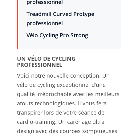
professionnel
Treadmill Curved Protype
professionnel
Vélo Cycling Pro Strong
UN VÉLO DE CYCLING
PROFESSIONNEL
Voici notre nouvelle conception. Un
vélo de cycling exceptionnel d’une
qualité irréprochable avec les meilleurs
atouts technologiques. Il vous fera
transpirer lors de votre séance de
cardio-training. Un carénage ultra
design avec des courbes somptueuses