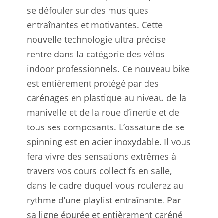
se défouler sur des musiques
entraînantes et motivantes. Cette
nouvelle technologie ultra précise
rentre dans la catégorie des vélos
indoor professionnels. Ce nouveau bike
est entièrement protégé par des
carénages en plastique au niveau de la
manivelle et de la roue d’inertie et de
tous ses composants. L’ossature de se
spinning est en acier inoxydable. Il vous
fera vivre des sensations extrêmes à
travers vos cours collectifs en salle,
dans le cadre duquel vous roulerez au
rythme d’une playlist entraînante. Par
sa ligne épurée et entièrement caréné