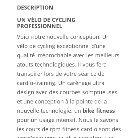
DESCRIPTION
UN VÉLO DE CYCLING
PROFESSIONNEL
Voici notre nouvelle conception. Un
vélo de cycling exceptionnel d’une
qualité irréprochable avec les meilleurs
atouts technologiques. Il vous fera
transpirer lors de votre séance de
cardio-training. Un carénage ultra
design avec des courbes somptueuses
et une conception à la pointe de la
nouvelle technologie. un
bike fitness
pour un usage intensif. Nous le savons
les cours de rpm fitness cardio sont des