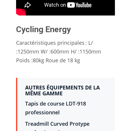
Cycling Energy
Caractéristiques principales : L/
:1250mm W/ :600mm H/ :1150mm
Poids :80kg Roue de 18 kg
AUTRES ÉQUIPEMENTS DE LA
MÊME GAMME
Tapis de course LDT-918
professionnel
Treadmill Curved Protype