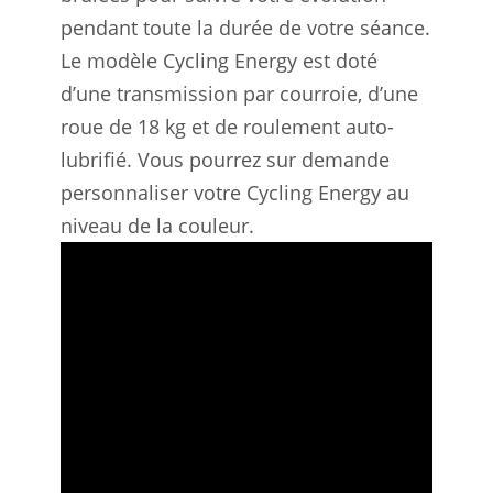
pendant toute la durée de votre séance.
Le modèle Cycling Energy est doté
d’une transmission par courroie, d’une
roue de 18 kg et de roulement auto-
lubrifié. Vous pourrez sur demande
personnaliser votre Cycling Energy au
niveau de la couleur.