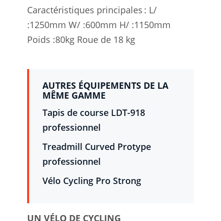
Caractéristiques principales : L/
:1250mm W/ :600mm H/ :1150mm
Poids :80kg Roue de 18 kg
AUTRES ÉQUIPEMENTS DE LA
MÊME GAMME
Tapis de course LDT-918
professionnel
Treadmill Curved Protype
professionnel
Vélo Cycling Pro Strong
UN VÉLO DE CYCLING