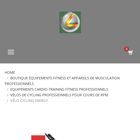
HOME
BOUTIQUE ÉQUIPEMENTS FITNESS ET APPAREILS DE MUSCULATION
PROFESSIONNELS
EQUIPEMENTS CARDIO-TRAINING FITNESS PROFESSIONNELS
VÉLOS DE CYCLING PROFESSIONNELS POUR COURS DE RPM
VÉLO CYCLING ENERGY