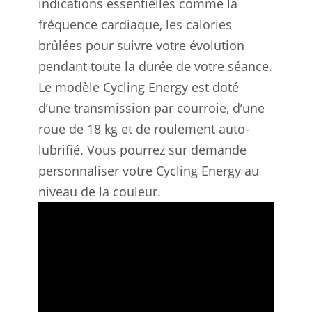
indications essentielles comme la
fréquence cardiaque, les calories
brûlées pour suivre votre évolution
pendant toute la durée de votre séance.
Le modèle Cycling Energy est doté
d’une transmission par courroie, d’une
roue de 18 kg et de roulement auto-
lubrifié. Vous pourrez sur demande
personnaliser votre Cycling Energy au
niveau de la couleur.