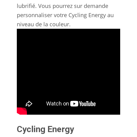
lubrifié. Vous pourrez sur demande
personnaliser votre Cycling Energy au
niveau de la couleur.
Cycling Energy