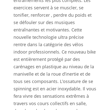
entraînements les plus complets. Les
exercices servent à se muscler, se
tonifier, renforcer , perdre du poids et
se défouler sur des musiques
entraînantes et motivantes. Cette
nouvelle technologie ultra précise
rentre dans la catégorie des vélos
indoor professionnels. Ce nouveau bike
est entièrement protégé par des
carénages en plastique au niveau de la
manivelle et de la roue d’inertie et de
tous ses composants. L’ossature de se
spinning est en acier inoxydable. Il vous
fera vivre des sensations extrêmes à
travers vos cours collectifs en salle,