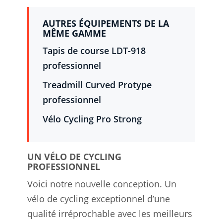
AUTRES ÉQUIPEMENTS DE LA
MÊME GAMME
Tapis de course LDT-918
professionnel
Treadmill Curved Protype
professionnel
Vélo Cycling Pro Strong
UN VÉLO DE CYCLING
PROFESSIONNEL
Voici notre nouvelle conception. Un
vélo de cycling exceptionnel d’une
qualité irréprochable avec les meilleurs