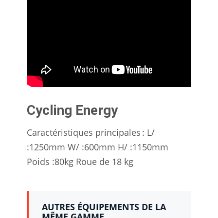
Cycling Energy
Caractéristiques principales : L/
:1250mm W/ :600mm H/ :1150mm
Poids :80kg Roue de 18 kg
AUTRES ÉQUIPEMENTS DE LA
MÊME GAMME