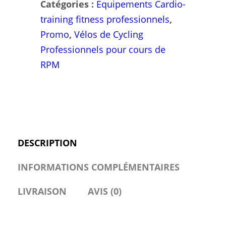
Catégories :
Equipements Cardio-
training fitness professionnels
,
Promo
,
Vélos de Cycling
Professionnels pour cours de
RPM
DESCRIPTION
INFORMATIONS COMPLÉMENTAIRES
LIVRAISON
AVIS (0)