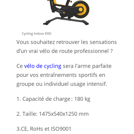
Cycling Indoor EXO
Vous souhaitez retrouver les sensations
d’un vrai vélo de route professionnel ?
Ce
vélo de cycling
sera l’arme parfaite
pour vos entraînements sportifs en
groupe ou individuel usage intensif.
1. Capacité de charge : 180 kg
2. Taille: 1475x540x1250 mm
3.CE, RoHs et ISO9001