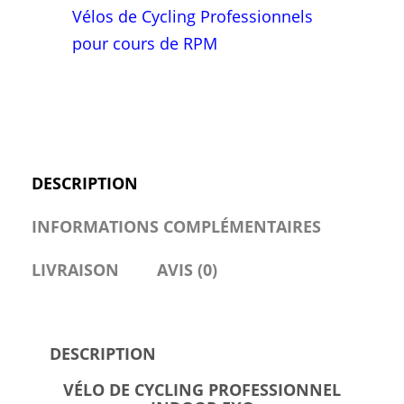
Vélos de Cycling Professionnels
pour cours de RPM
DESCRIPTION
INFORMATIONS COMPLÉMENTAIRES
LIVRAISON
AVIS (0)
DESCRIPTION
VÉLO DE CYCLING PROFESSIONNEL