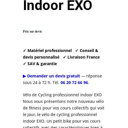
Indoor EXO
Prix sur devis
✓ Matériel professionnel
✓ Conseil &
devis personnalisé
✓ Livraison France
✓ SAV & garantie
▶ Demander un devis gratuit
— réponse
sous 24 à 72 h. Tél.
06 20 72 66 96
.
Vélo de Cycling professionnel Indoor EXO
Nous vous présentons notre nouveau vélo
de fitness pour vos cours collectifs qui voit
le jour, le vélo de cycling professionnel
Indoor EXO. Un petit bike pour vos cours
collectifs avec des caractéristiques bien à