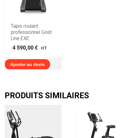
Tapis roulant
professionnel Gold
Line EXE
4 590,00
€
HT
Ajouter au devis
PRODUITS SIMILAIRES