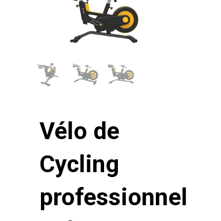
Vélo de
Cycling
professionnel