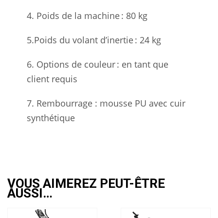
4. Poids de la machine : 80 kg
5.Poids du volant d’inertie : 24 kg
6. Options de couleur : en tant que
client requis
7. Rembourrage : mousse PU avec cuir
synthétique
VOUS AIMEREZ PEUT-ÊTRE
AUSSI…