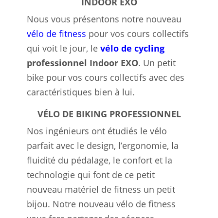
INDOOR EXO
Nous vous présentons notre nouveau
vélo de fitness
pour vos cours collectifs
qui voit le jour, le
vélo de cycling
professionnel Indoor EXO
. Un petit
bike pour vos cours collectifs avec des
caractéristiques bien à lui.
VÉLO DE BIKING PROFESSIONNEL
Nos ingénieurs ont étudiés le vélo
parfait avec le design, l’ergonomie, la
fluidité du pédalage, le confort et la
technologie qui font de ce petit
nouveau matériel de fitness un petit
bijou. Notre nouveau vélo de fitness