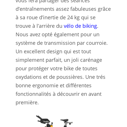
vous fera partager des séances
d’entraînements assez fabuleuses grâce
à sa roue d’inertie de 24 kg qui se
trouve à l’arrière du
vélo de biking
.
Nous avez opté également pour un
système de transmission par courroie.
Un excellent design qui est tout
simplement parfait, un joli carénage
pour protéger votre bike de toutes
oxydations et de poussières. Une trés
bonne ergonomie et différentes
fonctionnalités à découvrir en avant
première.