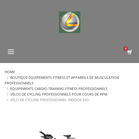
HOME
BOUTIQUE ÉQUIPEMENTS FITNESS ET APPAREILS DE MUSCULATION
PROFESSIONNELS
EQUIPEMENTS CARDIO-TRAINING FITNESS PROFESSIONNELS
VÉLOS DE CYCLING PROFESSIONNELS POUR COURS DE RPM
VÉLO DE CYCLING PROFESSIONNEL INDOOR EXO