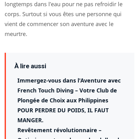
longtemps dans l’eau pour ne pas refroidir le
corps. Surtout si vous êtes une personne qui
vient de commencer son aventure avec le
meurtre.
À lire aussi
Immergez-vous dans l'Aventure avec
French Touch Diving – Votre Club de
Plongée de Choix aux Philippines
POUR PERDRE DU POIDS, IL FAUT
MANGER.
Revêtement révolutionnaire –