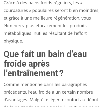
Grâce à des bains froids réguliers, les
«
courbatures
»
populaires seront bien moindres,
et grâce à une meilleure régénération, vous
éliminerez plus efficacement les produits
métaboliques inutiles résultant de l’effort
physique.
Que fait un bain d’eau
froide après
l’entraînement ?
Comme mentionné dans les paragraphes
précédents, l’eau froide a un certain nombre
d’avantages. Malgré le léger inconfort au début