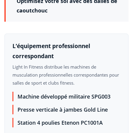
Optimisez votre sol avec des dalles de
caoutchouc
L’équipement professionnel
correspondant
Light In Fitness distribue les machines de
musculation professionnelles correspondantes pour
salles de sport et clubs fitness.
Machine développé militaire SPG003
Presse verticale à jambes Gold Line
Station 4 poulies Etenon PC1001A