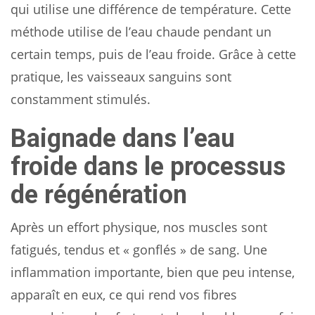
qui utilise une différence de température. Cette
méthode utilise de l’eau chaude pendant un
certain temps, puis de l’eau froide. Grâce à cette
pratique, les vaisseaux sanguins sont
constamment stimulés.
Baignade dans l’eau
froide dans le processus
de régénération
Après un effort physique, nos muscles sont
fatigués, tendus et « gonflés » de sang. Une
inflammation importante, bien que peu intense,
apparaît en eux, ce qui rend vos fibres