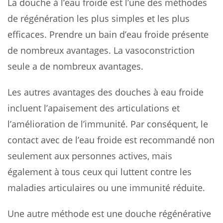
La douche à l’eau froide est l’une des méthodes
de régénération les plus simples et les plus
efficaces. Prendre un bain d’eau froide présente
de nombreux avantages. La vasoconstriction
seule a de nombreux avantages.
Les autres avantages des douches à eau froide
incluent l’apaisement des articulations et
l’amélioration de l’immunité. Par conséquent, le
contact avec de l’eau froide est recommandé non
seulement aux personnes actives, mais
également à tous ceux qui luttent contre les
maladies articulaires ou une immunité réduite.
Une autre méthode est une douche régénérative