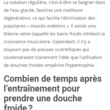
La natation régulière, c’est-à-dire se baigner dans
de l’eau glacée, favorise une meilleure
régénération, ce qui facilite l’élimination des
populaires
« muscles endoloris ».
Il existe une
théorie selon laquelle les bains froids inhibent la
croissance musculaire. Cependant, il n’y a
toujours pas de preuves scientifiques qui
soutiendraient clairement l’idée que l’utilisation
de douches froides empêche l’hypertrophie.
Combien de temps après
l’entraînement pour
prendre une douche
froide ?