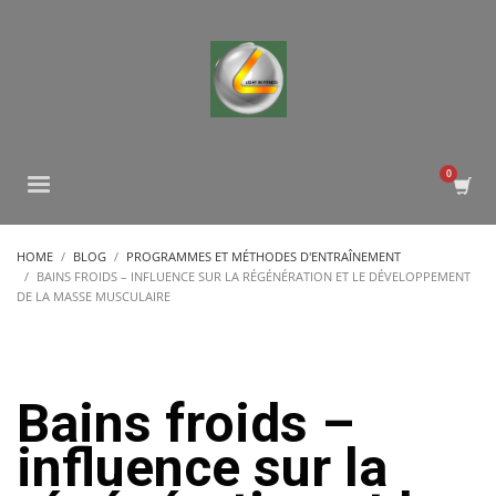
HOME
BLOG
PROGRAMMES ET MÉTHODES D'ENTRAÎNEMENT
BAINS FROIDS – INFLUENCE SUR LA RÉGÉNÉRATION ET LE DÉVELOPPEMENT
DE LA MASSE MUSCULAIRE
Bains froids –
influence sur la