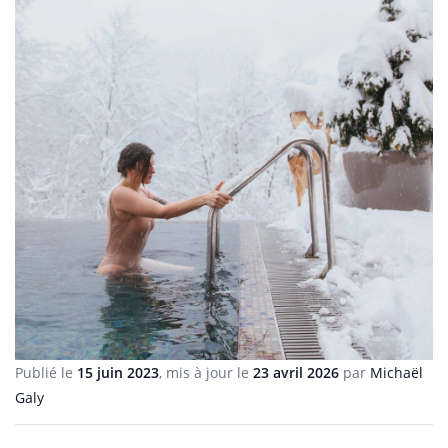
Publié le
15 juin 2023
, mis à jour le
23 avril 2026
par
Michaël
Galy