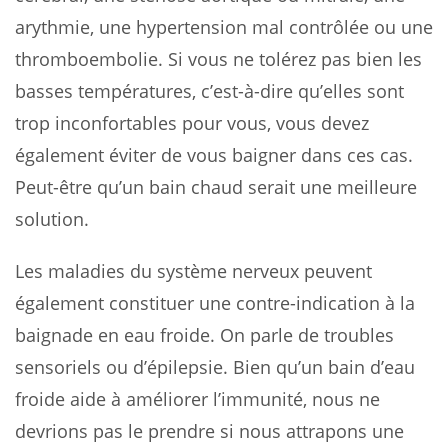
arythmie, une hypertension mal contrôlée ou une
thromboembolie. Si vous ne tolérez pas bien les
basses températures, c’est-à-dire qu’elles sont
trop inconfortables pour vous, vous devez
également éviter de vous baigner dans ces cas.
Peut-être qu’un bain chaud serait une meilleure
solution.
Les maladies du système nerveux peuvent
également constituer une contre-indication à la
baignade en eau froide. On parle de troubles
sensoriels ou d’épilepsie. Bien qu’un bain d’eau
froide aide à améliorer l’immunité, nous ne
devrions pas le prendre si nous attrapons une