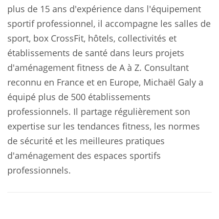
plus de 15 ans d'expérience dans l'équipement
sportif professionnel, il accompagne les salles de
sport, box CrossFit, hôtels, collectivités et
établissements de santé dans leurs projets
d'aménagement fitness de A à Z. Consultant
reconnu en France et en Europe, Michaël Galy a
équipé plus de 500 établissements
professionnels. Il partage régulièrement son
expertise sur les tendances fitness, les normes
de sécurité et les meilleures pratiques
d'aménagement des espaces sportifs
professionnels.