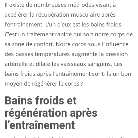
Il existe de nombreuses méthodes visant à
accélérer la récupération musculaire après
l’entraînement. L’un d’eux est les bains froids.
C’est un traitement rapide qui sort notre corps de
sa zone de confort. Notre corps sous l’influence
des basses températures augmente la pression
artérielle et dilate les vaisseaux sanguins. Les
bains froids après l’entraînement sont-ils un bon
moyen de régénérer le corps ?
Bains froids et
régénération après
l’entraînement