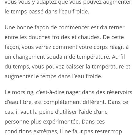
vous vous y adaptez que vous pouvez augmenter
le temps passé dans l’eau froide.
Une bonne façon de commencer est d’alterner
entre les douches froides et chaudes. De cette
façon, vous verrez comment votre corps réagit à
un changement soudain de température. Au fil
du temps, vous pouvez baisser la température et
augmenter le temps dans l’eau froide.
Le morsing, c’est-à-dire nager dans des réservoirs
d’eau libre, est complètement différent. Dans ce
cas, il vaut la peine d’utiliser l’aide d’une
personne plus expérimentée. Dans ces
conditions extrêmes, il ne faut pas rester trop