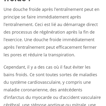
Une douche froide après l’entraînement peut en
principe se faire immédiatement après
l’entraînement. Ceci est lié au démarrage direct
des processus de régénération après la fin de
l’exercice. Une douche froide immédiatement
après l’entraînement peut efficacement fermer
les pores et réduire la transpiration.
Cependant, il y a des cas où il faut éviter les
bains froids. Ce sont toutes sortes de maladies
du système cardiovasculaire, y compris une
maladie coronarienne, des antécédents
d’infarctus du myocarde ou d’accident vasculaire
cérébral, une sténose aortique ou mitrale, une