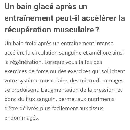
Un bain glacé après un
entraînement peut-il accélérer la
récupération musculaire ?
Un bain froid après un entraînement intense
accélère la circulation sanguine et améliore ainsi
la régénération. Lorsque vous faites des
exercices de force ou des exercices qui sollicitent
votre système musculaire, des micro-dommages
se produisent. L’augmentation de la pression, et
donc du flux sanguin, permet aux nutriments
d’être délivrés plus facilement aux tissus
endommagés.