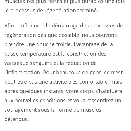
musculaires plus fortes et plus durables une fois
le processus de régénération terminé.
Afin d’influencer le démarrage des processus de
régénération dès que possible, nous pouvons
prendre une douche froide. L’avantage de la
basse température est la constriction des
vaisseaux sanguins et la réduction de
l’inflammation. Pour beaucoup de gens, ce n’est
peut-être pas une activité très confortable, mais
après quelques instants, votre corps s’habituera
aux nouvelles conditions et vous ressentirez un
soulagement sous la forme de muscles
détendus.