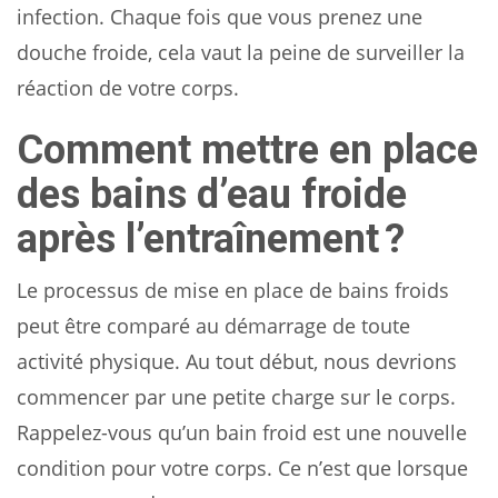
infection. Chaque fois que vous prenez une
douche froide, cela vaut la peine de surveiller la
réaction de votre corps.
Comment mettre en place
des bains d’eau froide
après l’entraînement ?
Le processus de mise en place de bains froids
peut être comparé au démarrage de toute
activité physique. Au tout début, nous devrions
commencer par une petite charge sur le corps.
Rappelez-vous qu’un bain froid est une nouvelle
condition pour votre corps. Ce n’est que lorsque