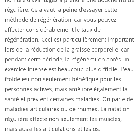
régulière. Cela vaut la peine d’essayer cette
méthode de régénération, car vous pouvez
affecter considérablement le taux de
régénération. Ceci est particulièrement important
lors de la réduction de la graisse corporelle, car
pendant cette période, la régénération après un
exercice intense est beaucoup plus difficile. L’eau
froide est non seulement bénéfique pour les
personnes actives, mais améliore également la
santé et prévient certaines maladies. On parle de
maladies articulaires ou de rhumes. La natation
régulière affecte non seulement les muscles,
mais aussi les articulations et les os.