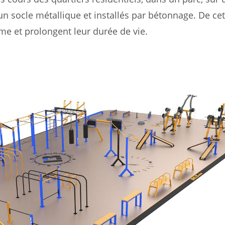
un socle métallique et installés par bétonnage. De cet
me et prolongent leur durée de vie.