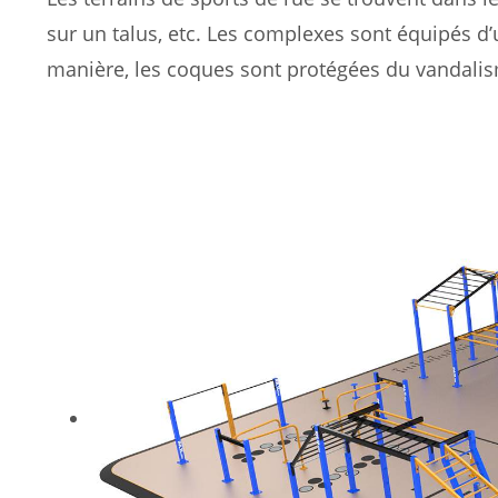
sur un talus, etc. Les complexes sont équipés d’
manière, les coques sont protégées du vandalis