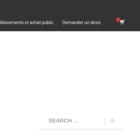
blissements et achat public
Demander un devis