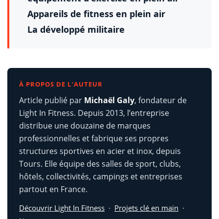
Appareils de fitness en plein air
La développé militaire
À PROPOS DE L’AUTEUR
Article publié par
Michaël Galy
, fondateur de
Light In Fitness. Depuis 2013, l’entreprise
distribue une douzaine de marques
professionnelles et fabrique ses propres
structures sportives en acier et inox, depuis
Tours. Elle équipe des salles de sport, clubs,
hôtels, collectivités, campings et entreprises
partout en France.
Découvrir Light In Fitness
·
Projets clé en main
·