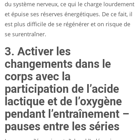
du système nerveux, ce qui le charge lourdement
et épuise ses réserves énergétiques. De ce fait, il
est plus difficile de se régénérer et on risque de
se surentraîner.
3. Activer les
changements dans le
corps avec la
participation de l’acide
lactique et de l’oxygène
pendant l’entraînement –
pauses entre les séries