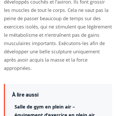
développés couchés et l’aviron. Ils font grossir
les muscles de tout le corps. Cela ne vaut pas la
peine de passer beaucoup de temps sur des
exercices isolés, qui ne stimulent que légèrement
le métabolisme et n’entraînent pas de gains
musculaires importants. Exécutons-les afin de
développer une belle sculpture uniquement
après avoir acquis la masse et la force
appropriées.
À lire aussi
Salle de gym en plein air –
équipement d'exercice en plein air