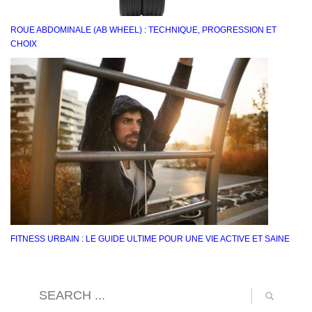
ROUE ABDOMINALE (AB WHEEL) : TECHNIQUE, PROGRESSION ET
CHOIX
FITNESS URBAIN : LE GUIDE ULTIME POUR UNE VIE ACTIVE ET SAINE