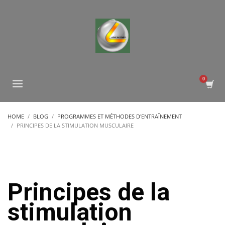
HOME
BLOG
PROGRAMMES ET MÉTHODES D'ENTRAÎNEMENT
PRINCIPES DE LA STIMULATION MUSCULAIRE
Principes de la
stimulation