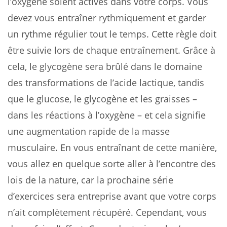
l’oxygène soient activés dans votre corps. Vous
devez vous entraîner rythmiquement et garder
un rythme régulier tout le temps. Cette règle doit
être suivie lors de chaque entraînement. Grâce à
cela, le glycogène sera brûlé dans le domaine
des transformations de l’acide lactique, tandis
que le glucose, le glycogène et les graisses –
dans les réactions à l’oxygène – et cela signifie
une augmentation rapide de la masse
musculaire. En vous entraînant de cette manière,
vous allez en quelque sorte aller à l’encontre des
lois de la nature, car la prochaine série
d’exercices sera entreprise avant que votre corps
n’ait complètement récupéré. Cependant, vous