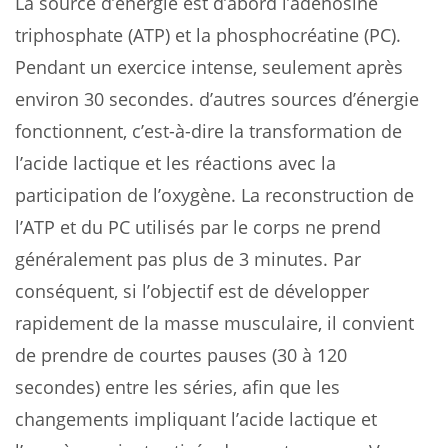
La source d’énergie est d’abord l’adénosine
triphosphate (ATP) et la phosphocréatine (PC).
Pendant un exercice intense, seulement après
environ 30 secondes. d’autres sources d’énergie
fonctionnent, c’est-à-dire la transformation de
l’acide lactique et les réactions avec la
participation de l’oxygène. La reconstruction de
l’ATP et du PC utilisés par le corps ne prend
généralement pas plus de 3 minutes. Par
conséquent, si l’objectif est de développer
rapidement de la masse musculaire, il convient
de prendre de courtes pauses (30 à 120
secondes) entre les séries, afin que les
changements impliquant l’acide lactique et