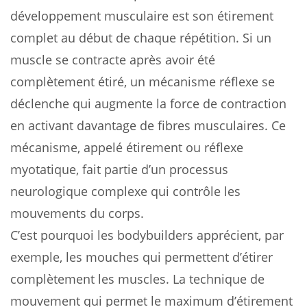
développement musculaire est son étirement
complet au début de chaque répétition. Si un
muscle se contracte après avoir été
complètement étiré, un mécanisme réflexe se
déclenche qui augmente la force de contraction
en activant davantage de fibres musculaires. Ce
mécanisme, appelé étirement ou réflexe
myotatique, fait partie d’un processus
neurologique complexe qui contrôle les
mouvements du corps.
C’est pourquoi les bodybuilders apprécient, par
exemple, les mouches qui permettent d’étirer
complètement les muscles. La technique de
mouvement qui permet le maximum d’étirement