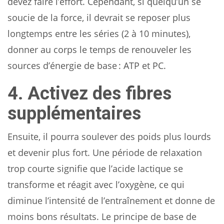
devez faire l’effort. Cependant, si quelqu’un se
soucie de la force, il devrait se reposer plus
longtemps entre les séries (2 à 10 minutes),
donner au corps le temps de renouveler les
sources d’énergie de base : ATP et PC.
4. Activez des fibres
supplémentaires
Ensuite, il pourra soulever des poids plus lourds
et devenir plus fort. Une période de relaxation
trop courte signifie que l’acide lactique se
transforme et réagit avec l’oxygène, ce qui
diminue l’intensité de l’entraînement et donne de
moins bons résultats. Le principe de base de