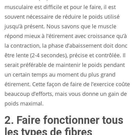
musculaire est difficile et pour le faire, il est
souvent nécessaire de réduire le poids utilisé
jusqu’à présent. Nous savons que le muscle
répond mieux à l’étirement avec croissance qu’à
la contraction, la phase d’abaissement doit donc
être lente (2-4 secondes), précise et contrôlée. Il
serait préférable de maintenir le poids pendant
un certain temps au moment du plus grand
étirement. Cette façon de faire de l’exercice coûte
beaucoup d’efforts, mais vous donne un gain de
poids maximal.
2. Faire fonctionner tous
les types de fibres