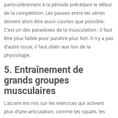
particulièrement à la période précédant le début
de la compétition. Les pauses entre les séries
doivent alors être aussi courtes que possible.
C’est un des paradoxes de la musculation : il faut
être plus faible pour paraître plus fort. Il n’y a pas
d’autre issue, il faut obéir aux lois de la
physiologie.
5. Entraînement de
grands groupes
musculaires
L’accent est mis sur les exercices qui activent
plus d’une articulation, comme les squats, les