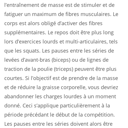
l’entraînement de masse est de stimuler et de
fatiguer un maximum de fibres musculaires. Le
corps est alors obligé d’activer des fibres
supplémentaires. Le repos doit être plus long
lors d’exercices lourds et multi-articulaires, tels
que les squats. Les pauses entre les séries de
levées d’avant-bras (biceps) ou de lignes de
traction de la poulie (triceps) peuvent être plus
courtes. Si l’objectif est de prendre de la masse
et de réduire la graisse corporelle, vous devriez
abandonner les charges lourdes à un moment
donné. Ceci s’applique particulièrement à la
période précédant le début de la compétition.
Les pauses entre les séries doivent alors être