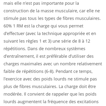
mais elle n’est pas importante pour la
construction de la masse musculaire, car elle ne
stimule pas tous les types de fibres musculaires.
60% 1 RM est la charge qui vous permet
d’effectuer (avec la technique appropriée et en
suivant les règles 1 et 3) une série de 8 à 12
répétitions. Dans de nombreux systèmes
d’entraînement, il est préférable d’utiliser des
charges maximales avec un nombre relativement
faible de répétitions (6-8). Pendant ce temps,
l’exercice avec des poids lourds ne stimule pas
plus de fibres musculaires. La charge doit être
modérée. Il convient de rappeler que les poids
lourds augmentent la fréquence des excitations