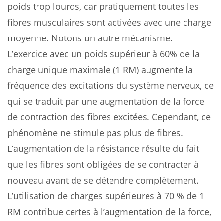
poids trop lourds, car pratiquement toutes les
fibres musculaires sont activées avec une charge
moyenne. Notons un autre mécanisme.
L’exercice avec un poids supérieur à 60% de la
charge unique maximale (1 RM) augmente la
fréquence des excitations du système nerveux, ce
qui se traduit par une augmentation de la force
de contraction des fibres excitées. Cependant, ce
phénomène ne stimule pas plus de fibres.
L’augmentation de la résistance résulte du fait
que les fibres sont obligées de se contracter à
nouveau avant de se détendre complètement.
L’utilisation de charges supérieures à 70 % de 1
RM contribue certes à l’augmentation de la force,