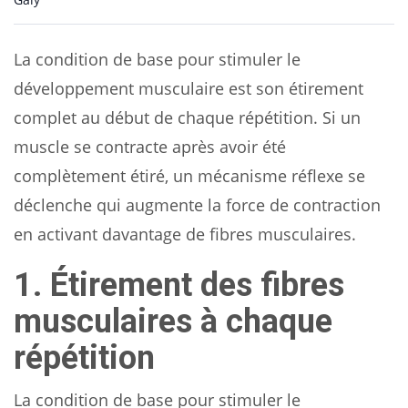
La condition de base pour stimuler le
développement musculaire est son étirement
complet au début de chaque répétition. Si un
muscle se contracte après avoir été
complètement étiré, un mécanisme réflexe se
déclenche qui augmente la force de contraction
en activant davantage de fibres musculaires.
1. Étirement des fibres
musculaires à chaque
répétition
La condition de base pour stimuler le