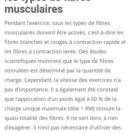
musculaires
Pendant l’exercice, tous les types de fibres
musculaires doivent être activés, c’est-à-dire les
fibres blanches et rouges à contraction rapide et
les fibres à contraction lente. Des études
scientifiques montrent que le type de fibres
stimulées est déterminé par la quantité de
charge. Cependant, la vitesse des exercices n’a
pas d’importance. Il a également été constaté
que l’application d’un poids égal à 60 % de la
charge unique maximale (dite 1 RM) stimule la
quasi-totalité des fibres. Il ne sert donc à rien
d’exagérer. Il n’est pas nécessaire d’utiliser des