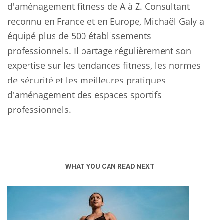
d'aménagement fitness de A à Z. Consultant
reconnu en France et en Europe, Michaël Galy a
équipé plus de 500 établissements
professionnels. Il partage régulièrement son
expertise sur les tendances fitness, les normes
de sécurité et les meilleures pratiques
d'aménagement des espaces sportifs
professionnels.
WHAT YOU CAN READ NEXT