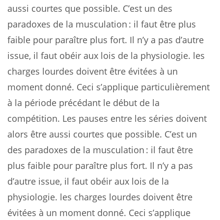
aussi courtes que possible. C’est un des
paradoxes de la musculation : il faut être plus
faible pour paraître plus fort. Il n’y a pas d’autre
issue, il faut obéir aux lois de la physiologie. les
charges lourdes doivent être évitées à un
moment donné. Ceci s’applique particulièrement
à la période précédant le début de la
compétition. Les pauses entre les séries doivent
alors être aussi courtes que possible. C’est un
des paradoxes de la musculation : il faut être
plus faible pour paraître plus fort. Il n’y a pas
d’autre issue, il faut obéir aux lois de la
physiologie. les charges lourdes doivent être
évitées à un moment donné. Ceci s’applique